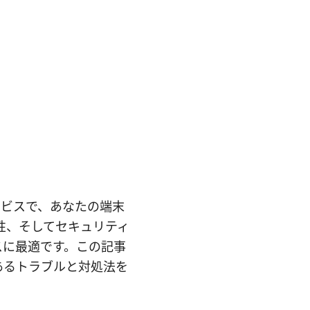
サービスで、あなたの端末
性、そしてセキュリティ
スに最適です。この記事
あるトラブルと対処法を