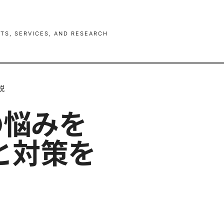
TS, SERVICES, AND RESEARCH
説
トの悩みを
と対策を