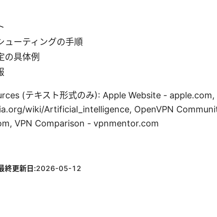
ト
シューティングの手順
定の具体例
報
urces (テキスト形式のみ): Apple Website - apple.com, Arti
ia.org/wiki/Artificial_intelligence, OpenVPN Communi
om, VPN Comparison - vpnmentor.com
最終更新日:
2026-05-12