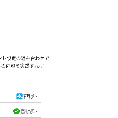
アント設定の組み合わせで
下の内容を実践すれば、