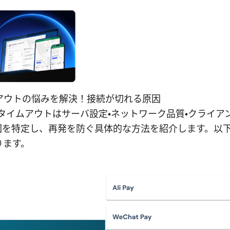
nタイムアウトの悩みを解決！接続が切れる原因
VPNのタイムアウトはサーバ設定・ネットワーク品質・クライ
因を特定し、再発を防ぐ具体的な方法を紹介します。以
ります。