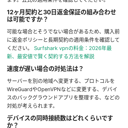
12ヶ月契約と30日返金保証の組み合わせ
は可能ですか？
可能な場合とそうでない場合があるため、購入前
に返金ポリシーと長期契約の適用条件を確認して
ください。
Surfshark vpnの料金：2026年最
新、最安値で賢く契約する方法を解説
速度が遅い場合の対処法は？
サーバーを別の地域へ変更する、プロトコルを
WireGuardやOpenVPNなどに変更する、デバイ
スのバックグラウンドアプリを整理する、などの
対処が考えられます。
デバイスの同時接続数はどれくらいです
か？