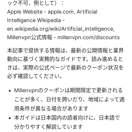
ック不可、例として）：
Apple Website - apple.com, Artificial
Intelligence Wikipedia -
en.wikipedia.org/wiki/Artificial_intelligence,
Millenvpn公式情報 - millenvpn.com/discounts
本記事で提供する情報は、最新の公開情報と業界
動向に基づく実務的なガイドです。読み進めると
きは、実際の公式ページで最新のクーポン状況を
必ず確認してください。
Millenvpnのクーポンは期間限定で更新される
ことが多く、日付を跨いだり、地域によって適
用条件が異なる場合があります
本ガイドは日本国内の読者向けに、日本語で
分かりやすく解説しています