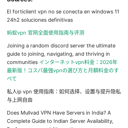
El forticlient vpn no se conecta en windows 11
24h2 soluciones definitivas
蚂蚁vpn 官网全面使用指南与评测
Joining a random discord server the ultimate
guide to joining, navigating, and thriving in
communities
インターネットvpn料金：2026年
最新版！コスパ最強vpnの選び方と月額料金のす
べて
私人ip vpn 使用指南：如何选择、设置与提升隐私
与上网自由
Does Mullvad VPN Have Servers in India? A
Complete Guide to Indian Server Availability,