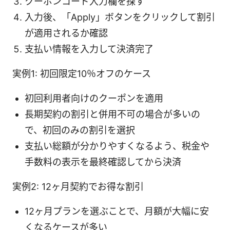
クーポンコード入力欄を探す
入力後、「Apply」ボタンをクリックして割引
が適用されるか確認
支払い情報を入力して決済完了
実例1: 初回限定10％オフのケース
初回利用者向けのクーポンを適用
長期契約の割引と併用不可の場合が多いの
で、初回のみの割引を選択
支払い総額が分かりやすくなるよう、税金や
手数料の表示を最終確認してから決済
実例2: 12ヶ月契約でお得な割引
12ヶ月プランを選ぶことで、月額が大幅に安
くなるケースが多い