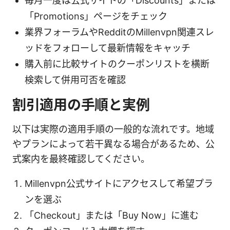
毎月一度は公式サイトの「Discounts」または
「Promotions」ページをチェック
業界フォーラムやRedditのMillenvpn関連スレ
ッドをフォローして最新情報をキャッチ
購入前に比較サイトのクーポンリストを横断
検索して併用可否を確認
割引適用の手順と実例
以下は実際の適用手順の一般的な流れです。地域
やプランによって若干異なる場合があるため、公
式案内を最終確認してください。
Millenvpn公式サイトにアクセスして希望プラ
ンを選ぶ
「Checkout」または「Buy Now」に進む