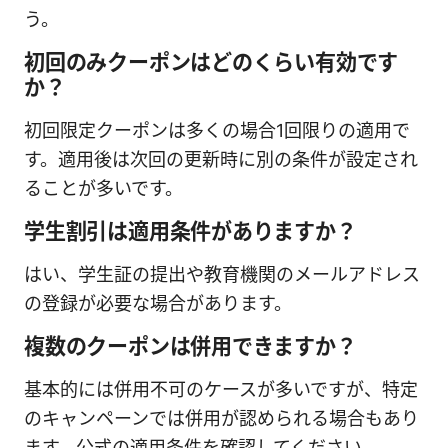
う。
初回のみクーポンはどのくらい有効です
か？
初回限定クーポンは多くの場合1回限りの適用で
す。適用後は次回の更新時に別の条件が設定され
ることが多いです。
学生割引は適用条件がありますか？
はい、学生証の提出や教育機関のメールアドレス
の登録が必要な場合があります。
複数のクーポンは併用できますか？
基本的には併用不可のケースが多いですが、特定
のキャンペーンでは併用が認められる場合もあり
ます。公式の適用条件を確認してください。