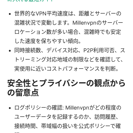
世界的なVPN平均速度は、距離とサーバーの
混雑状況で変動します。Millenvpnのサーバー
ロケーション数が多い場合、混雑時でも安定
した速度を保ちやすい傾向。
同時接続数、デバイス対応、P2P利用可否、ス
トリーミング対応地域の制限などを確認して、
実使用に近いコストパフォーマンスを判断。
安全性とプライバシーの観点から
の留意点
ログポリシーの確認: Millenvpnがどの程度の
ユーザーデータを記録するのか、訪問履歴、
接続時間、帯域幅の扱いを公式ポリシーで確