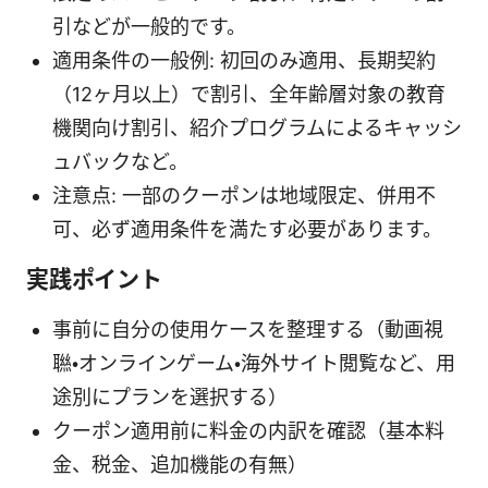
引などが一般的です。
適用条件の一般例: 初回のみ適用、長期契約
（12ヶ月以上）で割引、全年齢層対象の教育
機関向け割引、紹介プログラムによるキャッシ
ュバックなど。
注意点: 一部のクーポンは地域限定、併用不
可、必ず適用条件を満たす必要があります。
実践ポイント
事前に自分の使用ケースを整理する（動画視
聮・オンラインゲーム・海外サイト閲覧など、用
途別にプランを選択する）
クーポン適用前に料金の内訳を確認（基本料
金、税金、追加機能の有無）