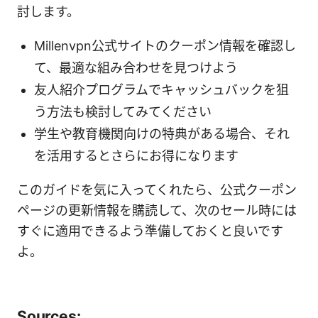
討します。
Millenvpn公式サイトのクーポン情報を確認し
て、最適な組み合わせを見つけよう
友人紹介プログラムでキャッシュバックを狙
う方法も検討してみてください
学生や教育機関向けの特典がある場合、それ
を活用するとさらにお得になります
このガイドを気に入ってくれたら、公式クーポン
ページの更新情報を購読して、次のセール時には
すぐに適用できるよう準備しておくと良いです
よ。
Sources: