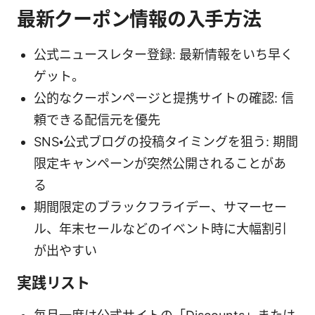
最新クーポン情報の入手方法
公式ニュースレター登録: 最新情報をいち早く
ゲット。
公的なクーポンページと提携サイトの確認: 信
頼できる配信元を優先
SNS・公式ブログの投稿タイミングを狙う: 期間
限定キャンペーンが突然公開されることがあ
る
期間限定のブラックフライデー、サマーセー
ル、年末セールなどのイベント時に大幅割引
が出やすい
実践リスト