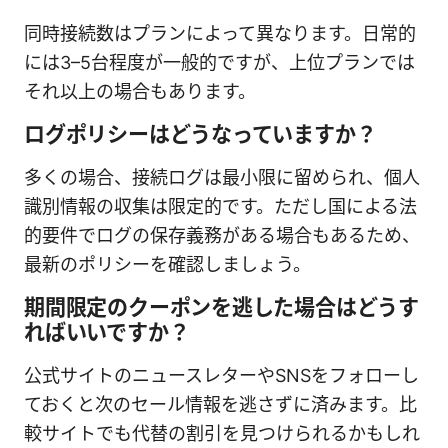
同時接続数はプランによって異なります。日常的
には3–5台程度が一般的ですが、上位プランでは
それ以上の場合もあります。
ログポリシーはどうなっていますか？
多くの場合、接続ログは最小限に留められ、個人
識別情報の収集は限定的です。ただし国による法
的要件でログの保存義務がある場合もあるため、
最新のポリシーを確認しましょう。
期間限定のクーポンを逃した場合はどうす
ればいいですか？
公式サイトのニュースレターやSNSをフォローし
ておくと次のセール情報を逃さずに済みます。比
較サイトでも代替の割引を見つけられるかもしれ