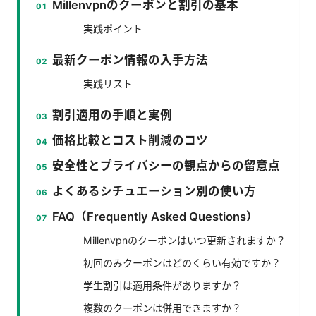
Millenvpnのクーポンと割引の基本
実践ポイント
最新クーポン情報の入手方法
実践リスト
割引適用の手順と実例
価格比較とコスト削減のコツ
安全性とプライバシーの観点からの留意点
よくあるシチュエーション別の使い方
FAQ（Frequently Asked Questions）
Millenvpnのクーポンはいつ更新されますか？
初回のみクーポンはどのくらい有効ですか？
学生割引は適用条件がありますか？
複数のクーポンは併用できますか？