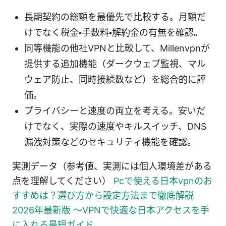
長期契約の総額を最優先で比較する。月額だ
けでなく税金・手数料・解約金の有無を確認。
同等機能の他社VPNと比較して、Millenvpnが
提供する追加機能（ダークウェブ監視、マル
ウェア防止、同時接続数など）を総合的に評
価。
プライバシーと速度の両立を考える。安いだ
けでなく、実際の速度やキルスイッチ、DNS
漏洩対策などのセキュリティ機能を確認。
実測データ（参考値、実測には個人環境差がある
点を理解してください）
Pcで使える日本vpnのお
すすめは？選び方から設定方法まで徹底解説
2026年最新版 〜VPNで快適な日本アクセスを手
に入れる最短ガイド