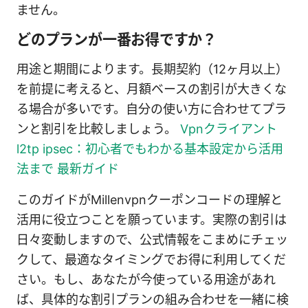
ません。
どのプランが一番お得ですか？
用途と期間によります。長期契約（12ヶ月以上）
を前提に考えると、月額ベースの割引が大きくな
る場合が多いです。自分の使い方に合わせてプラ
ンと割引を比較しましょう。
Vpnクライアント
l2tp ipsec：初心者でもわかる基本設定から活用
法まで 最新ガイド
このガイドがMillenvpnクーポンコードの理解と
活用に役立つことを願っています。実際の割引は
日々変動しますので、公式情報をこまめにチェッ
クして、最適なタイミングでお得に利用してくだ
さい。もし、あなたが今使っている用途があれ
ば、具体的な割引プランの組み合わせを一緒に検