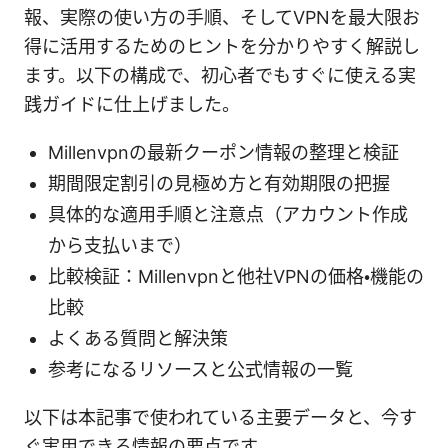
報、実際の使い方の手順、そしてVPNを最大限お
得に活用するためのヒントを分かりやすく解説し
ます。以下の構成で、初心者でもすぐに使える実
践ガイドに仕上げました。
Millenvpnの最新クーポン情報の整理と検証
期間限定割引の見極め方と有効期限の把握
具体的な適用手順と注意点（アカウント作成
から支払いまで）
比較検証：Millenvpnと他社VPNの価格・機能の
比較
よくある質問と解決策
参考になるリソースと公式情報の一覧
以下は本記事で使われている主要データと、今す
ぐ実用できる情報の要点です。