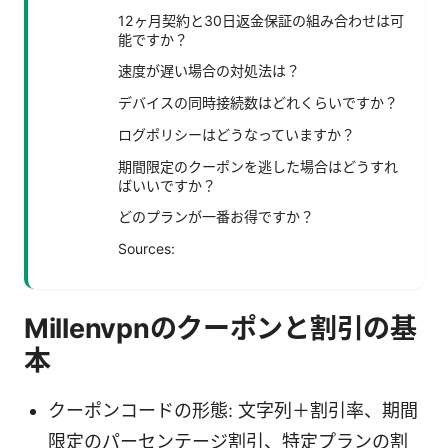
12ヶ月契約と30日返金保証の組み合わせは可
能ですか？
速度が遅い場合の対処法は？
デバイスの同時接続数はどれくらいですか？
ログポリシーはどうなっていますか？
期間限定のクーポンを逃した場合はどうすれ
ばいいですか？
どのプランが一番お得ですか？
Sources:
Millenvpnのクーポンと割引の基
本
クーポンコードの形態: 文字列＋割引率、期間
限定のパーセンテージ割引、特定プランの割