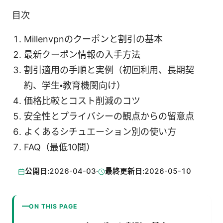
目次
Millenvpnのクーポンと割引の基本
最新クーポン情報の入手方法
割引適用の手順と実例（初回利用、長期契
約、学生・教育機関向け）
価格比較とコスト削減のコツ
安全性とプライバシーの観点からの留意点
よくあるシチュエーション別の使い方
FAQ（最低10問）
公開日:
2026-04-03
·
最終更新日:
2026-05-10
ON THIS PAGE