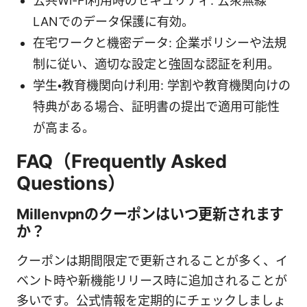
公共Wi-Fi利用時のセキュリティ: 公衆無線
LANでのデータ保護に有効。
在宅ワークと機密データ: 企業ポリシーや法規
制に従い、適切な設定と強固な認証を利用。
学生・教育機関向け利用: 学割や教育機関向けの
特典がある場合、証明書の提出で適用可能性
が高まる。
FAQ（Frequently Asked
Questions）
Millenvpnのクーポンはいつ更新されます
か？
クーポンは期間限定で更新されることが多く、イ
ベント時や新機能リリース時に追加されることが
多いです。公式情報を定期的にチェックしましょ