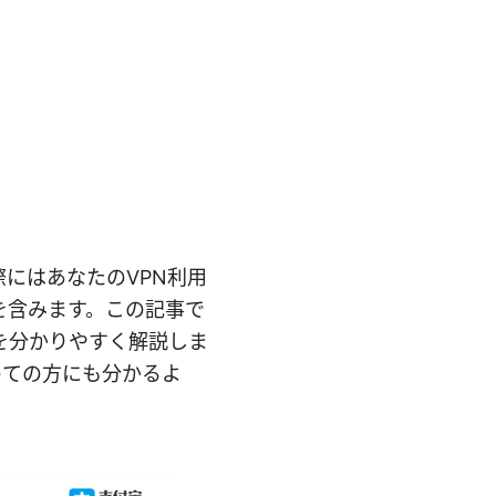
実際にはあなたのVPN利用
を含みます。この記事で
を分かりやすく解説しま
めての方にも分かるよ