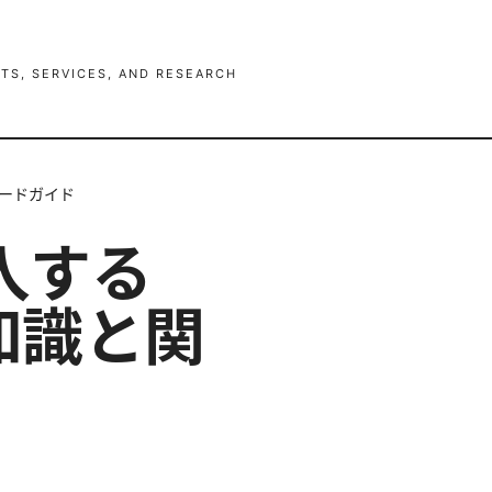
TS, SERVICES, AND RESEARCH
ワードガイド
購入する
知識と関