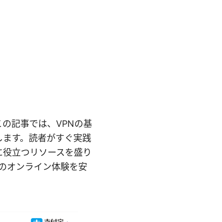
この記事では、VPNの基
します。読者がすぐ実践
に役立つリソースを盛り
常のオンライン体験を安