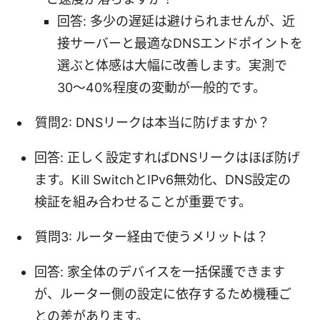
回答: 多少の遅延は避けられませんが、近
接サーバーと最適なDNSエンドポイントを
選ぶと体感は大幅に改善します。実測で
30〜40%程度の変動が一般的です。
質問2: DNSリークは本当に防げますか？
回答: 正しく設定すればDNSリークはほぼ防げ
ます。Kill SwitchとIPv6無効化、DNS設定の
検証を組み合わせることが重要です。
質問3: ルーター経由で使うメリットは？
回答: 家全体のデバイスを一括保護できます
が、ルーター側の設定に依存するため機種ご
との差があります。