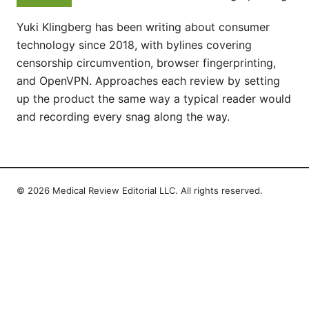
Yuki Klingberg has been writing about consumer
technology since 2018, with bylines covering
censorship circumvention, browser fingerprinting,
and OpenVPN. Approaches each review by setting
up the product the same way a typical reader would
and recording every snag along the way.
© 2026 Medical Review Editorial LLC. All rights reserved.