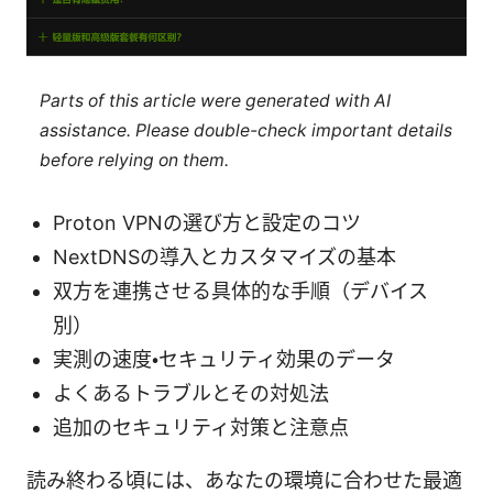
Parts of this article were generated with AI
assistance. Please double-check important details
before relying on them.
Proton VPNの選び方と設定のコツ
NextDNSの導入とカスタマイズの基本
双方を連携させる具体的な手順（デバイス
別）
実測の速度・セキュリティ効果のデータ
よくあるトラブルとその対処法
追加のセキュリティ対策と注意点
読み終わる頃には、あなたの環境に合わせた最適