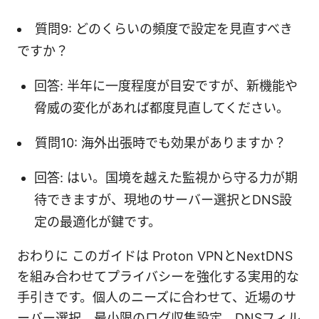
質問9: どのくらいの頻度で設定を見直すべき
ですか？
回答: 半年に一度程度が目安ですが、新機能や
脅威の変化があれば都度見直してください。
質問10: 海外出張時でも効果がありますか？
回答: はい。国境を越えた監視から守る力が期
待できますが、現地のサーバー選択とDNS設
定の最適化が鍵です。
おわりに このガイドは Proton VPNとNextDNS
を組み合わせてプライバシーを強化する実用的な
手引きです。個人のニーズに合わせて、近場のサ
ーバー選択、最小限のログ収集設定、DNSフィル