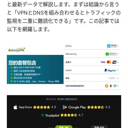
と最新データで解説します。まずは結論から言う
と「VPNとDNSを組み合わせるとトラフィックの
監視を二重に難読化できる」です。この記事では
以下を網羅します。