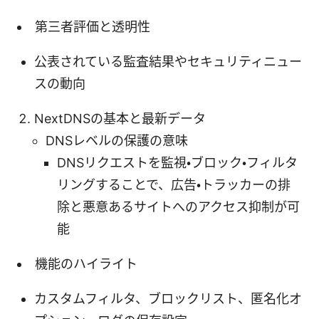
第三者評価と透明性
公表されている監査結果やセキュリティニュー
スの動向
NextDNSの基本と最新データ
DNSレベルの保護の意味
DNSリクエストを監視・ブロック・フィルタ
リングすることで、広告・トラッカーの排
除と悪意あるサイトへのアクセス抑制が可
能
機能のハイライト
カスタムフィルタ、ブロックリスト、匿名化オ