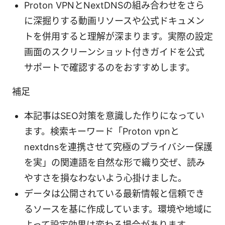
Proton VPNとNextDNSの組み合わせをさら
に深掘りする動画リソースや公式ドキュメン
トを併用すると理解が深まります。実際の設定
画面のスクリーンショット付きガイドを公式
サポートで確認するのをおすすめします。
補足
本記事はSEO対策を意識した作りになってい
ます。検索キーワード「Proton vpnと
nextdnsを連携させて究極のプライバシー保護
を実」の関連語を自然な形で織り交ぜ、読み
やすさを損なわないよう心掛けました。
データは公開されている最新情報と信頼でき
るソースを基に作成しています。環境や地域に
よって設定効果は変わる場合があります。