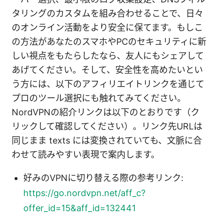
タリングのカスタムを組み合わせることで、日々
のオンライン活動をより安全に保てます。もしこ
の方法があなたのスマホやPCのセキュリティに新
しい視点をもたらしたなら、友人にもシェアして
あげてください。そして、安全性を高めたいとい
う方には、以下のアフィリエイトリンクを通じて
プロのツール選択にも触れてみてください。
NordVPNの紹介リンクは以下のとおりです（ク
リックして確認してください）。リンク先URLは
同じまま texts には変換されていても、文脈に合
わせて読みやすい表現で案内します。
好みのVPNに切り替える際の参考リンク:
https://go.nordvpn.net/aff_c?
offer_id=15&aff_id=132441