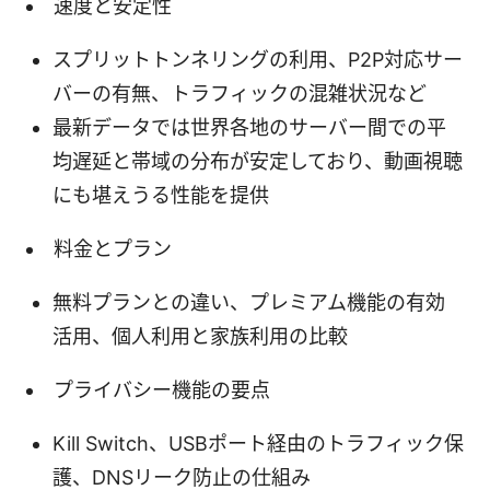
速度と安定性
スプリットトンネリングの利用、P2P対応サー
バーの有無、トラフィックの混雑状況など
最新データでは世界各地のサーバー間での平
均遅延と帯域の分布が安定しており、動画視聴
にも堪えうる性能を提供
料金とプラン
無料プランとの違い、プレミアム機能の有効
活用、個人利用と家族利用の比較
プライバシー機能の要点
Kill Switch、USBポート経由のトラフィック保
護、DNSリーク防止の仕組み