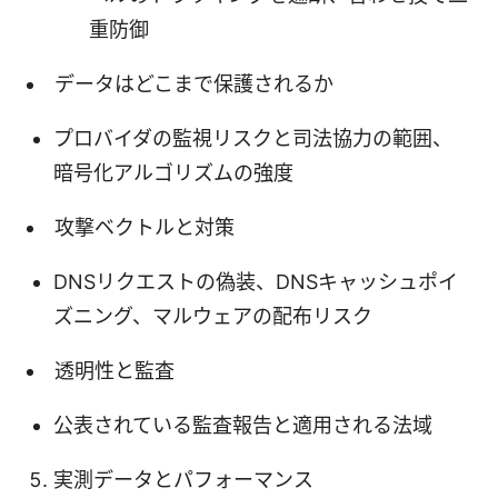
重防御
データはどこまで保護されるか
プロバイダの監視リスクと司法協力の範囲、
暗号化アルゴリズムの強度
攻撃ベクトルと対策
DNSリクエストの偽装、DNSキャッシュポイ
ズニング、マルウェアの配布リスク
透明性と監査
公表されている監査報告と適用される法域
実測データとパフォーマンス