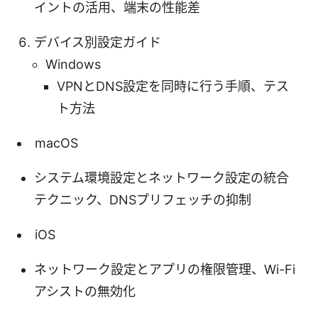
イントの活用、端末の性能差
デバイス別設定ガイド
Windows
VPNとDNS設定を同時に行う手順、テス
ト方法
macOS
システム環境設定とネットワーク設定の統合
テクニック、DNSプリフェッチの抑制
iOS
ネットワーク設定とアプリの権限管理、Wi-Fi
アシストの無効化