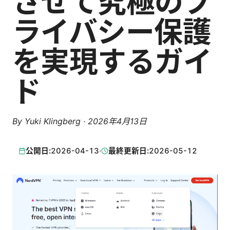
させて究極のプ
ライバシー保護
を実現するガイ
ド
By
Yuki Klingberg
·
2026年4月13日
公開日:
2026-04-13
·
最終更新日:
2026-05-12