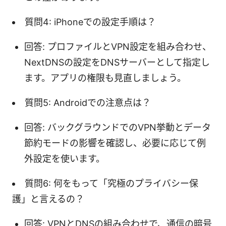
質問4: iPhoneでの設定手順は？
回答: プロファイルとVPN設定を組み合わせ、
NextDNSの設定をDNSサーバーとして指定し
ます。アプリの権限も見直しましょう。
質問5: Androidでの注意点は？
回答: バックグラウンドでのVPN挙動とデータ
節約モードの影響を確認し、必要に応じて例
外設定を使います。
質問6: 何をもって「究極のプライバシー保
護」と言えるの？
回答: VPNとDNSの組み合わせで、通信の暗号