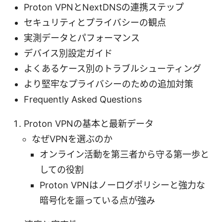
Proton VPNとNextDNSの連携ステップ
セキュリティとプライバシーの観点
実測データとパフォーマンス
デバイス別設定ガイド
よくあるケース別のトラブルシューティング
より堅牢なプライバシーのための追加対策
Frequently Asked Questions
Proton VPNの基本と最新データ
なぜVPNを選ぶのか
オンライン活動を第三者から守る第一歩と
しての役割
Proton VPNはノーログポリシーと強力な
暗号化を謳っている点が強み