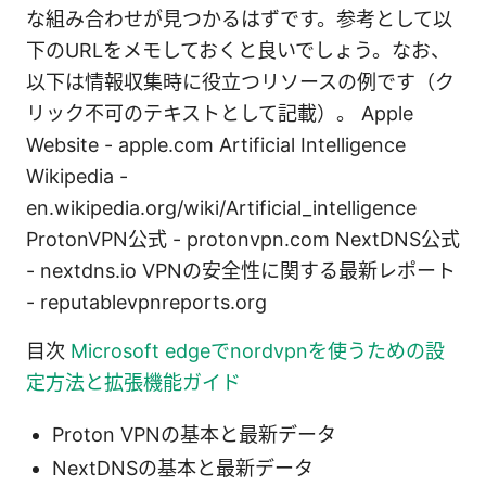
な組み合わせが見つかるはずです。参考として以
下のURLをメモしておくと良いでしょう。なお、
以下は情報収集時に役立つリソースの例です（ク
リック不可のテキストとして記載）。 Apple
Website - apple.com Artificial Intelligence
Wikipedia -
en.wikipedia.org/wiki/Artificial_intelligence
ProtonVPN公式 - protonvpn.com NextDNS公式
- nextdns.io VPNの安全性に関する最新レポート
- reputablevpnreports.org
目次
Microsoft edgeでnordvpnを使うための設
定方法と拡張機能ガイド
Proton VPNの基本と最新データ
NextDNSの基本と最新データ