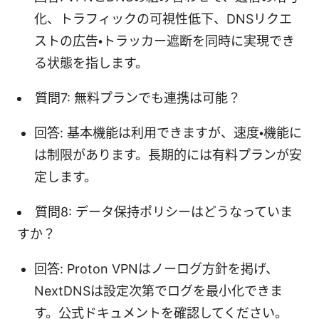
化、トラフィックの可視性低下、DNSリクエ
ストの広告・トラッカー遮断を同時に実現でき
る状態を指します。
質問7: 無料プランでも連携は可能？
回答: 基本機能は利用できますが、速度・機能に
は制限があります。長期的には有料プランが安
定します。
質問8: データ保持ポリシーはどうなっていま
すか？
回答: Proton VPNはノーログ方針を掲げ、
NextDNSは設定次第でログを最小化できま
す。公式ドキュメントを確認してください。