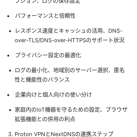
プション、ログの保存設定
パフォーマンスと信頼性
レスポンス速度とキャッシュの活用、DNS-
over-TLS/DNS-over-HTTPSのサポート状況
プライバシー設定の最適化
ログの最小化、地域別のサーバー選択、匿名
性と機能性のバランス
企業向けと個人向けの使い分け
家庭内のIoT機器を守るための設定、ブラウザ
拡張機能との併用の利点
Proton VPNとNextDNSの連携ステップ