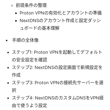
前提条件の整理
Proton VPNの有効化とアカウントの準備
NextDNSのアカウント作成と設定ダッシ
ュボードの基本理解
手順の全体像
ステップ1: Proton VPNを起動してデフォルト
の安全設定を確認
ステップ2: NextDNSの設定画面で新規設定を
作成
ステップ3: Proton VPNの接続先サーバーを選
択
ステップ4: NextDNSのカスタムDNSをVPN経
由で使うよう設定