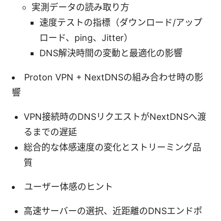
実測データの読み取り方
速度テストの指標（ダウンロード/アップ
ロード、ping、Jitter）
DNS解決時間の変動と最適化の影響
Proton VPN + NextDNSの組み合わせ時の影
響
VPN接続時のDNSリクエストがNextDNSへ渡
るまでの遅延
総合的な体感速度の変化とストリーミング品
質
ユーザー体感のヒント
高速サーバーの選択、近距離のDNSエンドポ