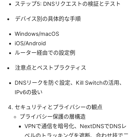
ステップ5: DNSリクエストの検証とテスト
デバイス別の具体的な手順
Windows/macOS
iOS/Android
ルーター経由での設定例
注意点とベストプラクティス
DNSリークを防ぐ設定、Kill Switchの活用、
IPv6の扱い
セキュリティとプライバシーの観点
プライバシー保護の層構造
VPNで通信を暗号化、NextDNSでDNSレ
ベルのトラッキングを遮断、合わせ技で二