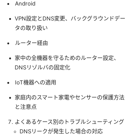
Android
VPN設定とDNS変更、バックグラウンドデー
タの取り扱い
ルーター経由
家中の全機器を守るためのルーター設定、
DNSリゾルバの固定化
IoT機器への適用
家庭内のスマート家電やセンサーの保護方法
と注意点
よくあるケース別のトラブルシューティング
DNSリークが発生した場合の対応