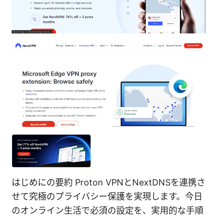
はじめにの要約 Proton VPNとNextDNSを連携さ
せて究極のプライバシー保護を実現します。今日
のオンライン生活で必須の設定を、実用的な手順