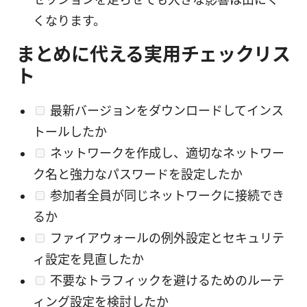
くなります。
まとめに代える実用チェックリス
ト
最新バージョンをダウンロードしてインス
トールしたか
ネットワークを作成し、適切なネットワー
ク名と強力なパスワードを設定したか
参加者全員が同じネットワークに接続でき
るか
ファイアウォールの例外設定とセキュリテ
ィ設定を見直したか
不要なトラフィックを避けるためのルーテ
ィング設定を検討したか