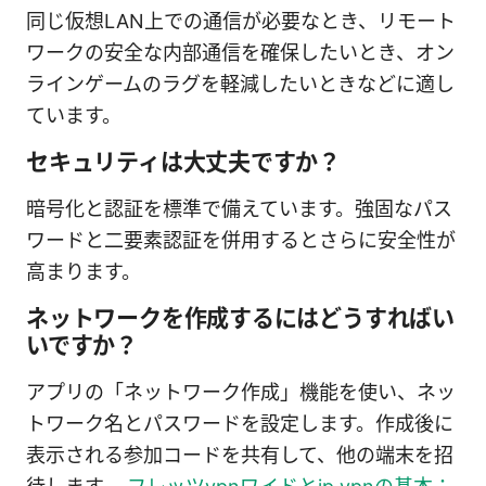
同じ仮想LAN上での通信が必要なとき、リモート
ワークの安全な内部通信を確保したいとき、オン
ラインゲームのラグを軽減したいときなどに適し
ています。
セキュリティは大丈夫ですか？
暗号化と認証を標準で備えています。強固なパス
ワードと二要素認証を併用するとさらに安全性が
高まります。
ネットワークを作成するにはどうすればい
いですか？
アプリの「ネットワーク作成」機能を使い、ネッ
トワーク名とパスワードを設定します。作成後に
表示される参加コードを共有して、他の端末を招