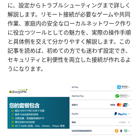
に、設定からトラブルシューティングまで詳しく
解説します。リモート接続が必要なゲームや共同
作業、家庭内の安全なローカルネットワーク作り
に役立つツールとしての魅力を、実際の操作手順
と具体例を交えて分かりやすく解説します。この
記事を読めば、初めての方でも迷わず設定でき、
セキュリティと利便性を両立した接続が作れるよ
うになります。