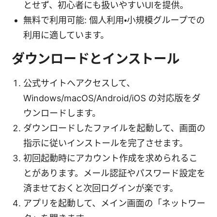
とせず、初心者にも扱いやすいUIを提供。
無料で利用可能: 個人利用・小規模グループでの
利用に適しています。
ダウンロードとインストール
公式サイトへアクセスして、
Windows/macOS/Android/iOS の対応版をダ
ウンロードします。
ダウンロードしたファイルを起動して、画面の
指示に従いインストールを完了させます。
初回起動時にアカウント作成を求められるこ
とがあります。メール認証やパスワード設定を
済ませておくと次回ログインが楽です。
アプリを起動して、メイン画面の「ネットワー