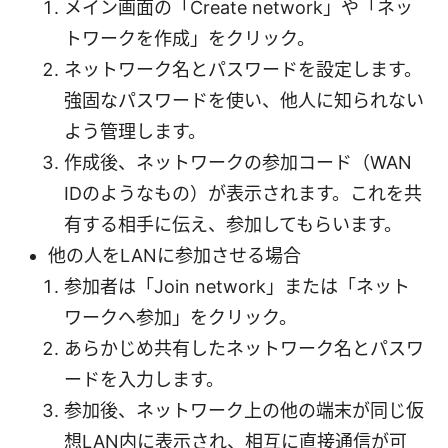
メイン画面の「Create network」や「ネッ
トワークを作成」をクリック。
ネットワーク名とパスワードを設定します。
強固なパスワードを使い、他人に知られない
よう管理します。
作成後、ネットワークの参加コード（WAN
IDのようなもの）が表示されます。これを共
有する相手に伝え、参加してもらいます。
他の人をLANに参加させる場合
参加者は「Join network」または「ネット
ワークへ参加」をクリック。
あらかじめ共有したネットワーク名とパスワ
ードを入力します。
参加後、ネットワーク上の他の端末が同じ仮
想LAN内に表示され、相互に直接通信が可