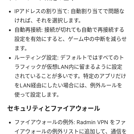
IPアドレスの割り当て: 自動割り当てで問題な
ければ、それを選択します。
自動再接続: 接続が切れても自動で再接続する
設定を有効にすると、ゲーム中の中断を減らせ
ます。
ルーティング設定: デフォルトではすべてのト
ラフィックが仮想LAN内に留まるように設定
されていることが多いです。特定のアプリだけ
をLAN経由にしたい場合には、例外ルールを
使って設定します。
セキュリティとファイアウォール
ファイアウォールの例外: Radmin VPN をファ
イアウォールの例外リストに追加して、通信を