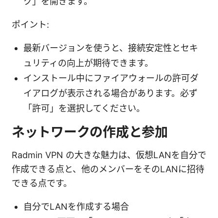
ク」を開きます。
ポイント:
最新バージョンを使うと、接続安定性とセキ
ュリティの向上が期待できます。
インストール中にファイアウォールの許可ダ
イアログが表示される場合があります。必ず
「許可」を選択してください。
ネットワークの作成と参加
Radmin VPN の大きな魅力は、仮想LANを自分で
作成できる点と、他のメンバーをそのLANに招待
できる点です。
自分でLANを作成する場合