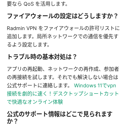
要なら QoS を活用します。
ファイアウォールの設定はどうしますか？
Radmin VPN をファイアウォールの許可リストに
追加します。局所ネットワークでの通信を優先す
るよう設定します。
トラブル時の基本対処は？
アプリの再起動、ネットワークの再作成、参加者
の再接続を試します。それでも解決しない場合は
公式サポートに連絡します。
Windows 11でvpn
接続を劇的に速く！デスクトップショートカット
で快適なオンライン体験
公式のサポート情報はどこで見られます
か？