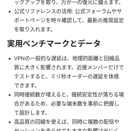
ックアップを取り、万が一の復元に備えます。
公式リファレンスの活用: 公式フォーラムやサ
ポートページを時々確認して、最新の推奨設定
を取り入れます。
実用ベンチマークとデータ
VPNの一般的な遅延は、地理的距離と回線品
質に大きく影響されます。近接メンバーだけで
テストすると、ミリ秒オーダーの遅延を体感
できます。
同時接続数が増えると、接続安定性が落ちる場
合があるため、必要な端末数を事前に把握し
て設計します。
高品質の回線を使えば、同時に複数の配信や
セッションを走らせても大きな影響は出にく