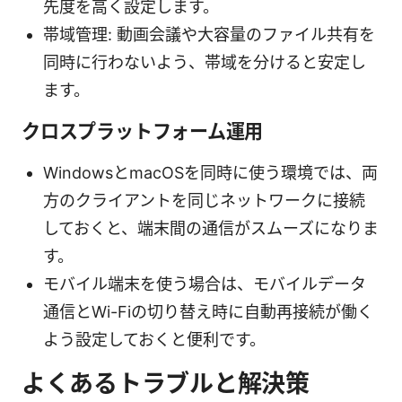
先度を高く設定します。
帯域管理: 動画会議や大容量のファイル共有を
同時に行わないよう、帯域を分けると安定し
ます。
クロスプラットフォーム運用
WindowsとmacOSを同時に使う環境では、両
方のクライアントを同じネットワークに接続
しておくと、端末間の通信がスムーズになりま
す。
モバイル端末を使う場合は、モバイルデータ
通信とWi-Fiの切り替え時に自動再接続が働く
よう設定しておくと便利です。
よくあるトラブルと解決策