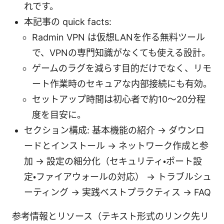
れです。
本記事の quick facts:
Radmin VPN は仮想LANを作る無料ツール
で、VPNの専門知識がなくても使える設計。
ゲームのラグを減らす目的だけでなく、リモ
ート作業時のセキュアな内部接続にも有効。
セットアップ時間は初心者で約10〜20分程
度を目安に。
セクション構成: 基本機能の紹介 → ダウンロ
ードとインストール → ネットワーク作成と参
加 → 設定の細分化（セキュリティ・ポート設
定・ファイアウォールの対応） → トラブルシュ
ーティング → 実践ベストプラクティス → FAQ
参考情報とリソース（テキスト形式のリンク先リ