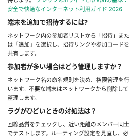
待します。
フレッツvpnワイドとip vpnの基本：
安全で快適なインターネット利用ガイド 2026
端末を追加で招待するには?
ネットワーク内の参加者リストから「招待」また
は「追加」を選択し、招待リンクや参加コードを
共有します。
参加者が多い場合はどう管理しますか？
ネットワーク名の命名規則を決め、権限管理を行
います。不要な端末はネットワークから削除して
整理します。
ラグがひどいときの対処法は？
回線品質をチェックし、近い距離のメンバー同士
でテストします。ルーティング設定を見直し、必