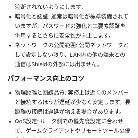
遮断されないようにします。
暗号化と認証: 通常は暗号化が標準装備されて
いますが、パスワードの強化と二要素認証を
併用するとさらに安全性が向上します。
ネットワークの公開範囲: 公開ネットワークと
して設定しない限り、LAN内の他の端末との
通信はShieldの外部には出ません。
パフォーマンス向上のコツ
物理距離と回線品質: 実務上は近くのメンバー
と接続するほうが遅延が少なく安定します。長
距離の接続は遅延が増える場合があります。
QoS設定: ルータ側での優先度設定に合わせ
て、ゲームクライアントやリモートツールの優