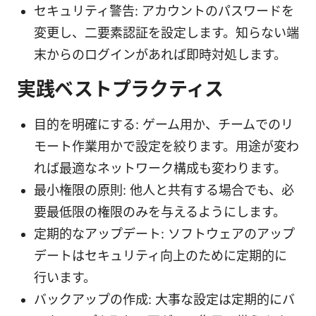
セキュリティ警告: アカウントのパスワードを
変更し、二要素認証を設定します。知らない端
末からのログインがあれば即時対処します。
実践ベストプラクティス
目的を明確にする: ゲーム用か、チームでのリ
モート作業用かで設定を絞ります。用途が変わ
れば最適なネットワーク構成も変わります。
最小権限の原則: 他人と共有する場合でも、必
要最低限の権限のみを与えるようにします。
定期的なアップデート: ソフトウェアのアップ
デートはセキュリティ向上のために定期的に
行います。
バックアップの作成: 大事な設定は定期的にバ