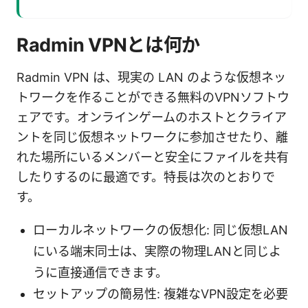
Radmin VPNとは何か
Radmin VPN は、現実の LAN のような仮想ネッ
トワークを作ることができる無料のVPNソフトウ
ェアです。オンラインゲームのホストとクライア
ントを同じ仮想ネットワークに参加させたり、離
れた場所にいるメンバーと安全にファイルを共有
したりするのに最適です。特長は次のとおりで
す。
ローカルネットワークの仮想化: 同じ仮想LAN
にいる端末同士は、実際の物理LANと同じよ
うに直接通信できます。
セットアップの簡易性: 複雑なVPN設定を必要