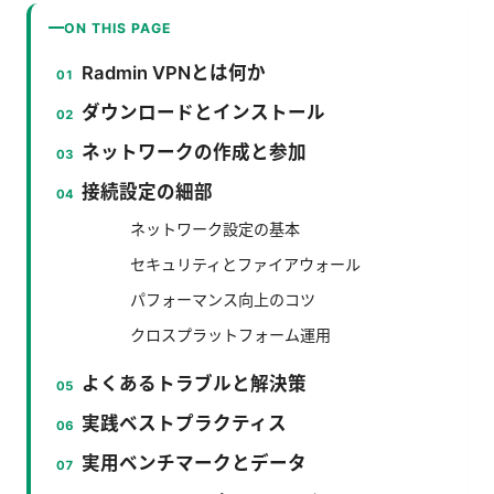
ON THIS PAGE
Radmin VPNとは何か
ダウンロードとインストール
ネットワークの作成と参加
接続設定の細部
ネットワーク設定の基本
セキュリティとファイアウォール
パフォーマンス向上のコツ
クロスプラットフォーム運用
よくあるトラブルと解決策
実践ベストプラクティス
実用ベンチマークとデータ