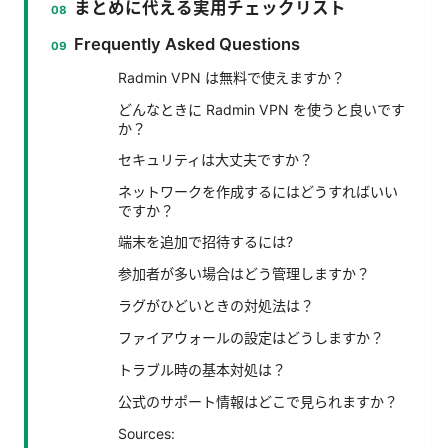
まとめに代える実用チェックリスト
Frequently Asked Questions
Radmin VPN は無料で使えますか？
どんなときに Radmin VPN を使うと良いです
か？
セキュリティは大丈夫ですか？
ネットワークを作成するにはどうすればいい
ですか？
端末を追加で招待するには?
参加者が多い場合はどう管理しますか？
ラグがひどいときの対処法は？
ファイアウォールの設定はどうしますか？
トラブル時の基本対処は？
公式のサポート情報はどこで見られますか？
Sources: