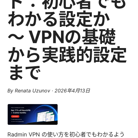
ド：初心者でも
わかる設定か
〜 VPNの基礎
から実践的設定
まで
By
Renata Uzunov
·
2026年4月13日
Radmin VPN の使い方を初心者でもわかるよう