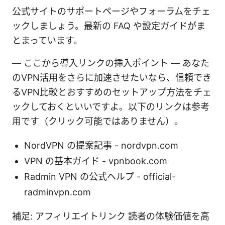
公式サイトのサポートページやフォーラムをチェ
ックしましょう。最新の FAQ や設定ガイドがま
とまっています。
— ここから導入リンクの挿入ポイント — あなた
のVPN活用をさらに加速させたいなら、信頼でき
るVPN比較とおすすめのセットアップ方法をチェ
ックしておくといいですよ。以下のリンクは参考
用です（クリック可能ではありません）。
NordVPN の提案記事 - nordvpn.com
VPN の基本ガイド - vpnbook.com
Radmin VPN の公式ヘルプ - official-
radminvpn.com
補足: アフィリエイトリンク 読者の体験価値を高