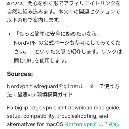
めつつ、関心を引く形でアフィリエイトリンクを
自然に組み込みます。本文中の関連セクションで
以下の形で案内します。
「もっと簡単に安全に始めたいなら、
NordVPN の公式ページも参考にしてみてくだ
さい。」といった文脈で紹介します。リンクは
同じURLを使用します。
Sources:
Nordvpnとwireguardをgli netルーターで使う方
法：最速vpn環境構築ガイド
F5 big ip edge vpn client download mac guide:
setup, compatibility, troubleshooting, and
alternatives for macOS
Norton vpnとは？初心