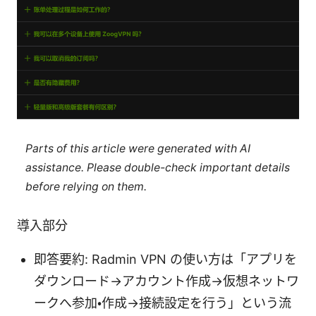
Parts of this article were generated with AI
assistance. Please double-check important details
before relying on them.
導入部分
即答要約: Radmin VPN の使い方は「アプリを
ダウンロード→アカウント作成→仮想ネットワ
ークへ参加・作成→接続設定を行う」という流