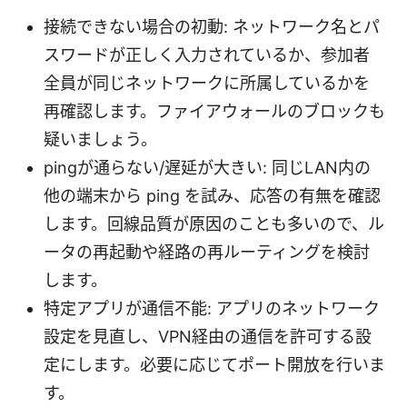
接続できない場合の初動: ネットワーク名とパ
スワードが正しく入力されているか、参加者
全員が同じネットワークに所属しているかを
再確認します。ファイアウォールのブロックも
疑いましょう。
pingが通らない/遅延が大きい: 同じLAN内の
他の端末から ping を試み、応答の有無を確認
します。回線品質が原因のことも多いので、ル
ータの再起動や経路の再ルーティングを検討
します。
特定アプリが通信不能: アプリのネットワーク
設定を見直し、VPN経由の通信を許可する設
定にします。必要に応じてポート開放を行いま
す。