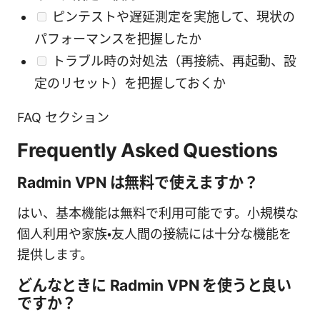
ピンテストや遅延測定を実施して、現状の
パフォーマンスを把握したか
トラブル時の対処法（再接続、再起動、設
定のリセット）を把握しておくか
FAQ セクション
Frequently Asked Questions
Radmin VPN は無料で使えますか？
はい、基本機能は無料で利用可能です。小規模な
個人利用や家族・友人間の接続には十分な機能を
提供します。
どんなときに Radmin VPN を使うと良い
ですか？