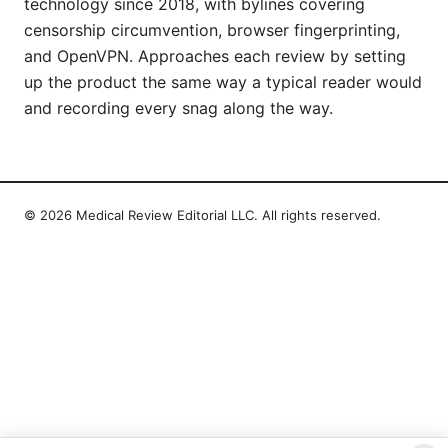
technology since 2018, with bylines covering
censorship circumvention, browser fingerprinting,
and OpenVPN. Approaches each review by setting
up the product the same way a typical reader would
and recording every snag along the way.
© 2026 Medical Review Editorial LLC. All rights reserved.