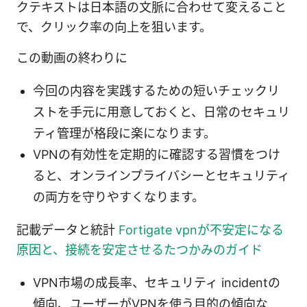
クテキストは日本語の文脈に合わせて変えること
で、クリック率の向上を狙います。
この動画の終わりに
今回の内容を実践するための短いチェックリ
ストを手元に用意しておくと、日常のセキュリ
ティ管理が格段に楽になります。
VPNの有効性を定期的に確認する習慣をつけ
ると、オンラインプライバシーとセキュリティ
の両方を守りやすくなります。
記載データと統計
Fortigate vpnが不安定になる
原因と、接続を安定させるたつかみのガイド
VPN市場の成長率、セキュリティ incidentの
傾向、ユーザーがVPNを使う目的の傾向な