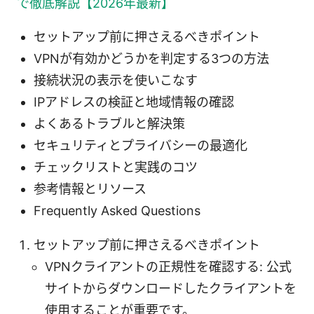
で徹底解説【2026年最新】
セットアップ前に押さえるべきポイント
VPNが有効かどうかを判定する3つの方法
接続状況の表示を使いこなす
IPアドレスの検証と地域情報の確認
よくあるトラブルと解決策
セキュリティとプライバシーの最適化
チェックリストと実践のコツ
参考情報とリソース
Frequently Asked Questions
セットアップ前に押さえるべきポイント
VPNクライアントの正規性を確認する: 公式
サイトからダウンロードしたクライアントを
使用することが重要です。