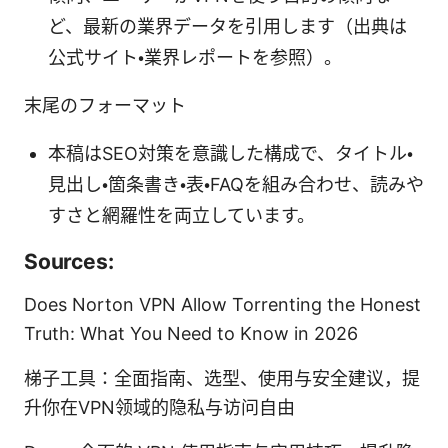
ど、最新の業界データを引用します（出典は
公式サイト・業界レポートを参照）。
末尾のフォーマット
本稿はSEO対策を意識した構成で、タイトル・
見出し・箇条書き・表・FAQを組み合わせ、読みや
すさと網羅性を両立しています。
Sources:
Does Norton VPN Allow Torrenting the Honest
Truth: What You Need to Know in 2026
梯子工具：全面指南、选型、使用与安全建议，提
升你在VPN领域的隐私与访问自由