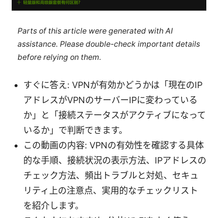
Parts of this article were generated with AI
assistance. Please double-check important details
before relying on them.
すぐに答え: VPNが有効かどうかは「現在のIP
アドレスがVPNのサーバーIPに変わっている
か」と「接続ステータスがアクティブになって
いるか」で判断できます。
この動画の内容: VPNの有効性を確認する具体
的な手順、接続状況の表示方法、IPアドレスの
チェック方法、頻出トラブルと対処、セキュ
リティ上の注意点、実用的なチェックリスト
を紹介します。