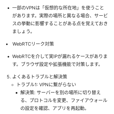
一部のVPNは「仮想的な所在地」を使うこと
があります。実際の場所と異なる場合、サービ
スの挙動に影響することがある点を覚えておき
ましょう。
WebRTCリーク対策
WebRTCを介して実IPが漏れるケースがありま
す。ブラウザ設定や拡張機能で対策します。
よくあるトラブルと解決策
トラブル1: VPNに繋がらない
解決策: サーバーを別の場所に切り替え
る、プロトコルを変更、ファイアウォール
の設定を確認、アプリを再起動。