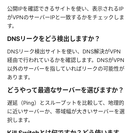
公開IPを確認できるサイトを使い、表示されるIP
がVPNのサーバーIPと一致するかをチェックしま
す。
DNSリークをどう検出しますか？
DNSリーク検出サイトを使い、DNS解決がVPN
経由で行われているかを確認します。DNSがVPN
以外のサーバーを指していればリークの可能性が
あります。
どうやって最適なサーバーを選びますか？
遅延（Ping）とスループットを比較して、地理的
に近いサーバーか、帯域幅が大きいサーバーを選
択します。
Kill Switchとは何ですか？どう使います