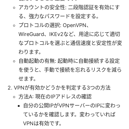
アカウントの安全性: 二段階認証を有効にす
る、強力なパスワードを設定する。
プロトコルの選択: OpenVPN、
WireGuard、IKEv2など、用途に応じて適切
なプロトコルを選ぶと通信速度と安定性が変
わります。
自動起動の有無: 起動時に自動接続する設定
を使うと、手動で接続を忘れるリスクを減ら
せます。
VPNが有効かどうかを判定する3つの方法
方法A: 現在のIPアドレスの確認
自分の公開IPがVPNサーバーのIPに変わっ
ているかを確認します。変わっていれば
VPNは有効です。