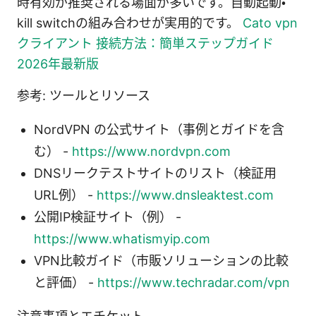
時有効が推奨される場面が多いです。自動起動・
kill switchの組み合わせが実用的です。
Cato vpn
クライアント 接続方法：簡単ステップガイド
2026年最新版
参考: ツールとリソース
NordVPN の公式サイト（事例とガイドを含
む） -
https://www.nordvpn.com
DNSリークテストサイトのリスト（検証用
URL例） -
https://www.dnsleaktest.com
公開IP検証サイト（例） -
https://www.whatismyip.com
VPN比較ガイド（市販ソリューションの比較
と評価） -
https://www.techradar.com/vpn