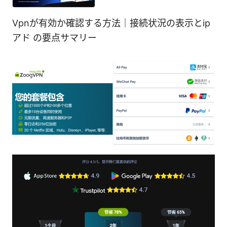
Vpnが有効か確認する方法｜接続状況の表示とip
アド の要点サマリー