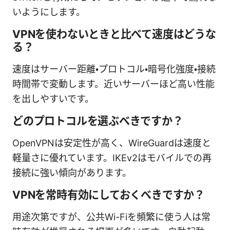
いようにします。
VPNを使わないときと比べて速度はどうな
る？
速度はサーバー距離・プロトコル・暗号化強度・接続
時間帯で変動します。近いサーバーほど高い性能
を出しやすいです。
どのプロトコルを選ぶべきですか？
OpenVPNは安定性が高く、WireGuardは速度と
軽量さに優れています。IKEv2はモバイルでの再
接続に強い傾向があります。
VPNを常時有効にしておくべきですか？
用途次第ですが、公共Wi-Fiを頻繁に使う人は常