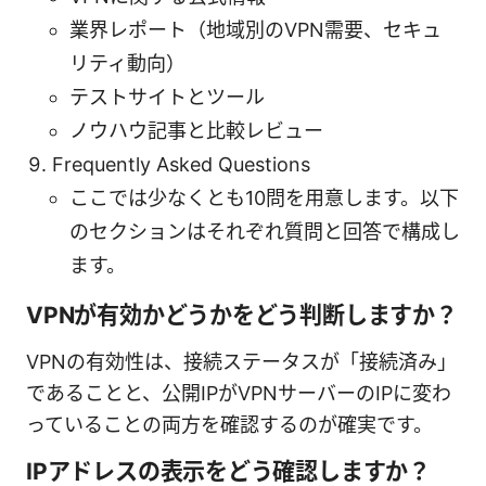
業界レポート（地域別のVPN需要、セキュ
リティ動向）
テストサイトとツール
ノウハウ記事と比較レビュー
Frequently Asked Questions
ここでは少なくとも10問を用意します。以下
のセクションはそれぞれ質問と回答で構成し
ます。
VPNが有効かどうかをどう判断しますか？
VPNの有効性は、接続ステータスが「接続済み」
であることと、公開IPがVPNサーバーのIPに変わ
っていることの両方を確認するのが確実です。
IPアドレスの表示をどう確認しますか？