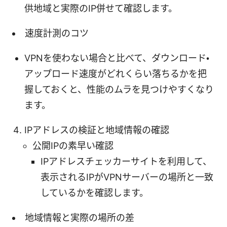
供地域と実際のIP併せて確認します。
速度計測のコツ
VPNを使わない場合と比べて、ダウンロード・
アップロード速度がどれくらい落ちるかを把
握しておくと、性能のムラを見つけやすくなり
ます。
IPアドレスの検証と地域情報の確認
公開IPの素早い確認
IPアドレスチェッカーサイトを利用して、
表示されるIPがVPNサーバーの場所と一致
しているかを確認します。
地域情報と実際の場所の差