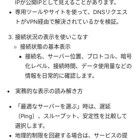
IPが公開IPとして見えることがあります。
専用ツールやサイトを使って、DNSリクエス
トがVPN経由で解決されているかを検証。
接続状況の表示を使いこなす
接続状態の基本表示
接続名、サーバー位置、プロトコル、暗号
化レベル、接続時間、データ使用量などの
情報を日常的に確認します。
実務的な表示の読み解き方
「最適なサーバーを選ぶ」時は、遅延
（Ping）、スループット、安定性を比較して
選択します。
地理的制限を回避する場合は、サービスの提