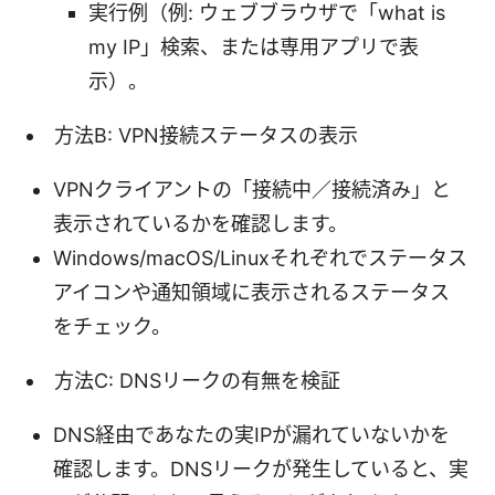
実行例（例: ウェブブラウザで「what is
my IP」検索、または専用アプリで表
示）。
方法B: VPN接続ステータスの表示
VPNクライアントの「接続中／接続済み」と
表示されているかを確認します。
Windows/macOS/Linuxそれぞれでステータス
アイコンや通知領域に表示されるステータス
をチェック。
方法C: DNSリークの有無を検証
DNS経由であなたの実IPが漏れていないかを
確認します。DNSリークが発生していると、実