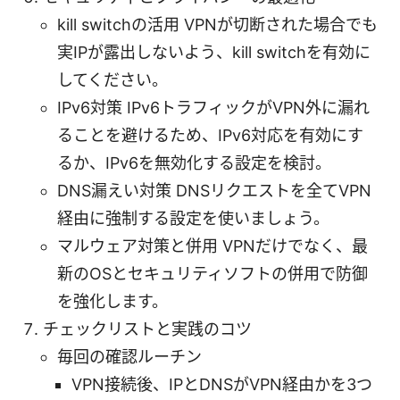
kill switchの活用 VPNが切断された場合でも
実IPが露出しないよう、kill switchを有効に
してください。
IPv6対策 IPv6トラフィックがVPN外に漏れ
ることを避けるため、IPv6対応を有効にす
るか、IPv6を無効化する設定を検討。
DNS漏えい対策 DNSリクエストを全てVPN
経由に強制する設定を使いましょう。
マルウェア対策と併用 VPNだけでなく、最
新のOSとセキュリティソフトの併用で防御
を強化します。
チェックリストと実践のコツ
毎回の確認ルーチン
VPN接続後、IPとDNSがVPN経由かを3つ