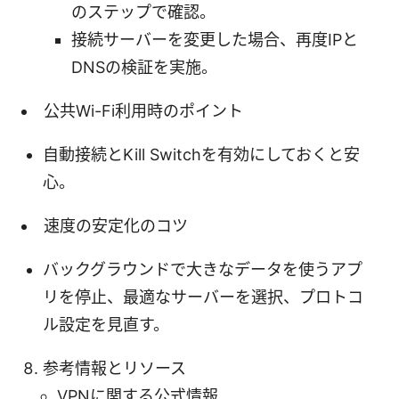
のステップで確認。
接続サーバーを変更した場合、再度IPと
DNSの検証を実施。
公共Wi-Fi利用時のポイント
自動接続とKill Switchを有効にしておくと安
心。
速度の安定化のコツ
バックグラウンドで大きなデータを使うアプ
リを停止、最適なサーバーを選択、プロトコ
ル設定を見直す。
参考情報とリソース
VPNに関する公式情報