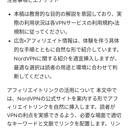
注意事項とエチケット
本稿は教育的な目的の解説を意図しており、実
際の利用状況は各VPNサービスの利用規約・法
規制に従ってください。
広告・アフィリエイト情報は、体験を伴う具体
的な手順とともに自然な形で紹介しています。
NordVPNに関する紹介を適宜挿入しますが、
最適な選択は読者の用途と環境に合わせて判
断してください。
アフィリエイトリンクの活用について 本文中で
は、NordVPNの公式サイトを案内する形でアフ
ィリエイトリンクを自然に挿入します。読者が
VPNの利点を実感できるよう、必要な場面で適切
なキーワードと文脈でリンクを配置します。リン