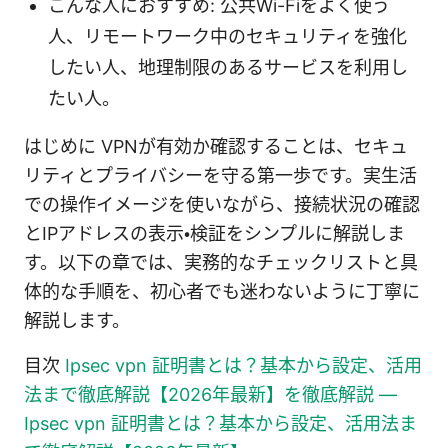
こんな人におすすめ: 公共Wi-Fiをよく使う
人、リモートワーク中のセキュリティを強化
したい人、地理制限のあるサービスを利用し
たい人。
はじめに VPNが有効か確認することは、セキュ
リティとプライバシーを守る第一歩です。実生活
での操作イメージを使いながら、接続状況の確認
とIPアドレスの表示・検証をシンプルに解説しま
す。以下の章では、実務的なチェックリストと具
体的な手順を、初心者でも迷わないように丁寧に
解説します。
目次
Ipsec vpn 証明書とは？基本から設定、活用
法まで徹底解説【2026年最新】を徹底解説 —
Ipsec vpn 証明書とは？基本から設定、活用法ま