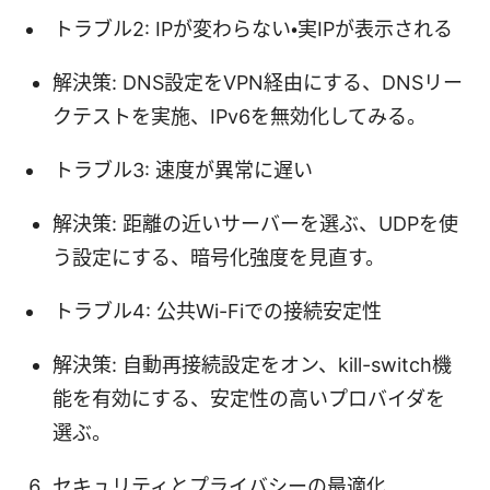
トラブル2: IPが変わらない・実IPが表示される
解決策: DNS設定をVPN経由にする、DNSリー
クテストを実施、IPv6を無効化してみる。
トラブル3: 速度が異常に遅い
解決策: 距離の近いサーバーを選ぶ、UDPを使
う設定にする、暗号化強度を見直す。
トラブル4: 公共Wi-Fiでの接続安定性
解決策: 自動再接続設定をオン、kill-switch機
能を有効にする、安定性の高いプロバイダを
選ぶ。
セキュリティとプライバシーの最適化