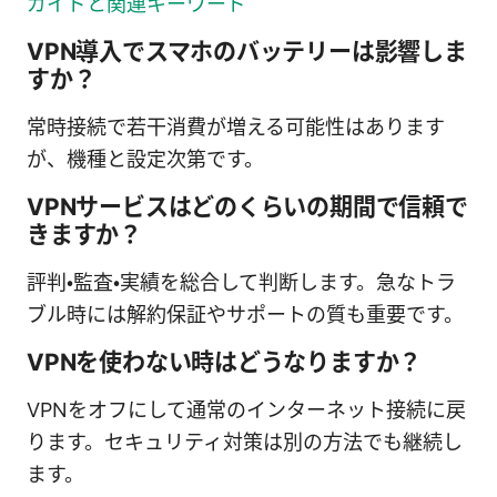
ガイドと関連キーワード
VPN導入でスマホのバッテリーは影響しま
すか？
常時接続で若干消費が増える可能性はあります
が、機種と設定次第です。
VPNサービスはどのくらいの期間で信頼で
きますか？
評判・監査・実績を総合して判断します。急なトラ
ブル時には解約保証やサポートの質も重要です。
VPNを使わない時はどうなりますか？
VPNをオフにして通常のインターネット接続に戻
ります。セキュリティ対策は別の方法でも継続し
ます。