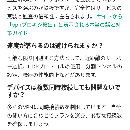
ビスを選ぶのが鉄板ですが、完全性はサービスの
実装と監査の信頼性に左右されます。
サイトから
「vpnプロキシ検出」と表示される本当の話と対
策ガイド
速度が落ちるのは避けられますか？
可能な限り回避する方法として、近距離のサーバ
ー選択、UDPプロトコルの使用、分割トンネルの
設定、機器の性能向上などがあります。
デバイスは複数同時接続しても問題ないで
すか？
多くのVPNは同時接続数を制限しています。自分
の使い方に合わせてプランを選び、必要な接続数
を確保しましょう。