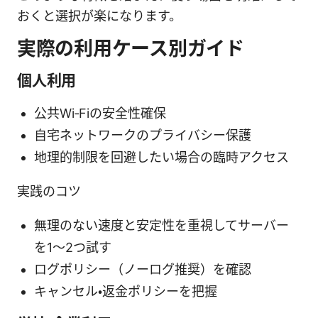
おくと選択が楽になります。
実際の利用ケース別ガイド
個人利用
公共Wi‑Fiの安全性確保
自宅ネットワークのプライバシー保護
地理的制限を回避したい場合の臨時アクセス
実践のコツ
無理のない速度と安定性を重視してサーバー
を1～2つ試す
ログポリシー（ノーログ推奨）を確認
キャンセル・返金ポリシーを把握