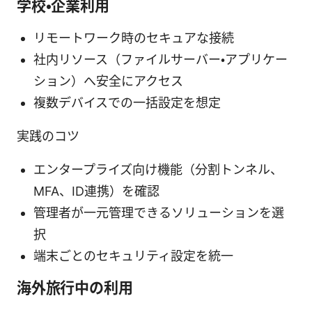
学校・企業利用
リモートワーク時のセキュアな接続
社内リソース（ファイルサーバー・アプリケー
ション）へ安全にアクセス
複数デバイスでの一括設定を想定
実践のコツ
エンタープライズ向け機能（分割トンネル、
MFA、ID連携）を確認
管理者が一元管理できるソリューションを選
択
端末ごとのセキュリティ設定を統一
海外旅行中の利用