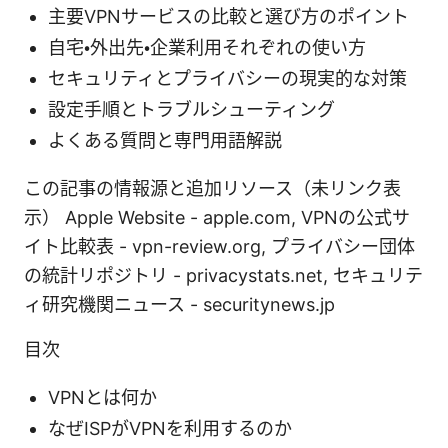
主要VPNサービスの比較と選び方のポイント
自宅・外出先・企業利用それぞれの使い方
セキュリティとプライバシーの現実的な対策
設定手順とトラブルシューティング
よくある質問と専門用語解説
この記事の情報源と追加リソース（未リンク表
示） Apple Website - apple.com, VPNの公式サ
イト比較表 - vpn-review.org, プライバシー団体
の統計リポジトリ - privacystats.net, セキュリテ
ィ研究機関ニュース - securitynews.jp
目次
VPNとは何か
なぜISPがVPNを利用するのか