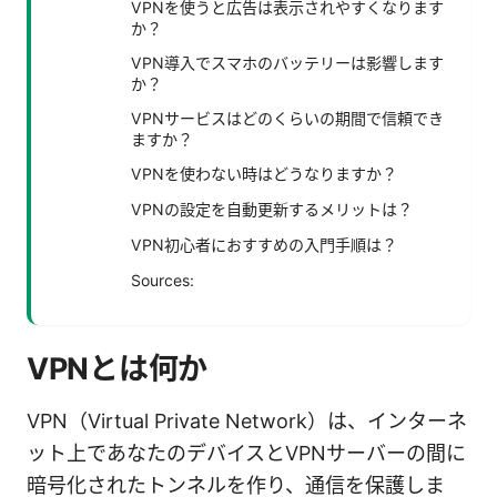
VPNを使うと広告は表示されやすくなります
か？
VPN導入でスマホのバッテリーは影響します
か？
VPNサービスはどのくらいの期間で信頼でき
ますか？
VPNを使わない時はどうなりますか？
VPNの設定を自動更新するメリットは？
VPN初心者におすすめの入門手順は？
Sources:
VPNとは何か
VPN（Virtual Private Network）は、インターネ
ット上であなたのデバイスとVPNサーバーの間に
暗号化されたトンネルを作り、通信を保護しま