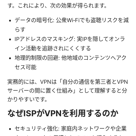
す。これにより、次の効果が得られます。
データの暗号化: 公衆Wi‑Fiでも盗聴リスクを減
らす
IPアドレスのマスキング: 実IPを隠してオンラ
イン活動を追跡されにくくする
地理的制限の回避: 他地域のコンテンツへアク
セス可能
実務的には、VPNは「自分の通信を第三者とVPN
サーバーの間に置く仕組み」として理解すると分
かりやすいです。
なぜISPがVPNを利用するのか
セキュリティ強化: 家庭内ネットワークや企業