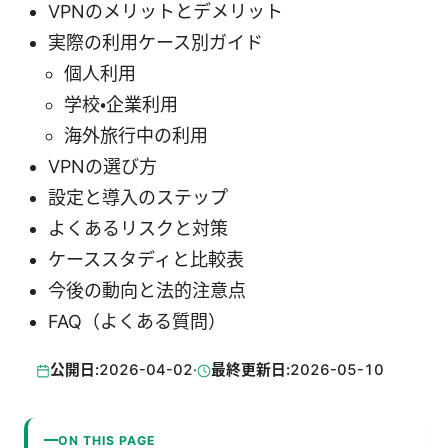
VPNのメリットとデメリット
実際の利用ケース別ガイド
個人利用
学校・企業利用
海外旅行中の利用
VPNの選び方
設定と導入のステップ
よくあるリスクと対策
ケーススタディと比較表
今後の動向と法的注意点
FAQ（よくある質問）
公開日:
2026-04-02
·
最終更新日:
2026-05-10
ON THIS PAGE