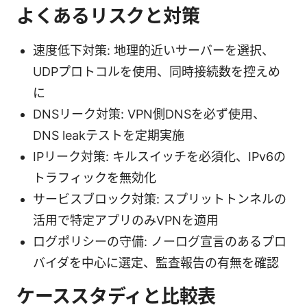
よくあるリスクと対策
速度低下対策: 地理的近いサーバーを選択、
UDPプロトコルを使用、同時接続数を控えめ
に
DNSリーク対策: VPN側DNSを必ず使用、
DNS leakテストを定期実施
IPリーク対策: キルスイッチを必須化、IPv6の
トラフィックを無効化
サービスブロック対策: スプリットトンネルの
活用で特定アプリのみVPNを適用
ログポリシーの守備: ノーログ宣言のあるプロ
バイダを中心に選定、監査報告の有無を確認
ケーススタディと比較表