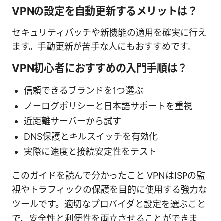
VPNの設定を自動更新するメリットは？
セキュリティパッチや新機能の適用を確実に行え
ます。手動更新が苦手な人にもおすすめです。
VPN初心者におすすめの入門手順は？
信頼できるブランドを1つ選ぶ
ノーログポリシーと日本語サポートを重視
近距離サーバーから試す
DNS保護とキルスイッチを有効化
実際に速度と接続安定性をテスト
このガイドを読んで分かったこと VPNはISPの監
視やトラフィックの保護を目的に使用する強力な
ツールです。適切なプロバイダと設定を選ぶこと
で、安全性と利便性を両立させることができま