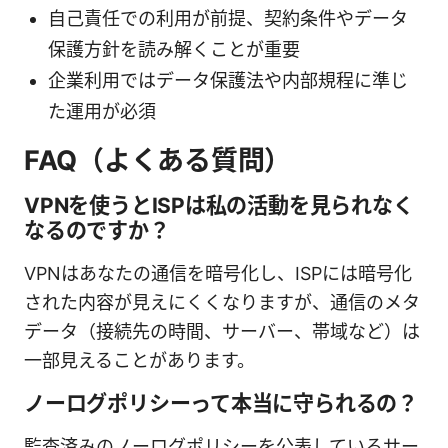
自己責任での利用が前提、契約条件やデータ
保護方針を読み解くことが重要
企業利用ではデータ保護法や内部規程に準じ
た運用が必須
FAQ（よくある質問）
VPNを使うとISPは私の活動を見られなく
なるのですか？
VPNはあなたの通信を暗号化し、ISPには暗号化
された内容が見えにくくなりますが、通信のメタ
データ（接続先の時間、サーバー、帯域など）は
一部見えることがあります。
ノーログポリシーって本当に守られるの？
監査済みのノーログポリシーを公表しているサー