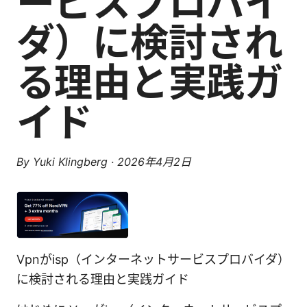
ービスプロバイ
ダ）に検討され
る理由と実践ガ
イド
By
Yuki Klingberg
·
2026年4月2日
Vpnがisp（インターネットサービスプロバイダ）
に検討される理由と実践ガイド