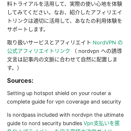
料トライアルを活用して、実際の使い心地を体験
してみてください。なお、紹介したアフィリエイ
トリンクは適切に活用して、あなたの利用体験を
サポートします。
取り扱いサービスとアフィリエイト
NordVPN の
公式アフィリエイトリンク
（ nordvpn への誘導
文言は記事内の文脈に合わせて自然に配置しま
す。）
Sources:
Setting up hotspot shield on your router a
complete guide for vpn coverage and security
Is nordpass included with nordvpn the ultimate
guide to nord security bundles
Vpn支払いを匿