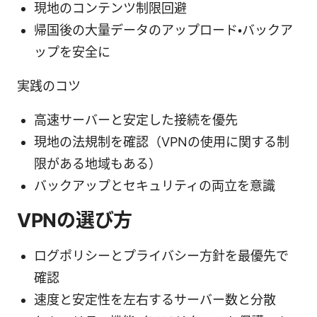
現地のコンテンツ制限回避
帰国後の大量データのアップロード・バックア
ップを安全に
実践のコツ
高速サーバーと安定した接続を優先
現地の法規制を確認（VPNの使用に関する制
限がある地域もある）
バックアップとセキュリティの両立を意識
VPNの選び方
ログポリシーとプライバシー方針を最優先で
確認
速度と安定性を左右するサーバー数と分散