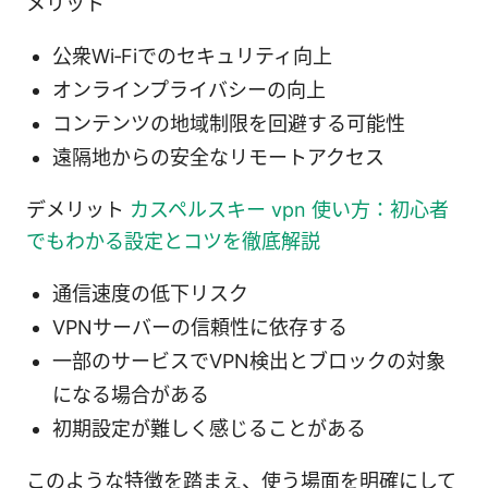
メリット
公衆Wi‑Fiでのセキュリティ向上
オンラインプライバシーの向上
コンテンツの地域制限を回避する可能性
遠隔地からの安全なリモートアクセス
デメリット
カスペルスキー vpn 使い方：初心者
でもわかる設定とコツを徹底解説
通信速度の低下リスク
VPNサーバーの信頼性に依存する
一部のサービスでVPN検出とブロックの対象
になる場合がある
初期設定が難しく感じることがある
このような特徴を踏まえ、使う場面を明確にして