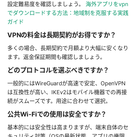
設定難易度を確認しましょう。
海外アプリをvpn
でダウンロードする方法：地域制を克服する実践
ガイド
VPNの料金は長期契約がお得ですか？
多くの場合、長期契約で月額より大幅に安くなり
ます。返金保証期間も確認しましょう。
どのプロトコルを選ぶべきですか？
一般的にはWireGuardが高速で安定、OpenVPN
は互換性が高い、IKEv2はモバイル機器での再接
続がスムーズです。用途に合わせて選択。
公共Wi‑Fiでの使用は安全ですか？
基本的には安全性は高まりますが、端末自体のセ
キュリティ対策（OSの最新状態、アプリの権限