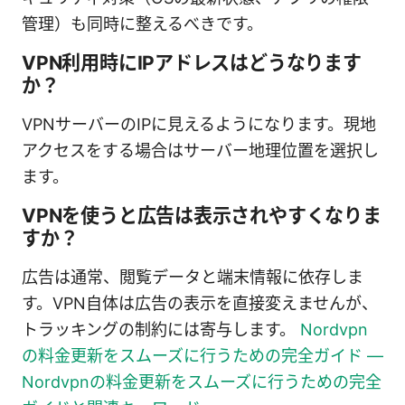
管理）も同時に整えるべきです。
VPN利用時にIPアドレスはどうなります
か？
VPNサーバーのIPに見えるようになります。現地
アクセスをする場合はサーバー地理位置を選択し
ます。
VPNを使うと広告は表示されやすくなりま
すか？
広告は通常、閲覧データと端末情報に依存しま
す。VPN自体は広告の表示を直接変えませんが、
トラッキングの制約には寄与します。
Nordvpn
の料金更新をスムーズに行うための完全ガイド —
Nordvpnの料金更新をスムーズに行うための完全