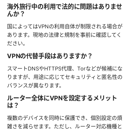
海外旅行中の利用で法的に問題はありませ
んか？
国によってはVPNの利用自体が制限される場合が
あります。現地の法律と規制を事前に確認してく
ださい。
VPNの代替手段はありますか？
スマートDNSやHTTPS代理、Torなどが候補にな
りますが、用途に応じてセキュリティと匿名性の
バランスが異なります。
ルーター全体にVPNを設定するメリット
は？
複数のデバイスを同時に保護でき、個別設定の煩
雑さを減らせます。ただし、ルーター対応機種と