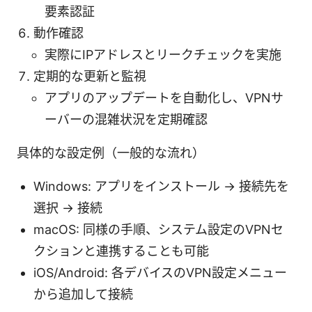
要素認証
動作確認
実際にIPアドレスとリークチェックを実施
定期的な更新と監視
アプリのアップデートを自動化し、VPNサ
ーバーの混雑状況を定期確認
具体的な設定例（一般的な流れ）
Windows: アプリをインストール → 接続先を
選択 → 接続
macOS: 同様の手順、システム設定のVPNセ
クションと連携することも可能
iOS/Android: 各デバイスのVPN設定メニュー
から追加して接続