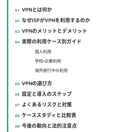
VPNとは何か
なぜISPがVPNを利用するのか
VPNのメリットとデメリット
実際の利用ケース別ガイド
個人利用
学校・企業利用
海外旅行中の利用
VPNの選び方
設定と導入のステップ
よくあるリスクと対策
ケーススタディと比較表
今後の動向と法的注意点