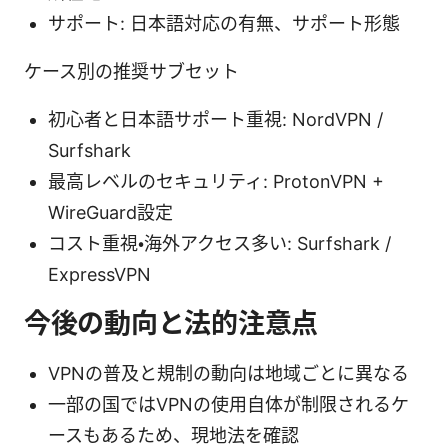
サポート: 日本語対応の有無、サポート形態
ケース別の推奨サブセット
初心者と日本語サポート重視: NordVPN /
Surfshark
最高レベルのセキュリティ: ProtonVPN +
WireGuard設定
コスト重視・海外アクセス多い: Surfshark /
ExpressVPN
今後の動向と法的注意点
VPNの普及と規制の動向は地域ごとに異なる
一部の国ではVPNの使用自体が制限されるケ
ースもあるため、現地法を確認