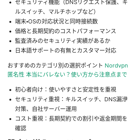
セキュリティ機能（DNSリクエスト保護、キ
ルスイッチ、マルチホップなど）
端末・OSの対応状況と同時接続数
価格と長期契約のコストパフォーマンス
監査済みのセキュリティ実績があるか
日本語サポートの有無とカスタマー対応
おすすめのカテゴリ別の選択ポイント
Nordvpn
匿名性 本当にバレない？使い方から注意点まで
初心者向け：使いやすさと安定性を重視
セキュリティ重視：キルスイッチ、DNS漏洢
対策、自社サーバー運用
コスト重視：長期契約での割引や返金期間を
確認