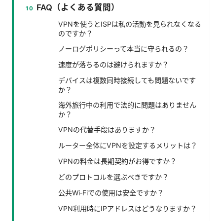
FAQ（よくある質問）
VPNを使うとISPは私の活動を見られなくなる
のですか？
ノーログポリシーって本当に守られるの？
速度が落ちるのは避けられますか？
デバイスは複数同時接続しても問題ないです
か？
海外旅行中の利用で法的に問題はありません
か？
VPNの代替手段はありますか？
ルーター全体にVPNを設定するメリットは？
VPNの料金は長期契約がお得ですか？
どのプロトコルを選ぶべきですか？
公共Wi‑Fiでの使用は安全ですか？
VPN利用時にIPアドレスはどうなりますか？