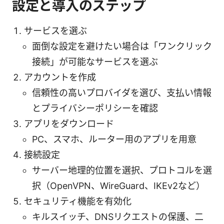
設定と導入のステップ
サービスを選ぶ
面倒な設定を避けたい場合は「ワンクリック
接続」が可能なサービスを選ぶ
アカウントを作成
信頼性の高いプロバイダを選び、支払い情報
とプライバシーポリシーを確認
アプリをダウンロード
PC、スマホ、ルーター用のアプリを用意
接続設定
サーバー地理的位置を選択、プロトコルを選
択（OpenVPN、WireGuard、IKEv2など）
セキュリティ機能を有効化
キルスイッチ、DNSリクエストの保護、二