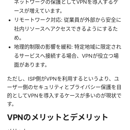
ネットワークの保護としてVPNを導入するケ
ースが増えています。
リモートワーク対応: 従業員が外部から安全に
社内リソースへアクセスできるようにするた
め。
地理的制限の影響を緩和: 特定地域に限定され
るサービスへ接続する場合、VPNが役立つ場
面があります。
ただし、ISP側がVPNを利用するというより、ユ
ーザー側のセキュリティとプライバシー保護を目
的としてVPNを導入するケースが多いのが現状で
す。
VPNのメリットとデメリット