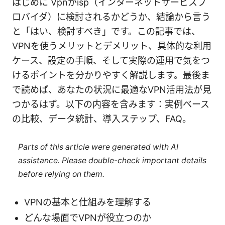
はじめに Vpnがisp（インターネットサービスプ
ロバイダ）に検討されるかどうか、結論から言う
と「はい、検討すべき」です。この記事では、
VPNを使うメリットとデメリット、具体的な利用
ケース、設定の手順、そして実際の運用で気をつ
けるポイントを分かりやすく解説します。最後ま
で読めば、あなたの状況に最適なVPN活用法が見
つかるはず。以下の内容を含みます：実例ベース
の比較、データ統計、導入ステップ、FAQ。
Parts of this article were generated with AI
assistance. Please double-check important details
before relying on them.
VPNの基本と仕組みを理解する
どんな場面でVPNが役立つのか