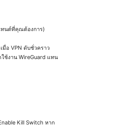
เทนต์ที่คุณต้องการ)
ดเมื่อ VPN ดับชั่วคราว
เปิดใช้งาน WireGuard แทน
Enable Kill Switch หาก