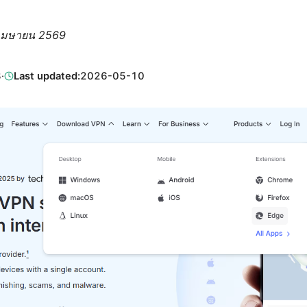
เมษายน 2569
3
·
Last updated:
2026-05-10