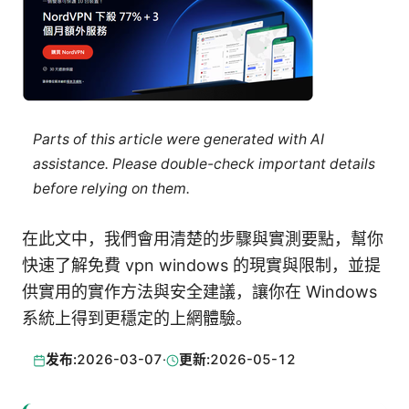
Parts of this article were generated with AI
assistance. Please double-check important details
before relying on them.
在此文中，我們會用清楚的步驟與實測要點，幫你
快速了解免費 vpn windows 的現實與限制，並提
供實用的實作方法與安全建議，讓你在 Windows
系統上得到更穩定的上網體驗。
发布:
2026-03-07
·
更新:
2026-05-12