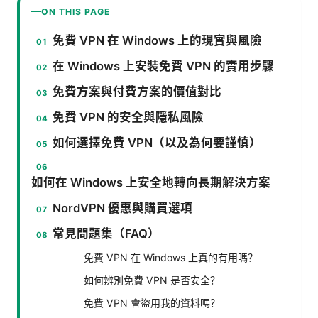
ON THIS PAGE
免費 VPN 在 Windows 上的現實與風險
在 Windows 上安裝免費 VPN 的實用步驟
免費方案與付費方案的價值對比
免費 VPN 的安全與隱私風險
如何選擇免費 VPN（以及為何要謹慎）
如何在 Windows 上安全地轉向長期解決方案
NordVPN 優惠與購買選項
常見問題集（FAQ）
免費 VPN 在 Windows 上真的有用嗎？
如何辨別免費 VPN 是否安全？
免費 VPN 會盜用我的資料嗎？