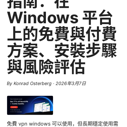
指南：在
Windows 平台
上的免費與付費
方案、安裝步驟
與風險評估
By
Konrad Osterberg
·
2026年3月7日
免費 vpn windows 可以使用，但長期穩定使用需