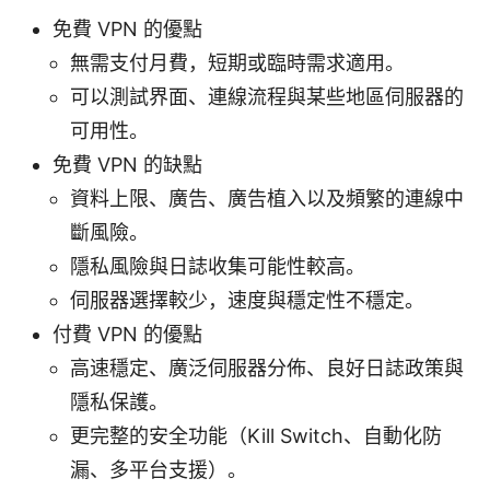
免費 VPN 的優點
無需支付月費，短期或臨時需求適用。
可以測試界面、連線流程與某些地區伺服器的
可用性。
免費 VPN 的缺點
資料上限、廣告、廣告植入以及頻繁的連線中
斷風險。
隱私風險與日誌收集可能性較高。
伺服器選擇較少，速度與穩定性不穩定。
付費 VPN 的優點
高速穩定、廣泛伺服器分佈、良好日誌政策與
隱私保護。
更完整的安全功能（Kill Switch、自動化防
漏、多平台支援）。