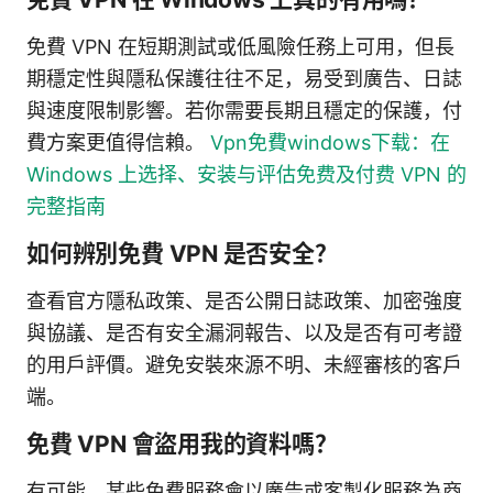
免費 VPN 在短期測試或低風險任務上可用，但長
期穩定性與隱私保護往往不足，易受到廣告、日誌
與速度限制影響。若你需要長期且穩定的保護，付
費方案更值得信賴。
Vpn免費windows下载：在
Windows 上选择、安装与评估免费及付费 VPN 的
完整指南
如何辨別免費 VPN 是否安全？
查看官方隱私政策、是否公開日誌政策、加密強度
與協議、是否有安全漏洞報告、以及是否有可考證
的用戶評價。避免安裝來源不明、未經審核的客戶
端。
免費 VPN 會盜用我的資料嗎？
有可能。某些免費服務會以廣告或客製化服務為商