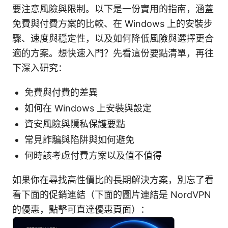
要注意風險與限制。以下是一份實用的指南，涵蓋
免費與付費方案的比較、在 Windows 上的安裝步
驟、速度與穩定性，以及如何降低風險與選擇更合
適的方案。想快速入門？先看這份要點清單，再往
下深入研究：
免費與付費的差異
如何在 Windows 上安裝與設定
資安風險與隱私保護要點
常見詐騙與陷阱與如何避免
何時該考慮付費方案以及值不值得
如果你在尋找高性價比的長期解決方案，別忘了看
看下面的促銷連結（下面的圖片連結是 NordVPN
的優惠，點擊可直達優惠頁面）：