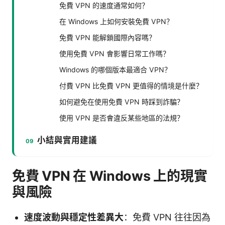
免費 VPN 的速度通常如何？
在 Windows 上如何安裝免費 VPN？
免費 VPN 能解鎖國際內容嗎？
使用免費 VPN 會影響日常工作嗎？
Windows 的哪個版本最適合 VPN？
付費 VPN 比免費 VPN 更值得的情境是什麼？
如何避免在使用免費 VPN 時踩到詐騙？
使用 VPN 是否會違反某些地區的法規？
小結與實用建議
免費 VPN 在 Windows 上的現實
與風險
速度波動與穩定性差異大
：免費 VPN 往往因為