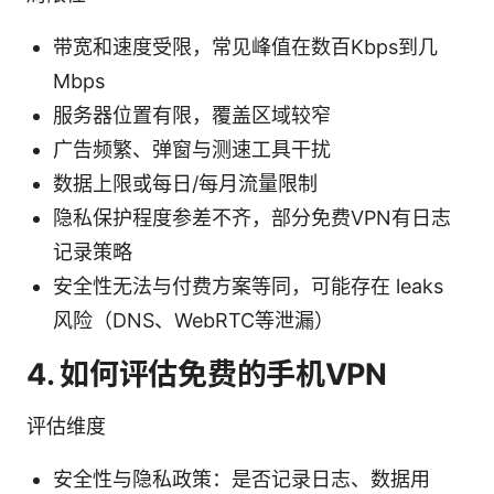
带宽和速度受限，常见峰值在数百Kbps到几
Mbps
服务器位置有限，覆盖区域较窄
广告频繁、弹窗与测速工具干扰
数据上限或每日/每月流量限制
隐私保护程度参差不齐，部分免费VPN有日志
记录策略
安全性无法与付费方案等同，可能存在 leaks
风险（DNS、WebRTC等泄漏）
4. 如何评估免费的手机VPN
评估维度
安全性与隐私政策：是否记录日志、数据用