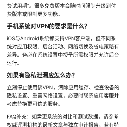
费试用期”。很多免费版本会随时间强制升级到付
费版本或限制更多功能。
手机系统对VPN的要求是什么？
iOS与Android系统都支持VPN客户端，但不同系
统对应用权限、后台活动、网络切换及省电策略有
差异。务必在系统设置中授予所需权限并允许后台
运行。
如果有隐私泄漏应怎么办？
立刻停止使用该VPN，清除应用缓存、检查设备的
隐私设置、重置网络设置，必要时联系应用客服并
考虑替换更可信的服务。
FAQ补充：如需更系统的对比和测试数据，请参考
权威评测机构的最新文章与独立审计报告。若有特