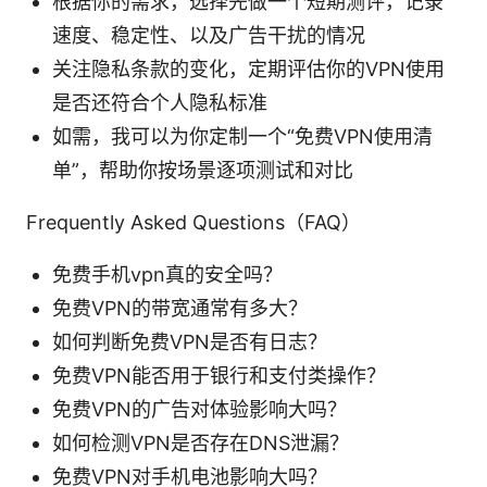
根据你的需求，选择先做一个短期测评，记录
速度、稳定性、以及广告干扰的情况
关注隐私条款的变化，定期评估你的VPN使用
是否还符合个人隐私标准
如需，我可以为你定制一个“免费VPN使用清
单”，帮助你按场景逐项测试和对比
Frequently Asked Questions（FAQ）
免费手机vpn真的安全吗？
免费VPN的带宽通常有多大？
如何判断免费VPN是否有日志？
免费VPN能否用于银行和支付类操作？
免费VPN的广告对体验影响大吗？
如何检测VPN是否存在DNS泄漏？
免费VPN对手机电池影响大吗？