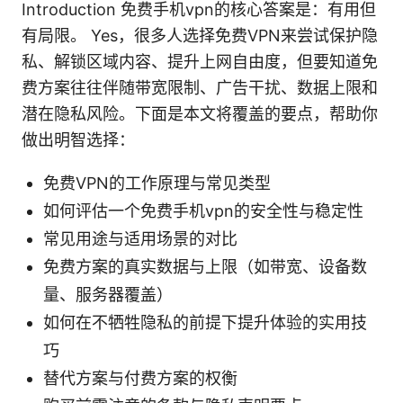
Introduction 免费手机vpn的核心答案是：有用但
有局限。 Yes，很多人选择免费VPN来尝试保护隐
私、解锁区域内容、提升上网自由度，但要知道免
费方案往往伴随带宽限制、广告干扰、数据上限和
潜在隐私风险。下面是本文将覆盖的要点，帮助你
做出明智选择：
免费VPN的工作原理与常见类型
如何评估一个免费手机vpn的安全性与稳定性
常见用途与适用场景的对比
免费方案的真实数据与上限（如带宽、设备数
量、服务器覆盖）
如何在不牺牲隐私的前提下提升体验的实用技
巧
替代方案与付费方案的权衡