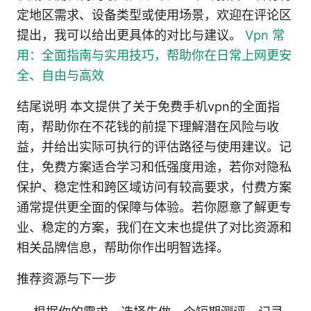
定地区需求、设备类型或使用场景，欢迎在评论区
提出，我可以给出更具体的对比与建议。
Vpn 常
用：全面指南与实用技巧，帮助你在日常上网更安
全、自由与高效
结尾说明 本文提供了关于免费手机vpn的全面指
南，帮助你在不花钱的前提下理解潜在风险与收
益，并给出实际可执行的评估路径与使用建议。记
住，免费方案适合学习和低强度用途，若你对隐私
保护、稳定性和跨区域访问有较高要求，付费方案
通常提供更全面的保障与体验。若你愿意了解更专
业、稳定的方案，我们在文末也提供了对比资源和
相关品牌信息，帮助你作出明智选择。
推荐资源与下一步