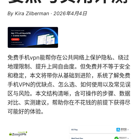
By
Kira Zilberman
·
2026年4月4日
免费手机vpn能帮你在公共网络上保护隐私、绕过
地理限制、提升上网自由度。但免费并不等于安全
和稳定，本文将带你从基础到进阶，系统了解免费
手机VPN的优缺点、怎么选、如何使用以及常见误
区与风险。本文结构清晰，含可操作的步骤、数据
对比、实测建议，帮助你在不花钱的前提下获得尽
可能好的体验。