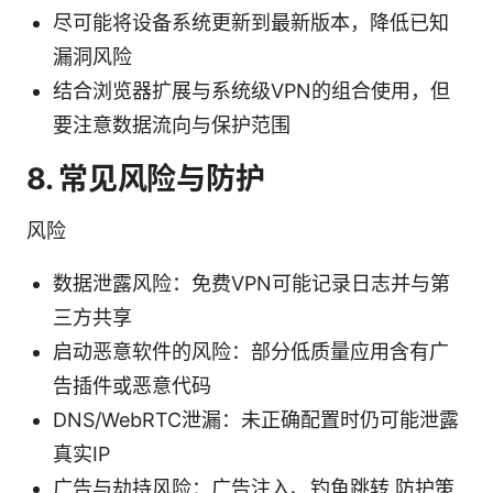
尽可能将设备系统更新到最新版本，降低已知
漏洞风险
结合浏览器扩展与系统级VPN的组合使用，但
要注意数据流向与保护范围
8. 常见风险与防护
风险
数据泄露风险：免费VPN可能记录日志并与第
三方共享
启动恶意软件的风险：部分低质量应用含有广
告插件或恶意代码
DNS/WebRTC泄漏：未正确配置时仍可能泄露
真实IP
广告与劫持风险：广告注入、钓鱼跳转 防护策