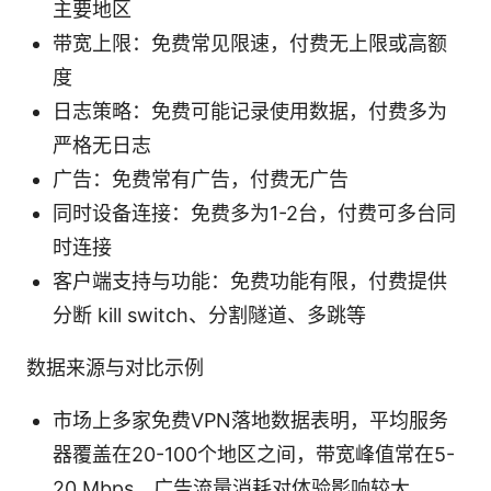
主要地区
带宽上限：免费常见限速，付费无上限或高额
度
日志策略：免费可能记录使用数据，付费多为
严格无日志
广告：免费常有广告，付费无广告
同时设备连接：免费多为1-2台，付费可多台同
时连接
客户端支持与功能：免费功能有限，付费提供
分断 kill switch、分割隧道、多跳等
数据来源与对比示例
市场上多家免费VPN落地数据表明，平均服务
器覆盖在20-100个地区之间，带宽峰值常在5-
20 Mbps，广告流量消耗对体验影响较大