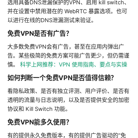
选用具备DNS泄漏保护的VPN、启用 kill switch、
并在设置中禁用潜在的 WebRTC 暴露选项。也可
以进行在线的DNS泄漏测试来验证。
免费VPN是否有广告？
大多数免费VPN会有广告，甚至在应用内弹出广
告。某些极简的免费方案可能广告更少，但仍需谨
慎。
科学上网推荐：VPN 使用指南、要点与实操
如何判断一个免费VPN是否值得信赖？
看隐私政策、是否有独立评测、用户评价、是否有
透明的流量与日志说明，以及是否提供安全的加密
协议和 Kill Switch 功能。
免费VPN能多久使用？
有的提供永久免费版本，有的提供广告驱动的“免