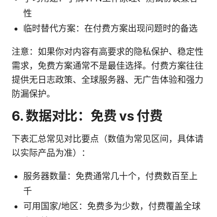
性
临时替代方案：在付费方案出现问题时的备选
注意：如果你对内容有高要求的隐私保护、稳定性
需求，免费方案通常不是最佳选择。付费方案往往
提供无日志政策、全球服务器、无广告体验和强力
防漏保护。
6. 数据对比：免费 vs 付费
下表汇总常见对比要点（数值为常见区间，具体请
以实际产品为准）：
服务器数量：免费通常几十个，付费数百至上
千
可用国家/地区：免费多为少数，付费覆盖全球