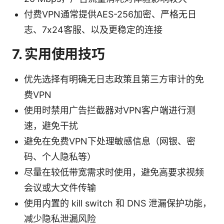
付费VPN通常提供AES-256加密、严格无日
志、7x24客服、以及更稳定的连接
7. 实用使用技巧
优先选择有明确无日志政策且第三方审计的免
费VPN
使用时禁用广告拦截器对VPN客户端进行测
速，避免干扰
避免在免费VPN下处理敏感信息（网银、密
码、个人隐私等）
尽量在较低带宽需求时使用，避免高要求视频
会议或大文件传输
使用内置的 kill switch 和 DNS 泄漏保护功能，
减少隐私泄漏风险