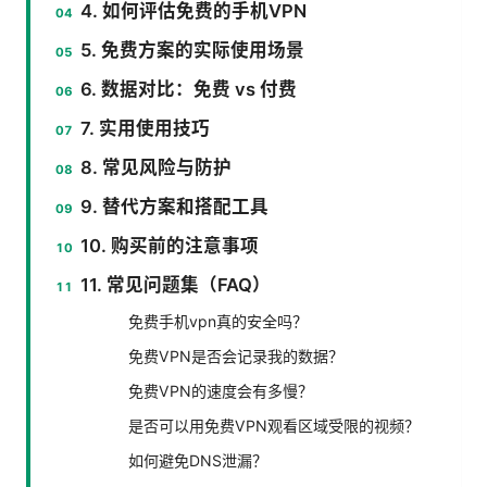
4. 如何评估免费的手机VPN
5. 免费方案的实际使用场景
6. 数据对比：免费 vs 付费
7. 实用使用技巧
8. 常见风险与防护
9. 替代方案和搭配工具
10. 购买前的注意事项
11. 常见问题集（FAQ）
免费手机vpn真的安全吗？
免费VPN是否会记录我的数据？
免费VPN的速度会有多慢？
是否可以用免费VPN观看区域受限的视频？
如何避免DNS泄漏？