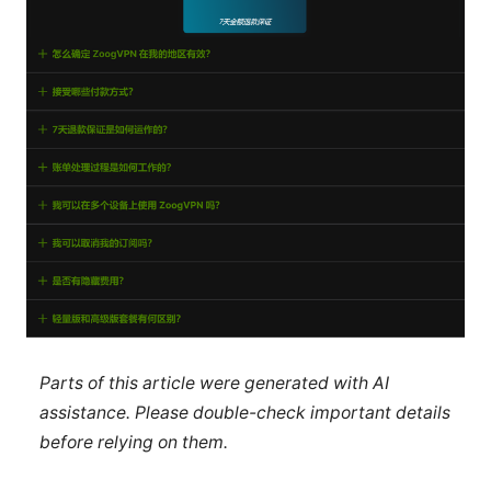
Parts of this article were generated with AI
assistance. Please double-check important details
before relying on them.