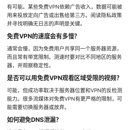
有可能。某些免费VPN依赖广告收入，数据可能被
用来投放定向广告或出售给第三方。阅读隐私政策
并寻找明确无日志的声明是关键。
免费VPN的速度会有多慢？
通常会慢，因为免费用户共享同一个服务器资源，
而且常有带宽限制。测速时要对比不同地区的服务
器，并观察稳定性。
是否可以用免费VPN观看区域受限的视频？
可能，但成功率取决于服务器位置和VPN的反检测
能力。很多流媒体对免费VPN有更严格的限制，可
能需要切换服务器或放弃。
如何避免DNS泄漏？