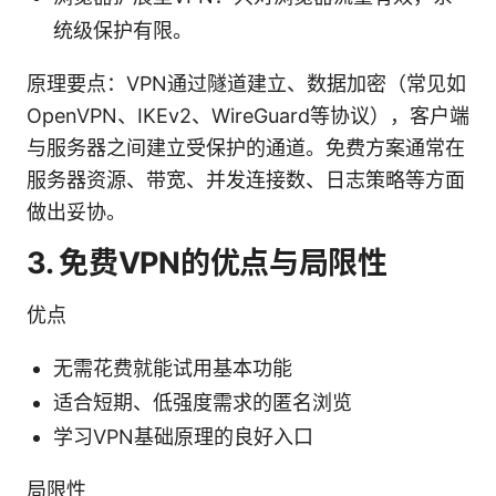
统级保护有限。
原理要点：VPN通过隧道建立、数据加密（常见如
OpenVPN、IKEv2、WireGuard等协议），客户端
与服务器之间建立受保护的通道。免费方案通常在
服务器资源、带宽、并发连接数、日志策略等方面
做出妥协。
3. 免费VPN的优点与局限性
优点
无需花费就能试用基本功能
适合短期、低强度需求的匿名浏览
学习VPN基础原理的良好入口
局限性