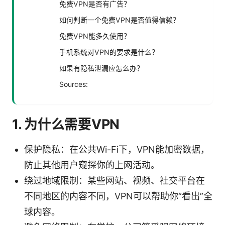
免费VPN是否有广告？
如何判断一个免费VPN是否值得信赖？
免费VPN能多久使用？
手机系统对VPN的要求是什么？
如果有隐私泄漏应怎么办？
Sources:
1. 为什么需要VPN
保护隐私：在公共Wi-Fi下，VPN能加密数据，
防止其他用户窥探你的上网活动。
绕过地域限制：某些网站、视频、社交平台在
不同地区的内容不同，VPN可以帮助你“看出”全
球内容。