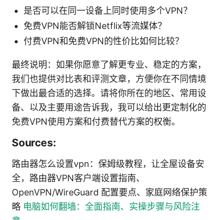
是否可以在同一设备上同时使用多个VPN？
免费VPN能否解锁Netflix等流媒体？
付费VPN和免费VPN的性价比如何比较？
最终说明：如果你愿意了解更专业、稳定的方案，
我们也提供对比表和评测文章，方便你在不同情境
下做出最合适的选择。请将你所在的地区、常用设
备、以及主要用途告诉我，我可以给出更定制化的
免费VPN使用方案和付费替代方案的权衡。
Sources:
路由器怎么设置vpn：保姆级教程，让全屋设备安
全，路由器VPN客户端设置指南、
OpenVPN/WireGuard 配置要点、家庭网络保护策
略
电脑如何翻墙：全面指南、实操步骤与风险注