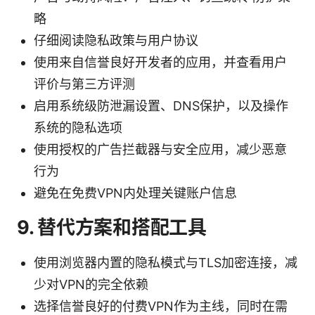
略
仔细阅读隐私政策与用户协议
使用来自信誉良好开发者的应用，并查看用户
评价与第三方评测
启用系统级防泄漏设置、DNS保护，以及操作
系统的隐私选项
使用授权的广告拦截器与安全应用，减少恶意
行为
避免在免费VPN内处理关键账户信息
9. 替代方案和搭配工具
使用浏览器内置的隐私模式与TLS加密连接，减
少对VPN的完全依赖
选择信誉良好的付费VPN作为主线，同时在需