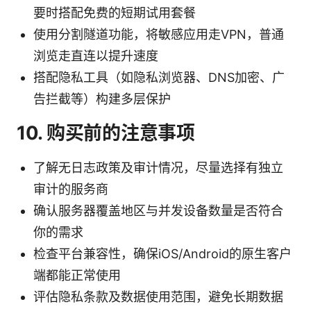
要时搭配免费的短期试用套餐
使用分割隧道功能，将敏感应用走VPN，普通
浏览走直连以提升速度
搭配隐私工具（如隐私浏览器、DNS加密、广
告拦截等）构建多层保护
10. 购买前的注意事项
了解无日志政策及审计情况，尽量选择有独立
审计的服务商
确认服务器覆盖地区与并发设备数量是否符合
你的需求
检查平台兼容性，确保iOS/Android的原生客户
端都能正常使用
评估隐私条款及数据使用范围，避免长期数据