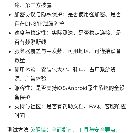
途、第三方披露
加密协议与隐私保护：是否使用强加密、是否
存在DNS/IP泄漏防护
速度与稳定性：实际测速、是否稳定连接、是
否有频繁断线
服务器覆盖与并发数：可用地区、可连接设备
数量
使用体验：安装包大小、耗电、占用系统资
源、广告体验
兼容性：是否支持iOS/Android原生系统的全设
备保护
支持与社区：是否有帮助文档、FAQ、客服响应
时间
测试方法
免翻墙：全面指南、工具与安全要点，