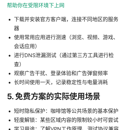
帮助你在受限环境下上网
下载并安装官方客户端，连接不同地区的服务
器
使用常用应用进行测速（浏览、视频、游戏、
会话应用）
进行DNS泄漏测试（通过第三方工具进行检
查）
观察广告干扰、登录体验和广告弹窗频率
长时间使用一天，记录稳定性与电量消耗
5. 免费方案的实际使用场景
短时隐私保护：咖啡馆等公共场景的基本保护
轻度解锁：某些区域内容的限制较小时可尝试
学习用途：了解VPN工作原理、测试协议兼容