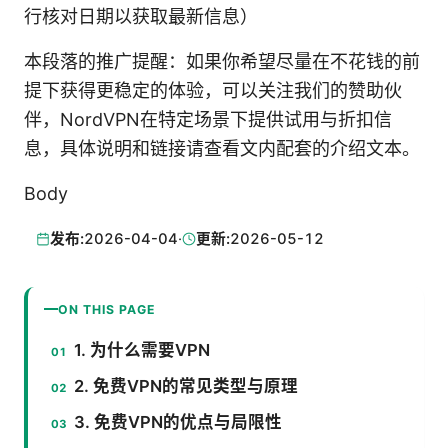
行核对日期以获取最新信息）
本段落的推广提醒：如果你希望尽量在不花钱的前
提下获得更稳定的体验，可以关注我们的赞助伙
伴，NordVPN在特定场景下提供试用与折扣信
息，具体说明和链接请查看文内配套的介绍文本。
Body
发布:
2026-04-04
·
更新:
2026-05-12
ON THIS PAGE
1. 为什么需要VPN
2. 免费VPN的常见类型与原理
3. 免费VPN的优点与局限性