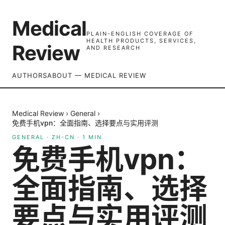
Medical
PLAIN-ENGLISH COVERAGE OF
HEALTH PRODUCTS, SERVICES,
Review
AND RESEARCH
AUTHORS
ABOUT — MEDICAL REVIEW
Medical Review
›
General
›
免费手机vpn：全面指南、选择要点与实用评测
GENERAL
·
ZH-CN
·
1
MIN
免费手机vpn：
全面指南、选择
要点与实用评测