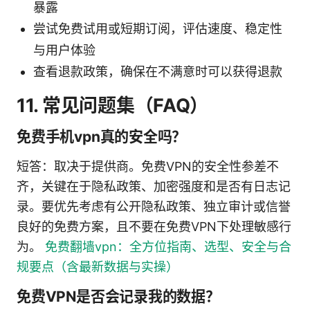
暴露
尝试免费试用或短期订阅，评估速度、稳定性
与用户体验
查看退款政策，确保在不满意时可以获得退款
11. 常见问题集（FAQ）
免费手机vpn真的安全吗？
短答：取决于提供商。免费VPN的安全性参差不
齐，关键在于隐私政策、加密强度和是否有日志记
录。要优先考虑有公开隐私政策、独立审计或信誉
良好的免费方案，且不要在免费VPN下处理敏感行
为。
免费翻墙vpn：全方位指南、选型、安全与合
规要点（含最新数据与实操）
免费VPN是否会记录我的数据？