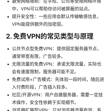
避免网络限制：在学校、公司等受限网络环境
中，VPN可以帮助你访问被屏蔽的站点。
提升安全性：一些应用会默认传输敏感信息，
VPN能提供额外的加密层。
2. 免费VPN的常见类型与原理
公共节点型免费VPN：提供固定服务器节点，
通常带宽有限，广告较多。
无限流量的免费VPN：承诺无限流量，实际也
会有速度限制，服务器可能不足。
免费试用+广告模式：先体验一段时间，随后进
入付费阶段，广告插入较多。
社区/开源VPN：用户自建服务器，需要一定技
术操作，安全性依赖于实现细节。
浏览器扩展型VPN：只对浏览器流量有效，系