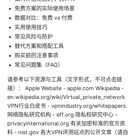
免费方案的实际使用场景
数据对比：免费 vs 付费
实用使用技巧
常见风险与防护
替代方案和搭配工具
购买前的注意事项
常见问题集（FAQ）
请参考以下资源与工具（文字形式，不可点击链
接）： Apple Website - apple.com Wikipedia -
en.wikipedia.org/wiki/Virtual_private_network
VPN行业白皮书 - vpnindustry.org/whitepapers
网络隐私研究机构 - eff.org 隐私权研究中心 -
privacyinternational.org 有关加密标准的官方资
料 - nist.gov 各大VPN评测站点的公开文章（请自