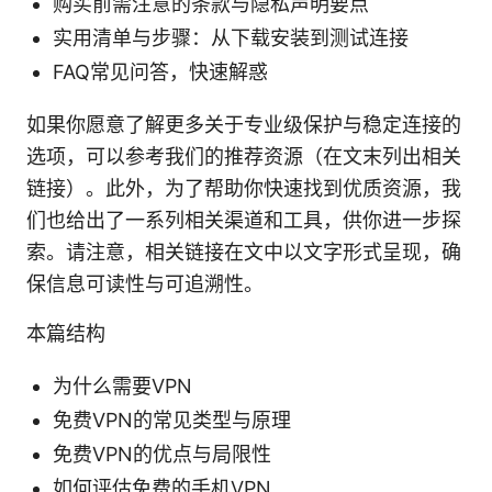
购买前需注意的条款与隐私声明要点
实用清单与步骤：从下载安装到测试连接
FAQ常见问答，快速解惑
如果你愿意了解更多关于专业级保护与稳定连接的
选项，可以参考我们的推荐资源（在文末列出相关
链接）。此外，为了帮助你快速找到优质资源，我
们也给出了一系列相关渠道和工具，供你进一步探
索。请注意，相关链接在文中以文字形式呈现，确
保信息可读性与可追溯性。
本篇结构
为什么需要VPN
免费VPN的常见类型与原理
免费VPN的优点与局限性
如何评估免费的手机VPN