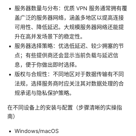
服务器数量与分布：优质 VPN 服务通常拥有覆
盖广泛的服务器网络，涵盖多地区以提高连接
可用性、降低延迟。大规模服务器网络还能提
升在高并发场景下的稳定性。
服务器选择策略：优选低延迟、较少拥塞的节
点；有些提供商还会显示当前负载与延迟信
息，便于你做出即时选择。
版权与合规性：不同地区对于数据传输有不同
法规，选择服务商时应关注其对数据处理的合
规承诺与隐私保护策略。
在不同设备上的安装与配置（步骤清晰的实操指
南）
Windows/macOS