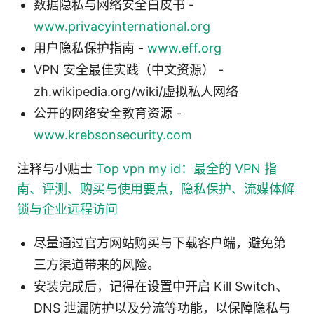
数据隐私与网络安全白皮书 -
www.privacyinternational.org
用户隐私保护指南 -
www.eff.org
VPN 安全最佳实践（中文资源） -
zh.wikipedia.org/wiki/虚拟私人网络
公开的网络安全教育资源 -
www.krebsonsecurity.com
注释与小贴士
Top vpn my id：最全的 VPN 指
南、评测、购买与使用要点，隐私保护、流媒体解
锁与企业远程访问
尽量通过官方网站购买与下载客户端，避免第
三方渠道带来的风险。
安装完成后，记得在设置中开启 Kill Switch、
DNS 泄漏防护以及分流等功能，以保障隐私与