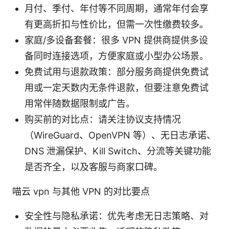
月付、季付、年付等不同周期，通常年付会享
有更高折扣与性价比，但需一次性缴费较多。
家庭/多设备套餐：很多 VPN 提供商提供多设
备同时连接选项，方便家庭或小型办公场景。
免费试用与退款政策：部分服务商提供免费试
用或一定天数内无条件退款，但要注意免费试
用常伴随数据限制或广告。
购买前的对比点：请关注协议支持情况
（WireGuard、OpenVPN 等）、无日志承诺、
DNS 泄漏保护、Kill Switch、分流等关键功能
是否齐全，以及客服与商家口碑。
喵云 vpn 与其他 VPN 的对比要点
安全性与隐私承诺：优先考虑无日志策略、对