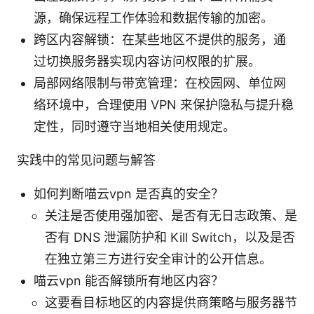
源，确保远程工作体验和数据传输的加密。
跨区内容解锁：在某些地区不提供的服务，通
过切换服务器实现内容访问权限的扩展。
局部网络限制与带宽管理：在校园网、单位网
络环境中，合理使用 VPN 来保护隐私与提升稳
定性，同时遵守当地相关使用规定。
实践中的常见问题与解答
如何判断喵云vpn 是否真的安全？
关注是否使用强加密、是否有无日志政策、是
否有 DNS 泄漏防护和 Kill Switch，以及是否
在独立第三方进行安全审计的公开信息。
喵云vpn 能否解锁所有地区内容？
这要看目标地区的内容提供商策略与服务器节