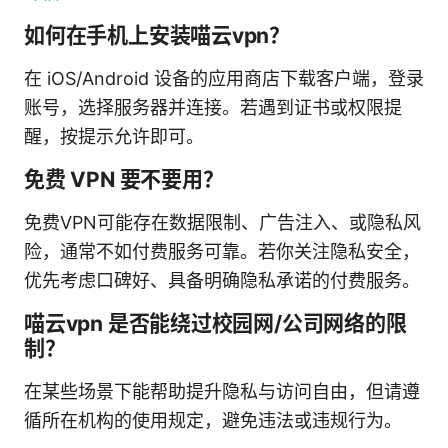
如何在手机上安装喵云vpn？
在 iOS/Android 设备的应用商店下载客户端，登录
账号，选择服务器并连接。若遇到证书或权限提
醒，按提示允许即可。
免费 VPN 要不要用？
免费VPN可能存在数据限制、广告注入、或隐私风
险，通常不如付费服务可靠。若你关注隐私安全，
优先考虑口碑好、具备明确隐私承诺的付费服务。
喵云vpn 是否能绕过校园网/公司网络的限
制？
在某些场景下能帮助提升隐私与访问自由，但请遵
循所在机构的使用规定，避免违法或违规行为。