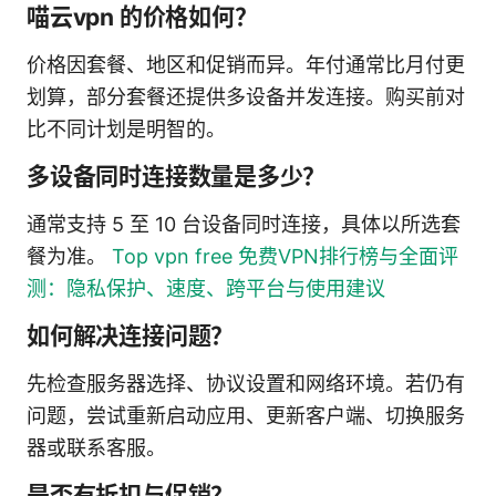
喵云vpn 的价格如何？
价格因套餐、地区和促销而异。年付通常比月付更
划算，部分套餐还提供多设备并发连接。购买前对
比不同计划是明智的。
多设备同时连接数量是多少？
通常支持 5 至 10 台设备同时连接，具体以所选套
餐为准。
Top vpn free 免费VPN排行榜与全面评
测：隐私保护、速度、跨平台与使用建议
如何解决连接问题？
先检查服务器选择、协议设置和网络环境。若仍有
问题，尝试重新启动应用、更新客户端、切换服务
器或联系客服。
是否有折扣与促销？