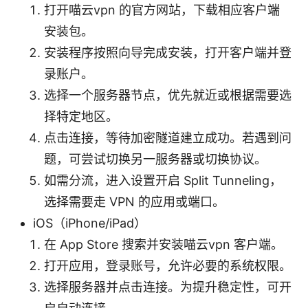
打开喵云vpn 的官方网站，下载相应客户端
安装包。
安装程序按照向导完成安装，打开客户端并登
录账户。
选择一个服务器节点，优先就近或根据需要选
择特定地区。
点击连接，等待加密隧道建立成功。若遇到问
题，可尝试切换另一服务器或切换协议。
如需分流，进入设置开启 Split Tunneling，
选择需要走 VPN 的应用或端口。
iOS（iPhone/iPad）
在 App Store 搜索并安装喵云vpn 客户端。
打开应用，登录账号，允许必要的系统权限。
选择服务器并点击连接。为提升稳定性，可开