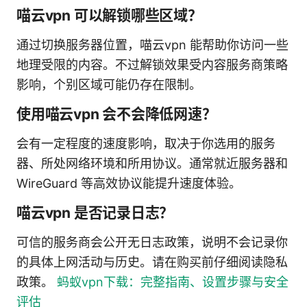
喵云vpn 可以解锁哪些区域？
通过切换服务器位置，喵云vpn 能帮助你访问一些
地理受限的内容。不过解锁效果受内容服务商策略
影响，个别区域可能仍存在限制。
使用喵云vpn 会不会降低网速？
会有一定程度的速度影响，取决于你选用的服务
器、所处网络环境和所用协议。通常就近服务器和
WireGuard 等高效协议能提升速度体验。
喵云vpn 是否记录日志？
可信的服务商会公开无日志政策，说明不会记录你
的具体上网活动与历史。请在购买前仔细阅读隐私
政策。
蚂蚁vpn下载：完整指南、设置步骤与安全
评估