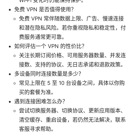
Wi‑Fi 变化时仍能保持保护。
免费 VPN 是否值得使用？
免费 VPN 常伴随数据上限、广告、慢速连接
和潜在隐私风险。若你重视隐私和稳定性，付
费服务通常更可靠。
如何评估一个 VPN 的性价比？
关注长期订阅价格、可用服务器数量、并发连
接数、支持的协议、无日志承诺和退款政策。
多设备同时连接数量是多少？
常见上限在 5 至 10 台设备之间，具体以你购
买的套餐为准。
遇到连接困难怎么办？
尝试切换服务器、切换协议、更新应用版本、
清空缓存、重启设备，若仍然无法解决，联系
客服寻求帮助。