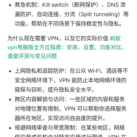
救急机制：Kill switch（断网保护）、DNS 泄
漏防护、自动连接、分流（Split tunneling）等
功能，帮助在不同场景下保持稳定性与隐私。
为什么现在需要 VPN，以及它的实际价值
蚂蚁
vpn电脑版全方位指南：安装、设置、功能对比、
速度评测与常见问题
上网隐私和追踪防护：在公众 Wi‑Fi、酒店等不
安全网络环境下，VPN 能防止本地网络环境的
窥探与窃听，提升隐私安全水平。
跨区内容解锁与访问：一些区域的内容和服务
对地理位置有限制，VPN 可以帮助你选择服务
器所在地区，实现访问自由度的提升。
规避网络审查与带宽限制：在某些地区，网络