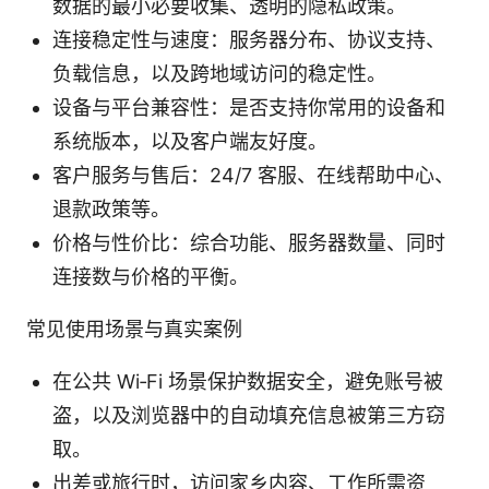
数据的最小必要收集、透明的隐私政策。
连接稳定性与速度：服务器分布、协议支持、
负载信息，以及跨地域访问的稳定性。
设备与平台兼容性：是否支持你常用的设备和
系统版本，以及客户端友好度。
客户服务与售后：24/7 客服、在线帮助中心、
退款政策等。
价格与性价比：综合功能、服务器数量、同时
连接数与价格的平衡。
常见使用场景与真实案例
在公共 Wi‑Fi 场景保护数据安全，避免账号被
盗，以及浏览器中的自动填充信息被第三方窃
取。
出差或旅行时，访问家乡内容、工作所需资