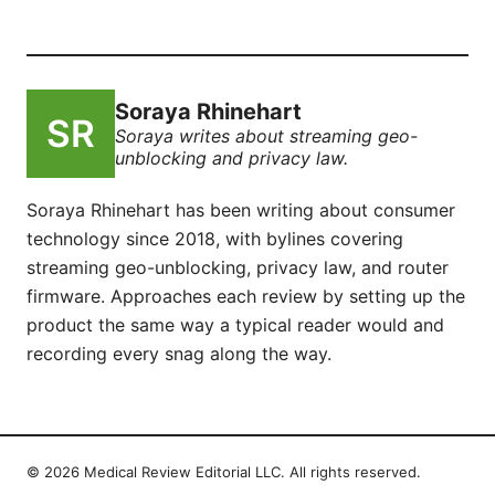
Soraya Rhinehart
Soraya writes about streaming geo-
unblocking and privacy law.
Soraya Rhinehart has been writing about consumer
technology since 2018, with bylines covering
streaming geo-unblocking, privacy law, and router
firmware. Approaches each review by setting up the
product the same way a typical reader would and
recording every snag along the way.
© 2026 Medical Review Editorial LLC. All rights reserved.