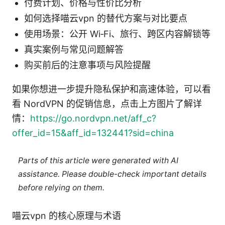
付费计划、价格与性价比分析
如何选择喵云vpn 的替代方案与对比要点
使用场景：公开 Wi‑Fi、旅行、跨区内容解锁等
真实案例与常见问题解答
购买前后的注意事项与风险提醒
如果你想进一步提升隐私保护和高速体验，可以看
看 NordVPN 的促销信息，点击上方图片了解详
情：
https://go.nordvpn.net/aff_c?
offer_id=15&aff_id=132441?sid=china
Parts of this article were generated with AI
assistance. Please double-check important details
before relying on them.
喵云vpn 的核心原理与术语