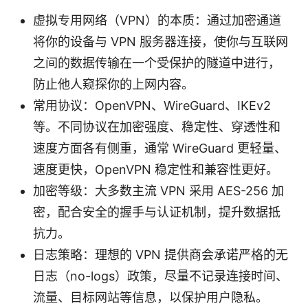
虚拟专用网络（VPN）的本质：通过加密通道
将你的设备与 VPN 服务器连接，使你与互联网
之间的数据传输在一个受保护的隧道中进行，
防止他人窥探你的上网内容。
常用协议：OpenVPN、WireGuard、IKEv2
等。不同协议在加密强度、稳定性、穿透性和
速度方面各有侧重，通常 WireGuard 更轻量、
速度更快，OpenVPN 稳定性和兼容性更好。
加密等级：大多数主流 VPN 采用 AES-256 加
密，配合安全的握手与认证机制，提升数据抵
抗力。
日志策略：理想的 VPN 提供商会承诺严格的无
日志（no-logs）政策，尽量不记录连接时间、
流量、目标网站等信息，以保护用户隐私。