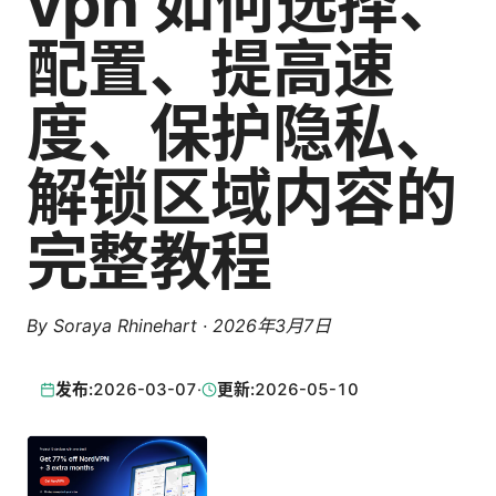
vpn 如何选择、
配置、提高速
度、保护隐私、
解锁区域内容的
完整教程
By
Soraya Rhinehart
·
2026年3月7日
发布:
2026-03-07
·
更新:
2026-05-10