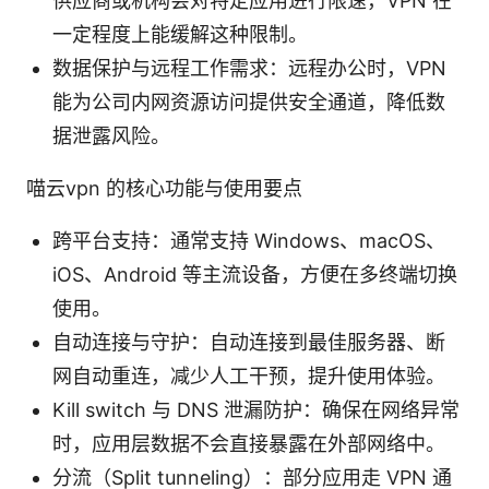
供应商或机构会对特定应用进行限速，VPN 在
一定程度上能缓解这种限制。
数据保护与远程工作需求：远程办公时，VPN
能为公司内网资源访问提供安全通道，降低数
据泄露风险。
喵云vpn 的核心功能与使用要点
跨平台支持：通常支持 Windows、macOS、
iOS、Android 等主流设备，方便在多终端切换
使用。
自动连接与守护：自动连接到最佳服务器、断
网自动重连，减少人工干预，提升使用体验。
Kill switch 与 DNS 泄漏防护：确保在网络异常
时，应用层数据不会直接暴露在外部网络中。
分流（Split tunneling）：部分应用走 VPN 通