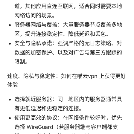
道，其他应用直连互联网，适合同时需要本地
网络访问的场景。
服务器网络与覆盖：大量服务器节点覆盖多地
区，提升连接稳定性、降低延迟和丢包。
安全与隐私承诺：强调严格的无日志策略、对
数据的加密保护、以及对广告与第三方跟踪的
限制。
速度、隐私与稳定性：如何在喵云vpn 上获得更好
体验
选择就近服务器：同一地区内的服务器通常具
有更低延迟和更稳定的连接。
使用更高效的协议：在网络条件较好时，优先
选择 WireGuard（若服务器端与客户端都支