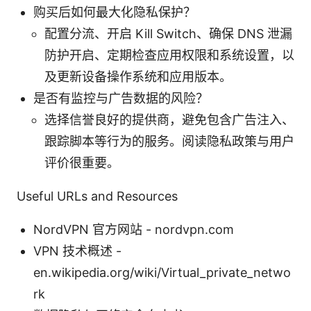
购买后如何最大化隐私保护？
配置分流、开启 Kill Switch、确保 DNS 泄漏
防护开启、定期检查应用权限和系统设置，以
及更新设备操作系统和应用版本。
是否有监控与广告数据的风险？
选择信誉良好的提供商，避免包含广告注入、
跟踪脚本等行为的服务。阅读隐私政策与用户
评价很重要。
Useful URLs and Resources
NordVPN 官方网站 - nordvpn.com
VPN 技术概述 -
en.wikipedia.org/wiki/Virtual_private_netwo
rk