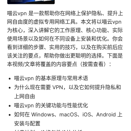
喵云vpn 是一款帮助你在网络上保护隐私、提升上
网自由度的虚拟专用网络工具。本文将以喵云vpn
为核心，深入讲解它的工作原理、核心功能、实际
使用场景以及如何在不同设备上安装和优化。你会
看到详细的步骤、实用的技巧，以及在购买前后应
该关注的要点，帮助你做出更聪明的选择。下面是
本视频/文章将覆盖的内容要点（按需查看）：
喵云vpn 的基本原理与常用术语
为什么现在需要 VPN，以及它如何提升隐私和
上网自由
喵云vpn 的关键功能与性能优化
如何在 Windows、macOS、iOS、Android 上
安装与配置