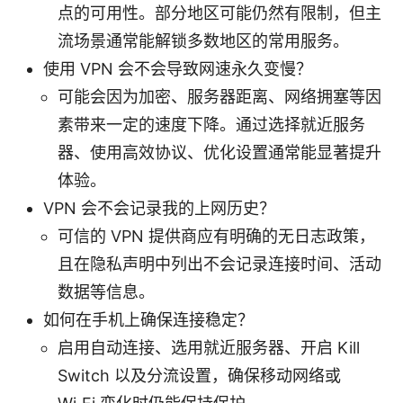
点的可用性。部分地区可能仍然有限制，但主
流场景通常能解锁多数地区的常用服务。
使用 VPN 会不会导致网速永久变慢？
可能会因为加密、服务器距离、网络拥塞等因
素带来一定的速度下降。通过选择就近服务
器、使用高效协议、优化设置通常能显著提升
体验。
VPN 会不会记录我的上网历史？
可信的 VPN 提供商应有明确的无日志政策，
且在隐私声明中列出不会记录连接时间、活动
数据等信息。
如何在手机上确保连接稳定？
启用自动连接、选用就近服务器、开启 Kill
Switch 以及分流设置，确保移动网络或