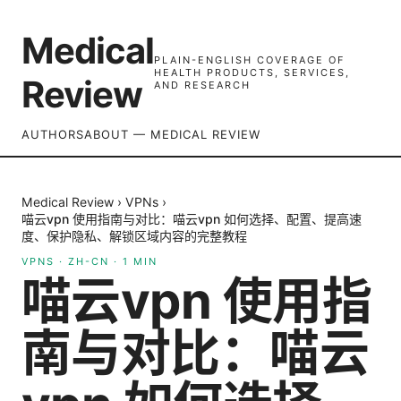
Medical
PLAIN-ENGLISH COVERAGE OF
HEALTH PRODUCTS, SERVICES,
Review
AND RESEARCH
AUTHORS
ABOUT — MEDICAL REVIEW
Medical Review
›
VPNs
›
喵云vpn 使用指南与对比：喵云vpn 如何选择、配置、提高速
度、保护隐私、解锁区域内容的完整教程
VPNS
·
ZH-CN
·
1
MIN
喵云vpn 使用指
南与对比：喵云