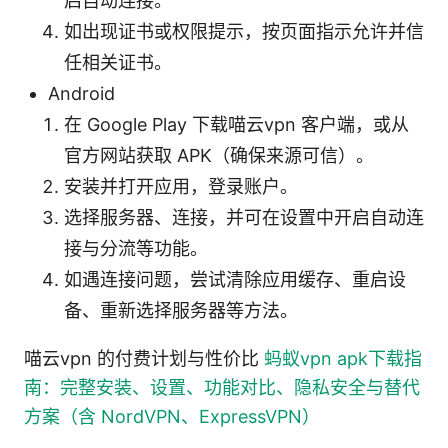
启自动连接。
如出现证书或权限提示，按页面指示允许并信
任相关证书。
Android
在 Google Play 下载喵云vpn 客户端，或从
官方网站获取 APK（确保来源可信）。
安装并打开应用，登录账户。
选择服务器、连接，并可在设置中开启自动连
接与分流等功能。
如遇连接问题，尝试清除应用缓存、重启设
备、重新选择服务器等方法。
喵云vpn 的付费计划与性价比
蚂蚁vpn apk下载指
南：完整安装、设置、功能对比、隐私安全与替代
方案（含 NordVPN、ExpressVPN）