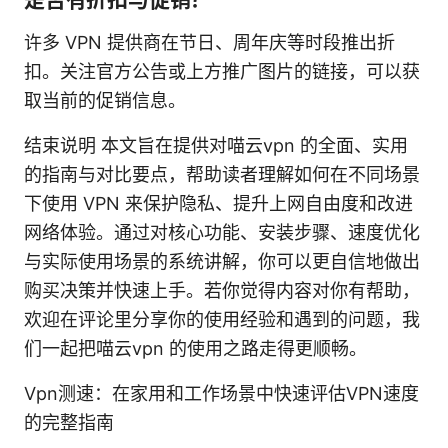
许多 VPN 提供商在节日、周年庆等时段推出折
扣。关注官方公告或上方推广图片的链接，可以获
取当前的促销信息。
结束说明 本文旨在提供对喵云vpn 的全面、实用
的指南与对比要点，帮助读者理解如何在不同场景
下使用 VPN 来保护隐私、提升上网自由度和改进
网络体验。通过对核心功能、安装步骤、速度优化
与实际使用场景的系统讲解，你可以更自信地做出
购买决策并快速上手。若你觉得内容对你有帮助，
欢迎在评论里分享你的使用经验和遇到的问题，我
们一起把喵云vpn 的使用之路走得更顺畅。
Vpn测速：在家用和工作场景中快速评估VPN速度
的完整指南