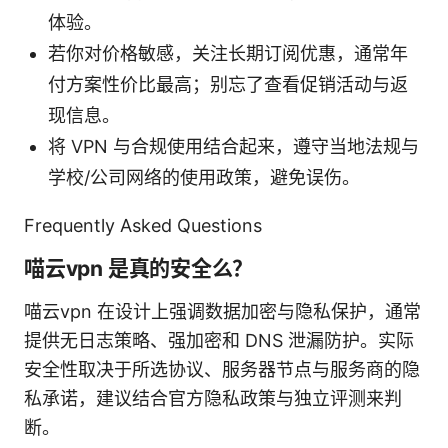
体验。
若你对价格敏感，关注长期订阅优惠，通常年
付方案性价比最高；别忘了查看促销活动与返
现信息。
将 VPN 与合规使用结合起来，遵守当地法规与
学校/公司网络的使用政策，避免误伤。
Frequently Asked Questions
喵云vpn 是真的安全么？
喵云vpn 在设计上强调数据加密与隐私保护，通常
提供无日志策略、强加密和 DNS 泄漏防护。实际
安全性取决于所选协议、服务器节点与服务商的隐
私承诺，建议结合官方隐私政策与独立评测来判
断。