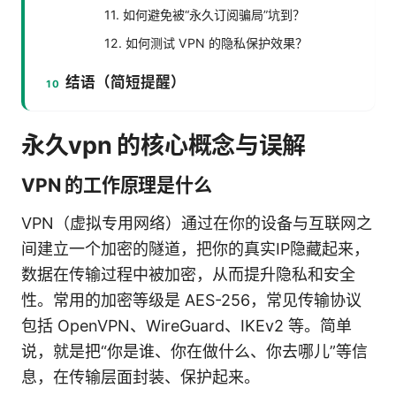
11. 如何避免被“永久订阅骗局”坑到？
12. 如何测试 VPN 的隐私保护效果？
结语（简短提醒）
永久vpn 的核心概念与误解
VPN 的工作原理是什么
VPN（虚拟专用网络）通过在你的设备与互联网之
间建立一个加密的隧道，把你的真实IP隐藏起来，
数据在传输过程中被加密，从而提升隐私和安全
性。常用的加密等级是 AES-256，常见传输协议
包括 OpenVPN、WireGuard、IKEv2 等。简单
说，就是把“你是谁、你在做什么、你去哪儿”等信
息，在传输层面封装、保护起来。