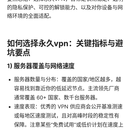
的隐私保护、可控的解锁能力、以及对你设备与网
络环境的全面适配。
如何选择永久vpn：关键指标与避
坑要点
1) 服务器覆盖与网络速度
服务器数量与分布：覆盖的国家/地区越多，越
容易找到靠近你的低延迟节点。主流领先厂商
通常覆盖 60+ 国家、数千台服务器。
速度表现：优秀的 VPN 供应商会公开基准测速
或每地区速度测试，且对高峰时段的稳定性有
保障。注意某些“免费试用”或低价计划在速度上