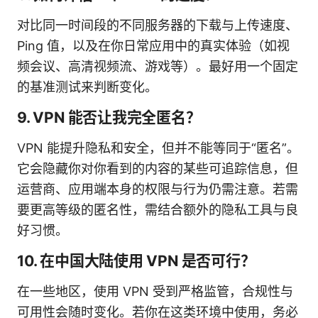
对比同一时间段的不同服务器的下载与上传速度、
Ping 值，以及在你日常应用中的真实体验（如视
频会议、高清视频流、游戏等）。最好用一个固定
的基准测试来判断变化。
9. VPN 能否让我完全匿名？
VPN 能提升隐私和安全，但并不能等同于“匿名”。
它会隐藏你对你看到的内容的某些可追踪信息，但
运营商、应用端本身的权限与行为仍需注意。若需
要更高等级的匿名性，需结合额外的隐私工具与良
好习惯。
10. 在中国大陆使用 VPN 是否可行？
在一些地区，使用 VPN 受到严格监管，合规性与
可用性会随时变化。若你在这类环境中使用，务必