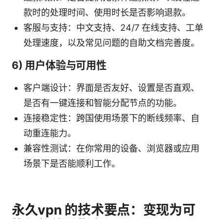
款时的处理时间、使用时长是否影响退款。
客服与支持：中文支持、24/7 在线支持、工单
处理速度，以及常见问题的自助文档完善度。
6) 用户体验与可用性
客户端设计：界面是否友好、设置是否直观、
是否有一键连接和智能分配节点的功能。
连接稳定性：跨国使用场景下的断线频率、自
动重连能力。
兼容性测试：在你常用的设备、浏览器或应用
场景下是否能顺利工作。
永久vpn 的技术要点：变现为可