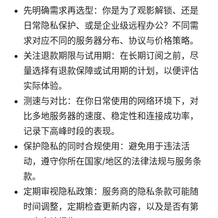
先明确需求再选型：你是为了观影解锁、还是
日常隐私保护、或是企业级远程办公？不同需
求对应不同的服务器分布、协议与价格策略。
关注退款期限与试用期：在长期订阅之前，尽
量选择有退款保障或试用期的计划，以便评估
实际体验。
测速与对比：在你日常使用的网络环境下，对
比多地服务器的速度、稳定性和连接成功率，
记录下高峰时段的表现。
保护隐私的同时合规使用：避免用于违法活
动，遵守你所在国家/地区的法律法规与服务条
款。
定期审视隐私政策：服务商的隐私条款可能随
时间调整，定期检查更新内容，以及是否有第