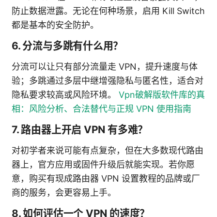
防止数据泄露。无论在何种场景，启用 Kill Switch
都是基本的安全防护。
6. 分流与多跳有什么用？
分流可以让只有部分流量走 VPN，提升速度与体
验；多跳通过多层中继增强隐私与匿名性，适合对
隐私要求较高或风险环境。
Vpn破解版软件库的真
相：风险分析、合法替代与正规 VPN 使用指南
7. 路由器上开启 VPN 有多难？
对初学者来说可能有点复杂，但在大多数现代路由
器上，官方应用或固件升级后就能实现。若你愿
意，购买有现成路由器 VPN 设置教程的品牌或厂
商的服务，会更容易上手。
8. 如何评估一个 VPN 的速度？