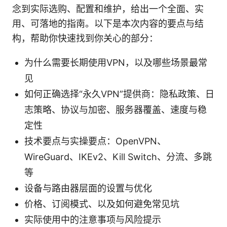
念到实际选购、配置和维护，给出一个全面、实
用、可落地的指南。以下是本次内容的要点与结
构，帮助你快速找到你关心的部分：
为什么需要长期使用VPN，以及哪些场景最常
见
如何正确选择“永久VPN”提供商：隐私政策、日
志策略、协议与加密、服务器覆盖、速度与稳
定性
技术要点与实操要点：OpenVPN、
WireGuard、IKEv2、Kill Switch、分流、多跳
等
设备与路由器层面的设置与优化
价格、订阅模式、以及如何避免常见坑
实际使用中的注意事项与风险提示