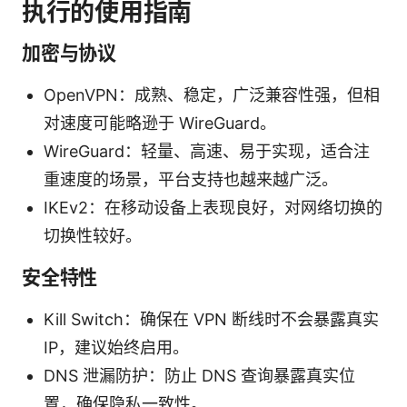
执行的使用指南
加密与协议
OpenVPN：成熟、稳定，广泛兼容性强，但相
对速度可能略逊于 WireGuard。
WireGuard：轻量、高速、易于实现，适合注
重速度的场景，平台支持也越来越广泛。
IKEv2：在移动设备上表现良好，对网络切换的
切换性较好。
安全特性
Kill Switch：确保在 VPN 断线时不会暴露真实
IP，建议始终启用。
DNS 泄漏防护：防止 DNS 查询暴露真实位
置，确保隐私一致性。