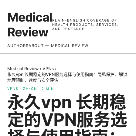
Medical
PLAIN-ENGLISH COVERAGE OF
HEALTH PRODUCTS, SERVICES,
Review
AND RESEARCH
AUTHORS
ABOUT — MEDICAL REVIEW
Medical Review
›
VPNs
›
永久vpn 长期稳定的VPN服务选择与使用指南：隐私保护、解锁
地理限制、速度与安全评估
VPNS
·
ZH-CN
·
2
MIN
永久vpn 长期稳
定的VPN服务选