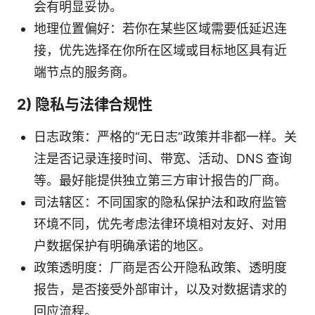
会有明显妥协。
地理位置偏好：若你在某些区域需要低延迟连
接，优先选择在你所在区域或目标地区具有近
端节点的服务商。
2) 隐私与法律合规性
日志政策：严格的“无日志”政策并非都一样。关
注是否记录连接时间、带宽、活动、DNS 查询
等。最好能提供独立第三方审计报告的厂商。
司法辖区：不同国家的隐私保护法和政府监管
环境不同，优先考虑法律环境相对友好、对用
户数据保护有明确承诺的地区。
政策透明度：厂商是否公开隐私政策、透明度
报告，是否接受外部审计，以及对数据请求的
回应流程。