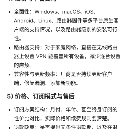
全面性：Windows、macOS、iOS、
Android、Linux、路由器固件等多平台原生客
户端的支持情况，以及路由器级别的安装可行
性。
路由器支持：对于家庭网络，直接在无线路由
器上设置 VPN 能覆盖所有设备，减少逐台设置
的麻烦。
兼容性与更新频率：厂商是否持续更新客户
端，修复漏洞、添加新功能。
5) 价格、订阅模式与售后
订阅方案结构：月付、年付、甚至终身订阅的
性价比对比，实际价格和续费规则要清楚。
退款政策：是否提供无条件退款期、以及在退