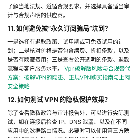
了解当地法规、遵循合规要求，并选择具备适当审
计与合规声明的供应商。
11. 如何避免被“永久订阅骗局”坑到？
一是选择有退款政策、试用期或可免费试用的计
划；二是核对价格是否包含续费、折扣条款，以及
是否有隐藏费用；三是查看公开透明的条款、退款
流程与客户服务水平。
Vpn破解版风险与合规替代
方案：破解VPN的隐患、正规VPN购买指南与上网
安全策略
12. 如何测试 VPN 的隐私保护效果？
除了查看隐私政策与审计报告外，可以进行实际测
试，如在连接后检查 IP、DNS 泄漏、以及在不同
应用中的数据路由情况。必要时可以使用第三方隐