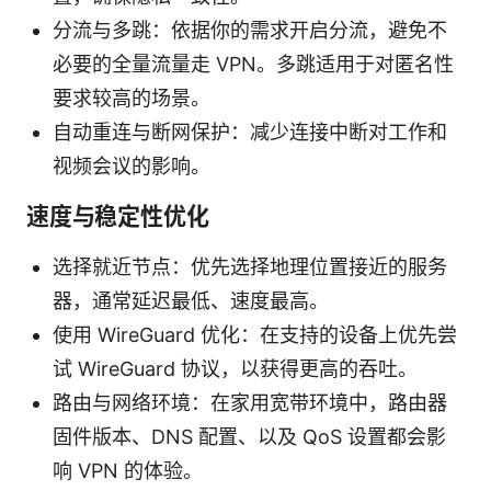
分流与多跳：依据你的需求开启分流，避免不
必要的全量流量走 VPN。多跳适用于对匿名性
要求较高的场景。
自动重连与断网保护：减少连接中断对工作和
视频会议的影响。
速度与稳定性优化
选择就近节点：优先选择地理位置接近的服务
器，通常延迟最低、速度最高。
使用 WireGuard 优化：在支持的设备上优先尝
试 WireGuard 协议，以获得更高的吞吐。
路由与网络环境：在家用宽带环境中，路由器
固件版本、DNS 配置、以及 QoS 设置都会影
响 VPN 的体验。