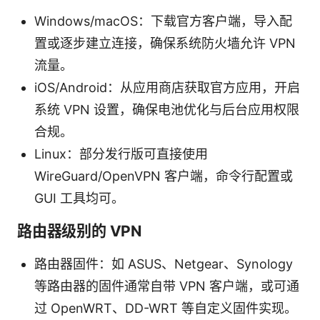
Windows/macOS：下载官方客户端，导入配
置或逐步建立连接，确保系统防火墙允许 VPN
流量。
iOS/Android：从应用商店获取官方应用，开启
系统 VPN 设置，确保电池优化与后台应用权限
合规。
Linux：部分发行版可直接使用
WireGuard/OpenVPN 客户端，命令行配置或
GUI 工具均可。
路由器级别的 VPN
路由器固件：如 ASUS、Netgear、Synology
等路由器的固件通常自带 VPN 客户端，或可通
过 OpenWRT、DD-WRT 等自定义固件实现。