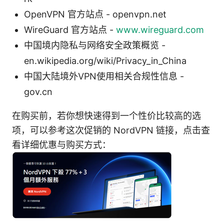
OpenVPN 官方站点 - openvpn.net
WireGuard 官方站点 -
www.wireguard.com
中国境内隐私与网络安全政策概览 -
en.wikipedia.org/wiki/Privacy_in_China
中国大陆境外VPN使用相关合规性信息 -
gov.cn
在购买前，若你想快速得到一个性价比较高的选
项，可以参考这次促销的 NordVPN 链接，点击查
看详细优惠与购买方式：