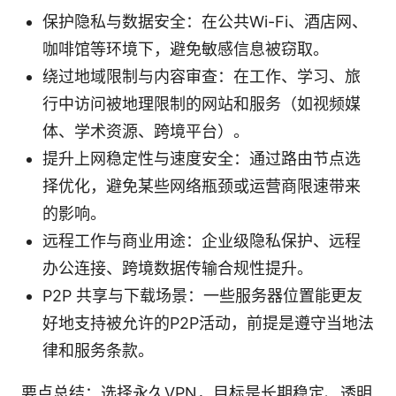
保护隐私与数据安全：在公共Wi-Fi、酒店网、
咖啡馆等环境下，避免敏感信息被窃取。
绕过地域限制与内容审查：在工作、学习、旅
行中访问被地理限制的网站和服务（如视频媒
体、学术资源、跨境平台）。
提升上网稳定性与速度安全：通过路由节点选
择优化，避免某些网络瓶颈或运营商限速带来
的影响。
远程工作与商业用途：企业级隐私保护、远程
办公连接、跨境数据传输合规性提升。
P2P 共享与下载场景：一些服务器位置能更友
好地支持被允许的P2P活动，前提是遵守当地法
律和服务条款。
要点总结：选择永久VPN，目标是长期稳定、透明