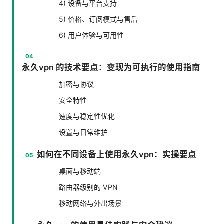
4) 设备与平台支持
5) 价格、订阅模式与售后
6) 用户体验与可用性
永久vpn 的技术要点：变现为可执行的使用指南
加密与协议
安全特性
速度与稳定性优化
设置与日常维护
如何在不同设备上使用永久vpn：实操要点
桌面与移动端
路由器级别的 VPN
移动网络与外出场景