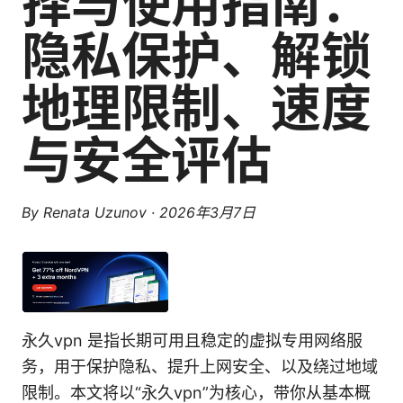
择与使用指南：
隐私保护、解锁
地理限制、速度
与安全评估
By
Renata Uzunov
·
2026年3月7日
永久vpn 是指长期可用且稳定的虚拟专用网络服
务，用于保护隐私、提升上网安全、以及绕过地域
限制。本文将以“永久vpn”为核心，带你从基本概