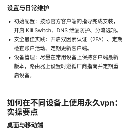
设置与日常维护
初始配置：按照官方客户端的指导完成安装，
开启 Kill Switch、DNS 泄漏防护、分流选项。
安全最佳实践：开启双因素认证（2FA）、定期
检查账户活动、定期更新客户端。
设备管理：尽量在常用设备上保持客户端最新
版本，路由器上设置时遵循厂商指南并定期重
启设备。
如何在不同设备上使用永久vpn：
实操要点
桌面与移动端