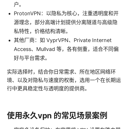
户。
ProtonVPN：以隐私为核心，注重透明度和开
源理念，部分高端计划提供分离隧道与高级隐
私特性，价格结构清晰。
其他厂商：如 VyprVPN、Private Internet
Access、Mullvad 等，各有侧重，适合不同偏
好与平台需求。
实际选择时，结合你日常需求、所在地区网络环
境、以及对隐私与速度的权衡，选用一个在长期运
行中更具稳定性与透明度的提供商。
使用永久vpn 的常见场景案例