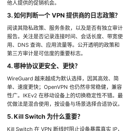
他人提供的促销机会。
3. 如何判断一个 VPN 提供商的日志政策？
阅读其隐私政策、服务条款，以及是否有独立审计
报告。关注是否记录连接时间、会话长度、带宽使
用、DNS 查询、应用流量等。公开透明的政策和
第三方审计是可信度的重要标志。
4. 哪种协议更安全、更快？
WireGuard 越来越成为默认选择，因其高效、简
单、速度更快；OpenVPN 也仍然非常稳健，兼容
性广。IKEv2 在移动设备上的切换稳定性不错。最
优做法是混合使用，按设备与场景选择合适协议。
5. Kill Switch 为什么重要？
Kill Switch 在 VPN 断线时阻止设备暴露真实 IP，