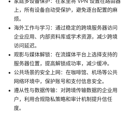
家庭多设备保护：在家里将 VPN 设置在路由器
上，所有设备自动受保护，避免逐台配置的麻
烦。
海外工作与学习：通过稳定的跨境服务器访问
企业应用、内部资料库或学术资源，减少跨境
访问延迟。
观影与媒体解锁：在流媒体平台上选择支持的
服务器位置，提高解锁成功率，减少缓冲。
公共场景的安全上网：在咖啡馆、机场等公共
网络环境中，保护账号和支付信息安全。
遵从性与数据传输：对跨境传输数据的企业用
户，利用合规隐私策略和审计机制提升信任
度。