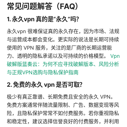
常见问题解答（FAQ）
1. 永久vpn 真的是“永久”吗？
永久vpn 很难保证真的永久存在，因为市场、法规
与运营成本都会变化。更实际的说法是长期可持续
使用的 VPN 服务，关注的是厂商的长期运营能
力、透明的隐私承诺以及可持续的价格模型。
Vpn
破解版蓝奏云：为何不应寻找破解版本、风险分析
与正规VPN选购与隐私保护指南
2. 免费的永久 vpn 是否可取？
极少有真正靠谱、长期免费且安全的永久 VPN。
免费方案通常伴随流量限制、广告、数据变现等风
险，且隐私保护常常不如付费服务。若你重视隐私
和稳定性，建议选择信誉良好的付费服务，并利用