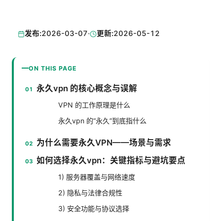
发布:
2026-03-07
·
更新:
2026-05-12
ON THIS PAGE
永久vpn 的核心概念与误解
VPN 的工作原理是什么
永久vpn 的“永久”到底指什么
为什么需要永久VPN——场景与需求
如何选择永久vpn：关键指标与避坑要点
1) 服务器覆盖与网络速度
2) 隐私与法律合规性
3) 安全功能与协议选择