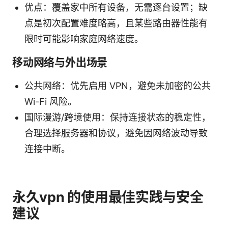
优点：覆盖家中所有设备，无需逐台设置；缺
点是初次配置难度略高，且某些路由器性能有
限时可能影响家庭网络速度。
移动网络与外出场景
公共网络：优先启用 VPN，避免未加密的公共
Wi-Fi 风险。
国际漫游/跨境使用：保持连接状态的稳定性，
合理选择服务器和协议，避免因网络波动导致
连接中断。
永久vpn 的使用最佳实践与安全
建议