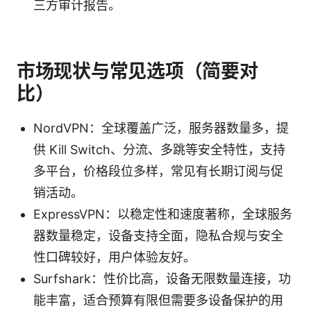
三方审计报告。
市场现状与常见选项（简要对
比）
NordVPN：全球覆盖广泛，服务器数量多，提
供 Kill Switch、分流、多跳等安全特性，支持
多平台，价格段位多样，常见有长期订阅与促
销活动。
ExpressVPN：以稳定性和速度著称，全球服务
器数量稳定，设备支持全面，隐私合规与安全
性口碑较好，用户体验友好。
Surfshark：性价比高，设备无限数量连接，功
能丰富，适合预算有限但需要多设备保护的用