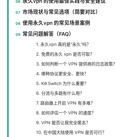
永久vpn 的使用最佳实践与安全建议
市场现状与常见选项（简要对比）
使用永久vpn 的常见场景案例
常见问题解答（FAQ）
1. 永久vpn 真的是“永久”吗？
2. 免费的永久 vpn 是否可取？
3. 如何判断一个 VPN 提供商的日志政策？
4. 哪种协议更安全、更快？
5. Kill Switch 为什么重要？
6. 分流与多跳有什么用？
7. 路由器上开启 VPN 有多难？
8. 如何评估一个 VPN 的速度？
9. VPN 能否让我完全匿名？
10. 在中国大陆使用 VPN 是否可行？