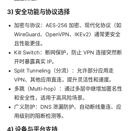
3) 安全功能与协议选择
加密与协议：AES-256 加密、现代化协议（如
WireGuard、OpenVPN、IKEv2）通常更安全
且性能更佳。
Kill Switch：断网保护，防止 VPN 连接突然断
开时暴露真实 IP。
Split Tunneling（分流）：允许部分应用走
VPN、其他应用直连，提升灵活性和速度。
多跳（Multi-hop）：通过多层中继增加匿名性
和安全性，适用于高风险场景。
广义防护：DNS 泄漏防护、自动断线重连、应
用级别的阻断检测等。
4) 设备与平台支持