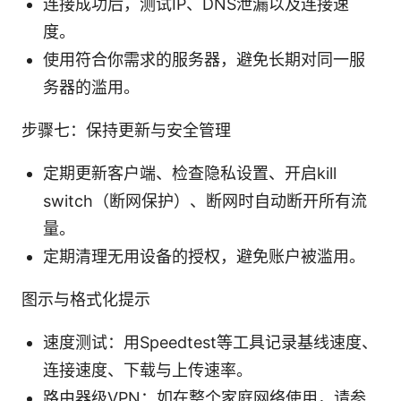
连接成功后，测试IP、DNS泄漏以及连接速
度。
使用符合你需求的服务器，避免长期对同一服
务器的滥用。
步骤七：保持更新与安全管理
定期更新客户端、检查隐私设置、开启kill
switch（断网保护）、断网时自动断开所有流
量。
定期清理无用设备的授权，避免账户被滥用。
图示与格式化提示
速度测试：用Speedtest等工具记录基线速度、
连接速度、下载与上传速率。
路由器级VPN：如在整个家庭网络使用，请参