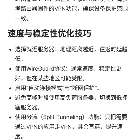
考路由器固件的VPN功能，确保设备保护范围
一致。
速度与稳定性优化技巧
选择就近服务器：地理距离越近，往返时延越
低。
使用WireGuard协议：通常速度、稳定性更
好，但在某些地区可能受限。
启用“自动连接模式”与“断网保护”。
避免高峰时段使用高负荷服务器，切换到低拥
塞服务器。
使用分流（Split Tunneling）功能：只把需要
通过VPN的应用走VPN，其余直连，提升速
度。