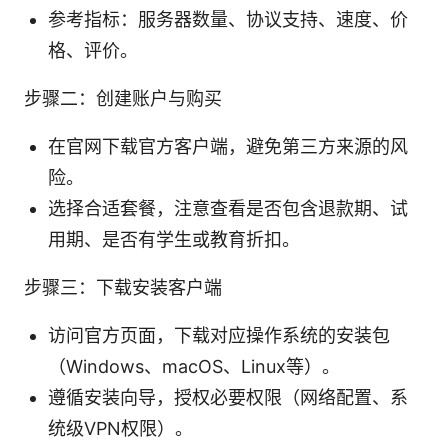
参考指标：服务器数量、协议支持、速度、价
格、评价。
步骤二：创建账户与购买
在官网下载官方客户端，避免第三方来源的风
险。
选择合适套餐，注意查看是否包含退款期、试
用期、是否有学生或教育折扣。
步骤三：下载安装客户端
访问官方页面，下载对应操作系统的安装包
（Windows、macOS、Linux等）。
遵循安装向导，授权必要权限（网络配置、系
统级VPN权限）。