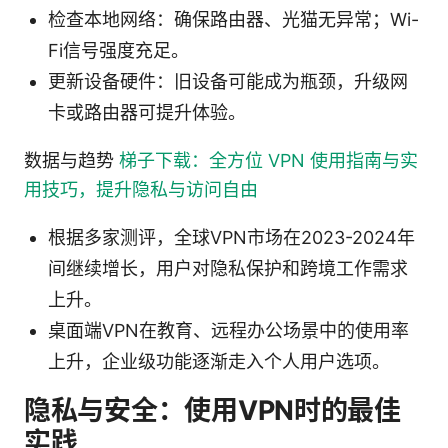
检查本地网络：确保路由器、光猫无异常；Wi-
Fi信号强度充足。
更新设备硬件：旧设备可能成为瓶颈，升级网
卡或路由器可提升体验。
数据与趋势
梯子下载：全方位 VPN 使用指南与实
用技巧，提升隐私与访问自由
根据多家测评，全球VPN市场在2023-2024年
间继续增长，用户对隐私保护和跨境工作需求
上升。
桌面端VPN在教育、远程办公场景中的使用率
上升，企业级功能逐渐走入个人用户选项。
隐私与安全：使用VPN时的最佳
实践