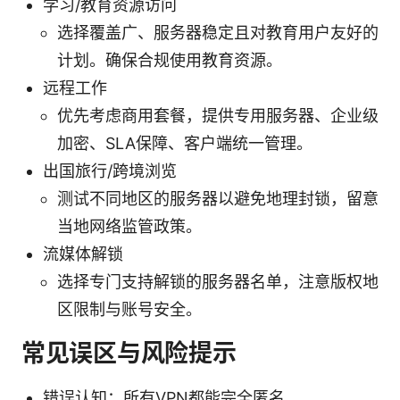
学习/教育资源访问
选择覆盖广、服务器稳定且对教育用户友好的
计划。确保合规使用教育资源。
远程工作
优先考虑商用套餐，提供专用服务器、企业级
加密、SLA保障、客户端统一管理。
出国旅行/跨境浏览
测试不同地区的服务器以避免地理封锁，留意
当地网络监管政策。
流媒体解锁
选择专门支持解锁的服务器名单，注意版权地
区限制与账号安全。
常见误区与风险提示
错误认知：所有VPN都能完全匿名