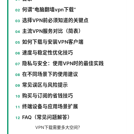
何谓“电脑翻墙vpn下载”
选择VPN前必须知道的关键点
主流VPN服务对比（简表）
如何下载与安装VPN客户端
速度与稳定性优化技巧
隐私与安全：使用VPN时的最佳实践
在不同场景下的使用建议
常见误区与风险提示
购买与订阅的省钱技巧
终端设备与应用场景扩展
FAQ（常见问题解答）
VPN下载需要多大空间？