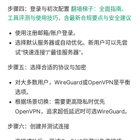
步骤四：登录与初次配置
翻墙梯子：全面指南、
工具评测与使用技巧，含最新合规要点与安全建议
使用注册邮箱/账户登录。
选择默认服务器或自动优化。新用户可以先尝
试“快速连接”/“最佳服务器”。
步骤五：选择合适的协议与加密
对大多数用户，WireGuard或OpenVPN是平衡
选项。
根据场景切换：需要更高隐私时优先
OpenVPN，追求超低延迟时可选WireGuard。
步骤六：创建并测试连接