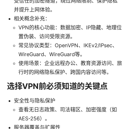
受信任的加密隧道，绕过网络限制、保护隐私
并提升上网体验。
相关概念补充：
VPN的核心功能：数据加密、IP隐藏、地理位
置伪装、访问受限资源。
常见协议类型：OpenVPN、IKEv2/IPsec、
WireGuard、WireGuard等。
使用场景：企业远程办公、教育资源访问、旅
行时的网络隐私保护、跨国内容访问等。
选择VPN前必须知道的关键点
安全性与隐私保护
查看无日志政策、司法辖区、加密强度（如
AES-256）。
服务器覆盖与扩展性