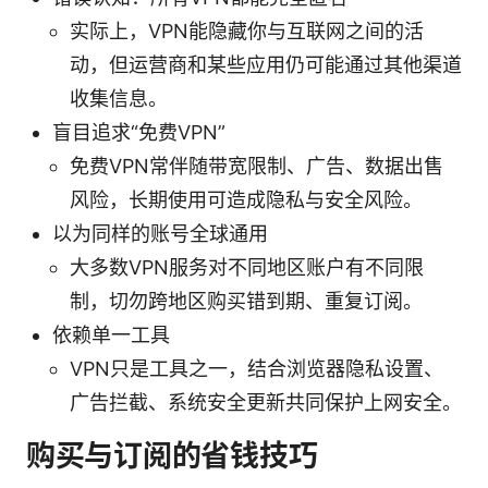
实际上，VPN能隐藏你与互联网之间的活
动，但运营商和某些应用仍可能通过其他渠道
收集信息。
盲目追求“免费VPN”
免费VPN常伴随带宽限制、广告、数据出售
风险，长期使用可造成隐私与安全风险。
以为同样的账号全球通用
大多数VPN服务对不同地区账户有不同限
制，切勿跨地区购买错到期、重复订阅。
依赖单一工具
VPN只是工具之一，结合浏览器隐私设置、
广告拦截、系统安全更新共同保护上网安全。
购买与订阅的省钱技巧