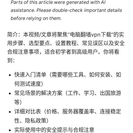
Parts of this article were generated with AI
assistance. Please double-check important details
before relying on them.
简介：本视频/文章将聚焦“电脑翻墙vpn下载”的实
用步骤、选型要点、设置教程、常见误区以及安全
合规注意事项，适合初学者到高级用户。你将看
到：
快速入门清单（需要哪些工具、如何安装、如
何测试速度）
常见场景的解决方案（工作、学习、出国旅游
等）
详细对比表（价格、服务器覆盖率、连接稳定
性、隐私政策）
实际使用中的安全提示与合规注意