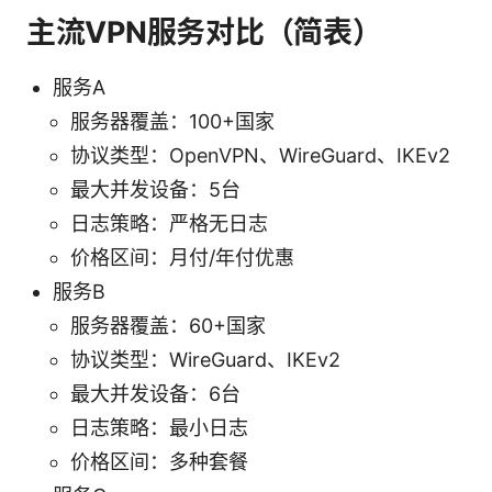
主流VPN服务对比（简表）
服务A
服务器覆盖：100+国家
协议类型：OpenVPN、WireGuard、IKEv2
最大并发设备：5台
日志策略：严格无日志
价格区间：月付/年付优惠
服务B
服务器覆盖：60+国家
协议类型：WireGuard、IKEv2
最大并发设备：6台
日志策略：最小日志
价格区间：多种套餐