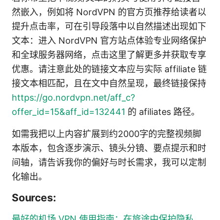
然嵌入，例如将 NordVPN 的官方页推荐给读者以
提升点击率，可在引导段落中以自然描述出现如下
文本：进入 NordVPN 官方站点体验专业网络保护
和全球服务器网络，点击这里了解更多并获取专享
优惠。请注意此处的链接文本应与实际 affiliate 链
接文本相匹配，且在文中自然呈现，最终链接保持
https://go.nordvpn.net/aff_c?
offer_id=15&aff_id=132441
的 afiliates 路径。
如需我把以上内容扩展到约2000字的完整视频脚
本版本，包含逐步演示、镜头分镜、要点提示和时
间轴，请告诉我你的偏好与时长需求，我可以定制
化输出。
Sources:
最好的机场 VPN 使用指南：在旅途中保护隐私、