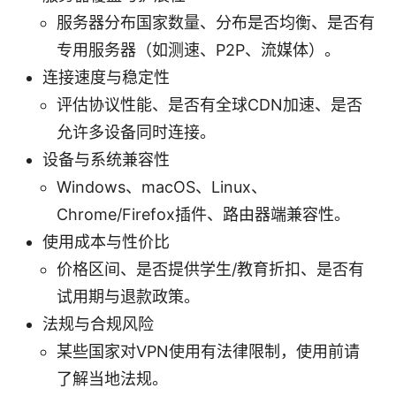
服务器分布国家数量、分布是否均衡、是否有
专用服务器（如测速、P2P、流媒体）。
连接速度与稳定性
评估协议性能、是否有全球CDN加速、是否
允许多设备同时连接。
设备与系统兼容性
Windows、macOS、Linux、
Chrome/Firefox插件、路由器端兼容性。
使用成本与性价比
价格区间、是否提供学生/教育折扣、是否有
试用期与退款政策。
法规与合规风险
某些国家对VPN使用有法律限制，使用前请
了解当地法规。