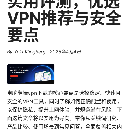
实用评测，优选
VPN推荐与安全
要点
By
Yuki Klingberg
·
2026年4月4日
电脑翻墙vpn下载的核心要点是选择稳定、快速且
安全的VPN工具，同时了解如何正确配置和使用，
以保护隐私、提升上网体验，并规避潜在风险。下
面这篇文章将以实用为导向，带你从关键词研究、
产品比较、使用场景到常见问答，全面覆盖相关内