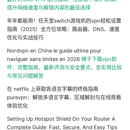
提升网络速度与解锁内容的最佳选择
年年都能用！任天堂switch游戏机的vpn轻松设置
指南（2025）全方位攻略：路由器、DNS、速度
优化与实战技巧
Nordvpn en Chine le guide ultime pour
naviguer sans limites en 2026
梯子下载vpn软
件：完整指南、最新评测与安全要点，含实用比较
与常见问题解答
在 netflix 上获取各语言字幕的终极指南
purevpn：解锁多语言字幕、区域解封与在线观看
体验优化
Setting Up Hotspot Shield On Your Router A
Complete Guide: Fast, Secure, And Easy Tips