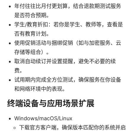
年付往往比月付更划算，结合退款期测试服务
是否符合预期。
学生/教育折扣：若你是学生、教师等，查看是
否有教育计划。
使用促销活动与捆绑促销（如与加密服务、云
存储等组合）。
取消自动续订并设置提醒，避免不必要的续
费。
试用期内完成全方位测试，确保服务在你设备
和网络环境中的表现。
终端设备与应用场景扩展
Windows/macOS/Linux
下载官方客户端，确保版本匹配你的系统并启