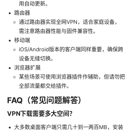
用自动更新。
路由器
通过路由器实现全网VPN，适合家庭设备，
需注意路由器性能与固件兼容性。
移动端
iOS/Android版本的客户端同样重要，确保跨
设备无缝切换。
浏览器扩展
某些场景可使用浏览器插件作辅助，但请勿把
全部流量都交给插件。
FAQ（常见问题解答）
VPN下载需要多大空间？
大多数桌面客户端只需几十到一两百MB，安装