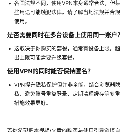
各国法规不同，使用VPN本身通常合法，但某
些用途可能触犯法律。请了解当地法规并合规
使用。
是否需要同时在多台设备上使用同一账户？
这取决于你购买的套餐，通常有设备上限。超
出上限可能需要升级套餐。
使用VPN的同时能否保持匿名？
VPN提升隐私保护但并非全能，结合浏览器隐
私、避免账号重复登录、定期清理缓存等多重
措施效果更好。
若你希望把本视频/文章的购买与使用引导链接自