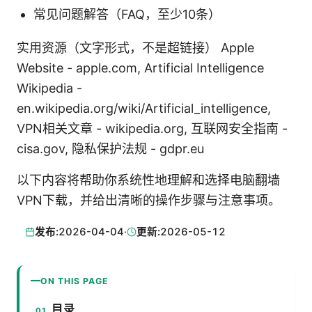
常见问题解答（FAQ，至少10条）
实用资源（文字形式，不是超链接） Apple
Website - apple.com, Artificial Intelligence
Wikipedia -
en.wikipedia.org/wiki/Artificial_intelligence,
VPN相关文章 - wikipedia.org, 互联网安全指南 -
cisa.gov, 隐私保护法规 - gdpr.eu
以下内容将帮助你系统性地理解和选择电脑翻墙
VPN下载，并给出清晰的操作步骤与注意事项。
发布:
2026-04-04
·
更新:
2026-05-12
ON THIS PAGE
目录