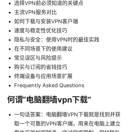
选择VPN前必须知道的关键点
主流VPN服务对比
如何下载与安装VPN客户端
速度与稳定性优化技巧
隐私与安全：使用VPN时的最佳实践
在不同场景下的使用建议
常见误区与风险提示
购买与订阅的省钱技巧
终端设备与应用场景扩展
Frequently Asked Questions
何谓“电脑翻墙vpn下载”
一句话答案：电脑翻墙VPN下载就是找到并获
取一个可靠的VPN客户端，用来在电脑上建立