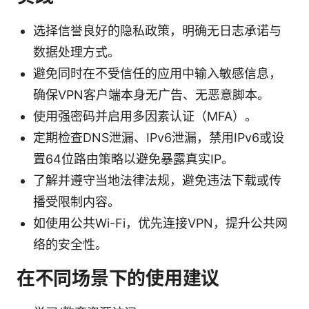
选择信誉良好的隐私政策，明确无日志承诺与
数据处理方式。
避免同时在不受信任的应用中输入敏感信息，
确保VPN客户端本身无广告、无恶意脚本。
使用强密码并启用多因素认证（MFA）。
定期检查DNS泄漏、IPv6泄漏，禁用IPv6或设
置64位路由策略以避免暴露真实IP。
了解并遵守当地法律法规，避免违法下载或传
播受限制内容。
如使用公共Wi-Fi，优先连接VPN，提升公共网
络的安全性。
在不同场景下的使用建议