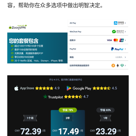
容，帮助你在众多选项中做出明智决定。