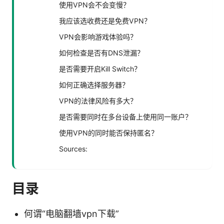
使用VPN会不会变慢？
我应该选收费还是免费VPN？
VPN会影响游戏体验吗？
如何检查是否有DNS泄漏？
是否需要开启Kill Switch？
如何正确选择服务器？
VPN的法律风险有多大？
是否需要同时在多台设备上使用同一账户？
使用VPN的同时能否保持匿名？
Sources:
目录
何谓“电脑翻墙vpn下载”