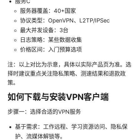
服务C
服务器覆盖：40+国家
协议类型：OpenVPN、L2TP/IPSec
最大并发设备：3台
日志策略：某些数据收集
价格区间：入门预算选项
注：以上对比为示意，具体以实际产品页为准。选
择时建议重点关注隐私策略、测速结果和退款政
策。
如何下载与安装VPN客户端
步骤一：选择合适的VPN服务
基于需求：工作远程、学习资源访问、隐私保
护、流媒体解锁等。