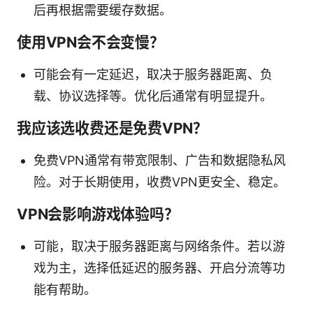
后再根据需要缓存数据。
使用VPN会不会变慢？
可能会有一定延迟，取决于服务器距离、负
载、协议选择等。优化后通常有明显提升。
我应该选收费还是免费VPN？
免费VPN通常有带宽限制、广告和数据隐私风
险。对于长期使用，收费VPN更安全、稳定。
VPN会影响游戏体验吗？
可能，取决于服务器距离与网络条件。若以游
戏为主，选择低延迟的服务器、开启分流等功
能有帮助。