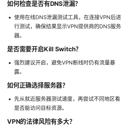
如何检查是否有DNS泄漏？
使用在线DNS泄漏测试工具，在连接VPN后进
行测试，确保结果显示VPN提供商的DNS服务
器。
是否需要开启Kill Switch？
强烈建议开启，避免VPN断线时仍有流量暴
露。
如何正确选择服务器？
先从就近服务器测试速度，再尝试不同地区看
是否能访问目标资源。
VPN的法律风险有多大？