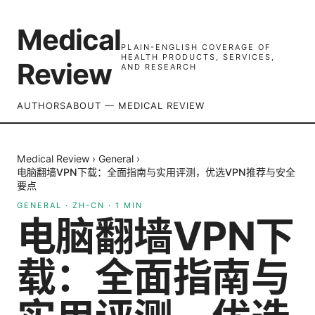
Medical
PLAIN-ENGLISH COVERAGE OF
HEALTH PRODUCTS, SERVICES,
Review
AND RESEARCH
AUTHORS
ABOUT — MEDICAL REVIEW
Medical Review
›
General
›
电脑翻墙VPN下载：全面指南与实用评测，优选VPN推荐与安全
要点
GENERAL
·
ZH-CN
·
1
MIN
电脑翻墙VPN下
载：全面指南与