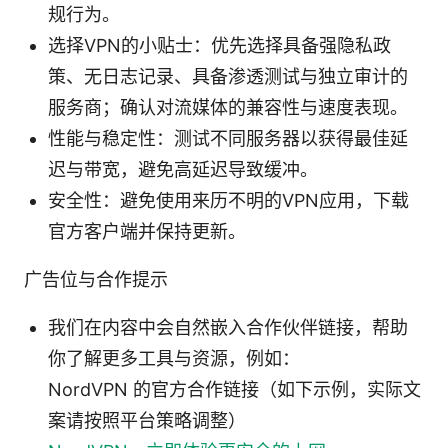
规行为。
选择VPN的小贴士：优先选择具备强隐私政
策、无日志记录、具备渗透测试与独立审计的
服务商；确认对流媒体的兼容性与速度表现。
性能与稳定性：测试不同服务器以获得最佳延
迟与带宽，避免高延迟导致缓冲。
安全性：避免使用来历不明的VPN应用，下载
官方客户端并保持更新。
广告位与合作提示
我们在内容中会自然嵌入合作伙伴链接，帮助
你了解更多工具与资源，例如：
NordVPN 的官方合作链接（如下示例，实际文
案请按照平台策略调整）