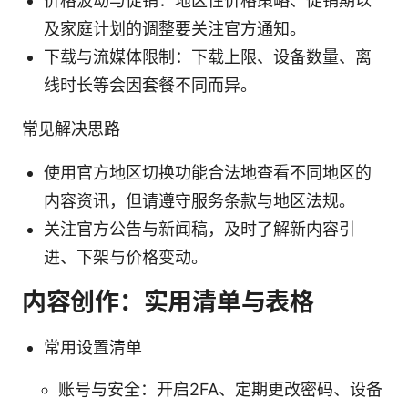
价格波动与促销：地区性价格策略、促销期以
及家庭计划的调整要关注官方通知。
下载与流媒体限制：下载上限、设备数量、离
线时长等会因套餐不同而异。
常见解决思路
使用官方地区切换功能合法地查看不同地区的
内容资讯，但请遵守服务条款与地区法规。
关注官方公告与新闻稿，及时了解新内容引
进、下架与价格变动。
内容创作：实用清单与表格
常用设置清单
账号与安全：开启2FA、定期更改密码、设备