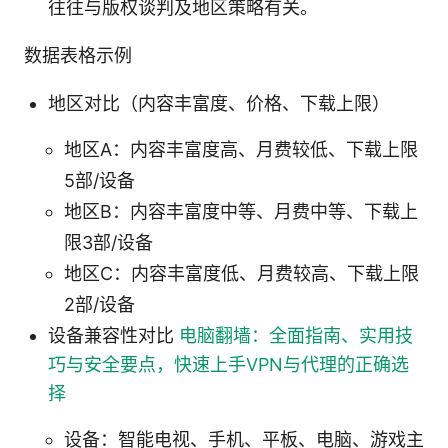
往往与版权谈判及地区策略有关。
数据表格示例
地区对比（内容丰富度、价格、下载上限）
地区A：内容丰富度高、月费较低、下载上限
5部/设备
地区B：内容丰富度中等、月费中等、下载上
限3部/设备
地区C：内容丰富度低、月费较高、下载上限
2部/设备
设备兼容性对比
电脑翻墙：全面指南、实用技
巧与安全要点，快速上手VPN与代理的正确选
择
设备：智能电视、手机、平板、电脑、游戏主