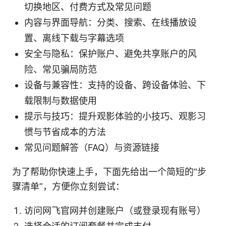
切换地区、付费方式及常见问题
内容与界面导航：分类、搜索、在线播放设
置、离线下载与字幕选项
安全与隐私：保护账户、避免共享账户的风
险、常见骗局防范
设备与兼容性：支持的设备、跨设备体验、下
载限制与数据使用
提示与技巧：提升观影体验的小技巧、观影习
惯与节省成本的方法
常见问题解答（FAQ）与资源链接
为了帮助你快速上手，下面先给出一个简短的“步
骤清单”，方便你立刻尝试：
访问网飞官网并创建账户（或登录现有账号）