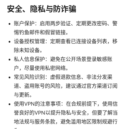
安全、隐私与防诈骗
账户保护：启用两步验证、定期更改密码、警
惕钓鱼邮件和假冒链接。
设备授权管理：定期查看已连接设备列表，移
除未知设备。
私人信息保护：避免在公开场景登录敏感账
户，尽量使用私密网络。
常见风险识别：虚假退款信息、非法分发渠
道、盗用账号的风险，建议通过官方渠道订阅
与更新。
使用VPN的注意事项：在合规前提下，使用信
誉良好的VPN以提升隐私与安全，但要了解当
地法规与服务条款，避免滥用地区限制规避行