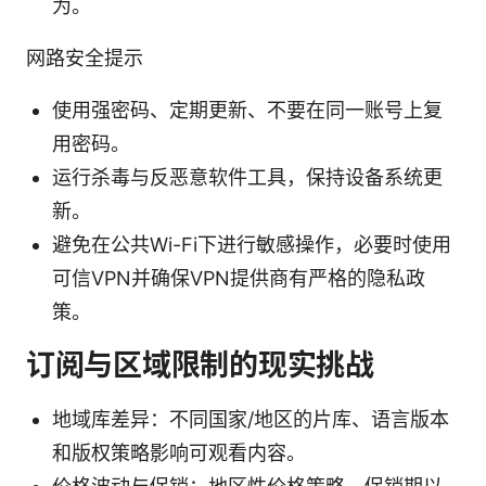
为。
网路安全提示
使用强密码、定期更新、不要在同一账号上复
用密码。
运行杀毒与反恶意软件工具，保持设备系统更
新。
避免在公共Wi-Fi下进行敏感操作，必要时使用
可信VPN并确保VPN提供商有严格的隐私政
策。
订阅与区域限制的现实挑战
地域库差异：不同国家/地区的片库、语言版本
和版权策略影响可观看内容。