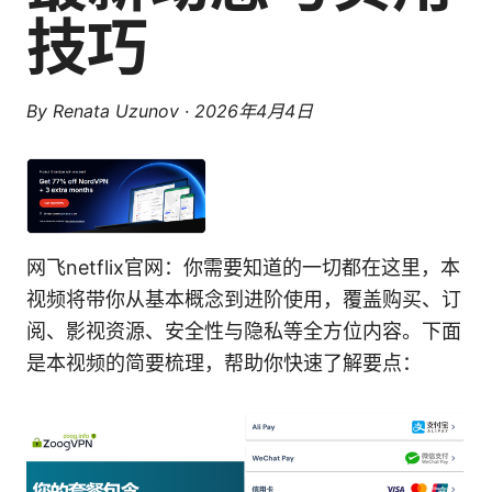
技巧
By
Renata Uzunov
·
2026年4月4日
网飞netflix官网：你需要知道的一切都在这里，本
视频将带你从基本概念到进阶使用，覆盖购买、订
阅、影视资源、安全性与隐私等全方位内容。下面
是本视频的简要梳理，帮助你快速了解要点：