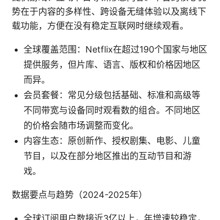
势在于内容的多样性、跨设备无缝体验以及离线下
载功能，方便在没有稳定互联网时继续观看。
全球覆盖范围：Netflix在超过190个国家与地区
提供服务，但片库、语言、版权和价格因地区
而异。
会员套餐：常见分级包括基础、标准和高级等
不同带宽与设备同时观看数的组合。不同地区
的价格会随市场调整而变化。
内容生态：原创新作、授权剧集、电影、儿童
节目，以及在部分地区推出的互动节目和游
戏。
数据要点与趋势（2024-2025年）
全球订阅用户数接近3亿以上，年增速较稳定，