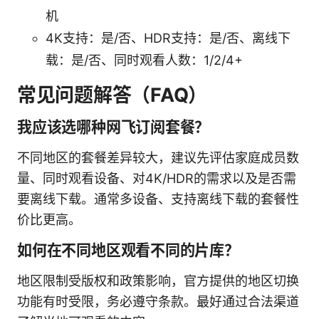
机
4K支持：是/否、HDR支持：是/否、离线下
载：是/否、同时观看人数：1/2/4+
常见问题解答（FAQ）
我应该选哪种网飞订阅套餐？
不同地区的套餐差异较大，建议先评估家庭成员数
量、同时观看设备、对4K/HDR的需求以及是否需
要离线下载。通常多设备、支持离线下载的套餐性
价比更高。
如何在不同地区观看不同的片库？
地区限制受版权和政策影响，官方提供的地区切换
功能有时受限，务必遵守条款。最好通过合法渠道