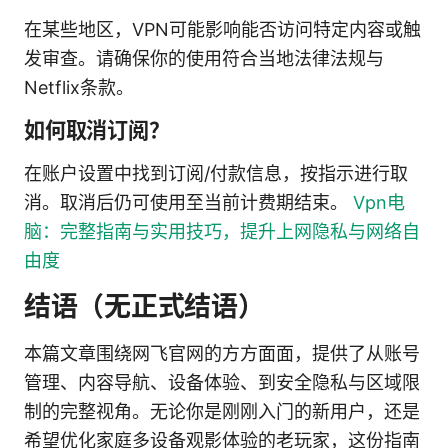
在某些地区，VPN可能影响能否访问特定内容或触
发审查。请确保你的使用符合当地法律法规与
Netflix条款。
如何取消订阅？
在账户设置中找到订阅/付款信息，按指示进行取
消。取消后仍可使用至当前计费期结束。
Vpn电
脑：完整指南与实用技巧，提升上网隐私与网络自
由度
结语（无正式结语）
本篇文章围绕网飞官网的方方面面，提供了从账号
管理、内容导航、设备体验、到安全隐私与区域限
制的完整视角。无论你是刚刚入门的新用户，还是
希望优化家庭多设备观影体验的老玩家，这份指南