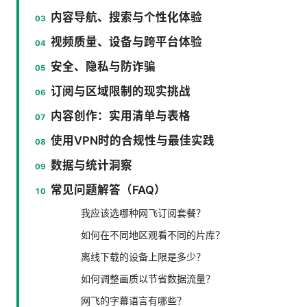
内容导航、搜索与个性化体验
视频质量、设备与跨平台体验
安全、隐私与防诈骗
订阅与区域限制的现实挑战
内容创作：实用清单与表格
使用VPN时的合规性与最佳实践
数据与统计洞察
常见问题解答（FAQ）
我应该选哪种网飞订阅套餐？
如何在不同地区观看不同的片库？
离线下载的设备上限是多少？
如何调整画质以节省数据流量？
网飞的字幕语言有哪些？