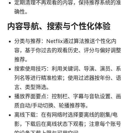
定期清理不再观看的内容，保持推荐系统的准
确性。
内容导航、搜索与个性化体验
分类与推荐：Netflix通过算法推送个性化内
容，基于你过去的观看历史、评分与偏好调整
推荐。
搜索使用技巧：利用关键词、导演、演员、系
列名等进行精准检索；使用过滤器按年份、语
言、类型筛选。
播放界面要点：控制栏、字幕与音轨设置、画
质自动/手动切换、轮播推荐等。
离线下载：在有网络时选择要离线的剧集/电
影，下载后在离线状态下观看；注意每个账号