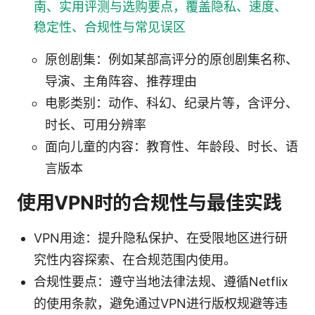
南、实用评测与选购要点，覆盖隐私、速度、
稳定性、合规性与常见误区
原创剧集：例如某部高评分的原创剧集名称、
导演、主角阵容、推荐理由
电影类别：动作、科幻、纪录片等，含评分、
时长、可用分辨率
面向儿童的内容：教育性、年龄段、时长、语
言版本
使用VPN时的合规性与最佳实践
VPN用途：提升隐私保护、在受限地区进行研
究性内容探索、在合规范围内使用。
合规性要点：遵守当地法律法规、遵循Netflix
的使用条款，避免通过VPN进行版权规避等违