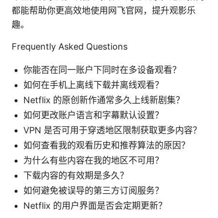
都能帮助你更高效地使用网飞官网，提升观影乐
趣。
Frequently Asked Questions
你能否在同一账户下同时在多设备观看？
如何在手机上离线下载并离线观看？
Netflix 的原创新作通常多久上线新剧集？
如何更改账户语言和字幕默认设置？
VPN 是否可用于穿透地区限制获取更多内容？
如何查看我的观看历史和推荐算法的原因？
为什么有些内容在我的地区不可用？
下载内容的有效期是多久？
如何避免被误导的第三方订阅服务？
Netflix 的用户界面是否会定期更新？