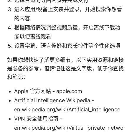
选择合适的订阅套餐并完成支付
进入应用/设备上安装并登录，开始搜索你想看
的内容
根据网络情况调整视频质量，开启离线下载功
能以便离线观看
设置字幕、语言偏好和家长控件等个性化选项
如果你想快速了解更多细节，以下实用资源和链接
是必备的参考，但请记住这是文字版，便于你查找
和笔记：
Apple 官方网站 - apple.com
Artificial Intelligence Wikipedia -
en.wikipedia.org/wiki/Artificial_intelligence
VPN 安全使用指南 -
en.wikipedia.org/wiki/Virtual_private_netwo