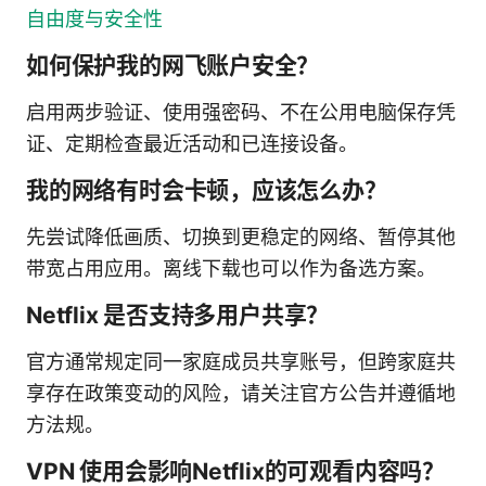
自由度与安全性
如何保护我的网飞账户安全？
启用两步验证、使用强密码、不在公用电脑保存凭
证、定期检查最近活动和已连接设备。
我的网络有时会卡顿，应该怎么办？
先尝试降低画质、切换到更稳定的网络、暂停其他
带宽占用应用。离线下载也可以作为备选方案。
Netflix 是否支持多用户共享？
官方通常规定同一家庭成员共享账号，但跨家庭共
享存在政策变动的风险，请关注官方公告并遵循地
方法规。
VPN 使用会影响Netflix的可观看内容吗？