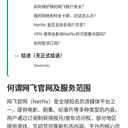
如何保护我的网飞账户安全？
我的网络有时会卡顿，应该怎么办？
Netflix 是否支持多用户共享？
VPN 使用会影响Netflix的可观看内容吗？
如何取消订阅？
结语（无正式结语）
Sources:
何谓网飞官网及服务范围
网飞官网（Netflix）是全球知名的流媒体平台之
一，提供电影、剧集、纪录片等多种类型的内容。
用户通过订阅制获得按月/按年访问权，部分地区
提供游戏、互动节目等新形态内容。平台的核心优