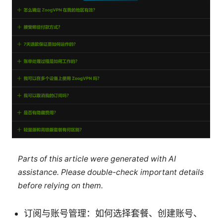
Parts of this article were generated with AI
assistance. Please double-check important details
before relying on them.
订阅与账号管理：如何选择套餐、创建账号、