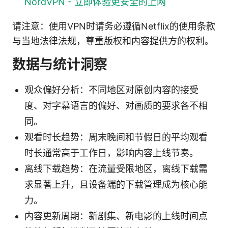
NordVPN - 立即体验更安全的上网
请注意：使用VPN时请务必遵循Netflix的使用条款
与当地法律法规，尊重版权和内容提供方的权利。
数据与统计洞察
观众偏好分析：不同地区对原创内容的接受
度、对字幕语言的偏好、对画质的要求各不相
同。
观看时长趋势：周末晚间和节假日的平均观看
时长通常高于工作日，影响内容上线节奏。
离线下载趋势：在流量受限地区，离线下载需
求显著上升，且设备端的下载管理成为核心能
力。
内容更新周期：新剧集、新电影的上线时间点