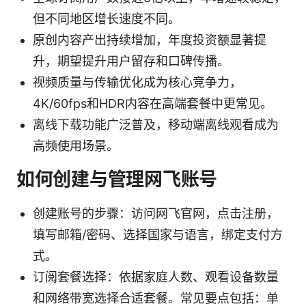
但不同地区增长速度不同。
原创内容产出持续增加，年度投资额显著提
升，期望提升用户留存和口碑传播。
视频质量与传输优化成为核心竞争力，
4K/60fps和HDR内容在高端套餐中更常见。
离线下载功能广泛普及，移动端离线观看成为
高频使用场景。
如何创建与管理网飞账号
创建账号的步骤：访问网飞官网，点击注册，
填写邮箱/密码、选择国家与语言，绑定支付方
式。
订阅套餐选择：依据家庭人数、观看设备数量
和网络带宽选择合适套餐。常见要点包括：单