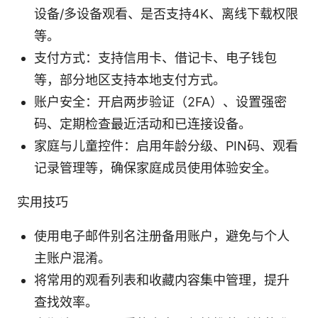
设备/多设备观看、是否支持4K、离线下载权限
等。
支付方式：支持信用卡、借记卡、电子钱包
等，部分地区支持本地支付方式。
账户安全：开启两步验证（2FA）、设置强密
码、定期检查最近活动和已连接设备。
家庭与儿童控件：启用年龄分级、PIN码、观看
记录管理等，确保家庭成员使用体验安全。
实用技巧
使用电子邮件别名注册备用账户，避免与个人
主账户混淆。
将常用的观看列表和收藏内容集中管理，提升
查找效率。