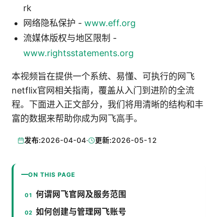
rk
网络隐私保护 -
www.eff.org
流媒体版权与地区限制 -
www.rightsstatements.org
本视频旨在提供一个系统、易懂、可执行的网飞
netflix官网相关指南，覆盖从入门到进阶的全流
程。下面进入正文部分，我们将用清晰的结构和丰
富的数据来帮助你成为网飞高手。
发布:
2026-04-04
·
更新:
2026-05-12
ON THIS PAGE
何谓网飞官网及服务范围
如何创建与管理网飞账号