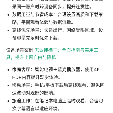
录同一账户时跨设备同步，提升连贯性。
数据用量与节省成本：合理设置画质和下载策
略，平衡观看体验与数据流量。
离线优先场景：长途出行、网络受限区域、设
备容量充足时优先下载。
设备场景案例
怎么挂梯子：全面指南与实用工
具，提升上网自由与隐私
家庭客厅：智能电视＋蓝光播放器，使用4K
HDR内容提升观影体验。
移动场景：手机/平板下载后离线观看，避免网
速波动对观影的影响。
旅途工作：在笔记本电脑上临时观看，合理切
换字幕语言以适应环境。