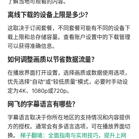
了解当地可观看的内容。
离线下载的设备上限是多少？
这取决于订阅套餐，不同套餐可能有不同的设备下
载上限和总存储容量。查看账户设置中的下载管理
可以获得准确信息。
如何调整画质以节省数据流量？
在播放界面打开设置，选择画质或数据使用选项，
优先选择“自动”或“较低质量”模式，必要时手动设
定为4K、1080p或720p。
网飞的字幕语言有哪些？
字幕语言取决于你所在地区的支持情况和内容提供
方的授权。通常会有多语言选项，可在播放界面切
换。
梯子翻墙：全面指南与实用技巧，提升上网