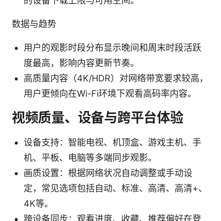
的设备下载上限与可用空间。
数据与趋势
用户的观影时段分布显示晚间和周末时段活跃
度最高，影响内容更新节奏。
高质量内容（4K/HDR）对网络带宽要求较高，
用户更倾向在Wi-Fi环境下观看高码率内容。
视频质量、设备与跨平台体验
设备支持：智能电视、机顶盒、游戏主机、手
机、平板、电脑等多端同步观影。
画质设置：根据网络状况自动调整或手动设
定，常见选项包括自动、标准、高清、高清+、
4K等。
跨设备同步：观看进度、收藏、推荐偏好在登