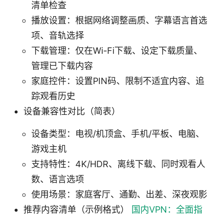
清单检查
播放设置：根据网络调整画质、字幕语言首选
项、音轨选择
下载管理：仅在Wi-Fi下载、设定下载质量、
管理已下载内容
家庭控件：设置PIN码、限制不适宜内容、追
踪观看历史
设备兼容性对比（简表）
设备类型：电视/机顶盒、手机/平板、电脑、
游戏主机
支持特性：4K/HDR、离线下载、同时观看人
数、语言选项
使用场景：家庭客厅、通勤、出差、深夜观影
推荐内容清单（示例格式）
国内VPN：全面指