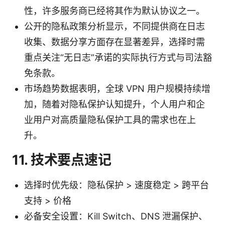
性，许多服务商已经将其作为默认协议之一。
公开的隐私政策分析显示，不同提供商在日志
收集、数据分享方面存在显著差异，选择时需
重点关注“无日志”承诺的实际执行方式与司法豁
免条款。
市场趋势数据表明，全球 VPN 用户规模持续增
加，随着对隐私保护认知提升，个人用户和企
业用户对高质量隐私保护工具的需求也在上
升。
11. 技术要点速记
选择时优先级：隐私保护 > 速度稳定 > 跨平台
支持 > 价格
必备安全设置：Kill Switch、DNS 泄漏保护、