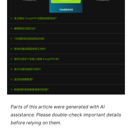
Parts of this article were generated with AI
assistance. Please double-check important details
before relying on them.