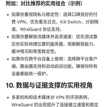
附加：对比推荐的实用组合（示例）
如果你重视隐私与稳定性：选择口碑良好的付
费 VPN，优先看无日志、Kill Switch、分割隧
道、WireGuard 协议支持。
如果你要解锁流媒体并追求速度：优先测试靠
近你实际地理位置的服务器，观察解锁能力、
缓冲情况和带宽稳定性。
如果你在跨平台设备上使用：选择跨平台客户
端、路由器支持和自动启动功能，确保你所有
设备都能统一保护。
10. 数据与证据支撑的实用视角
多家机构和技术媒体对 VPN 的评测表明，
WireGuard 的出现提升了连接建立速度和稳定