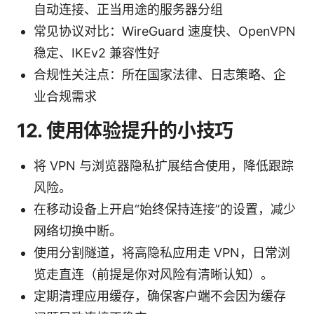
自动连接、正当用途的服务器分组
常见协议对比：WireGuard 速度快、OpenVPN
稳定、IKEv2 兼容性好
合规性关注点：所在国家法律、日志策略、企
业合规需求
12. 使用体验提升的小技巧
将 VPN 与浏览器隐私扩展结合使用，降低跟踪
风险。
在移动设备上开启“始终保持连接”的设置，减少
网络切换中断。
使用分割隧道，将高隐私应用走 VPN，日常浏
览走直连（前提是你对风险有清晰认知）。
定期清理应用缓存，确保客户端不会因为缓存