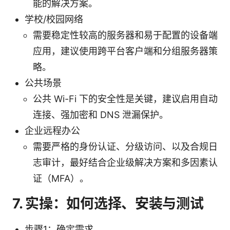
能的解决方案。
学校/校园网络
需要稳定性较高的服务器和易于配置的设备端
应用，建议使用跨平台客户端和分组服务器策
略。
公共场景
公共 Wi-Fi 下的安全性是关键，建议启用自动
连接、强加密和 DNS 泄漏保护。
企业远程办公
需要严格的身份认证、分级访问、以及合规日
志审计，最好结合企业级解决方案和多因素认
证（MFA）。
7. 实操：如何选择、安装与测试
步骤1：确定需求