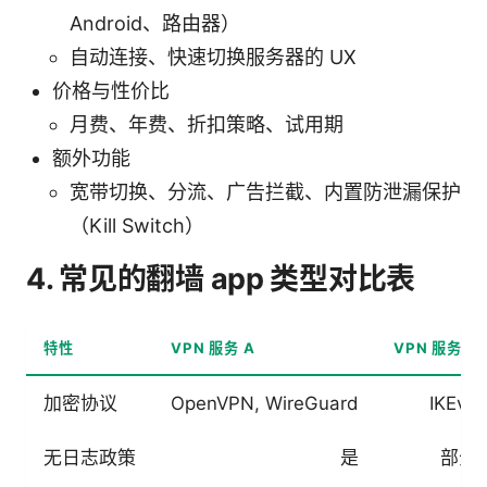
Android、路由器）
自动连接、快速切换服务器的 UX
价格与性价比
月费、年费、折扣策略、试用期
额外功能
宽带切换、分流、广告拦截、内置防泄漏保护
（Kill Switch）
4. 常见的翻墙 app 类型对比表
特性
VPN 服务 A
VPN 服务 B
加密协议
OpenVPN, WireGuard
IKEv2
无日志政策
是
部分