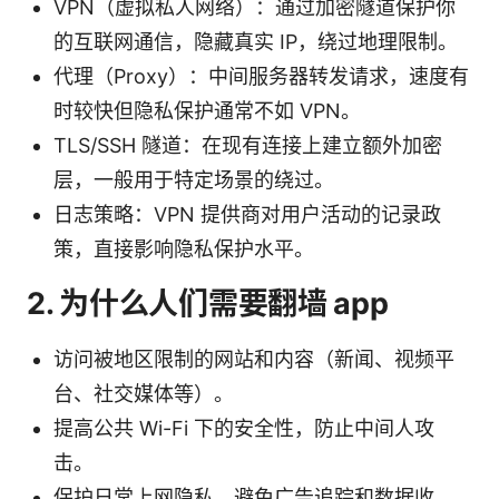
VPN（虚拟私人网络）：通过加密隧道保护你
的互联网通信，隐藏真实 IP，绕过地理限制。
代理（Proxy）：中间服务器转发请求，速度有
时较快但隐私保护通常不如 VPN。
TLS/SSH 隧道：在现有连接上建立额外加密
层，一般用于特定场景的绕过。
日志策略：VPN 提供商对用户活动的记录政
策，直接影响隐私保护水平。
2. 为什么人们需要翻墙 app
访问被地区限制的网站和内容（新闻、视频平
台、社交媒体等）。
提高公共 Wi-Fi 下的安全性，防止中间人攻
击。
保护日常上网隐私，避免广告追踪和数据收