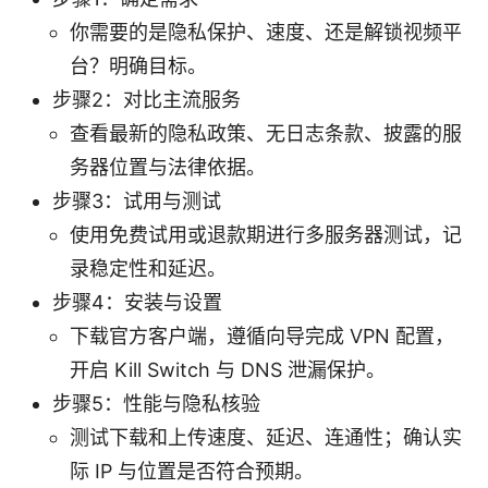
你需要的是隐私保护、速度、还是解锁视频平
台？明确目标。
步骤2：对比主流服务
查看最新的隐私政策、无日志条款、披露的服
务器位置与法律依据。
步骤3：试用与测试
使用免费试用或退款期进行多服务器测试，记
录稳定性和延迟。
步骤4：安装与设置
下载官方客户端，遵循向导完成 VPN 配置，
开启 Kill Switch 与 DNS 泄漏保护。
步骤5：性能与隐私核验
测试下载和上传速度、延迟、连通性；确认实
际 IP 与位置是否符合预期。