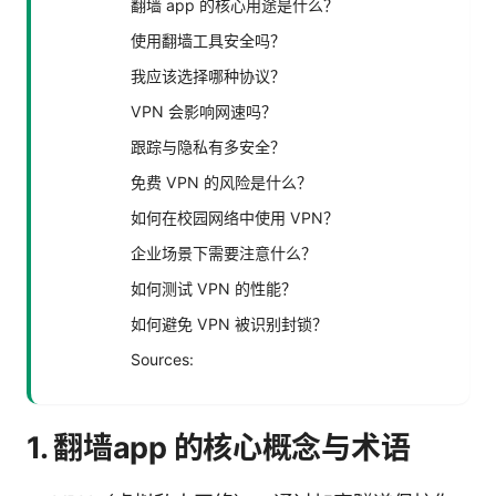
翻墙 app 的核心用途是什么？
使用翻墙工具安全吗？
我应该选择哪种协议？
VPN 会影响网速吗？
跟踪与隐私有多安全？
免费 VPN 的风险是什么？
如何在校园网络中使用 VPN？
企业场景下需要注意什么？
如何测试 VPN 的性能？
如何避免 VPN 被识别封锁？
Sources:
1. 翻墙app 的核心概念与术语