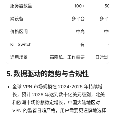
服务器数量
100+
50+
跨设备
多平台
多平台
价格区间
中高
中等
Kill Switch
有
有
适用场景
高隐私、工作需要
日常浏览
5. 数据驱动的趋势与合规性
全球 VPN 市场规模在 2024-2025 年持续增
长，预计 2026 年达到数十亿美元级别，北美
和欧洲市场份额稳定增长，中国大陆地区对
VPN 的监管日趋严格，用户需要更谨慎地选择