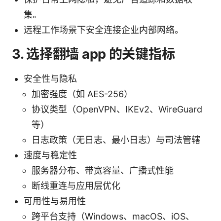
集。
远程工作场景下安全连接企业内部网络。
3. 选择翻墙 app 的关键指标
安全性与隐私
加密强度（如 AES-256）
协议类型（OpenVPN、IKEv2、WireGuard
等）
日志政策（无日志、最小日志）与司法管辖
速度与稳定性
服务器分布、带宽容量、广播式性能
断线重连与应用层优化
可用性与易用性
跨平台支持（Windows、macOS、iOS、