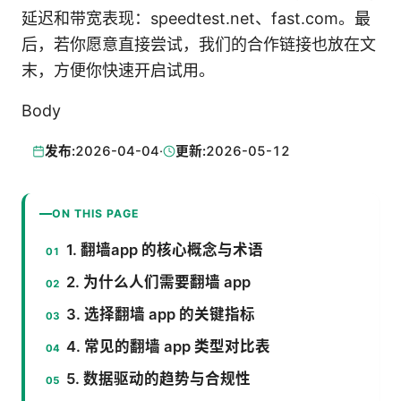
延迟和带宽表现：speedtest.net、fast.com。最
后，若你愿意直接尝试，我们的合作链接也放在文
末，方便你快速开启试用。
Body
发布:
2026-04-04
·
更新:
2026-05-12
ON THIS PAGE
1. 翻墙app 的核心概念与术语
2. 为什么人们需要翻墙 app
3. 选择翻墙 app 的关键指标
4. 常见的翻墙 app 类型对比表
5. 数据驱动的趋势与合规性