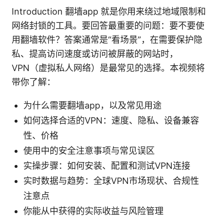
Introduction 翻墙app 就是你用来绕过地域限制和
网络封锁的工具。要回答最重要的问题：要不要使
用翻墙软件？答案通常是“看场景”，在需要保护隐
私、提高访问速度或访问被屏蔽的网站时，
VPN（虚拟私人网络）是最常见的选择。本视频将
带你了解：
为什么需要翻墙app，以及常见用途
如何选择合适的VPN：速度、隐私、设备兼容
性、价格
使用中的安全注意事项与常见误区
实操步骤：如何安装、配置和测试VPN连接
实时数据与趋势：全球VPN市场现状、合规性
注意点
你能从中获得的实际收益与风险管理