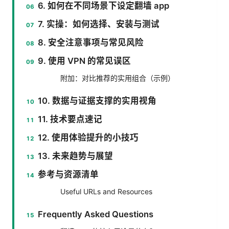
6. 如何在不同场景下设定翻墙 app
7. 实操：如何选择、安装与测试
8. 安全注意事项与常见风险
9. 使用 VPN 的常见误区
附加：对比推荐的实用组合（示例）
10. 数据与证据支撑的实用视角
11. 技术要点速记
12. 使用体验提升的小技巧
13. 未来趋势与展望
参考与资源清单
Useful URLs and Resources
Frequently Asked Questions