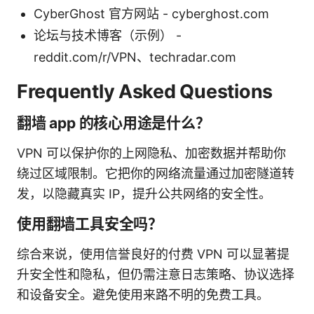
CyberGhost 官方网站 - cyberghost.com
论坛与技术博客（示例） -
reddit.com/r/VPN、techradar.com
Frequently Asked Questions
翻墙 app 的核心用途是什么？
VPN 可以保护你的上网隐私、加密数据并帮助你
绕过区域限制。它把你的网络流量通过加密隧道转
发，以隐藏真实 IP，提升公共网络的安全性。
使用翻墙工具安全吗？
综合来说，使用信誉良好的付费 VPN 可以显著提
升安全性和隐私，但仍需注意日志策略、协议选择
和设备安全。避免使用来路不明的免费工具。