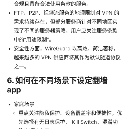
合规且具备合法使用条款的服务。
FTP、P2P、视频流服务的地理限制对 VPN 的
需求持续存在，但部分服务商针对不同地区实
现了不同的服务器策略，用户应关注服务条款
中的“用途限制”。
安全性方面，WireGuard 以高效、简洁著称，
越来越多的 VPN 供应商将其作为默认隧道协议
之一。
6. 如何在不同场景下设定翻墙
app
家庭场景
重点关注隐私保护、设备覆盖率和便捷性，优
先选择有无日志保护、 Kill Switch、混淆功