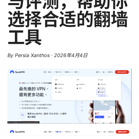
与评测，帮助你
选择合适的翻墙
工具
By
Persia Xanthos
·
2026年4月4日