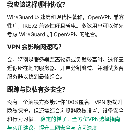
我应该选择哪种协议？
WireGuard 以速度和现代性著称，OpenVPN 兼容
性广，IKEv2 兼容性好且省电。多数用户可以优先
考虑 WireGuard 加 OpenVPN 的组合。
VPN 会影响网速吗？
会，特别是服务器距离较远或负载较高时。选择靠
近你所在地的服务器、开启分割隧道、并测试多台
服务器以找到最佳组合。
跟踪与隐私有多安全？
没有一个解决方案能让你100%匿名。VPN 能提升
隐私保护，但还需结合浏览器隐私设置、设备安全
和行为习惯。
稳定的梯子：全方位VPN选择指南
与实用建议，提升上网安全与访问速度