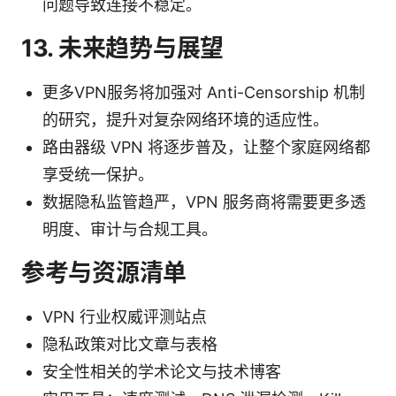
问题导致连接不稳定。
13. 未来趋势与展望
更多VPN服务将加强对 Anti-Censorship 机制
的研究，提升对复杂网络环境的适应性。
路由器级 VPN 将逐步普及，让整个家庭网络都
享受统一保护。
数据隐私监管趋严，VPN 服务商将需要更多透
明度、审计与合规工具。
参考与资源清单
VPN 行业权威评测站点
隐私政策对比文章与表格
安全性相关的学术论文与技术博客