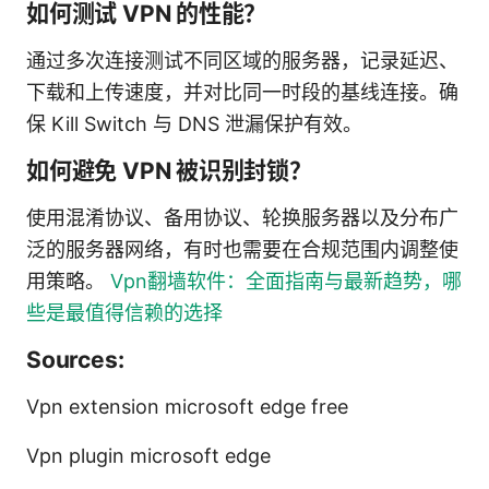
如何测试 VPN 的性能？
通过多次连接测试不同区域的服务器，记录延迟、
下载和上传速度，并对比同一时段的基线连接。确
保 Kill Switch 与 DNS 泄漏保护有效。
如何避免 VPN 被识别封锁？
使用混淆协议、备用协议、轮换服务器以及分布广
泛的服务器网络，有时也需要在合规范围内调整使
用策略。
Vpn翻墙软件：全面指南与最新趋势，哪
些是最值得信赖的选择
Sources:
Vpn extension microsoft edge free
Vpn plugin microsoft edge