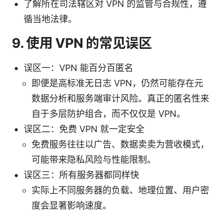
了解所在司法辖区对 VPN 的监管与合规性，遵
循当地法律。
9. 使用 VPN 的常见误区
误区一：VPN 能百分百匿名
即便是高标准无日志 VPN，仍然可能存在元
数据分析和服务端审计风险。真正的匿名性来
自于多层防护组合，而不仅仅是 VPN。
误区二：免费 VPN 就一定安全
免费服务往往以广告、数据卖卖为营收模式，
可能带来隐私风险与性能限制。
误区三：所有服务器都同样快
实际上不同服务器的负载、地理位置、用户密
度会显著影响速度。