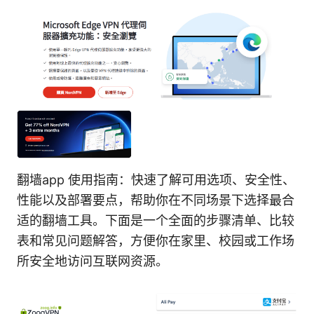
翻墙app 使用指南：快速了解可用选项、安全性、
性能以及部署要点，帮助你在不同场景下选择最合
适的翻墙工具。下面是一个全面的步骤清单、比较
表和常见问题解答，方便你在家里、校园或工作场
所安全地访问互联网资源。