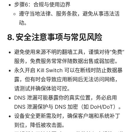
步骤6：合规与使用边界
遵守当地法律、服务条款，避免从事违法活
动。
8. 安全注意事项与常见风险
避免使用来源不明的翻墙工具，谨慎对待“免费”
服务，免费服务常常伴随数据出售或弱加密。
永久开启 Kill Switch 可以在断线时防止数据暴
露，但有时会导致应用断网后无法访问网络，
请测试并确保体验可控。
DNS 泄漏可能暴露你的真实位置，务必启用
DNS 泄漏保护与 DNS 加密（如 DoH/DoT）。
设备安全更新需及时，确保客户端和系统补丁
到位，降低被攻击面。