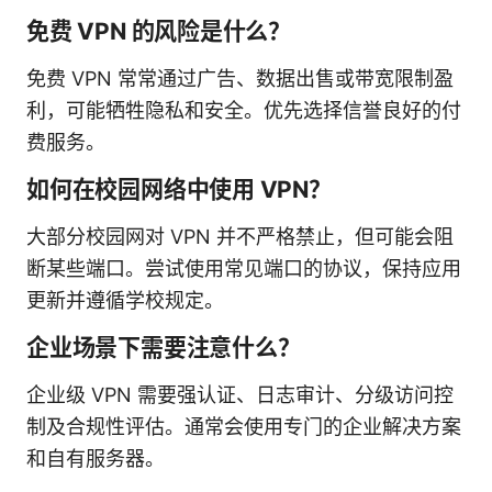
免费 VPN 的风险是什么？
免费 VPN 常常通过广告、数据出售或带宽限制盈
利，可能牺牲隐私和安全。优先选择信誉良好的付
费服务。
如何在校园网络中使用 VPN？
大部分校园网对 VPN 并不严格禁止，但可能会阻
断某些端口。尝试使用常见端口的协议，保持应用
更新并遵循学校规定。
企业场景下需要注意什么？
企业级 VPN 需要强认证、日志审计、分级访问控
制及合规性评估。通常会使用专门的企业解决方案
和自有服务器。