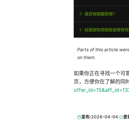
Parts of this article we
on them.
如果你正在寻找一个可
页，方便你在了解的同时考
offer_id=15&aff_id=1
发布:
2026-04-04
·
更