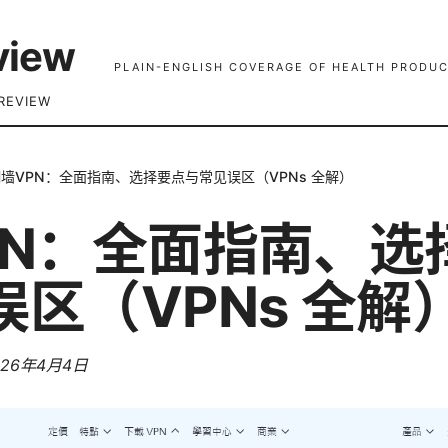
view
PLAIN-ENGLISH COVERAGE OF HEALTH PRODUC
REVIEW
墙VPN：全面指南、选择要点与常见误区（VPNs 全解）
PN：全面指南、选
区（VPNs 全解
026年4月4日