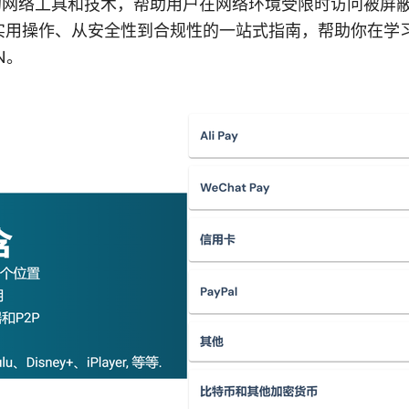
定的网络工具和技术，帮助用户在网络环境受限时访问被屏
实用操作、从安全性到合规性的一站式指南，帮助你在学
N。