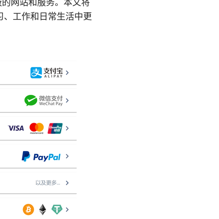
蔽的网站和服务。本文将
习、工作和日常生活中更