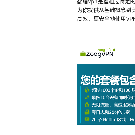
翻墙vpn是指通过特
为你提供从基础概念到
高效、更安全地使用VP