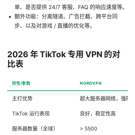
单、是否提供 24/7 客服、FAQ 的响应速度等。
额外功能：分离隧道、广告拦截、跨平台同
步、以及对游戏 / 直播的优化等。
2026 年 TikTok 专用 VPN 的对
比表
特性/参数
NORDVPN
主打优势
超大服务器网络，强隐
TikTok 运行表现
良好，稳定性高
服务器数量（全球）
> 5500