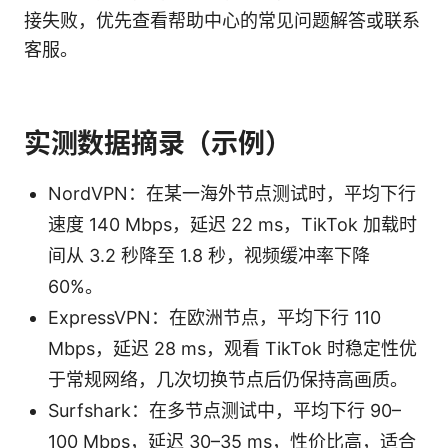
接失败，优先查看帮助中心的常见问题解答或联系
客服。
实测数据摘录（示例）
NordVPN：在某一海外节点测试时，平均下行
速度 140 Mbps，延迟 22 ms，TikTok 加载时
间从 3.2 秒降至 1.8 秒，视频缓冲率下降
60%。
ExpressVPN：在欧洲节点，平均下行 110
Mbps，延迟 28 ms，观看 TikTok 时稳定性优
于常规网络，几次切换节点后仍保持高画质。
Surfshark：在多节点测试中，平均下行 90–
100 Mbps，延迟 30–35 ms，性价比高，适合