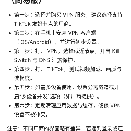
（简易版）
第一步：选择并购买 VPN 服务，建议选择支持
TikTok 友好节点的厂商。
第二步：在手机上安装 VPN 客户端
（iOS/Android），并进行初步设置。
第三步：打开 VPN，选择就近节点，开启 Kill
Switch 与 DNS 泄露保护。
第四步：打开 TikTok，测试视频加载、画质与
流畅度。
第五步：如需多设备使用，设置分离隧道或开
启“多设备并发”选项（如厂商提供）。
第六步：定期清理应用数据与缓存，确保 VPN
设置不被冲突。
注意：不同厂商的界面略有差异，若遇到登录或连