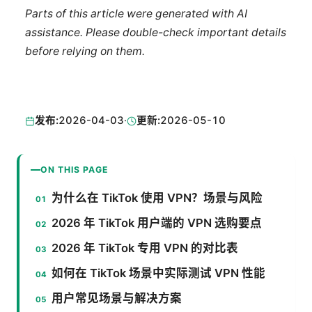
Parts of this article were generated with AI
assistance. Please double-check important details
before relying on them.
发布:
2026-04-03
·
更新:
2026-05-10
ON THIS PAGE
为什么在 TikTok 使用 VPN？场景与风险
2026 年 TikTok 用户端的 VPN 选购要点
2026 年 TikTok 专用 VPN 的对比表
如何在 TikTok 场景中实际测试 VPN 性能
用户常见场景与解决方案