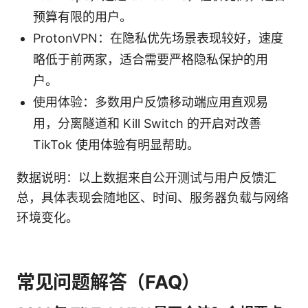
预算有限的用户。
ProtonVPN：在隐私优先场景表现较好，速度
略低于前两家，适合需要严格隐私保护的用
户。
使用体验：多数用户反馈移动端应用直观易
用，分离隧道和 Kill Switch 的开启对改善
TikTok 使用体验有明显帮助。
数据说明：以上数据来自公开测试与用户反馈汇
总，具体表现会随地区、时间、服务器负载与网络
环境变化。
常见问题解答（FAQ）