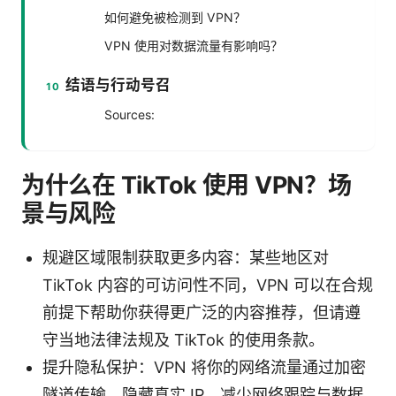
如何避免被检测到 VPN？
VPN 使用对数据流量有影响吗？
结语与行动号召
Sources:
为什么在 TikTok 使用 VPN？场
景与风险
规避区域限制获取更多内容：某些地区对
TikTok 内容的可访问性不同，VPN 可以在合规
前提下帮助你获得更广泛的内容推荐，但请遵
守当地法律法规及 TikTok 的使用条款。
提升隐私保护：VPN 将你的网络流量通过加密
隧道传输，隐藏真实 IP，减少网络跟踪与数据