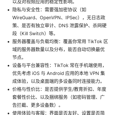
以及对视频应用的稳定性影响。
隐私与安全性：需要强加密协议（如
WireGuard、OpenVPN、IPSec），无日志政
策、是否有独立审计、DNS 泄露保护、杀网硬
段（Kill Switch）等。
服务器覆盖与负载均衡：覆盖你常用 TikTok 区
域的服务器数量以及分布，能否自动切换最优
节点。
设备与平台兼容性：TikTok 常在手机端使用，
优先考虑 iOS 与 Android 应用的本地 VPN 集
成体验，以及桌面端的多设备同时连接能力。
价格与性价比：是否提供学生/教育折扣、年度
套餐性价比、以及捆绑服务（如密码管理、广
告拦截、更多设备数）。
使用体验与客服：界面是否友好、设置是否简