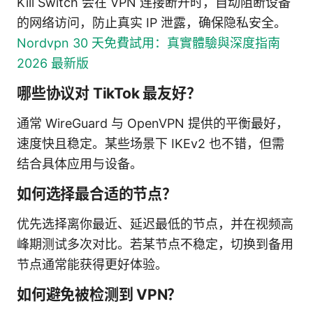
Kill Switch 会在 VPN 连接断开时，自动阻断设备
的网络访问，防止真实 IP 泄露，确保隐私安全。
Nordvpn 30 天免費試用：真實體驗與深度指南
2026 最新版
哪些协议对 TikTok 最友好？
通常 WireGuard 与 OpenVPN 提供的平衡最好，
速度快且稳定。某些场景下 IKEv2 也不错，但需
结合具体应用与设备。
如何选择最合适的节点？
优先选择离你最近、延迟最低的节点，并在视频高
峰期测试多次对比。若某节点不稳定，切换到备用
节点通常能获得更好体验。
如何避免被检测到 VPN？