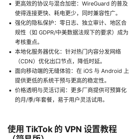
更高效的协议与混合加密：WireGuard 的普及
使得连接更快、耗电更少，同时兼容性广。
强化的隐私保护：零日志、独立审计、地区合
规性（如 GDPR/中美数据法规下的要求）成为
考核重点。
本地化服务器优化：针对热门内容分发网络
（CDN）优化出口节点，降低时延。
面向移动端的无缝体验：在 iOS 与 Android 上
提供更低的系统干预与更高的稳定性。
价格透明与灵活订阅：更多厂商提供可预算化
的月/季/年套餐，易于用户灵活试用。
使用 TikTok 的 VPN 设置教程