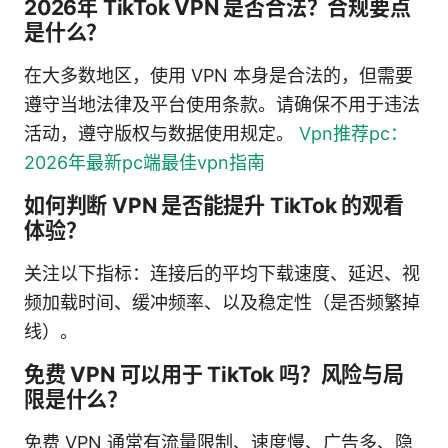
2026年 TikTok VPN 是否合法？合规要点
是什么？
在大多数地区，使用 VPN 本身是合法的，但需要
遵守当地法律及平台使用条款。请确保不用于违法
活动，遵守版权与数据使用规定。
Vpn推荐pc：
2026年最新pc端最佳vpn指南
如何判断 VPN 是否能提升 TikTok 的观看
体验？
关注以下指标：连接后的平均下载速度、延迟、视
频加载时间、缓冲频率、以及稳定性（是否频繁掉
线）。
免费 VPN 可以用于 TikTok 吗？风险与局
限是什么？
免费 VPN 通常有流量限制、速度慢、广告多、隐