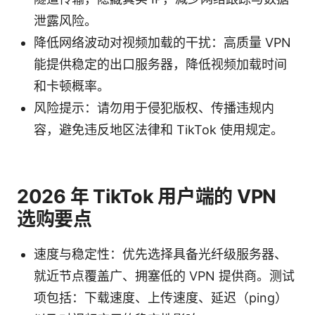
泄露风险。
降低网络波动对视频加载的干扰：高质量 VPN
能提供稳定的出口服务器，降低视频加载时间
和卡顿概率。
风险提示：请勿用于侵犯版权、传播违规内
容，避免违反地区法律和 TikTok 使用规定。
2026 年 TikTok 用户端的 VPN
选购要点
速度与稳定性：优先选择具备光纤级服务器、
就近节点覆盖广、拥塞低的 VPN 提供商。测试
项包括：下载速度、上传速度、延迟（ping）