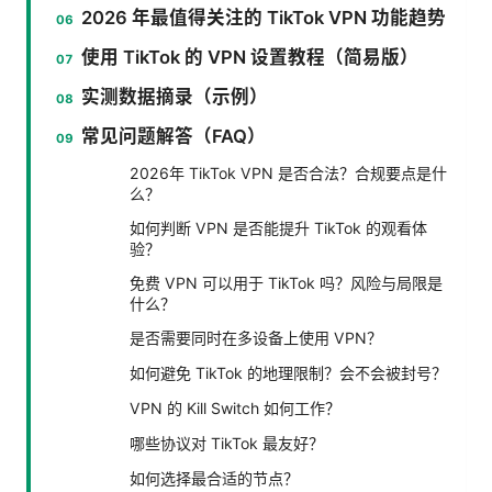
2026 年最值得关注的 TikTok VPN 功能趋势
使用 TikTok 的 VPN 设置教程（简易版）
实测数据摘录（示例）
常见问题解答（FAQ）
2026年 TikTok VPN 是否合法？合规要点是什
么？
如何判断 VPN 是否能提升 TikTok 的观看体
验？
免费 VPN 可以用于 TikTok 吗？风险与局限是
什么？
是否需要同时在多设备上使用 VPN？
如何避免 TikTok 的地理限制？会不会被封号？
VPN 的 Kill Switch 如何工作？
哪些协议对 TikTok 最友好？
如何选择最合适的节点？