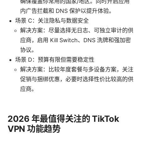
确保覆盖你常用的国家/地区。同时开启应用
内广告拦截和 DNS 保护以提升体验。
场景 C：关注隐私与数据安全
解决方案：尽量选择无日志、可独立审计的供
应商，启用 Kill Switch、DNS 洗牌和强加密
协议。
场景 D：预算有限但需要稳定性
解决方案：比较年度套餐与多设备方案，关注
促销与捆绑优惠，必要时选择性价比较高的供
应商。
2026 年最值得关注的 TikTok
VPN 功能趋势