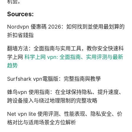
机会。
Sources:
Nordvpn 優惠碼 2026：如何找到並使用最划算的
折扣省錢指
翻墙方法：全面指南与实用工具，教你安全快速科
学上网
科学上网 vpn: 全面指南、实用评测与最新
趋势
Surfshark vpn電腦版：完整指南與教學
蜂鸟vpn 使用指南：在全球保持隐私、提升速度、
跨设备接入与绕过地理限制的完整攻略
Net vpn lite 使用评测、性能表现、隐私安全、价
格对比与适用场景全方位解析