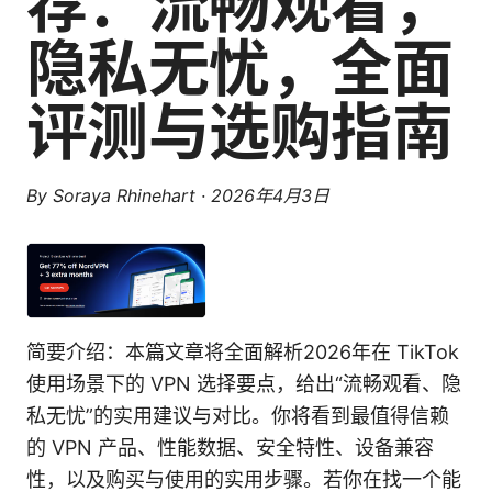
荐：流畅观看，
隐私无忧，全面
评测与选购指南
By
Soraya Rhinehart
·
2026年4月3日
简要介绍：本篇文章将全面解析2026年在 TikTok
使用场景下的 VPN 选择要点，给出“流畅观看、隐
私无忧”的实用建议与对比。你将看到最值得信赖
的 VPN 产品、性能数据、安全特性、设备兼容
性，以及购买与使用的实用步骤。若你在找一个能