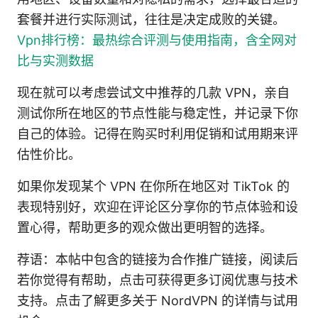
套餐并进行实际测试，往往是决定成败的关键。
Vpn排行榜：最热综合评测与使用指南，含全网对
比与实测数据
现在就可以考虑尝试文中推荐的几款 VPN，亲自
测试你所在地区的节点性能与稳定性，并记录下你
自己的体验。记得在购买时利用促销和试用期来评
估性价比。
如果你发现某个 VPN 在你所在地区对 TikTok 的
表现特别好，欢迎在评论区分享你的节点体验和设
置心得，帮助更多的观众做出更明智的选择。
荐语：本帖中包含的链接为合作推广链接，阅读后
若你觉得有帮助，点击可获得更多订阅优惠与技术
支持。点击了解更多关于 NordVPN 的详情与试用