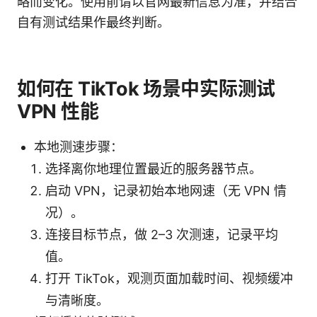
略而变化。使用前请以官网最新信息为准，并结合
自有测试结果作最终判断。
如何在 TikTok 场景中实际测试
VPN 性能
本地测速步骤：
选择离你地理位置最近的服务器节点。
启动 VPN，记录初始本地网速（无 VPN 情
况）。
连接目标节点，做 2–3 次测速，记录平均
值。
打开 TikTok，观测页面加载时间、视频缓冲
与清晰度。