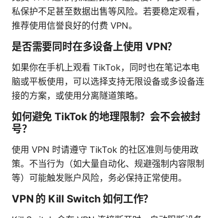
私保护不足甚至数据出售等风险。若要稳定观看，
推荐使用信誉良好的付费 VPN。
是否需要同时在多设备上使用 VPN？
如果你在手机上观看 TikTok，同时也在笔记本电
脑或平板使用，可以选择支持无限设备或多设备连
接的方案，或使用分离隧道策略。
如何避免 TikTok 的地理限制？会不会被封
号？
使用 VPN 时请遵守 TikTok 的社区准则与使用政
策。不当行为（如大量自动化、规避强制内容限制
等）可能触发账户风险，务必保持正常使用。
VPN 的 Kill Switch 如何工作？