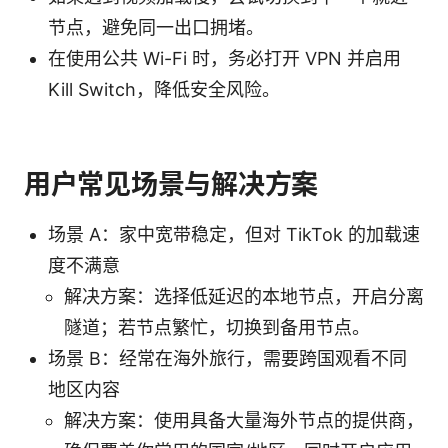
节点，避免同一出口拥堵。
在使用公共 Wi-Fi 时，务必打开 VPN 并启用
Kill Switch，降低安全风险。
用户常见场景与解决方案
场景 A：家中宽带稳定，但对 TikTok 的加载速
度不满意
解决方案：选择低延迟的本地节点，开启分离
隧道；若节点繁忙，切换到备用节点。
场景 B：经常在海外旅行，需要跨国观看不同
地区内容
解决方案：使用具备大量海外节点的提供商，