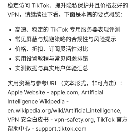
稳定访问 TikTok、提升隐私保护并且价格友好的
VPN，请继续往下看。下面是本篇的要点概览：
高速、稳定的 TikTok 专用服务器表现评测
常见屏蔽与规避策略的合规性与风险提示
价格、折扣、订阅灵活性对比
实用设置教程与常见问题排错
实测数据与真实用户体验汇总
实用资源与参考URL（文本形式，非可点击）：
Apple Website - apple.com, Artificial
Intelligence Wikipedia -
en.wikipedia.org/wiki/Artificial_intelligence,
VPN 安全白皮书 - vpn-safety.org, TikTok 官方
帮助中心 - support.tiktok.com