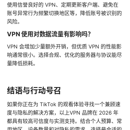
使用信誉良好的 VPN、定期更新客户端、避免在
账号异常行为频繁切换地区等，降低账号被识别的
风险。
VPN 使用对数据流量有影响吗？
VPN 会增加少量额外开销，但优质 VPN 的性能影
响通常很小。选择合规、优化的服务器与协议能尽
量降低损耗。
结语与行动号召
如果你正在为 TikTok 的观看体验寻找一个兼顾速
度与隐私的解决方案，以上VPN 品牌在 2026 年
都具有较高可信度与实测支持。结合个人预算、常
用地区、设备数量和对隐私的需求，选择最合适的