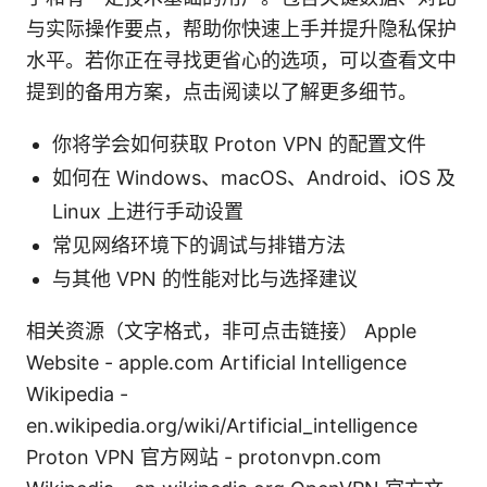
与实际操作要点，帮助你快速上手并提升隐私保护
水平。若你正在寻找更省心的选项，可以查看文中
提到的备用方案，点击阅读以了解更多细节。
你将学会如何获取 Proton VPN 的配置文件
如何在 Windows、macOS、Android、iOS 及
Linux 上进行手动设置
常见网络环境下的调试与排错方法
与其他 VPN 的性能对比与选择建议
相关资源（文字格式，非可点击链接） Apple
Website - apple.com Artificial Intelligence
Wikipedia -
en.wikipedia.org/wiki/Artificial_intelligence
Proton VPN 官方网站 - protonvpn.com