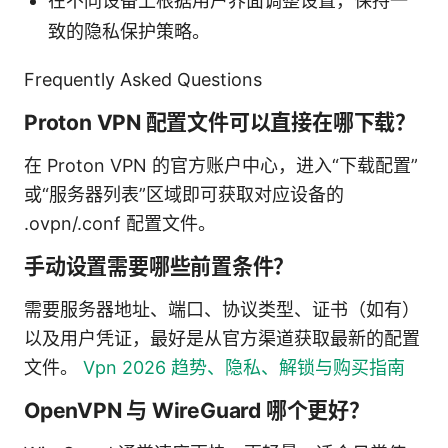
在不同设备上根据用户界面调整设置，保持一
致的隐私保护策略。
Frequently Asked Questions
Proton VPN 配置文件可以直接在哪下载？
在 Proton VPN 的官方账户中心，进入“下载配置”
或“服务器列表”区域即可获取对应设备的
.ovpn/.conf 配置文件。
手动设置需要哪些前置条件？
需要服务器地址、端口、协议类型、证书（如有）
以及用户凭证，最好是从官方渠道获取最新的配置
文件。
Vpn 2026 趋势、隐私、解锁与购买指南
OpenVPN 与 WireGuard 哪个更好？