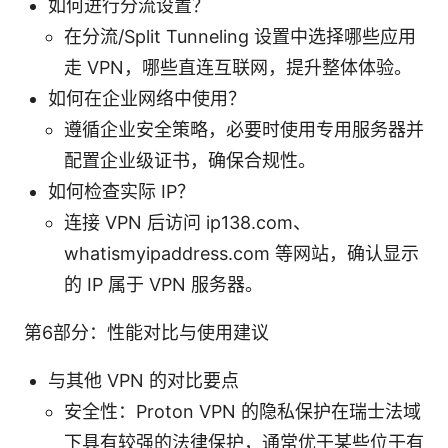
如何进行分流设置？
在分流/Split Tunneling 设置中选择哪些应用
走 VPN，哪些直连互联网，提升整体体验。
如何在企业网络中使用？
遵循企业安全策略，必要时使用专用服务器并
配置企业级证书，确保合规性。
如何检查实际 IP？
连接 VPN 后访问 ip138.com、
whatismyipaddress.com 等网站，确认显示
的 IP 属于 VPN 服务器。
第6部分：性能对比与使用建议
与其他 VPN 的对比要点
安全性：Proton VPN 的隐私保护在瑞士法域
下具有较强的法律保护，通常优于某些位于有