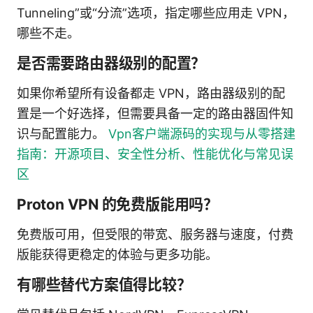
Tunneling”或“分流”选项，指定哪些应用走 VPN，
哪些不走。
是否需要路由器级别的配置？
如果你希望所有设备都走 VPN，路由器级别的配
置是一个好选择，但需要具备一定的路由器固件知
识与配置能力。
Vpn客户端源码的实现与从零搭建
指南：开源项目、安全性分析、性能优化与常见误
区
Proton VPN 的免费版能用吗？
免费版可用，但受限的带宽、服务器与速度，付费
版能获得更稳定的体验与更多功能。
有哪些替代方案值得比较？