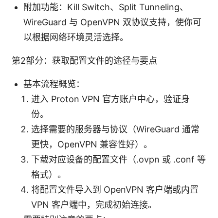
附加功能：Kill Switch、Split Tunneling、
WireGuard 与 OpenVPN 双协议支持，使你可
以根据网络环境灵活选择。
第2部分：获取配置文件的途径与要点
基本流程概览：
进入 Proton VPN 官方账户中心，验证身
份。
选择需要的服务器与协议（WireGuard 通常
更快，OpenVPN 兼容性好）。
下载对应设备的配置文件（.ovpn 或 .conf 等
格式）。
将配置文件导入到 OpenVPN 客户端或内置
VPN 客户端中，完成初始连接。