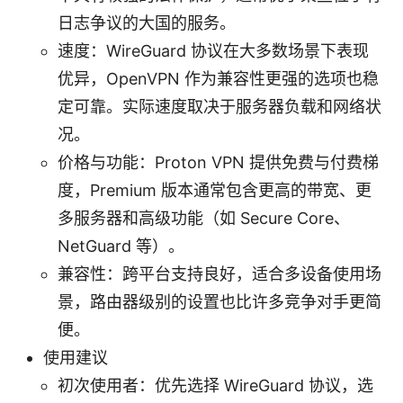
日志争议的大国的服务。
速度：WireGuard 协议在大多数场景下表现
优异，OpenVPN 作为兼容性更强的选项也稳
定可靠。实际速度取决于服务器负载和网络状
况。
价格与功能：Proton VPN 提供免费与付费梯
度，Premium 版本通常包含更高的带宽、更
多服务器和高级功能（如 Secure Core、
NetGuard 等）。
兼容性：跨平台支持良好，适合多设备使用场
景，路由器级别的设置也比许多竞争对手更简
便。
使用建议
初次使用者：优先选择 WireGuard 协议，选