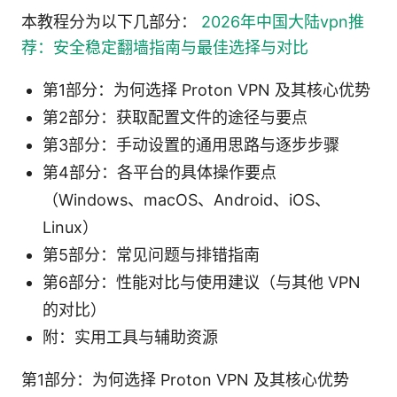
本教程分为以下几部分：
2026年中国大陆vpn推
荐：安全稳定翻墙指南与最佳选择与对比
第1部分：为何选择 Proton VPN 及其核心优势
第2部分：获取配置文件的途径与要点
第3部分：手动设置的通用思路与逐步步骤
第4部分：各平台的具体操作要点
（Windows、macOS、Android、iOS、
Linux）
第5部分：常见问题与排错指南
第6部分：性能对比与使用建议（与其他 VPN
的对比）
附：实用工具与辅助资源
第1部分：为何选择 Proton VPN 及其核心优势