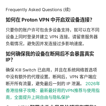
Frequently Asked Questions (续)
如何在 Proton VPN 中开启双设备连接？
只要你的账户许可包含多设备支持，就可以在不同
设备上同时登录并建立 VPN 连接。请留意服务器
负载情况，避免因并发连接过多影响速度。
如何确保我的设备在断网后不会暴露真实
IP？
确保 Kill Switch 已启用，并且在系统网络首选项
中没有额外的代理设置。断网后，VPN 客户端应
断开所有流量，避免最后一刻的 IP 泄漏。
2026年
香港挂梯子攻略：最新最好用的VPN推荐与使用指
南，全面提升上网自由与隐私保护