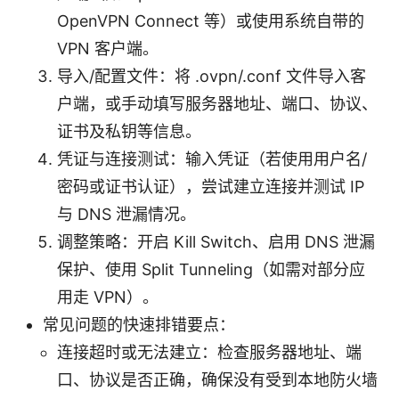
OpenVPN Connect 等）或使用系统自带的
VPN 客户端。
导入/配置文件：将 .ovpn/.conf 文件导入客
户端，或手动填写服务器地址、端口、协议、
证书及私钥等信息。
凭证与连接测试：输入凭证（若使用用户名/
密码或证书认证），尝试建立连接并测试 IP
与 DNS 泄漏情况。
调整策略：开启 Kill Switch、启用 DNS 泄漏
保护、使用 Split Tunneling（如需对部分应
用走 VPN）。
常见问题的快速排错要点：
连接超时或无法建立：检查服务器地址、端
口、协议是否正确，确保没有受到本地防火墙