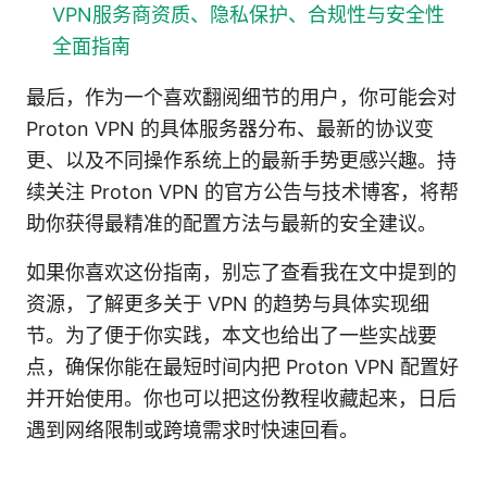
VPN服务商资质、隐私保护、合规性与安全性
全面指南
最后，作为一个喜欢翻阅细节的用户，你可能会对
Proton VPN 的具体服务器分布、最新的协议变
更、以及不同操作系统上的最新手势更感兴趣。持
续关注 Proton VPN 的官方公告与技术博客，将帮
助你获得最精准的配置方法与最新的安全建议。
如果你喜欢这份指南，别忘了查看我在文中提到的
资源，了解更多关于 VPN 的趋势与具体实现细
节。为了便于你实践，本文也给出了一些实战要
点，确保你能在最短时间内把 Proton VPN 配置好
并开始使用。你也可以把这份教程收藏起来，日后
遇到网络限制或跨境需求时快速回看。