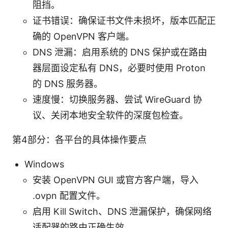
阻挡。
证书错误：确保证书文件未损坏，版本匹配正
确的 OpenVPN 客户端。
DNS 泄漏：启用系统的 DNS 保护或在路由
器层面设定私有 DNS，必要时使用 Proton
的 DNS 服务器。
速度慢：切换服务器、尝试 WireGuard 协
议、关闭本地安全软件的深度包检查。
第4部分：各平台的具体操作要点
Windows
安装 OpenVPN GUI 或官方客户端，导入
.ovpn 配置文件。
启用 Kill Switch、DNS 泄漏保护，确保网络
适配器的路由正确生效。