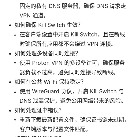
固定的私有 DNS 服务器，确保 DNS 请求走
VPN 通道。
如何确保 Kill Switch 生效？
在客户端设置中开启 Kill Switch，且在断线
时确保所有应用都不会绕过 VPN 连接。
如何处理多设备同时连接？
使用 Proton VPN 的多设备许可，确保服务
器负载不过高，避免同时连接导致断线。
如何在公共 Wi-Fi 保持稳定？
使用 WireGuard 协议，开启 Kill Switch 与
DNS 泄漏保护，避免公用网络带来的风险。
如何处理证书错误？
重新下载最新配置文件，确保证书链未过期，
客户端版本与配置文件匹配。