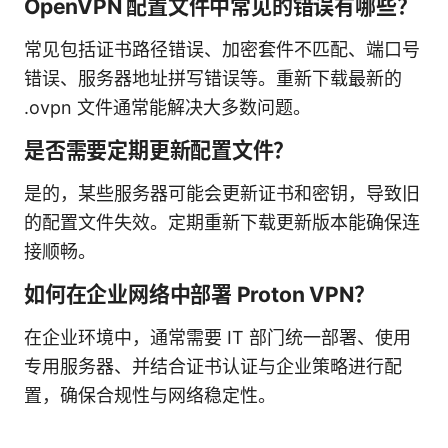
OpenVPN 配置文件中常见的错误有哪些？
常见包括证书路径错误、加密套件不匹配、端口号
错误、服务器地址拼写错误等。重新下载最新的
.ovpn 文件通常能解决大多数问题。
是否需要定期更新配置文件？
是的，某些服务器可能会更新证书和密钥，导致旧
的配置文件失效。定期重新下载更新版本能确保连
接顺畅。
如何在企业网络中部署 Proton VPN？
在企业环境中，通常需要 IT 部门统一部署、使用
专用服务器、并结合证书认证与企业策略进行配
置，确保合规性与网络稳定性。