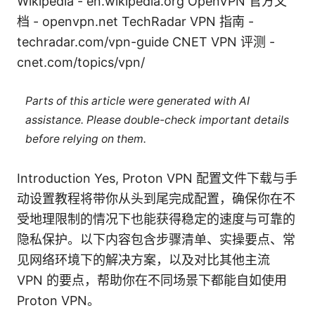
Wikipedia - en.wikipedia.org OpenVPN 官方文
档 - openvpn.net TechRadar VPN 指南 -
techradar.com/vpn-guide CNET VPN 评测 -
cnet.com/topics/vpn/
Parts of this article were generated with AI
assistance. Please double-check important details
before relying on them.
Introduction Yes, Proton VPN 配置文件下载与手
动设置教程将带你从头到尾完成配置，确保你在不
受地理限制的情况下也能获得稳定的速度与可靠的
隐私保护。以下内容包含步骤清单、实操要点、常
见网络环境下的解决方案，以及对比其他主流
VPN 的要点，帮助你在不同场景下都能自如使用
Proton VPN。