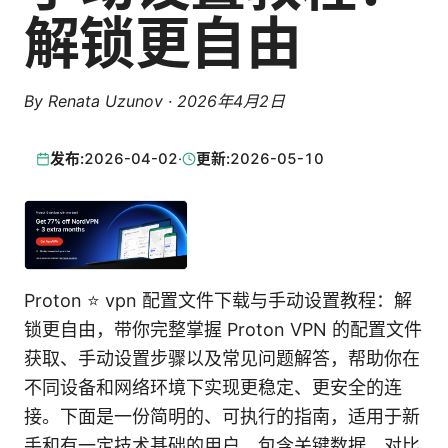
解锁更自由
By
Renata Uzunov
·
2026年4月2日
发布:
2026-04-02
·
更新:
2026-05-10
Proton ⭐ vpn 配置文件下载与手动设置教程：解
锁更自由，带你完整掌握 Proton VPN 的配置文件
获取、手动设置步骤以及常见问题解答，帮助你在
不同设备和网络环境下实现更稳定、更安全的连
接。下面是一份简明的、可执行的指南，适用于新
手和有一定技术基础的用户。包含关键数据、对比