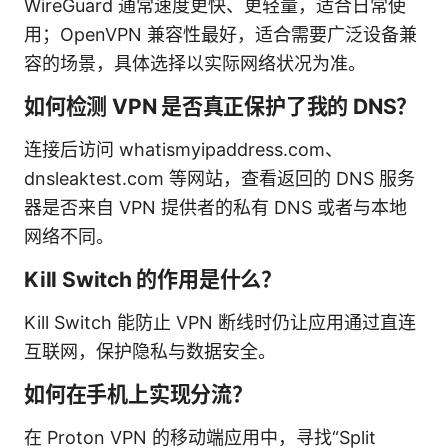
WireGuard 通常速度更快、更轻量，适合日常使
用；OpenVPN 兼容性最好，适合需要广泛设备兼
容的场景，具体选择以实际网络状况为准。
如何检测 VPN 是否真正保护了我的 DNS？
连接后访问 whatismyipaddress.com、
dnsleaktest.com 等网站，查看返回的 DNS 服务
器是否来自 VPN 提供者的私有 DNS 或者与本地
网络不同。
Kill Switch 的作用是什么？
Kill Switch 能防止 VPN 断线时仍让应用通过直连
互联网，保护隐私与数据安全。
如何在手机上实现分流？
在 Proton VPN 的移动端应用中，寻找“Split