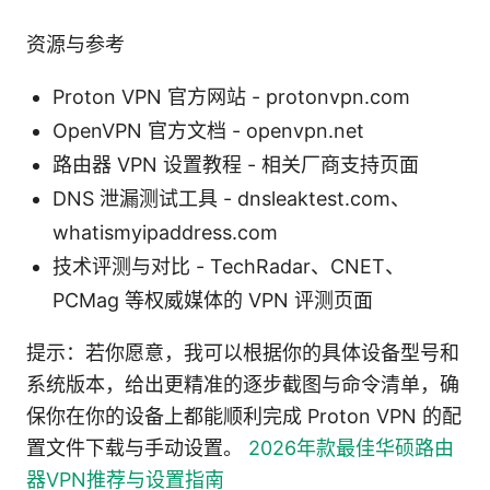
资源与参考
Proton VPN 官方网站 - protonvpn.com
OpenVPN 官方文档 - openvpn.net
路由器 VPN 设置教程 - 相关厂商支持页面
DNS 泄漏测试工具 - dnsleaktest.com、
whatismyipaddress.com
技术评测与对比 - TechRadar、CNET、
PCMag 等权威媒体的 VPN 评测页面
提示：若你愿意，我可以根据你的具体设备型号和
系统版本，给出更精准的逐步截图与命令清单，确
保你在你的设备上都能顺利完成 Proton VPN 的配
置文件下载与手动设置。
2026年款最佳华硕路由
器VPN推荐与设置指南