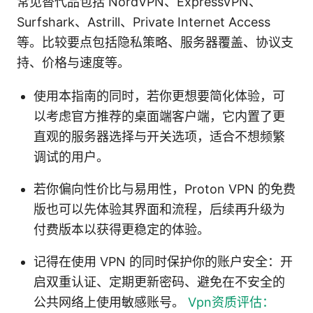
常见替代品包括 NordVPN、ExpressVPN、
Surfshark、Astrill、Private Internet Access
等。比较要点包括隐私策略、服务器覆盖、协议支
持、价格与速度等。
使用本指南的同时，若你更想要简化体验，可
以考虑官方推荐的桌面端客户端，它内置了更
直观的服务器选择与开关选项，适合不想频繁
调试的用户。
若你偏向性价比与易用性，Proton VPN 的免费
版也可以先体验其界面和流程，后续再升级为
付费版本以获得更稳定的体验。
记得在使用 VPN 的同时保护你的账户安全：开
启双重认证、定期更新密码、避免在不安全的
公共网络上使用敏感账号。
Vpn资质评估：