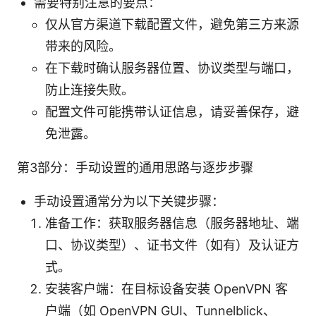
需要特别注意的要点：
仅从官方渠道下载配置文件，避免第三方来源
带来的风险。
在下载时确认服务器位置、协议类型与端口，
防止连接失败。
配置文件可能携带认证信息，请妥善保存，避
免泄露。
第3部分：手动设置的通用思路与逐步步骤
手动设置通常分为以下关键步骤：
准备工作：获取服务器信息（服务器地址、端
口、协议类型）、证书文件（如有）及认证方
式。
安装客户端：在目标设备安装 OpenVPN 客
户端（如 OpenVPN GUI、Tunnelblick、