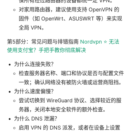
保所有经过路由器的设备都统一走 VPN。
对家用路由器，建议使用支持 OpenVPN 的
固件（如 OpenWrt、ASUSWRT 等）来实现
全局 VPN。
第5部分：常见问题与排错指南
Nordvpn ⭐ 无法
使用支付宝？手把手教你彻底解决
为什么连接失败？
检查服务器名称、端口和协议是否与配置文件
一致；确认网络没有被防火墙或运营商阻挡。
为什么速度偏慢？
尝试切换到 WireGuard 协议、选择较近的服
务器，关闭本地安全软件的额外检查。
为什么 DNS 泄漏？
启用 VPN 的 DNS 派发，或者在设备上设置