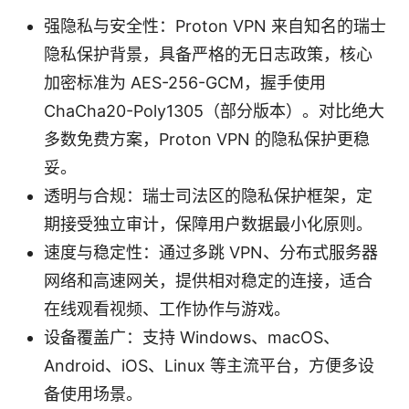
强隐私与安全性：Proton VPN 来自知名的瑞士
隐私保护背景，具备严格的无日志政策，核心
加密标准为 AES-256-GCM，握手使用
ChaCha20-Poly1305（部分版本）。对比绝大
多数免费方案，Proton VPN 的隐私保护更稳
妥。
透明与合规：瑞士司法区的隐私保护框架，定
期接受独立审计，保障用户数据最小化原则。
速度与稳定性：通过多跳 VPN、分布式服务器
网络和高速网关，提供相对稳定的连接，适合
在线观看视频、工作协作与游戏。
设备覆盖广：支持 Windows、macOS、
Android、iOS、Linux 等主流平台，方便多设
备使用场景。