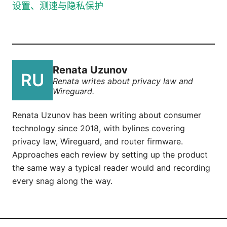
设置、测速与隐私保护
Renata Uzunov
Renata writes about privacy law and
Wireguard.
Renata Uzunov has been writing about consumer
technology since 2018, with bylines covering
privacy law, Wireguard, and router firmware.
Approaches each review by setting up the product
the same way a typical reader would and recording
every snag along the way.