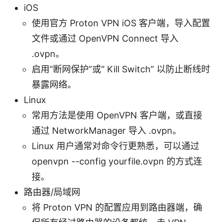
iOS
使用官方 Proton VPN iOS 客户端，导入配置
文件或通过 OpenVPN Connect 导入
.ovpn。
启用“断网保护”或“ Kill Switch” 以防止断线时
暴露网络。
Linux
常用方法是使用 OpenVPN 客户端，或直接
通过 NetworkManager 导入 .ovpn。
Linux 用户通常对命令行更熟悉，可以通过
openvpn --config yourfile.ovpn 的方式连
接。
路由器/局域网
将 Proton VPN 的配置应用到路由器端，确