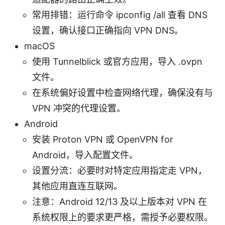
常用排错：运行命令 ipconfig /all 查看 DNS
设置，确认接口正确指向 VPN DNS。
macOS
使用 Tunnelblick 或官方应用，导入 .ovpn
文件。
在系统偏好设置中检查网络代理，确保没有与
VPN 冲突的代理设置。
Android
安装 Proton VPN 或 OpenVPN for
Android，导入配置文件。
设置分流：必要时对特定应用指定走 VPN，
其他应用直连互联网。
注意：Android 12/13 及以上版本对 VPN 在
系统权限上的要求更严格，需授予必要权限。