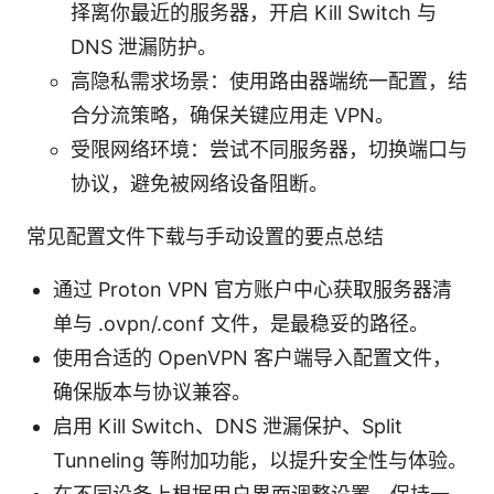
择离你最近的服务器，开启 Kill Switch 与
DNS 泄漏防护。
高隐私需求场景：使用路由器端统一配置，结
合分流策略，确保关键应用走 VPN。
受限网络环境：尝试不同服务器，切换端口与
协议，避免被网络设备阻断。
常见配置文件下载与手动设置的要点总结
通过 Proton VPN 官方账户中心获取服务器清
单与 .ovpn/.conf 文件，是最稳妥的路径。
使用合适的 OpenVPN 客户端导入配置文件，
确保版本与协议兼容。
启用 Kill Switch、DNS 泄漏保护、Split
Tunneling 等附加功能，以提升安全性与体验。