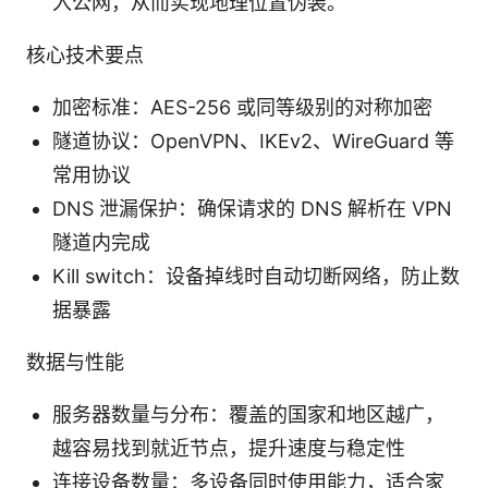
入公网，从而实现地理位置伪装。
核心技术要点
加密标准：AES-256 或同等级别的对称加密
隧道协议：OpenVPN、IKEv2、WireGuard 等
常用协议
DNS 泄漏保护：确保请求的 DNS 解析在 VPN
隧道内完成
Kill switch：设备掉线时自动切断网络，防止数
据暴露
数据与性能
服务器数量与分布：覆盖的国家和地区越广，
越容易找到就近节点，提升速度与稳定性
连接设备数量：多设备同时使用能力，适合家