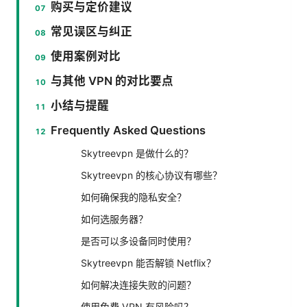
购买与定价建议
常见误区与纠正
使用案例对比
与其他 VPN 的对比要点
小结与提醒
Frequently Asked Questions
Skytreevpn 是做什么的？
Skytreevpn 的核心协议有哪些？
如何确保我的隐私安全？
如何选服务器？
是否可以多设备同时使用？
Skytreevpn 能否解锁 Netflix？
如何解决连接失败的问题？
使用免费 VPN 有风险吗？