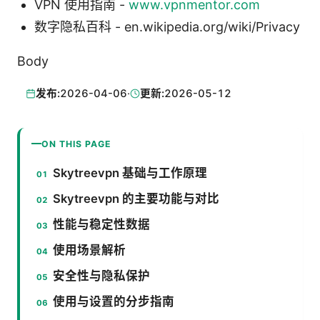
VPN 使用指南 -
www.vpnmentor.com
数字隐私百科 - en.wikipedia.org/wiki/Privacy
Body
发布:
2026-04-06
·
更新:
2026-05-12
ON THIS PAGE
Skytreevpn 基础与工作原理
Skytreevpn 的主要功能与对比
性能与稳定性数据
使用场景解析
安全性与隐私保护
使用与设置的分步指南