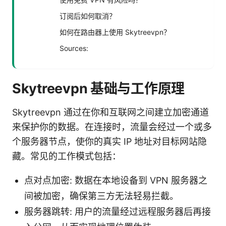
订阅后如何取消？
如何在路由器上使用 Skytreevpn？
Sources:
Skytreevpn 基础与工作原理
Skytreevpn 通过在你和互联网之间建立加密通道
来保护你的数据。在连接时，流量会经过一个或多
个服务器节点，使你的真实 IP 地址对目标网站隐
藏。常见的工作模式包括：
点对点加密: 数据在本地设备到 VPN 服务器之
间被加密，确保第三方无法轻易拦截。
服务器跳转: 用户的流量经过远程服务器后再接