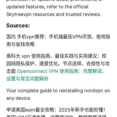
updated features, refer to the official
Skytreevpn resources and trusted reviews.
Sources:
国内 手机vpn推荐：手机端最佳VPN评测、使用指
南与省钱攻略
南科大 vpn 使用指南、最佳实践与实用建议：校
园网隐私保护、速度优化、节点选择、合规性与攻
击面
Openconnect VPN 使用指南：完整解读、
设置与常见问题解析
Your complete guide to reinstalling nordvpn on
any device
申请美国esim最全攻略：2025年新手也能秒懂！