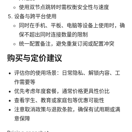
使用双节点跳转时需权衡安全性与速度
设备与跨平台使用
同时在手机、平板、电脑等设备上使用时，确
保不超出同时连接数量的限制
统一配置备注，避免重复订阅或配置冲突
购买与定价建议
评估你的使用场景：日常隐私、解锁内容、工
作需要等
优先考虑年度套餐，通常价格更具性价比
查看学生、教育或家庭包等优惠可能性
注意取消政策与退款条款，确保有试用期或满
意保障