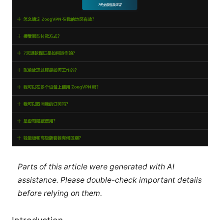
Parts of this article were generated with AI
assistance. Please double-check important details
before relying on them.