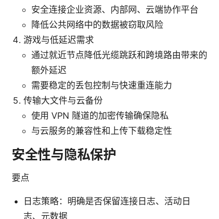
安全连接企业资源、内部网、云端协作平台
降低公共网络中的数据被窃取风险
游戏与低延迟需求
通过就近节点降低光缆跳跃和跨境路由带来的
额外延迟
需要稳定的丢包控制与快速重连能力
传输大文件与云备份
使用 VPN 隧道的加密传输确保隐私
与云服务的兼容性和上传下载稳定性
安全性与隐私保护
要点
日志策略：明确是否保留连接日志、活动日
志、元数据