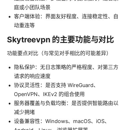
庭或小团队场景
客户端体验：界面友好程度、连接稳定性、自
动重连等
Skytreevpn 的主要功能与对比
功能要点对比（与常见对手相比的可能差异）
隐私保护：无日志策略的严格程度、对第三方
请求的响应速度
协议灵活性：是否支持 WireGuard、
OpenVPN、IKEv2 的组合使用
服务器覆盖与负载均衡：是否提供智能路由以
减少拥堵
设备兼容性：Windows、macOS、iOS、