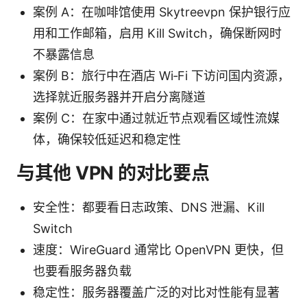
案例 A：在咖啡馆使用 Skytreevpn 保护银行应
用和工作邮箱，启用 Kill Switch，确保断网时
不暴露信息
案例 B：旅行中在酒店 Wi‑Fi 下访问国内资源，
选择就近服务器并开启分离隧道
案例 C：在家中通过就近节点观看区域性流媒
体，确保较低延迟和稳定性
与其他 VPN 的对比要点
安全性：都要看日志政策、DNS 泄漏、Kill
Switch
速度：WireGuard 通常比 OpenVPN 更快，但
也要看服务器负载
稳定性：服务器覆盖广泛的对比对性能有显著