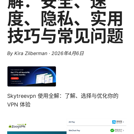
解：安全、速
度、隐私、实用
技巧与常见问题
By
Kira Zilberman
·
2026年4月6日
Skytreevpn 使用全解：了解、选择与优化你的
VPN 体验