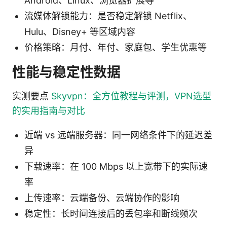
Android、Linux、浏览器扩展等
流媒体解锁能力：是否稳定解锁 Netflix、
Hulu、Disney+ 等区域内容
价格策略：月付、年付、家庭包、学生优惠等
性能与稳定性数据
实测要点
Skyvpn：全方位教程与评测，VPN选型
的实用指南与对比
近端 vs 远端服务器：同一网络条件下的延迟差
异
下载速率：在 100 Mbps 以上宽带下的实际速
率
上传速率：云端备份、云端协作的影响
稳定性：长时间连接后的丢包率和断线频次