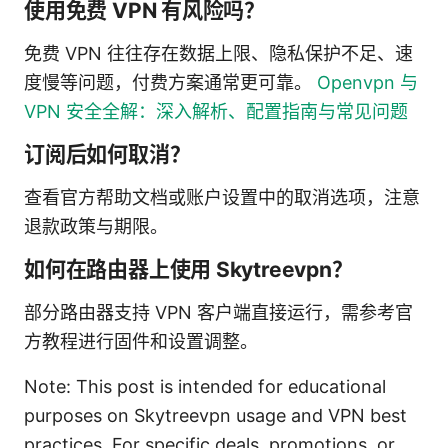
使用免费 VPN 有风险吗？
免费 VPN 往往存在数据上限、隐私保护不足、速
度慢等问题，付费方案通常更可靠。
Openvpn 与
VPN 安全全解：深入解析、配置指南与常见问题
订阅后如何取消？
查看官方帮助文档或账户设置中的取消选项，注意
退款政策与期限。
如何在路由器上使用 Skytreevpn？
部分路由器支持 VPN 客户端直接运行，需参考官
方教程进行固件和设置调整。
Note: This post is intended for educational
purposes on Skytreevpn usage and VPN best
practices. For specific deals, promotions, or