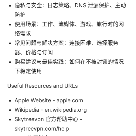
隐私与安全：日志策略、DNS 泄漏保护、主动
防护
使用场景：工作、流媒体、游戏、旅行时的网
络需求
常见问题与解决方案：连接困难、选择服务
器、价格与订阅
购买建议与最佳实践：如何在不被封锁的情况
下稳定使用
Useful Resources and URLs
Apple Website - apple.com
Wikipedia - en.wikipedia.org
Skytreevpn 官方帮助中心 -
skytreevpn.com/help