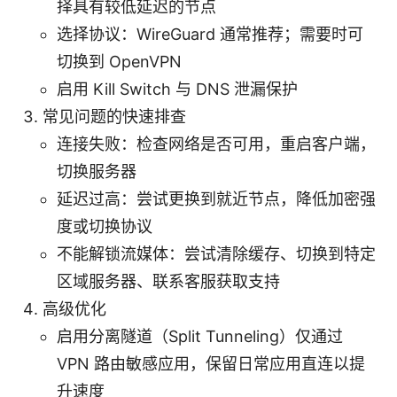
择具有较低延迟的节点
选择协议：WireGuard 通常推荐；需要时可
切换到 OpenVPN
启用 Kill Switch 与 DNS 泄漏保护
常见问题的快速排查
连接失败：检查网络是否可用，重启客户端，
切换服务器
延迟过高：尝试更换到就近节点，降低加密强
度或切换协议
不能解锁流媒体：尝试清除缓存、切换到特定
区域服务器、联系客服获取支持
高级优化
启用分离隧道（Split Tunneling）仅通过
VPN 路由敏感应用，保留日常应用直连以提
升速度