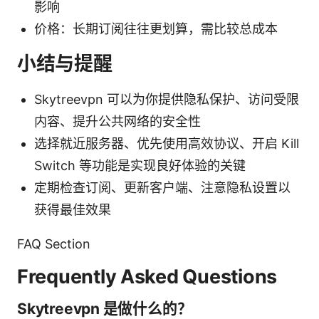
影响
价格：长期订阅往往更划算，需比较总成本
小结与提醒
Skytreevpn 可以为你提供隐私保护、访问受限
内容、提升公共网络的安全性
选择就近服务器、优先使用高效协议、开启 Kill
Switch 等功能是实现良好体验的关键
定期检查订阅、更新客户端、注意隐私设置以
获得最佳效果
FAQ Section
Frequently Asked Questions
Skytreevpn 是做什么的？