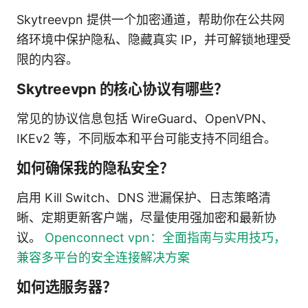
Skytreevpn 提供一个加密通道，帮助你在公共网
络环境中保护隐私、隐藏真实 IP，并可解锁地理受
限的内容。
Skytreevpn 的核心协议有哪些？
常见的协议信息包括 WireGuard、OpenVPN、
IKEv2 等，不同版本和平台可能支持不同组合。
如何确保我的隐私安全？
启用 Kill Switch、DNS 泄漏保护、日志策略清
晰、定期更新客户端，尽量使用强加密和最新协
议。
Openconnect vpn：全面指南与实用技巧，
兼容多平台的安全连接解决方案
如何选服务器？