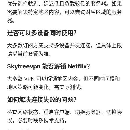
优先选择就近、延迟低且负载较低的服务器。如果
需要解锁特定地区内容，可以尝试对应区域的服务
器。
是否可以多设备同时使用？
大多数订阅方案支持多设备并发连接，但具体上限
请以当前套餐为准。
Skytreevpn 能否解锁 Netflix？
大多数 VPN 可以解锁地区内容，但不同时间段和
地区策略可能变化，需实际测试。
如何解决连接失败的问题？
检查网络状态、重启客户端、切换服务器、切换协
议，必要时联系技术支持。