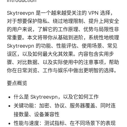
Introduction
Skytreevpn 是一个越来越受关注的 VPN 选择，
对于想要保护隐私、绕过地理限制、提升上网安全
的用户来说，了解它的工作原理、优势与局限性非
常重要。本文将带你从基础到进阶，系统性地梳理
Skytreevpn 的功能、性能评估、使用场景、常见
误区，以及如何最大化其效果。内容包含实用步
骤、对比数据、以及实际使用中的注意事项，帮助
你在日常浏览、工作与娱乐中做出更明智的选择。
要点概览
什么是 Skytreevpn，以及它如何工作
关键功能：加密、协议、服务器覆盖、同时连
接数量、设备兼容性
性能与速度：测试指标、在不同场景下的表现