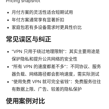
Pricing snapshot
月付方案的灵活性适合短期试用
年付方案通常享有显著折扣
家庭包若有多设备需求时更具性价比
常见误区与纠正
“VPN 只用于绕过地理限制”：其实主要用途是
保护隐私和提升公共网络的安全性
“所有 VPN 的速度都差不多”：不同协议、服务
器负载、网络路径都会影响速度，需实际测试
“使用免费 VPN 就可完全省钱”：免费服务往往
有数据上限、广告、较差的隐私保护
使用案例对比