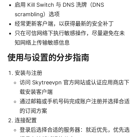
启用 Kill Switch 与 DNS 洗牌（DNS
scrambling）选项
经常更新客户端，以获得最新的安全补丁
只在可信网络下执行敏感操作，尽量避免在未
知网络上传输敏感信息
使用与设置的分步指南
安装与注册
访问 Skytreevpn 官方网站或认证应用商店下
载安装客户端
通过邮箱或手机号码完成账户注册并选择合适
的订阅方案
连接配置
登录后选择合适的服务器：就近优先，优先选