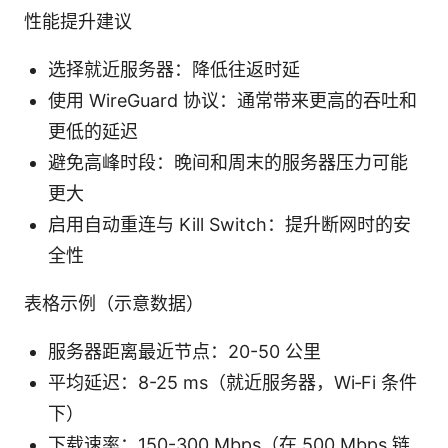
性能提升建议
选择就近服务器：降低往返时延
使用 WireGuard 协议：通常带来更高的吞吐和
更低的延迟
避免高峰时段：晚间和周末的服务器压力可能
更大
启用自动重连与 Kill Switch：提升断网时的安
全性
表格示例（示意数据）
服务器距离最近节点：20-50 公里
平均延迟：8-25 ms（就近服务器，Wi‑Fi 条件
下）
下载速率：150-300 Mbps（在 500 Mbps 链