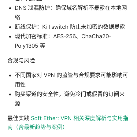
DNS 泄漏防护：确保域名解析不暴露在本地网
络
断线保护：Kill switch 防止未加密的数据暴露
现代加密标准：AES-256、ChaCha20-
Poly1305 等
合规与风险
不同国家对 VPN 的监管与合规要求可能影响可
用性
购买渠道的安全性，避免冷门或假冒的订阅来
源
最佳实践
Soft Ether: VPN 相关深度解析与实用指
南（含最新趋势与案例）