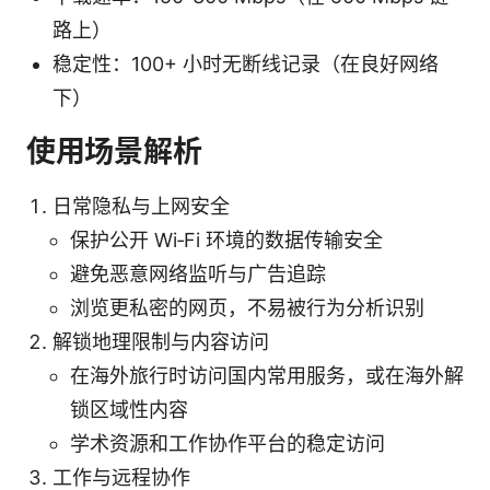
路上）
稳定性：100+ 小时无断线记录（在良好网络
下）
使用场景解析
日常隐私与上网安全
保护公开 Wi‑Fi 环境的数据传输安全
避免恶意网络监听与广告追踪
浏览更私密的网页，不易被行为分析识别
解锁地理限制与内容访问
在海外旅行时访问国内常用服务，或在海外解
锁区域性内容
学术资源和工作协作平台的稳定访问
工作与远程协作