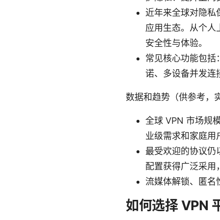
近年来全球对隐私
应用生态。从个人
安全性与体验。
常见核心功能包括：加密
诺、多设备并发连
数据和趋势（供参考，
全球 VPN 市场规
业级需求和家庭用
最受欢迎的协议仍以 W
配置获得广泛采用，
流媒体解锁、匿名性
如何选择 VPN