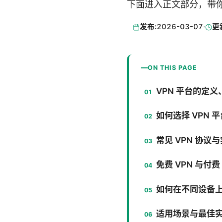
下面进入正文部分，带你
发布:
2026-03-07
·
更
ON THIS PAGE
VPN 平台的定
如何选择 VPN 
常见 VPN 协议
免费 VPN 与付费
如何在不同设备上
适用场景与最佳