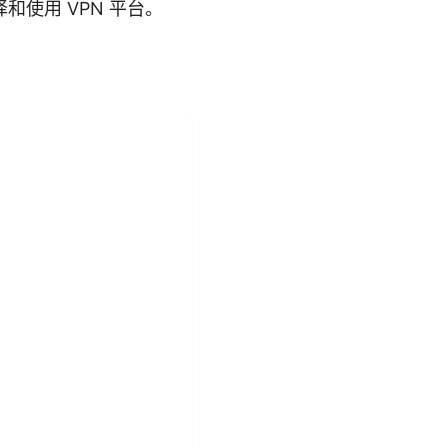
使用 VPN 平台。