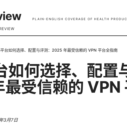
view
PLAIN-ENGLISH COVERAGE OF HEALTH PRODUC
REVIEW
n平台如何选择、配置与评测：2025 年最受信赖的 VPN 平台全指南
平台如何选择、配置
 年最受信赖的 VPN
6年3月7日