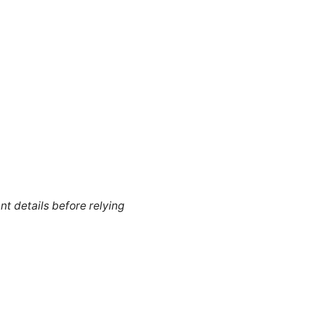
nt details before relying