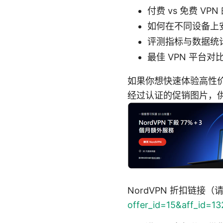
付费 vs 免费 VPN
如何在不同设备上安装
评测指标与数据统
最佳 VPN 平台对
如果你想快速体验高性价比
经过认证的促销图片，
NordVPN 折扣链
offer_id=15&aff_id=1