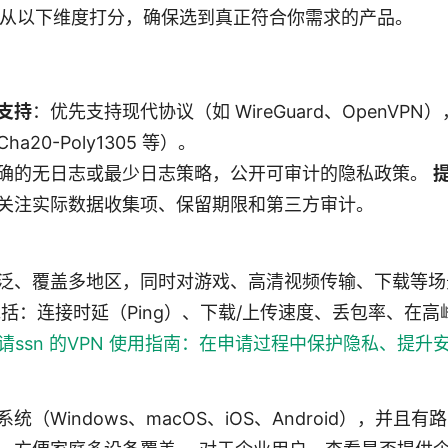
，先从以下维度打分，确保选到真正符合你需求的产品。
支持
：优先支持现代协议（如 WireGuard、OpenVPN
Cha20-Poly1305 等）。
确的无日志或最少日志策略，公开可审计的隐私政策。
关注实际数据收集项、保留期限和第三方审计。
泛、覆盖多地区，同时对游戏、高清视频传输、下载等场
包括：连接时延（Ping）、下载/上传速度、丢包率、在
请ssn 的VPN 使用指南：在申请过程中保护隐私、提升
统（Windows、macOS、iOS、Android），并