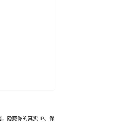
，隐藏你的真实 IP、保