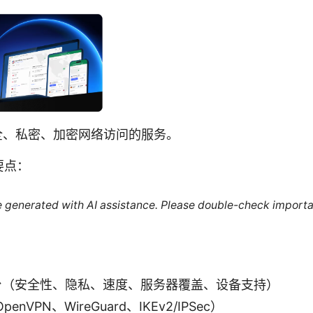
全、私密、加密网络访问的服务。
要点：
re generated with AI assistance. Please double-check importa
平台（安全性、隐私、速度、服务器覆盖、设备支持）
VPN、WireGuard、IKEv2/IPSec）