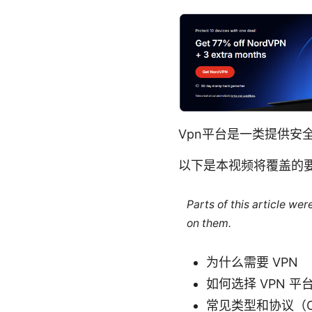
Vpn平台是一类提供安
以下是本视频将覆盖的
Parts of this article we
on them.
为什么需要 VPN
如何选择 VPN 
常见类型和协议（Open