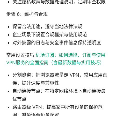
关注隐私政策与数据处理说明，定期审查权限
步骤 6：维护与合规
保留合法用途，遵守当地法律法规
企业场景下设置合规框架与使用规范
对外披露的日志与安全事件信息保持透明度
常用设置技巧
机场订阅：如何选择、订阅与使用
VPN服务的全面指南（含最新数据与实用技巧）
分割隧道：把浏览器流量走 VPN，常用应用直
连，提升速度与兼容性
自动连接节点：在特定网络环境下自动连接最
优节点
路由器级 VPN：提高家中所有设备的保护范
围，避免逐台设备配置