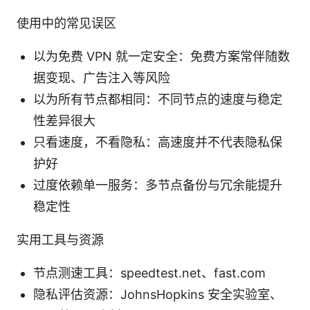
使用中的常见误区
以为免费 VPN 就一定安全：免费方案常伴随数
据变现、广告注入等风险
以为所有节点都相同：不同节点的速度与稳定
性差异很大
只看速度，不看隐私：高速度并不代表隐私保
护好
过度依赖单一服务：多节点备份与冗余能提升
稳定性
实用工具与资源
节点测速工具：speedtest.net、fast.com
隐私评估资源：JohnsHopkins 安全实验室、