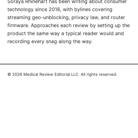
Soraya Rhinehart has been writing about consumer
technology since 2018, with bylines covering
streaming geo-unblocking, privacy law, and router
firmware. Approaches each review by setting up the
product the same way a typical reader would and
recording every snag along the way.
© 2026 Medical Review Editorial LLC. All rights reserved.