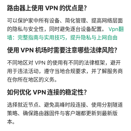
路由器上使用 VPN 的优点是？
可以保护家中所有设备、简化管理、提高网络层面
的隐私与安全性，同时避免逐台设备配置。
Vpn翻
墙：完整指南与实用技巧，提升隐私与上网自由
使用 VPN 机场时需要注意哪些法律风险？
不同地区对 VPN 的使用有不同的法律框架，避开
用于违法活动，遵守当地合规要求，并了解服务商
在你所在地区的义务。
如何优化 VPN 连接的稳定性？
选择就近节点、避免高峰时段连接、使用分割隧道
策略、确保路由器固件与客户端都更新到最新版
本。