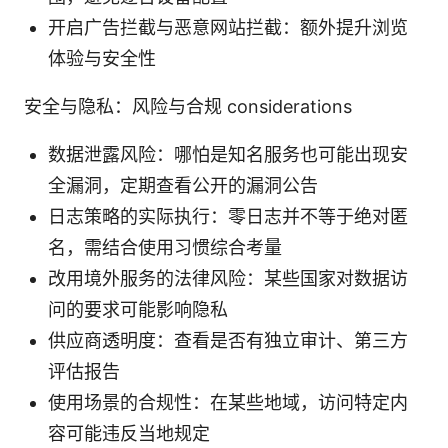
开启广告拦截与恶意网站拦截：额外提升浏览
体验与安全性
安全与隐私：风险与合规 considerations
数据泄露风险：哪怕是知名服务也可能出现安
全漏洞，定期查看公开的漏洞公告
日志策略的实际执行：零日志并不等于绝对匿
名，需结合使用习惯综合考量
改用境外服务的法律风险：某些国家对数据访
问的要求可能影响隐私
供应商透明度：查看是否有独立审计、第三方
评估报告
使用场景的合规性：在某些地域，访问特定内
容可能违反当地规定