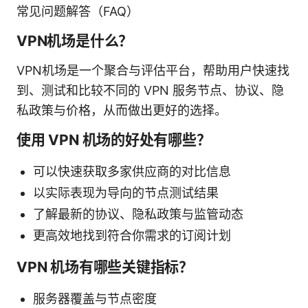
常见问题解答（FAQ）
VPN机场是什么？
VPN机场是一个聚合与评估平台，帮助用户快速找
到、测试和比较不同的 VPN 服务节点、协议、隐
私政策与价格，从而做出更好的选择。
使用 VPN 机场的好处有哪些？
可以快速获取多家供应商的对比信息
以实际表现为导向的节点测试结果
了解最新的协议、隐私政策与监管动态
更高效地找到符合你需求的订阅计划
VPN 机场有哪些关键指标？
服务器覆盖与节点密度