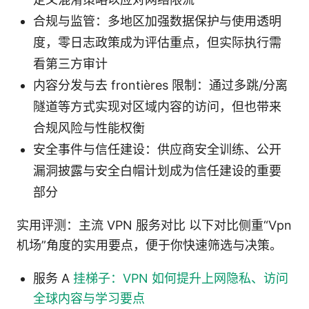
合规与监管：多地区加强数据保护与使用透明
度，零日志政策成为评估重点，但实际执行需
看第三方审计
内容分发与去 frontières 限制：通过多跳/分离
隧道等方式实现对区域内容的访问，但也带来
合规风险与性能权衡
安全事件与信任建设：供应商安全训练、公开
漏洞披露与安全白帽计划成为信任建设的重要
部分
实用评测：主流 VPN 服务对比 以下对比侧重“Vpn
机场”角度的实用要点，便于你快速筛选与决策。
服务 A
挂梯子：VPN 如何提升上网隐私、访问
全球内容与学习要点