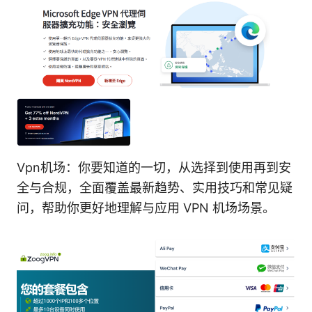
Vpn机场：你要知道的一切，从选择到使用再到安
全与合规，全面覆盖最新趋势、实用技巧和常见疑
问，帮助你更好地理解与应用 VPN 机场场景。