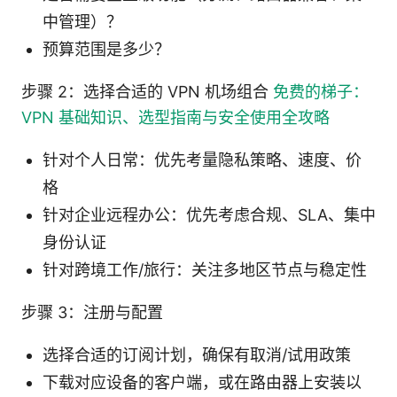
中管理）？
预算范围是多少？
步骤 2：选择合适的 VPN 机场组合
免费的梯子：
VPN 基础知识、选型指南与安全使用全攻略
针对个人日常：优先考量隐私策略、速度、价
格
针对企业远程办公：优先考虑合规、SLA、集中
身份认证
针对跨境工作/旅行：关注多地区节点与稳定性
步骤 3：注册与配置
选择合适的订阅计划，确保有取消/试用政策
下载对应设备的客户端，或在路由器上安装以