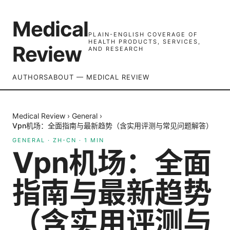
Medical
PLAIN-ENGLISH COVERAGE OF
HEALTH PRODUCTS, SERVICES,
Review
AND RESEARCH
AUTHORS
ABOUT — MEDICAL REVIEW
Medical Review
›
General
›
Vpn机场：全面指南与最新趋势（含实用评测与常见问题解答）
GENERAL
·
ZH-CN
·
1
MIN
Vpn机场：全面
指南与最新趋势
（含实用评测与