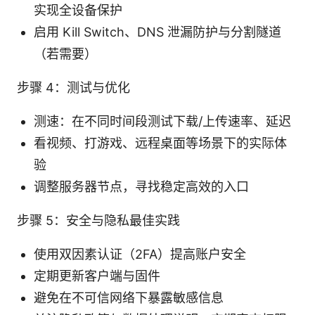
实现全设备保护
启用 Kill Switch、DNS 泄漏防护与分割隧道
（若需要）
步骤 4：测试与优化
测速：在不同时间段测试下载/上传速率、延迟
看视频、打游戏、远程桌面等场景下的实际体
验
调整服务器节点，寻找稳定高效的入口
步骤 5：安全与隐私最佳实践
使用双因素认证（2FA）提高账户安全
定期更新客户端与固件
避免在不可信网络下暴露敏感信息