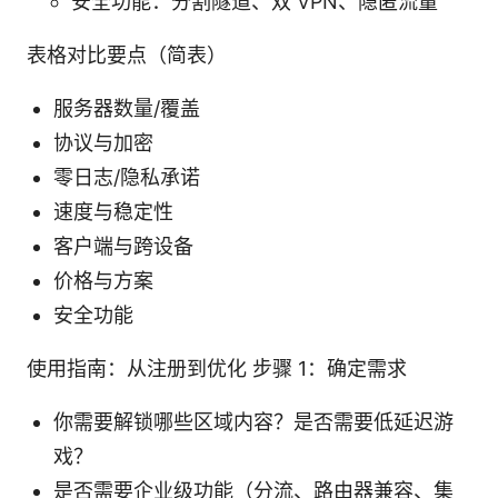
安全功能：分割隧道、双 VPN、隐匿流量
表格对比要点（简表）
服务器数量/覆盖
协议与加密
零日志/隐私承诺
速度与稳定性
客户端与跨设备
价格与方案
安全功能
使用指南：从注册到优化 步骤 1：确定需求
你需要解锁哪些区域内容？是否需要低延迟游
戏？
是否需要企业级功能（分流、路由器兼容、集