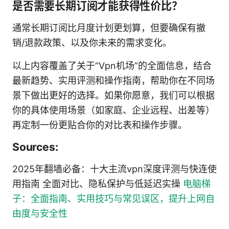
是否需要长期订阅才能获得性价比？
通常长期订阅比月度计划更划算，但要确保有撤
销/退款政策、以及你未来的需求变化。
以上内容覆盖了关于“Vpn机场”的全面信息，结合
最新趋势、实用评测和操作指南，帮助你在不同场
景下做出更好的选择。如果你愿意，我们可以根据
你的具体使用场景（如家庭、企业远程、出差等）
再定制一份更贴合你的对比表和操作步骤。
Sources:
2025年翻墙必备：十大主流vpn深度评测与快连使
用指南 全面对比、隐私保护与低延迟实操
电脑梯
子：全面指南、实用技巧与常见误区，提升上网自
由度与安全性