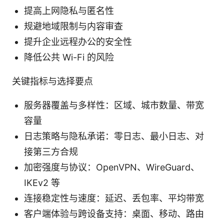
提高上网隐私与匿名性
规避地域限制与内容审查
提升企业远程办公的安全性
降低公共 Wi-Fi 的风险
关键指标与选择要点
服务器覆盖与多样性：区域、城市数量、带宽
容量
日志策略与隐私承诺：零日志、最小日志、对
接第三方合规
加密强度与协议：OpenVPN、WireGuard、
IKEv2 等
连接稳定性与速度：延迟、丢包率、平均带宽
客户端体验与跨设备支持：桌面、移动、路由