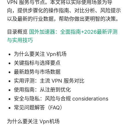
VPN 服务与节点。本文将以实际使用场景为导
向，提供步骤化的操作指南、对比分析、风险提示
以及最新的行业数据，帮助你做出更明智的决策。
目录概览
国外加速器：全面指南+2026最新评测
与实用技巧
为什么要关注 Vpn机场
关键指标与选择要点
最新趋势与市场数据
实用评测：主流 VPN 服务对比
使用指南：从注册到优化
安全与隐私：风险与合规 considerations
常见问题解答（FAQ）
为什么要关注 Vpn机场