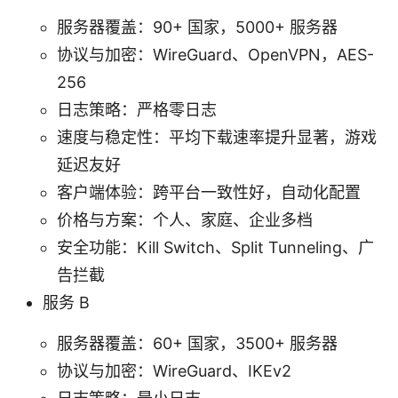
服务器覆盖：90+ 国家，5000+ 服务器
协议与加密：WireGuard、OpenVPN，AES-
256
日志策略：严格零日志
速度与稳定性：平均下载速率提升显著，游戏
延迟友好
客户端体验：跨平台一致性好，自动化配置
价格与方案：个人、家庭、企业多档
安全功能：Kill Switch、Split Tunneling、广
告拦截
服务 B
服务器覆盖：60+ 国家，3500+ 服务器
协议与加密：WireGuard、IKEv2