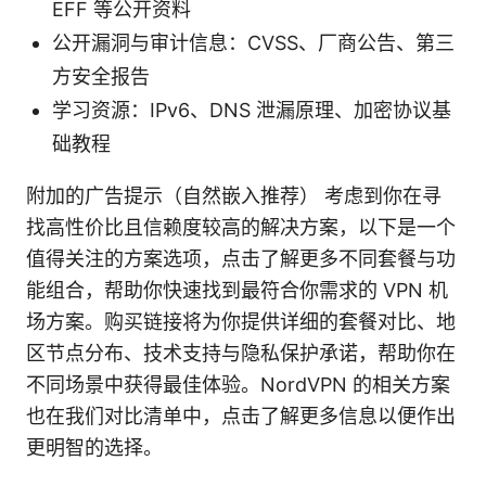
EFF 等公开资料
公开漏洞与审计信息：CVSS、厂商公告、第三
方安全报告
学习资源：IPv6、DNS 泄漏原理、加密协议基
础教程
附加的广告提示（自然嵌入推荐） 考虑到你在寻
找高性价比且信赖度较高的解决方案，以下是一个
值得关注的方案选项，点击了解更多不同套餐与功
能组合，帮助你快速找到最符合你需求的 VPN 机
场方案。购买链接将为你提供详细的套餐对比、地
区节点分布、技术支持与隐私保护承诺，帮助你在
不同场景中获得最佳体验。NordVPN 的相关方案
也在我们对比清单中，点击了解更多信息以便作出
更明智的选择。