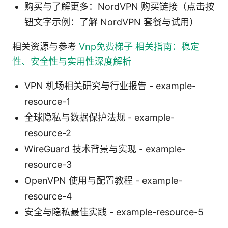
购买与了解更多：NordVPN 购买链接（点击按
钮文字示例：了解 NordVPN 套餐与试用）
相关资源与参考
Vnp免费梯子 相关指南：稳定
性、安全性与实用性深度解析
VPN 机场相关研究与行业报告 - example-
resource-1
全球隐私与数据保护法规 - example-
resource-2
WireGuard 技术背景与实现 - example-
resource-3
OpenVPN 使用与配置教程 - example-
resource-4
安全与隐私最佳实践 - example-resource-5