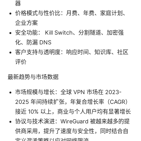
器
价格模式与性价比：月费、年费、家庭计划、
企业方案
安全功能： Kill Switch、分割隧道、加密强
化、防漏 DNS
客户支持与透明度：响应时间、知识库、社区
评价
最新趋势与市场数据
市场规模与增长：全球 VPN 市场在 2023-
2025 年间持续扩张，年复合增长率（CAGR）
接近 10% 以上，商业与个人用户均有显著增长
协议与技术演进：WireGuard 被越来越多的提
供商采用，提升了速度与安全性，同时结合自
定义混淆策略以应对网络限流