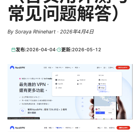
常见问题解答）
By
Soraya Rhinehart
·
2026年4月4日
发布:
2026-04-04
·
更新:
2026-05-12