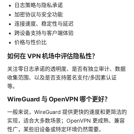
日志策略与隐私承诺
加密协议与安全功能
连接速度、稳定性与延迟
跨设备支持与客户端体验
价格与性价比
如何在 VPN 机场中评估隐私性？
关注零日志承诺的透明度、是否有独立审计、数据
收集范围、以及是否支持匿名支付/多因素认证
等。
WireGuard 与 OpenVPN 哪个更好？
一般来说，WireGuard 提供更快的速度和更简洁的
实现，适合大多数场景；OpenVPN 更成熟、兼容
性广，某些旧设备或特定环境仍然需要。