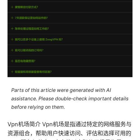
Parts of this article were generated with AI
assistance. Please double-check important details
before relying on them.
Vpn机场简介 Vpn机场是指通过特定的网络服务与
资源组合，帮助用户快速访问、评估和选择可用的