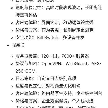
日志策略：最小日志
速度与稳定性：高峰时段表现波动，长距离连
接需再评估
客户端体验：界面简洁，移动端体验优秀
价格与方案：较为实惠，长期绑定更划算
安全功能：Kill Switch、多设备并发
服务 C
服务器覆盖：120+ 国，7000+ 服务器
协议与加密：OpenVPN、WireGuard，AES-
256-GCM
日志策略：自定义日志级别选项
速度与稳定性：对视频流优化明确
客户端体验：路由器原生支持，企业级控制台
价格与方案：企业方案偏贵，个人也可选