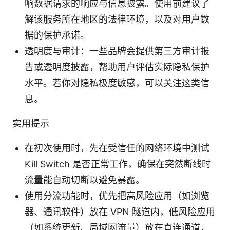
响数据请求的响应与信息披露。使用前建议了
解该服务所在地区的法律环境，以及对用户数
据的保护承诺。
透明度与审计：一些品牌会提供第三方审计报
告或透明度披露，帮助用户评估实际隐私保护
水平。若你对隐私极度敏感，可以关注这类信
息。
实用提示
在初次使用时，先在受信任的网络环境中测试
Kill Switch 是否正常工作，确保在突然断线时
流量能自动切断以避免暴露。
使用分流功能时，优先把高风险应用（如浏览
器、通讯软件）放在 VPN 隧道内，低风险应用
（如系统更新、局域网流量）放在直连通道，