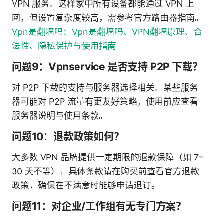
VPN 服务。这样家中所有设备都能通过 VPN 上
网，但设置复杂度较高，需参考官方路由器指南。
Vpn是翻墙吗：Vpn是翻墙吗、VPN翻墙原理、合
法性、隐私保护与使用指南
问题9：Vpnservice 是否支持 P2P 下载？
对 P2P 下载的支持与服务器选择相关。某些服务
器可能对 P2P 流量有更友好策略，使用前应查看
服务器说明与使用条款。
问题10：退款政策如何？
大多数 VPN 品牌提供一定期限的退款保障（如 7–
30 天不等），具体条款请在购买前查看官方退款
政策，确保在不满意时能够申请退订。
问题11：对企业/工作组有无专门方案？