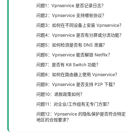
问题1：Vpnservice 是否记录日志？
问题2：Vpnservice 支持哪些协议？
问题3：如何在不同设备上安装 Vpnservice？
问题4：Vpnservice 是否有分屏或分流功能？
问题5：如何检测是否有 DNS 泄漏？
问题6：Vpnservice 能否解锁 Netflix？
问题7：是否有 Kill Switch 功能？
问题8：如何在路由器上使用 Vpnservice？
问题9：Vpnservice 是否支持 P2P 下载？
问题10：退款政策如何？
问题11：对企业/工作组有无专门方案？
问题12：Vpnservice 的隐私保护是否符合特定
地区的合规要求？