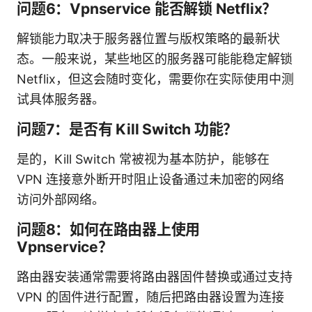
问题6：Vpnservice 能否解锁 Netflix？
解锁能力取决于服务器位置与版权策略的最新状
态。一般来说，某些地区的服务器可能能稳定解锁
Netflix，但这会随时变化，需要你在实际使用中测
试具体服务器。
问题7：是否有 Kill Switch 功能？
是的，Kill Switch 常被视为基本防护，能够在
VPN 连接意外断开时阻止设备通过未加密的网络
访问外部网络。
问题8：如何在路由器上使用
Vpnservice？
路由器安装通常需要将路由器固件替换或通过支持
VPN 的固件进行配置，随后把路由器设置为连接