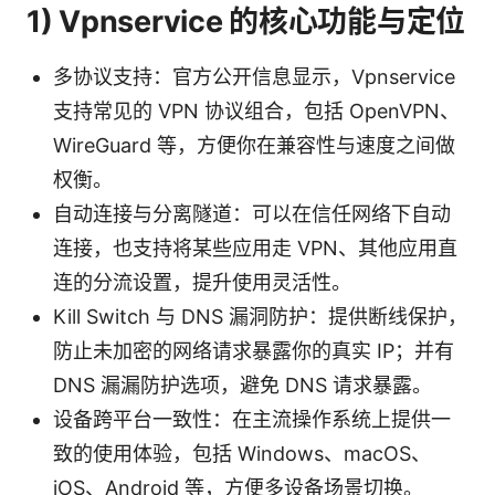
1) Vpnservice 的核心功能与定位
多协议支持：官方公开信息显示，Vpnservice
支持常见的 VPN 协议组合，包括 OpenVPN、
WireGuard 等，方便你在兼容性与速度之间做
权衡。
自动连接与分离隧道：可以在信任网络下自动
连接，也支持将某些应用走 VPN、其他应用直
连的分流设置，提升使用灵活性。
Kill Switch 与 DNS 漏洞防护：提供断线保护，
防止未加密的网络请求暴露你的真实 IP；并有
DNS 漏漏防护选项，避免 DNS 请求暴露。
设备跨平台一致性：在主流操作系统上提供一
致的使用体验，包括 Windows、macOS、
iOS、Android 等，方便多设备场景切换。