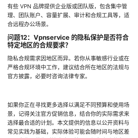
有些 VPN 品牌提供企业版或团队版，包含集中管
理、团队账户、容量扩展、审计和合规工具等，适
合远程办公场景。
问题12：Vpnservice 的隐私保护是否符合
特定地区的合规要求？
隐私合规需求因地区而异。若你从事敏感行业或在
严格合规环境中工作，建议结合所在地区的法规与
官方披露，必要时咨询法律专家。
如果你正在寻找更多选择以满足不同预算和使用场
景，记得关注官方促销信息，结合你的实际需求来
选择最合适的计划。本文提供的信息以公开资料与
常见实践为基础，实际体验可能会随时间与地区差