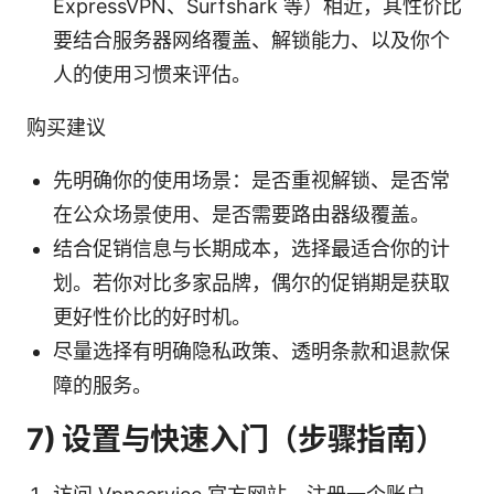
ExpressVPN、Surfshark 等）相近，其性价比
要结合服务器网络覆盖、解锁能力、以及你个
人的使用习惯来评估。
购买建议
先明确你的使用场景：是否重视解锁、是否常
在公众场景使用、是否需要路由器级覆盖。
结合促销信息与长期成本，选择最适合你的计
划。若你对比多家品牌，偶尔的促销期是获取
更好性价比的好时机。
尽量选择有明确隐私政策、透明条款和退款保
障的服务。
7) 设置与快速入门（步骤指南）