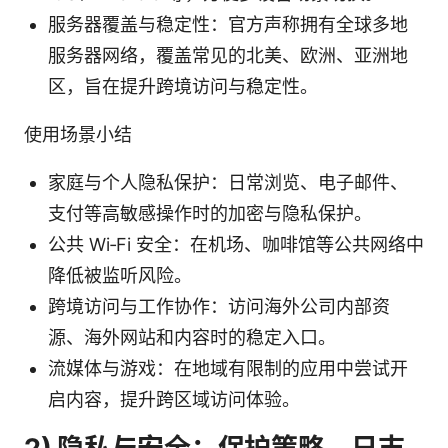
服务器覆盖与稳定性：官方声称拥有全球多地
服务器网络，覆盖常见的北美、欧洲、亚洲地
区，旨在提升跨境访问与稳定性。
使用场景小结
家庭与个人隐私保护：日常浏览、电子邮件、
支付等高敏感操作时的加密与隐私保护。
公共 Wi‑Fi 安全：在机场、咖啡馆等公共网络中
降低被监听风险。
跨境访问与工作协作：访问海外公司内部资
源、海外网站和内容时的稳定入口。
流媒体与游戏：在地域有限制的应用中尝试开
启内容，提升跨区域访问体验。