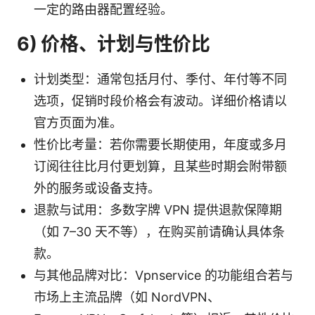
一定的路由器配置经验。
6) 价格、计划与性价比
计划类型：通常包括月付、季付、年付等不同
选项，促销时段价格会有波动。详细价格请以
官方页面为准。
性价比考量：若你需要长期使用，年度或多月
订阅往往比月付更划算，且某些时期会附带额
外的服务或设备支持。
退款与试用：多数字牌 VPN 提供退款保障期
（如 7–30 天不等），在购买前请确认具体条
款。
与其他品牌对比：Vpnservice 的功能组合若与
市场上主流品牌（如 NordVPN、