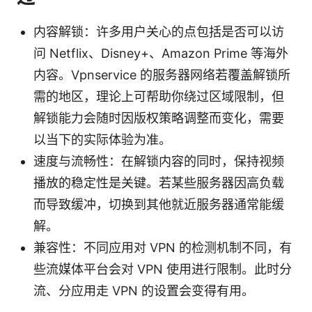
内容解锁：许多用户关心的点包括是否可以访
问 Netflix、Disney+、Amazon Prime 等海外
内容。Vpnservice 的服务器网络若覆盖解锁所
需的地区，理论上可帮助你绕过区域限制，但
解锁能力会随时因版权策略调整而变化，需要
以当下的实际体验为准。
速度与流畅性：在解锁内容的同时，保持视频
播放的稳定性是关键。若某些服务器因高负载
而导致缓冲，切换到其他就近服务器通常能缓
解。
兼容性：不同应用对 VPN 的检测机制不同，有
些流媒体平台会对 VPN 使用进行限制。此时分
流、分应用走 VPN 的设置会变得有用。