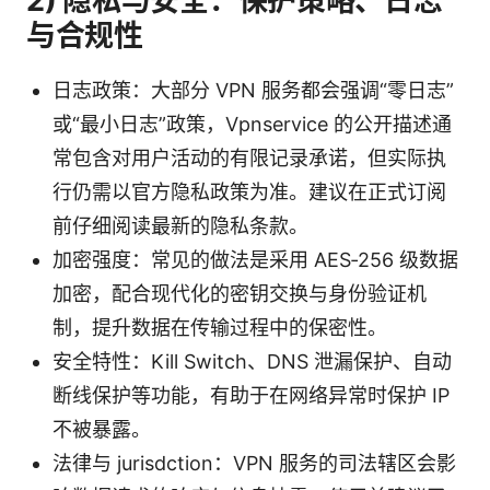
2) 隐私与安全：保护策略、日志
与合规性
日志政策：大部分 VPN 服务都会强调“零日志”
或“最小日志”政策，Vpnservice 的公开描述通
常包含对用户活动的有限记录承诺，但实际执
行仍需以官方隐私政策为准。建议在正式订阅
前仔细阅读最新的隐私条款。
加密强度：常见的做法是采用 AES‑256 级数据
加密，配合现代化的密钥交换与身份验证机
制，提升数据在传输过程中的保密性。
安全特性：Kill Switch、DNS 泄漏保护、自动
断线保护等功能，有助于在网络异常时保护 IP
不被暴露。
法律与 jurisdction：VPN 服务的司法辖区会影