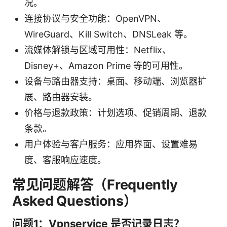
况。
连接协议与安全功能：OpenVPN、
WireGuard、Kill Switch、DNSLeak 等。
流媒体解锁与区域可用性：Netflix、
Disney+、Amazon Prime 等的可用性。
设备与路由器支持：桌面、移动端、浏览器扩
展、路由器安装。
价格与退款政策：计划选项、促销周期、退款
条款。
用户体验与客户服务：应用界面、设置难易
度、客服响应速度。
常见问题解答（Frequently
Asked Questions）
问题1：Vpnservice 是否记录日志？