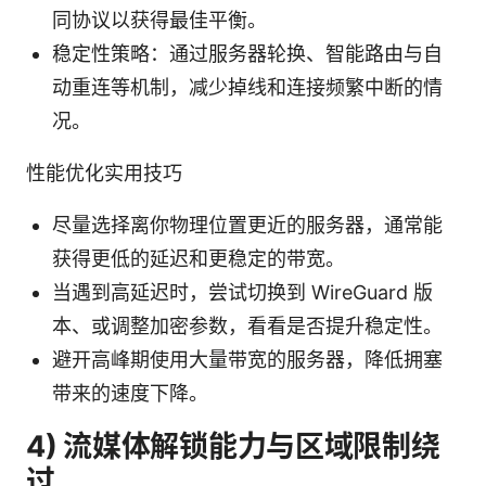
同协议以获得最佳平衡。
稳定性策略：通过服务器轮换、智能路由与自
动重连等机制，减少掉线和连接频繁中断的情
况。
性能优化实用技巧
尽量选择离你物理位置更近的服务器，通常能
获得更低的延迟和更稳定的带宽。
当遇到高延迟时，尝试切换到 WireGuard 版
本、或调整加密参数，看看是否提升稳定性。
避开高峰期使用大量带宽的服务器，降低拥塞
带来的速度下降。
4) 流媒体解锁能力与区域限制绕
过