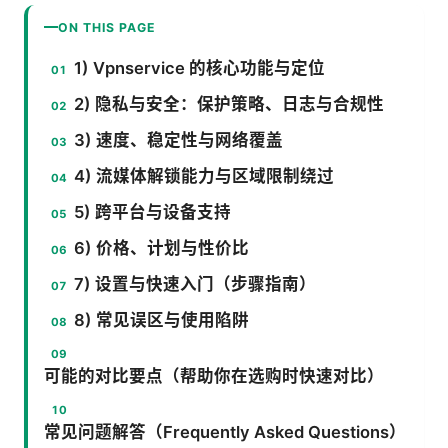
ON THIS PAGE
1) Vpnservice 的核心功能与定位
2) 隐私与安全：保护策略、日志与合规性
3) 速度、稳定性与网络覆盖
4) 流媒体解锁能力与区域限制绕过
5) 跨平台与设备支持
6) 价格、计划与性价比
7) 设置与快速入门（步骤指南）
8) 常见误区与使用陷阱
可能的对比要点（帮助你在选购时快速对比）
常见问题解答（Frequently Asked Questions）