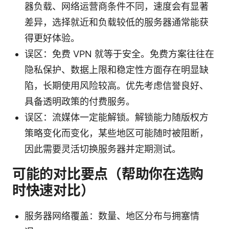
器负载、网络运营商条件不同，速度会有显著
差异，选择就近和负载较低的服务器通常能获
得更好体验。
误区：免费 VPN 就等于安全。免费方案往往在
隐私保护、数据上限和稳定性方面存在明显缺
陷，长期使用风险较高。优先考虑信誉良好、
具备透明政策的付费服务。
误区：流媒体一定能解锁。解锁能力随版权方
策略变化而变化，某些地区可能随时被阻断，
因此需要灵活切换服务器并定期测试。
可能的对比要点（帮助你在选购
时快速对比）
服务器网络覆盖：数量、地区分布与拥塞情