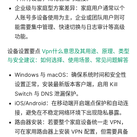
企业级与家庭型方案差异：家庭用户通常以个
人账号多设备使用为主，企业或团队用户则可
能需要集中管理、快速切换与日志审计等高级
功能。
设备设置要点
Vpn什么意思及其用途、原理、类型
与安全建议：如何选择、使用场景、常见问题解答
Windows 与 macOS：确保系统时间和安全性
设置正常，安装最新版本客户端，启用 Kill
Switch 与 DNS 泄漏保护。
iOS/Android：在移动端开启端点保护和自动连
接，避免在不稳定网络环境下出现隐私暴露。
路由器安装：若要整个家庭设备统一走 VPN，
可在家用路由器上安装 VPN 配置，但需要具备