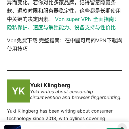
异而变化。若你对比多家品牌，记得留意隐藏条
款、退款时限和服务器稳定性，这些都是长期使用
中关键的决定因素。
Vpn super VPN 全面指南：
隐私保护、速度与解锁能力、设备支持与性价比
Vpn免費下载 完整指南：在中國可用的VPN下載與
使用技巧
Yuki Klingberg
Yuki writes about censorship
circumvention and browser fingerprinting.
Yuki Klingberg has been writing about consumer
technology since 2018, with bylines covering
censorship circumvention, browser fingerprinting,
×