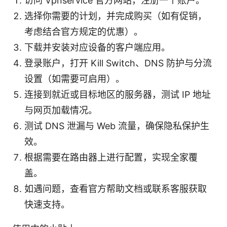
访问 Vpnservice 官方网站，注册一个账户。
选择你需要的计划，并完成购买（如有促销，
考虑结合官方规定的优惠）。
下载并安装对应设备的客户端应用。
登录账户，打开 Kill Switch、DNS 防护与分流
设置（如需要可启用）。
连接到就近或目标地区的服务器，测试 IP 地址
与网页加载情况。
测试 DNS 泄漏与 Web 流量，确保隐私保护生
效。
根据需要在路由器上进行配置，实现全家覆
盖。
如遇问题，查看官方帮助文档或联系客服获取
快速支持。