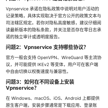
Vpnservice 承诺在隐私政策中说明对用户活动的
记录策略，具体实现取决于官方公开的政策文本与
司法辖区规定。若你对隐私高度敏感，建议仔细阅
读最新版本的隐私条款，并关注是否存在零日志承
诺的独立审计或透明度报告。
问题2：Vpnservice 支持哪些协议？
官方一般会支持 OpenVPN、WireGuard 等主流协
议，并可能提供 IKEv2 等变体，用户可在客户端
中自由切换以权衡速度与兼容性。
问题3：如何在不同设备上安装
Vpnservice？
在 Windows、macOS、iOS、Android 上都提供
原生客户端，安装步骤通常是下载应用、登录账