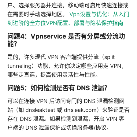
户、选择服务器并连接。移动端可启用快速连接或
在需要时手动选择地区。
Vpn设置与优化：从入门
到进阶的全方位VPN配置、部署与隐私保护指南
问题4：Vpnservice 是否有分屏或分流功
能？
是的，许多现代 VPN 客户端提供分流（split
tunneling）功能，允许你决定哪些应用走 VPN，
哪些走直连，提高使用灵活性与性能。
问题5：如何检测是否有 DNS 泄漏？
可以在连接 VPN 后访问专门的 DNS 泄漏检测网
站（如 dnsleaktest 或 dnsleak.com）来验证是否
存在 DNS 泄漏。如果检测到泄漏，开启 VPN 客
户端的 DNS 泄漏保护或切换服务器/协议。