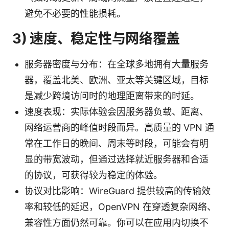
避免不必要的性能损耗。
3) 速度、稳定性与网络覆盖
服务器密度与分布：在全球多地拥有大量服务
器，覆盖北美、欧洲、亚太等关键区域，目标
是减少跨境访问时的地理距离带来的时延。
速度表现：实际体验会因服务器负载、距离、
网络运营商的峰值时段而异。高质量的 VPN 通
常在工作日的晚间、周末等时段，可能会有明
显的带宽波动，但通过选择就近服务器和合适
的协议，可获得较为稳定的体验。
协议对比影响：WireGuard 提供较高的传输效
率和较低的延迟，OpenVPN 在穿透复杂网络、
兼容性方面仍然可靠。你可以在应用内切换不