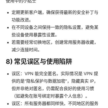
使用中的小贴士
定期更新客户端，确保获得最新的安全补丁与
功能改进。
在不同设备之间保持一致的隐私设置，避免某
些设备使用暴露性设置。
若需要经常切换地区，创建常用服务器收藏，
减少连接时间。
8) 常见误区与使用陷阱
误区：VPN 能完全匿名。实际情况是 VPN 提
供的是“隐私保护与数据加密”，隐藏真实 IP，
但并非绝对匿名，仍需配合良好的使用习惯
（如避免在账号绑定时暴露个人信息）。
误区：所有服务器都同样快。不同地区的服务