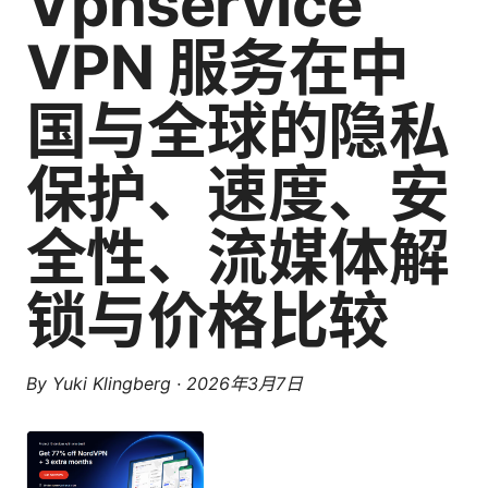
Vpnservice
VPN 服务在中
国与全球的隐私
保护、速度、安
全性、流媒体解
锁与价格比较
By
Yuki Klingberg
·
2026年3月7日