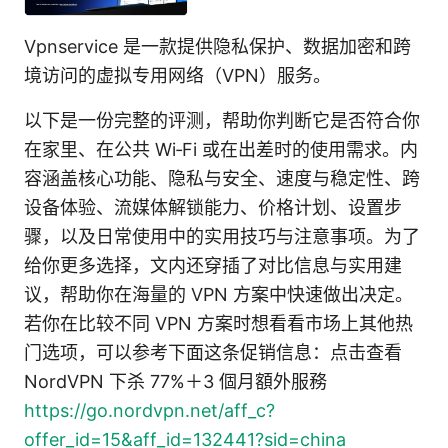
Vpnservice 是一款提供隐私保护、数据加密和跨
境访问的虚拟专用网络（VPN）服务。
以下是一份完整的评测，帮助你判断它是否符合你
在家里、在公共 Wi‑Fi 或在出差时的使用需求。内
容涵盖核心功能、隐私与安全、速度与稳定性、跨
设备体验、流媒体解锁能力、价格计划、设置步
骤，以及日常使用中的实用技巧与注意事项。为了
给你更多选择，文内还穿插了对比信息与实用建
议，帮助你在海量的 VPN 方案中快速做出决定。
若你在比较不同 VPN 方案时想看看市场上其他热
门选项，可以参考下面这条促销信息：点击查看
NordVPN 下杀 77%＋3 個月額外服務
https://go.nordvpn.net/aff_c?
offer_id=15&aff_id=132441?sid=china