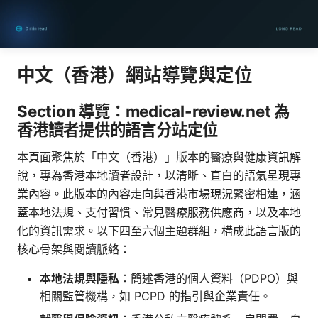
中文（香港）網站導覽與定位
Section 導覽：medical-review.net 為
香港讀者提供的語言分站定位
本頁面聚焦於「中文（香港）」版本的醫療與健康資訊解
說，專為香港本地讀者設計，以清晰、直白的語氣呈現專
業內容。此版本的內容走向與香港市場現況緊密相連，涵
蓋本地法規、支付習慣、常見醫療服務供應商，以及本地
化的資訊需求。以下四至六個主題群組，構成此語言版的
核心骨架與閱讀脈絡：
本地法規與隱私
：簡述香港的個人資料（PDPO）與
相關監管機構，如 PCPD 的指引與企業責任。