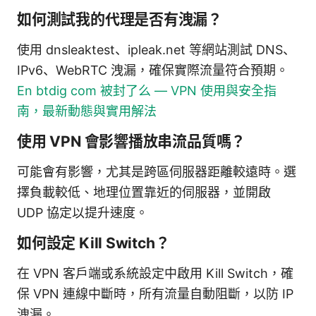
如何測試我的代理是否有洩漏？
使用 dnsleaktest、ipleak.net 等網站測試 DNS、
IPv6、WebRTC 洩漏，確保實際流量符合預期。
En btdig com 被封了么 — VPN 使用與安全指
南，最新動態與實用解法
使用 VPN 會影響播放串流品質嗎？
可能會有影響，尤其是跨區伺服器距離較遠時。選
擇負載較低、地理位置靠近的伺服器，並開啟
UDP 協定以提升速度。
如何設定 Kill Switch？
在 VPN 客戶端或系統設定中啟用 Kill Switch，確
保 VPN 連線中斷時，所有流量自動阻斷，以防 IP
洩漏。