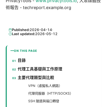
PrivacyTools -
www.privacytools.io
, 大眾媒體技
術報告 - techreport.example.org
Published:
2026-04-14
·
Last updated:
2026-05-12
ON THIS PAGE
目錄
代理工具基礎與工作原理
主要代理類型與比較
VPN（虛擬私人網路）
代理伺服器（HTTP/SOCKS）
SSH 隧道與端口轉發