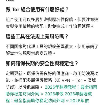
跟 Tor 組合使用有什麼好處？
組合使用可以多層加密與匿名性保護，但要注意速
度與使用情境的適配，避免造成工作流程延遲。
這些工具在法規上有風險嗎？
不同國家對代理工具的規範差異很大，使用前請了
解當地法規與供應商政策。
如何確保長期的安全性與穩定性？
定期更新、選擇信譽良好的供應商、啟用防洩漏功
能、並搭配多層保護策略（如 VPN + Tor + 廣域
防護）以降低風險。
2026年翻墙教程：最全指南
助你稳定访问外网 ⭐ 2026年依 2026年翻墙教
程：最全指南助你稳定访问外网 ⭐ 2026年依