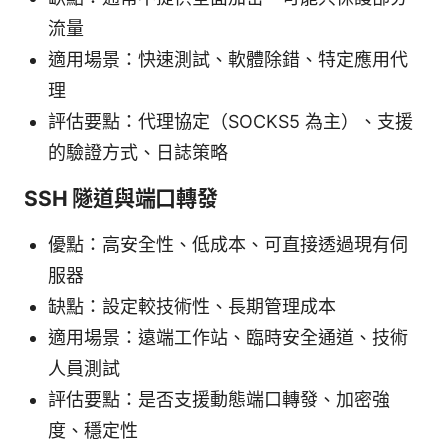
流量
適用場景：快速測試、軟體除錯、特定應用代
理
評估要點：代理協定（SOCKS5 為主）、支援
的驗證方式、日誌策略
SSH 隧道與端口轉發
優點：高安全性、低成本、可直接透過現有伺
服器
缺點：設定較技術性、長期管理成本
適用場景：遠端工作站、臨時安全通道、技術
人員測試
評估要點：是否支援動態端口轉發、加密強
度、穩定性