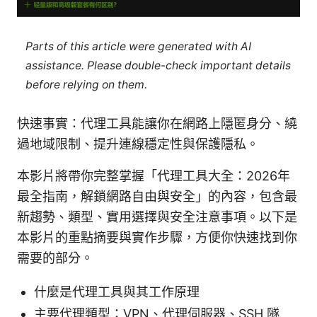
Parts of this article were generated with AI
assistance. Please double-check important details
before relying on them.
快速事實：代理工具能讓你在網路上隱匿身分、繞
過地域限制、提升連線穩定性與保護隱私。
本影片將帶你完整掌握「代理工具大全：2026年
最全指南，解鎖網路自由與安全」的內容，包含最
新趨勢、類型、實用選擇與安全注意事項。以下是
本影片的重點摘要與實作步驟，方便你快速找到你
需要的部分。
什麼是代理工具與其工作原理
主要代理類型：VPN、代理伺服器、SSH 隧