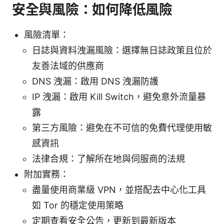
安全與風險：如何降低風險
風險清單：
日誌與資料洩漏風險：選擇無日誌政策且位於
友善法域的供應商
DNS 洩漏：啟用 DNS 洩漏防護
IP 洩漏：啟用 Kill Switch，避免意外流量暴
露
第三方風險：避免在不可信的免費代理使用敏
感資訊
法律合規：了解所在地與伺服商的法規
附加實務：
盡量使用商業級 VPN，並搭配去中心化工具
如 Tor 的穩定使用策略
定期查看安全公告，更新到最新版本