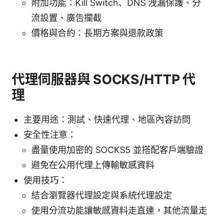
附加功能：Kill Switch、DNS 洩漏保護、分
流設置、廣告攔截
價格與合約：長期方案與退款政策
代理伺服器與 SOCKS/HTTP 代
理
主要用途：測試、快速代理、地區內容訪問
安全性注意：
盡量使用加密的 SOCKS5 並搭配客戶端驗證
避免在公用代理上傳輸敏感資料
使用技巧：
結合瀏覽器代理設定與系統代理設定
使用分流功能讓敏感資料走直連，其他流量走