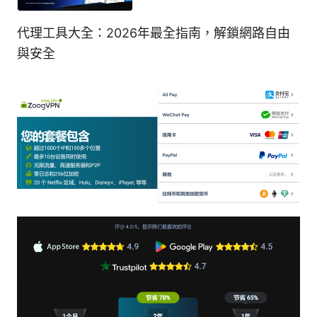
代理工具大全：2026年最全指南，解鎖網路自由
與安全