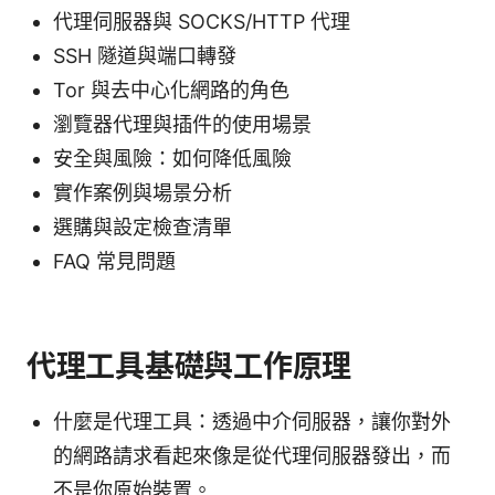
代理伺服器與 SOCKS/HTTP 代理
SSH 隧道與端口轉發
Tor 與去中心化網路的角色
瀏覽器代理與插件的使用場景
安全與風險：如何降低風險
實作案例與場景分析
選購與設定檢查清單
FAQ 常見問題
代理工具基礎與工作原理
什麼是代理工具：透過中介伺服器，讓你對外
的網路請求看起來像是從代理伺服器發出，而
不是你原始裝置。