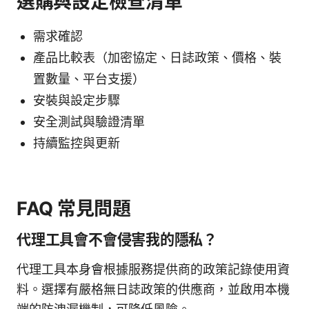
選購與設定檢查清單
需求確認
產品比較表（加密協定、日誌政策、價格、裝
置數量、平台支援）
安裝與設定步驟
安全測試與驗證清單
持續監控與更新
FAQ 常見問題
代理工具會不會侵害我的隱私？
代理工具本身會根據服務提供商的政策記錄使用資
料。選擇有嚴格無日誌政策的供應商，並啟用本機