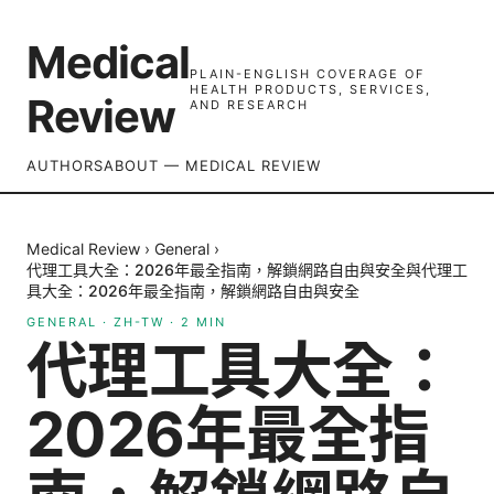
Medical
PLAIN-ENGLISH COVERAGE OF
HEALTH PRODUCTS, SERVICES,
Review
AND RESEARCH
AUTHORS
ABOUT — MEDICAL REVIEW
Medical Review
›
General
›
代理工具大全：2026年最全指南，解鎖網路自由與安全與代理工
具大全：2026年最全指南，解鎖網路自由與安全
GENERAL
·
ZH-TW
·
2
MIN
代理工具大全：
2026年最全指