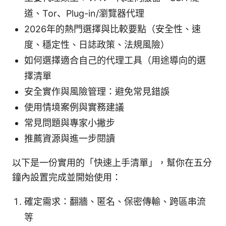
道、Tor、Plug-in/瀏覽器代理
2026年的熱門選擇與比較要點（安全性、速
度、穩定性、日誌政策、法規風險）
如何選擇適合自己的代理工具（用途導向的選
擇清單
安全實作與風險管理：避免常見錯誤
使用情境案例與實務建議
常見問題與專家小撇步
推薦資源與進一步閱讀
以下是一份實用的「快速上手清單」，幫你在五分
鐘內設置完成並開始使用：
確定需求：翻牆、匿名、保密傳輸、跨區串流
等