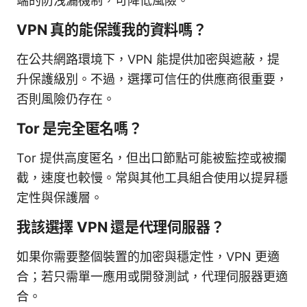
端的防洩漏機制，可降低風險。
VPN 真的能保護我的資料嗎？
在公共網路環境下，VPN 能提供加密與遮蔽，提
升保護級別。不過，選擇可信任的供應商很重要，
否則風險仍存在。
Tor 是完全匿名嗎？
Tor 提供高度匿名，但出口節點可能被監控或被攔
截，速度也較慢。常與其他工具組合使用以提昇穩
定性與保護層。
我該選擇 VPN 還是代理伺服器？
如果你需要整個裝置的加密與穩定性，VPN 更適
合；若只需單一應用或開發測試，代理伺服器更適
合。