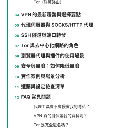
Tor（洋蔥路由）
VPN 的最新趨勢與選擇要點
代理伺服器與 SOCKS/HTTP 代理
SSH 隧道與端口轉發
Tor 與去中心化網路的角色
瀏覽器代理與插件的使用場景
安全與風險：如何降低風險
實作案例與場景分析
選購與設定檢查清單
FAQ 常見問題
代理工具會不會侵害我的隱私？
VPN 真的能保護我的資料嗎？
Tor 是完全匿名嗎？