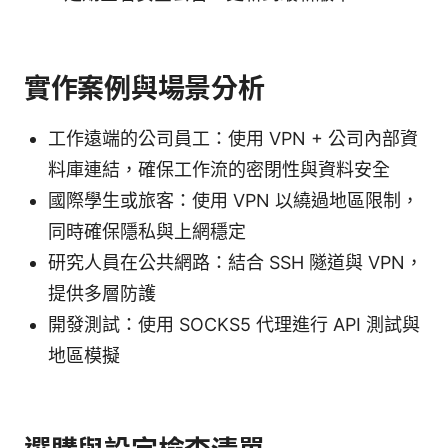
實作案例與場景分析
工作遠端的公司員工：使用 VPN + 公司內部資
料庫連結，確保工作流的密閉性與資料安全
國際學生或旅客：使用 VPN 以繞過地區限制，
同時確保隱私與上網穩定
研究人員在公共網路：結合 SSH 隧道與 VPN，
提供多層防護
開發測試：使用 SOCKS5 代理進行 API 測試與
地區模擬