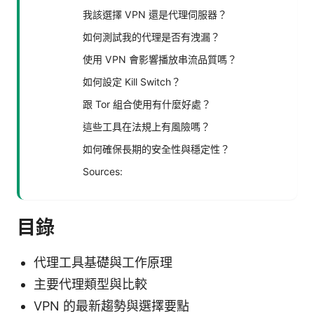
我該選擇 VPN 還是代理伺服器？
如何測試我的代理是否有洩漏？
使用 VPN 會影響播放串流品質嗎？
如何設定 Kill Switch？
跟 Tor 組合使用有什麼好處？
這些工具在法規上有風險嗎？
如何確保長期的安全性與穩定性？
Sources:
目錄
代理工具基礎與工作原理
主要代理類型與比較
VPN 的最新趨勢與選擇要點