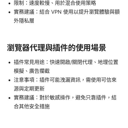
限制：速度較慢、用於混合使用策略
實務建議：結合 VPN 使用以提升瀏覽體驗與額
外隱私層
瀏覽器代理與插件的使用場景
插件常見用途：快速開啟/關閉代理、地理位置
模擬、廣告攔截
注意事項：插件可能洩漏資訊，需使用可信來
源與定期更新
實務建議：對於敏感操作，避免只靠插件，結
合其他安全措施