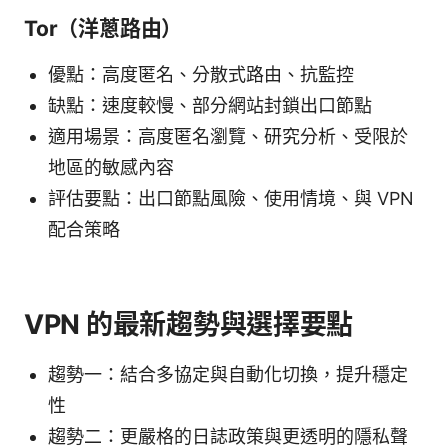
Tor（洋蔥路由）
優點：高度匿名、分散式路由、抗監控
缺點：速度較慢、部分網站封鎖出口節點
適用場景：高度匿名瀏覽、研究分析、受限於
地區的敏感內容
評估要點：出口節點風險、使用情境、與 VPN
配合策略
VPN 的最新趨勢與選擇要點
趨勢一：結合多協定與自動化切換，提升穩定
性
趨勢二：更嚴格的日誌政策與更透明的隱私聲