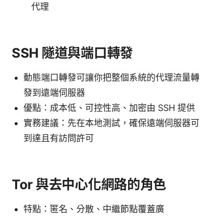
代理
SSH 隧道與端口轉發
動態端口轉發可讓你把整個系統的代理流量轉
發到遠端伺服器
優點：成本低、可控性高、加密由 SSH 提供
實務建議：先在本地測試，確保遠端伺服器可
到達且有訪問許可
Tor 與去中心化網路的角色
特點：匿名、分散、中繼節點覆蓋廣