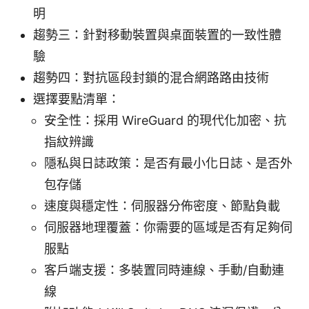
明
趨勢三：針對移動裝置與桌面裝置的一致性體
驗
趨勢四：對抗區段封鎖的混合網路路由技術
選擇要點清單：
安全性：採用 WireGuard 的現代化加密、抗
指紋辨識
隱私與日誌政策：是否有最小化日誌、是否外
包存儲
速度與穩定性：伺服器分佈密度、節點負載
伺服器地理覆蓋：你需要的區域是否有足夠伺
服點
客戶端支援：多裝置同時連線、手動/自動連
線