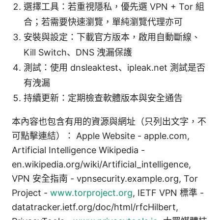
選擇工具：若重視隱私，優先選 VPN + Tor 組
合；若需要快速瀏覽，單純瀏覽代理亦可
安裝與設定：下載官方版本，啟用自動斷線、
Kill Switch、DNS 洩漏保護
測試：使用 dnsleaktest、ipleak.net 測試是否
有洩漏
持續更新：定期檢查軟體版本與安全通告
本內容也包含有用的資源與網址（只列出文字，不
可點擊連結）： Apple Website - apple.com,
Artificial Intelligence Wikipedia -
en.wikipedia.org/wiki/Artificial_intelligence,
VPN 安全指南 - vpnsecurity.example.org, Tor
Project -
www.torproject.org
, IETF VPN 標準 -
datatracker.ietf.org/doc/html/rfcHilbert,