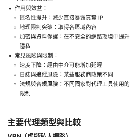
作用與效益：
匿名性提升：減少直接暴露真實 IP
地理限制突破：取得各區域內容
加密與資料保護：在不安全的網路環境中提升
隱私
常見風險與限制：
速度下降：經由中介可能增加延遲
日誌與追蹤風險：某些服務商政策不同
法規與合規風險：不同國家對代理工具使用的
限制
主要代理類型與比較
VPN（虛擬私人網路）