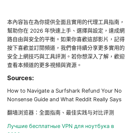
本內容旨在為你提供全面且實用的代理工具指南，
幫助你在 2026 年快速上手、選擇與設定，達成網
路自由與安全的平衡。如果你喜歡這部影片，記得
按下喜歡並訂閱頻道，我們會持續分享更多實用的
安全上網技巧與工具評測。若你想深入了解，歡迎
查看本頻道的更多視頻與資源。
Sources:
How to Navigate a Surfshark Refund Your No
Nonsense Guide and What Reddit Really Says
翻墙浏览器：全面指南、最佳实践与对比评测
Лучшие бесплатные VPN для ноутбука в