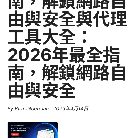
南，解鎖網路自
由與安全與代理
工具大全：
2026年最全指
南，解鎖網路自
由與安全
By
Kira Zilberman
·
2026年4月14日