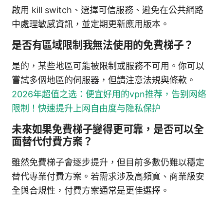
啟用 kill switch、選擇可信服務、避免在公共網路
中處理敏感資訊，並定期更新應用版本。
是否有區域限制我無法使用的免費梯子？
是的，某些地區可能被限制或服務不可用。你可以
嘗試多個地區的伺服器，但請注意法規與條款。
2026年超值之选：便宜好用的vpn推荐，告别网络
限制！快速提升上网自由度与隐私保护
未來如果免費梯子變得更可靠，是否可以全
面替代付費方案？
雖然免費梯子會逐步提升，但目前多數仍難以穩定
替代專業付費方案。若需求涉及高頻寬、商業級安
全與合規性，付費方案通常是更佳選擇。