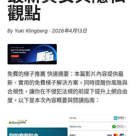
觀點
By
Yuki Klingberg
·
2026年4月13日
免費的梯子推薦 快速摘要：本篇影片內容提供最
新、實用的免費梯子解決方案，同時提醒你風險與
合規性，讓你在不侵犯法規的前提下提升上網自由
度。以下是本次內容概要與閱讀指南：