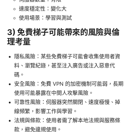
速度穩定性：變化大
使用場景：學習與測試
3) 免費梯子可能帶來的風險與倫
理考量
隱私風險：某些免費梯子可能會收集使用者資
料、瀏覽紀錄，甚至注入廣告或注入惡意代
碼。
安全風險：免費 VPN 的加密機制可能弱，長期
使用可能暴露在中間人攻擊風險。
可靠性風險：伺服器突然關閉、速度極慢、掉
線頻繁，影響工作與學習。
法規與條款：使用者需了解本地法規與服務條
款，避免違規使用。