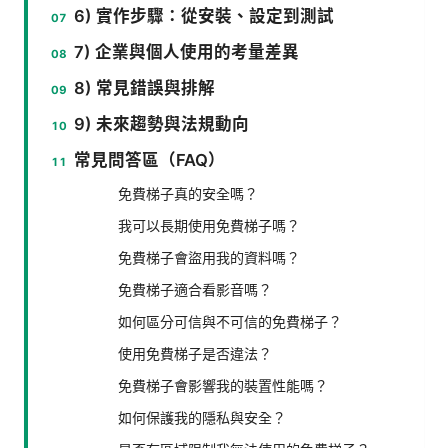
6) 實作步驟：從安裝、設定到測試
7) 企業與個人使用的考量差異
8) 常見錯誤與排解
9) 未來趨勢與法規動向
常見問答區（FAQ）
免費梯子真的安全嗎？
我可以長期使用免費梯子嗎？
免費梯子會盜用我的資料嗎？
免費梯子適合看影音嗎？
如何區分可信與不可信的免費梯子？
使用免費梯子是否違法？
免費梯子會影響我的裝置性能嗎？
如何保護我的隱私與安全？