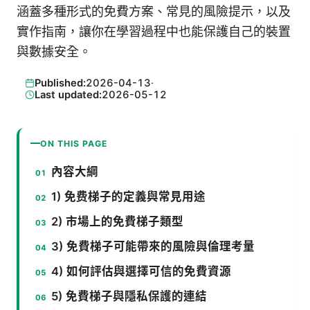
涵蓋多種形式的免費方案、常見的風險提示，以及
實作指南，讓你在學習過程中也能保護自己的裝置
與數據安全。
Published:
2026-04-13
·
Last updated:
2026-05-12
ON THIS PAGE
內容大綱
1) 免费梯子的定義與常見用途
2) 市場上的免費梯子類型
3) 免費梯子可能帶來的風險與倫理考量
4) 如何評估與選擇可信的免費資源
5) 免費梯子與隱私保護的連結