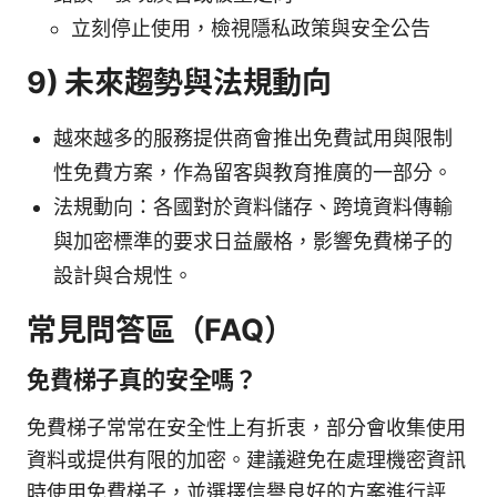
立刻停止使用，檢視隱私政策與安全公告
9) 未來趨勢與法規動向
越來越多的服務提供商會推出免費試用與限制
性免費方案，作為留客與教育推廣的一部分。
法規動向：各國對於資料儲存、跨境資料傳輸
與加密標準的要求日益嚴格，影響免費梯子的
設計與合規性。
常見問答區（FAQ）
免費梯子真的安全嗎？
免費梯子常常在安全性上有折衷，部分會收集使用
資料或提供有限的加密。建議避免在處理機密資訊
時使用免費梯子，並選擇信譽良好的方案進行評