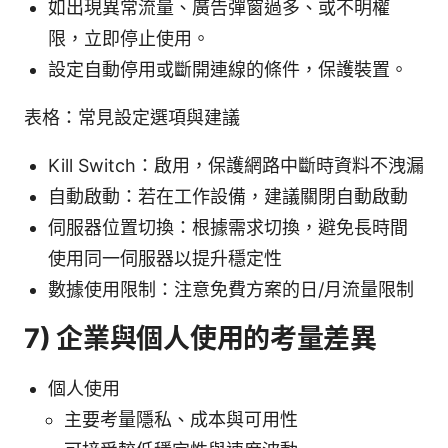
如出現異常流量、廣告彈窗過多、或不明權
限，立即停止使用。
設定自動停用或斷開連線的條件，保護裝置。
表格：常見設定選項與建議
Kill Switch：啟用，保護網路中斷時資料不洩漏
自動啟動：若在工作設備，建議關閉自動啟動
伺服器位置切換：根據需求切換，避免長時間
使用同一伺服器以提升穩定性
數據使用限制：注意免費方案的日/月流量限制
7) 企業與個人使用的考量差異
個人使用
主要考量隱私、成本與可用性