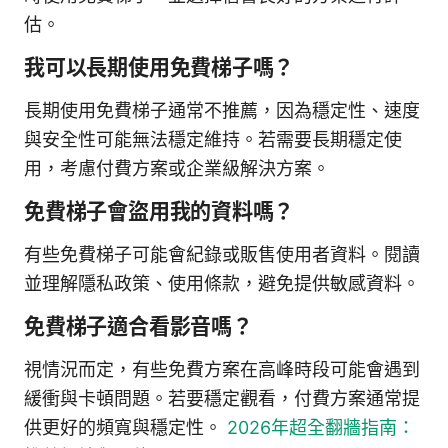
估。
我可以長期使用免費梯子嗎？
長期使用免費梯子通常不推薦，因為穩定性、速度
與安全性可能無法穩定維持。若需要長期穩定使
用，考慮付費方案或企業級解決方案。
免費梯子會盜用我的資料嗎？
有些免費梯子可能會紀錄或販售使用者資料。閱讀
並理解隱私政策、使用條款，避免提供敏感資料。
免費梯子適合看影音嗎？
視情況而定，有些免費方案在高峰時段可能會遇到
緩衝與卡頓問題。若要穩定觀看，付費方案通常提
供更好的頻寬與穩定性。
2026年超全翻牆指南：