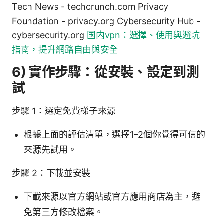
Tech News - techcrunch.com Privacy
Foundation - privacy.org Cybersecurity Hub -
cybersecurity.org
国内vpn：選擇、使用與避坑
指南，提升網路自由與安全
6) 實作步驟：從安裝、設定到測
試
步驟 1：選定免費梯子來源
根據上面的評估清單，選擇1–2個你覺得可信的
來源先試用。
步驟 2：下載並安裝
下載來源以官方網站或官方應用商店為主，避
免第三方修改檔案。