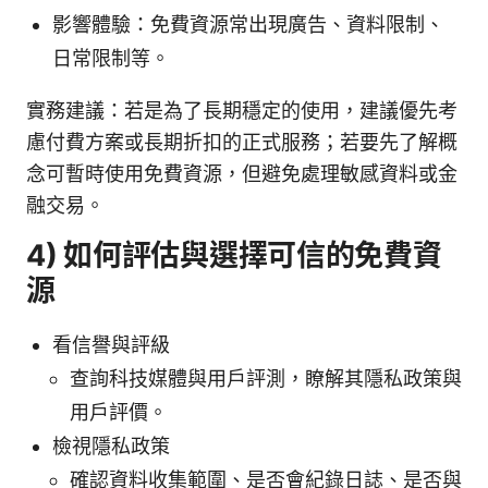
影響體驗：免費資源常出現廣告、資料限制、
日常限制等。
實務建議：若是為了長期穩定的使用，建議優先考
慮付費方案或長期折扣的正式服務；若要先了解概
念可暫時使用免費資源，但避免處理敏感資料或金
融交易。
4) 如何評估與選擇可信的免費資
源
看信譽與評級
查詢科技媒體與用戶評測，瞭解其隱私政策與
用戶評價。
檢視隱私政策
確認資料收集範圍、是否會紀錄日誌、是否與