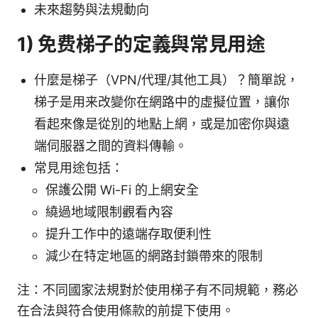
未來趨勢與法規動向
1) 免费梯子的定義與常見用途
什麼是梯子（VPN/代理/其他工具）？簡單說，
梯子是用来改變你在網路中的虛擬位置，讓你
看起來像是從別的地點上網，或是加密你與遠
端伺服器之間的資料傳輸。
常見用途包括：
保護公開 Wi-Fi 的上網安全
繞過地域限制觀看內容
提升工作中的遠端存取便利性
減少在特定地區的網路封鎖帶來的限制
注：不同國家法規對於使用梯子有不同規範，務必
在合法與符合使用條款的前提下使用。