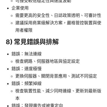
可接受較低穩定性與速度波動
企業使用
需要更高的安全性、日誌政策透明、可審計性
建議採用商業級解決方案，嚴格管控裝置與使
用者權限
8) 常見錯誤與排解
錯誤：無法連線
檢查網路、伺服器地區與協定設定
錯誤：速度極慢
更換伺服器、關閉背景應用、測試不同協定
錯誤：頻繁掉線
檢查裝置性能、減少同時連線、更新到最新版
本
錯誤：發現廣告或被重定向