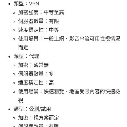
類型：VPN
加密強度：中等至高
伺服器數量：有限
速度穩定性：中等
使用場景：一般上網、影音串流可用性視情況
而定
類型：代理
加密：通常無
伺服器數量：多
速度穩定性：高
使用場景：快速瀏覽、地區受限內容的快速檢
視
類型：公測/試用
加密：視方案而定
伺服器數量：有限