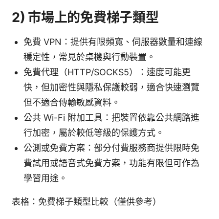
2) 市場上的免費梯子類型
免費 VPN：提供有限頻寬、伺服器數量和連線
穩定性，常見於桌機與行動裝置。
免費代理（HTTP/SOCKS5）：速度可能更
快，但加密性與隱私保護較弱，適合快速瀏覽
但不適合傳輸敏感資料。
公共 Wi-Fi 附加工具：把裝置依靠公共網路進
行加密，屬於較低等級的保護方式。
公測或免費方案：部分付費服務商提供限時免
費試用或語音式免費方案，功能有限但可作為
學習用途。
表格：免費梯子類型比較（僅供參考）