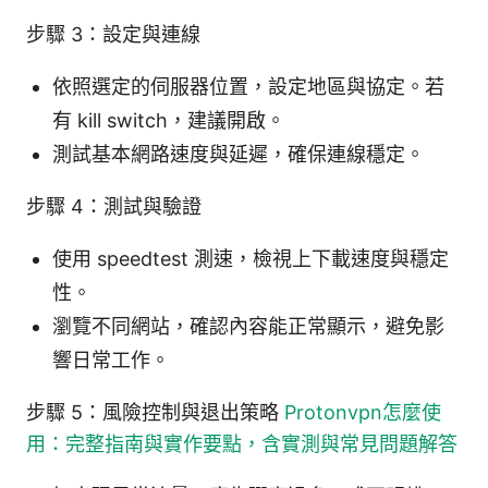
步驟 3：設定與連線
依照選定的伺服器位置，設定地區與協定。若
有 kill switch，建議開啟。
測試基本網路速度與延遲，確保連線穩定。
步驟 4：測試與驗證
使用 speedtest 測速，檢視上下載速度與穩定
性。
瀏覽不同網站，確認內容能正常顯示，避免影
響日常工作。
步驟 5：風險控制與退出策略
Protonvpn怎麼使
用：完整指南與實作要點，含實測與常見問題解答