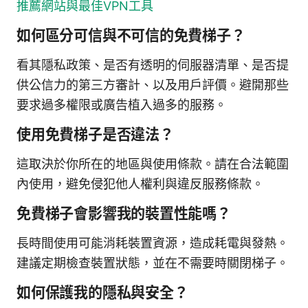
推薦網站與最佳VPN工具
如何區分可信與不可信的免費梯子？
看其隱私政策、是否有透明的伺服器清單、是否提
供公信力的第三方審計、以及用戶評價。避開那些
要求過多權限或廣告植入過多的服務。
使用免費梯子是否違法？
這取決於你所在的地區與使用條款。請在合法範圍
內使用，避免侵犯他人權利與違反服務條款。
免費梯子會影響我的裝置性能嗎？
長時間使用可能消耗裝置資源，造成耗電與發熱。
建議定期檢查裝置狀態，並在不需要時關閉梯子。
如何保護我的隱私與安全？