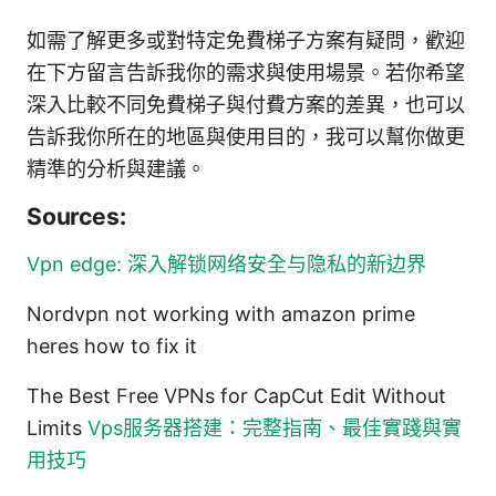
如需了解更多或對特定免費梯子方案有疑問，歡迎
在下方留言告訴我你的需求與使用場景。若你希望
深入比較不同免費梯子與付費方案的差異，也可以
告訴我你所在的地區與使用目的，我可以幫你做更
精準的分析與建議。
Sources:
Vpn edge: 深入解锁网络安全与隐私的新边界
Nordvpn not working with amazon prime
heres how to fix it
The Best Free VPNs for CapCut Edit Without
Limits
Vps服务器搭建：完整指南、最佳實踐與實
用技巧