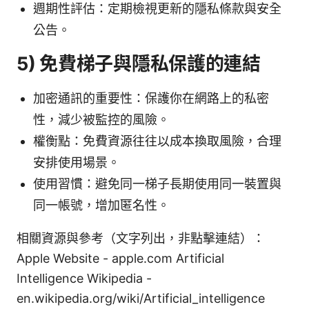
週期性評估：定期檢視更新的隱私條款與安全
公告。
5) 免費梯子與隱私保護的連結
加密通訊的重要性：保護你在網路上的私密
性，減少被監控的風險。
權衡點：免費資源往往以成本換取風險，合理
安排使用場景。
使用習慣：避免同一梯子長期使用同一裝置與
同一帳號，增加匿名性。
相關資源與參考（文字列出，非點擊連結）：
Apple Website - apple.com Artificial
Intelligence Wikipedia -
en.wikipedia.org/wiki/Artificial_intelligence