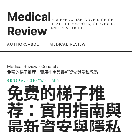
Medical
PLAIN-ENGLISH COVERAGE OF
HEALTH PRODUCTS, SERVICES,
Review
AND RESEARCH
AUTHORS
ABOUT — MEDICAL REVIEW
Medical Review
›
General
›
免费的梯子推荐：實用指南與最新資安與隱私觀點
GENERAL
·
ZH-TW
·
1
MIN
免费的梯子推
荐：實用指南與
最新資安與隱私