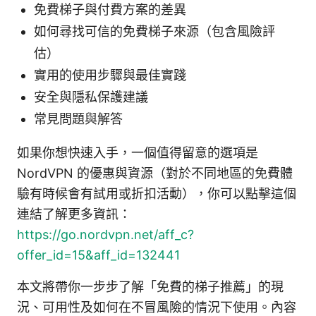
免費梯子與付費方案的差異
如何尋找可信的免費梯子來源（包含風險評
估）
實用的使用步驟與最佳實踐
安全與隱私保護建議
常見問題與解答
如果你想快速入手，一個值得留意的選項是
NordVPN 的優惠與資源（對於不同地區的免費體
驗有時候會有試用或折扣活動），你可以點擊這個
連結了解更多資訊：
https://go.nordvpn.net/aff_c?
offer_id=15&aff_id=132441
本文將帶你一步步了解「免費的梯子推薦」的現
況、可用性及如何在不冒風險的情況下使用。內容