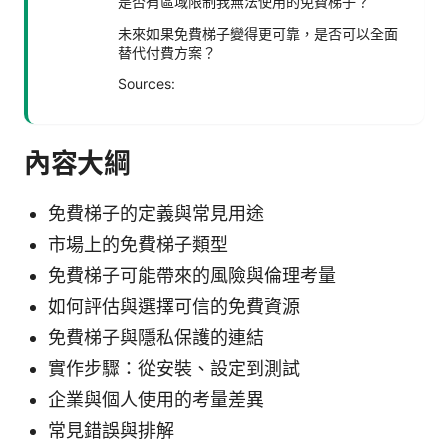
是否有區域限制我無法使用的免費梯子？
未來如果免費梯子變得更可靠，是否可以全面
替代付費方案？
Sources:
內容大綱
免費梯子的定義與常見用途
市場上的免費梯子類型
免費梯子可能帶來的風險與倫理考量
如何評估與選擇可信的免費資源
免費梯子與隱私保護的連結
實作步驟：從安裝、設定到測試
企業與個人使用的考量差異
常見錯誤與排解