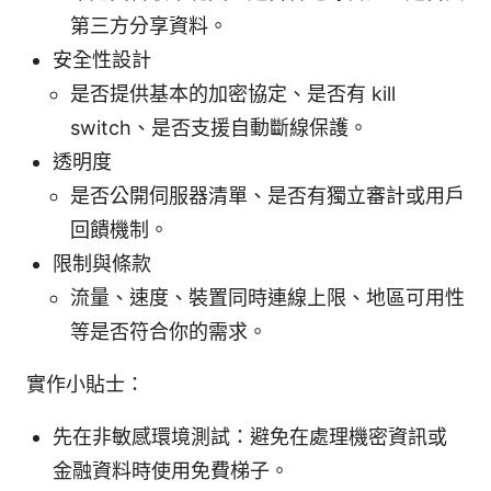
第三方分享資料。
安全性設計
是否提供基本的加密協定、是否有 kill
switch、是否支援自動斷線保護。
透明度
是否公開伺服器清單、是否有獨立審計或用戶
回饋機制。
限制與條款
流量、速度、裝置同時連線上限、地區可用性
等是否符合你的需求。
實作小貼士：
先在非敏感環境測試：避免在處理機密資訊或
金融資料時使用免費梯子。