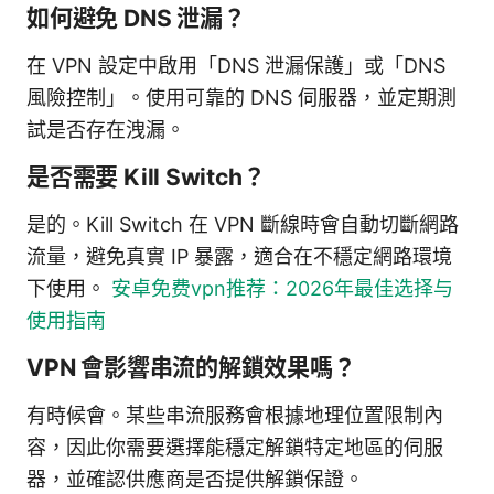
如何避免 DNS 泄漏？
在 VPN 設定中啟用「DNS 泄漏保護」或「DNS
風險控制」。使用可靠的 DNS 伺服器，並定期測
試是否存在洩漏。
是否需要 Kill Switch？
是的。Kill Switch 在 VPN 斷線時會自動切斷網路
流量，避免真實 IP 暴露，適合在不穩定網路環境
下使用。
安卓免费vpn推荐：2026年最佳选择与
使用指南
VPN 會影響串流的解鎖效果嗎？
有時候會。某些串流服務會根據地理位置限制內
容，因此你需要選擇能穩定解鎖特定地區的伺服
器，並確認供應商是否提供解鎖保證。