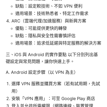
缺點：設定較技術、不如 VPN 便利
適用場景：技術熟悉者、特定工作需求
ARC（雲端代理/加速服務）與新興方案
優點：可能提供更快的轉發
缺點：隱私與安全性需審慎評估
適用場景：追求低延遲與特定服務的解決方案
三、iOS 與 Android 的實作要點 以下分別列出基
礎設定與常見問題，讓你快速上手。
A. Android 設定步驟（以 VPN 為主）
選擇 VPN 服務並購買方案（若有試用期，先試
用）
安裝「VPN 應用」：可至 Google Play 商店
登入並允許所需權限（網路連線、裝置管理