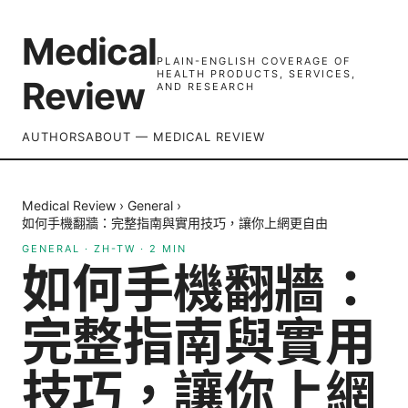
Medical
PLAIN-ENGLISH COVERAGE OF
HEALTH PRODUCTS, SERVICES,
Review
AND RESEARCH
AUTHORS
ABOUT — MEDICAL REVIEW
Medical Review
›
General
›
如何手機翻牆：完整指南與實用技巧，讓你上網更自由
GENERAL
·
ZH-TW
·
2
MIN
如何手機翻牆：
完整指南與實用
技巧，讓你上網