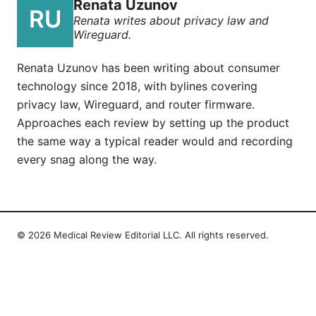
Renata Uzunov
Renata writes about privacy law and
Wireguard.
Renata Uzunov has been writing about consumer
technology since 2018, with bylines covering
privacy law, Wireguard, and router firmware.
Approaches each review by setting up the product
the same way a typical reader would and recording
every snag along the way.
© 2026 Medical Review Editorial LLC. All rights reserved.