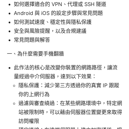
如何選擇適合的 VPN、代理或 SSH 隧道
Android 與 iOS 的設定步驟與常見問題
如何測試速度、穩定性與隱私保護
安全與風險提醒，以及合規建議
常見問題與解答
一、為什麼需要手機翻牆
此作法的核心是改變你裝置的網路路徑，讓流
量經過中介伺服器，達到以下效果：
隱私保護：減少第三方透過你的真實 IP 跟蹤
你的上網行為
過濾與審查繞過：在某些網路環境中，特定網
站被限制時，可以藉由伺服器位置變更來取得
訪問權限