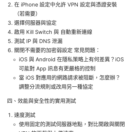
在 iPhone 設定中允許 VPN 設定與憑證安裝
（若需要）
選擇伺服器與協定
啟用 Kill Switch 與 自動重新連線
測試 IP 與 DNS 泄漏
關閉不需要的加密弱設定 常見問題：
iOS 與 Android 在隱私策略上有何差異？iOS
可能對 App 訊息有更嚴格的控制
當 iOS 對應用的網路請求被阻斷，怎麼辦？
調整分流規則或改用另一種協定
四、效能與安全性的實用測試
速度測試
使用固定的測試伺服器地點，對比開啟與關閉