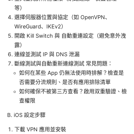
等）
選擇伺服器位置與協定（如 OpenVPN、
WireGuard、IKEv2）
開啟 Kill Switch 與 自動重連設定（避免意外洩
露）
連線並測試 IP 與 DNS 泄漏
斷線測試與自動重新連線測試 常見問題：
如何在某些 App 仍無法使用時排解？檢查是
否需要分流規則、是否有應用排除清單
如何確保不被第三方查看？啟用双重驗證、檢
查權限
B. iOS 設定步驟
下載 VPN 應用並安裝