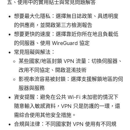
五、使用中的實用貼士與常見問題解答
想要最大化隱私：選擇無日誌政策、具透明度
的供應商，並開啟第三方檢測報告
想要更快的速度：選擇靠近你所在地且負載低
的伺服器、使用 WireGuard 協定
常見阻礙與解法：
某些國家/地區封鎖 VPN 流量：切換伺服器、
改用不同協定、開啟混淆技術
影視串流容易被封鎖：選擇支援解鎖地區的伺
服器與服務
資安提醒：避免在公共 Wi-Fi 未加密的情況下
隨意輸入敏感資料，VPN 只是防護的一環，還
需綜合使用其他安全措施。
合規與法律：不同國家對 VPN 使用有不同規