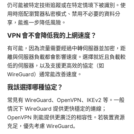
仍可能被特定技術追蹤或在特定情境下被識別。使
用時搭配瀏覽器私密模式、禁用不必要的資料分
享，能進一步降低風險。
VPN 會不會降低我的上網速度？
有可能，因為流量需要經過中轉伺服器並加密，距
離與伺服器負載都會影響速度。選擇就近且負載較
低的伺服器，以及支援更高效的協定（如
WireGuard）通常能改善速度。
我該選擇哪種協定？
常見有 WireGuard、OpenVPN、IKEv2 等。一般
情況下 WireGuard 提供更快穩定的連線；
OpenVPN 則能提供更廣泛的相容性。若裝置資源
充足，優先考慮 WireGuard。