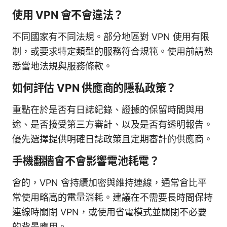
使用 VPN 會不會違法？
不同國家有不同法規。部分地區對 VPN 使用有限
制，或要求特定類型的服務符合規範。使用前請熟
悉當地法規與服務條款。
如何評估 VPN 供應商的隱私政策？
重點在於是否有日誌紀錄、證據的保留時間與用
途、是否接受第三方審計、以及是否有透明報告。
優先選擇提供明確日誌政策且定期審計的供應商。
手機翻牆會不會影響電池耗電？
會的，VPN 會持續加密與維持連線，通常會比平
常使用略高的電量消耗。建議在不需要長時間保持
連線時關閉 VPN，或使用省電模式並關閉不必要
的背景應用。