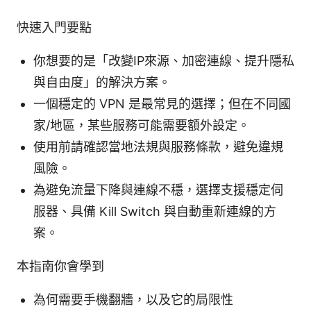
快速入門要點
你想要的是「改變IP來源、加密連線、提升隱私
與自由度」的解決方案。
一個穩定的 VPN 是最常見的選擇；但在不同國
家/地區，某些服務可能需要額外設定。
使用前請確認當地法規與服務條款，避免違規
風險。
為避免流量下降與連線不穩，選擇支援穩定伺
服器、具備 Kill Switch 與自動重新連線的方
案。
本指南你會學到
為何需要手機翻牆，以及它的局限性