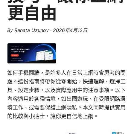
更自由
By
Renata Uzunov
·
2026年4月12日
如何手機翻牆，是許多人在日常上網時會思考的問
題。這份指南將帶你從零開始，快速理解、選擇工
具、設定步驟，以及實際應用中的注意事項。以下
內容適用於各種情境，如出國遊玩、在受限網路環
境工作、或需要保護上網隱私。本文同時提供實用
的比較與小貼士，讓你更自信地上網。