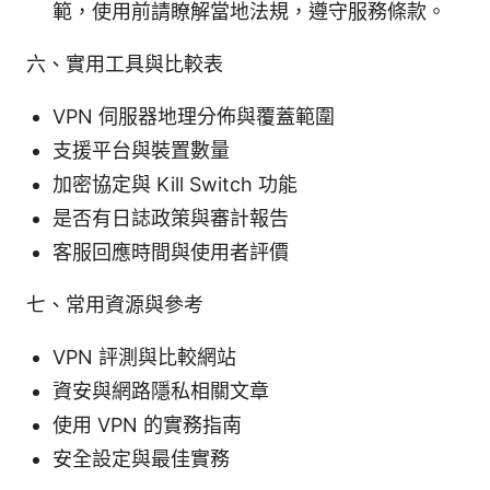
範，使用前請瞭解當地法規，遵守服務條款。
六、實用工具與比較表
VPN 伺服器地理分佈與覆蓋範圍
支援平台與裝置數量
加密協定與 Kill Switch 功能
是否有日誌政策與審計報告
客服回應時間與使用者評價
七、常用資源與參考
VPN 評測與比較網站
資安與網路隱私相關文章
使用 VPN 的實務指南
安全設定與最佳實務