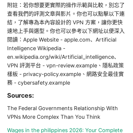
附註：若你想要更實際的操作示範與比較，別忘了
查看我們的評測文章與影片。你也可以點擊以下連
結，了解專為本內容設計的 VPN 方案，讓你更快
速地上手與選型。你也可以參考以下網址以便深入
閱讀：Apple Website - apple.com、Artificial
Intelligence Wikipedia -
en.wikipedia.org/wiki/Artificial_intelligence、
VPN 評測平台 - vpn-review.example、隱私政策
樣板 - privacy-policy.example、網路安全最佳實
務 - cybersafety.example
Sources:
The Federal Governments Relationship With
VPNs More Complex Than You Think
Wages in the philippines 2026: Your Complete