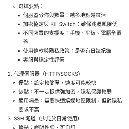
選擇要點：
伺服器分佈與數量：越多地點越靈活
加密協定與 Kill Switch：確保洩漏風險低
不同裝置的支援度：手機、平板、電腦全覆
蓋
使用條款與隱私政策：是否有日誌紀錄
客服與穩定性評價
代理伺服器（HTTP/SOCKS）
優點：設定較簡單，速度可能較快
缺點：不一定提供強加密，隱私保護較弱
適用場景：需要快速繞過地區限制，但對隱私
要求不高
SSH 隧道（少見於日常使用）
優點：說明性強、可自訂