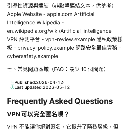
引導性資源與連結（非點擊連結文本，供參考）
Apple Website - apple.com Artificial
Intelligence Wikipedia -
en.wikipedia.org/wiki/Artificial_intelligence
VPN 評測平台 - vpn-review.example 隱私政策樣
板 - privacy-policy.example 網路安全最佳實務 -
cybersafety.example
七、常見問題區域（FAQ：最少 10 個問題）
Published:
2026-04-12
·
Last updated:
2026-05-12
Frequently Asked Questions
VPN 可以完全匿名嗎？
VPN 不能讓你絕對匿名，它提升了隱私層級，但