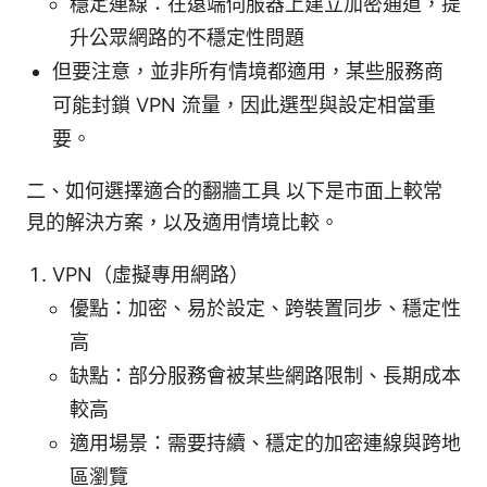
穩定連線：在遠端伺服器上建立加密通道，提
升公眾網路的不穩定性問題
但要注意，並非所有情境都適用，某些服務商
可能封鎖 VPN 流量，因此選型與設定相當重
要。
二、如何選擇適合的翻牆工具 以下是市面上較常
見的解決方案，以及適用情境比較。
VPN（虛擬專用網路）
優點：加密、易於設定、跨裝置同步、穩定性
高
缺點：部分服務會被某些網路限制、長期成本
較高
適用場景：需要持續、穩定的加密連線與跨地
區瀏覽