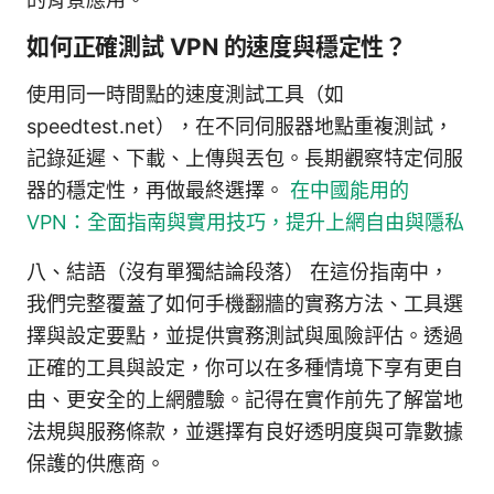
如何正確測試 VPN 的速度與穩定性？
使用同一時間點的速度測試工具（如
speedtest.net），在不同伺服器地點重複測試，
記錄延遲、下載、上傳與丟包。長期觀察特定伺服
器的穩定性，再做最終選擇。
在中國能用的
VPN：全面指南與實用技巧，提升上網自由與隱私
八、結語（沒有單獨結論段落） 在這份指南中，
我們完整覆蓋了如何手機翻牆的實務方法、工具選
擇與設定要點，並提供實務測試與風險評估。透過
正確的工具與設定，你可以在多種情境下享有更自
由、更安全的上網體驗。記得在實作前先了解當地
法規與服務條款，並選擇有良好透明度與可靠數據
保護的供應商。