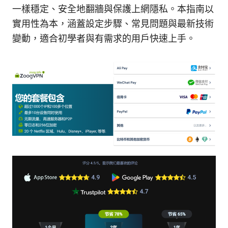
一樣穩定、安全地翻牆與保護上網隱私。本指南以
實用性為本，涵蓋設定步驟、常見問題與最新技術
變動，適合初學者與有需求的用戶快速上手。