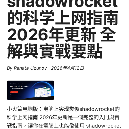
shadowrocket
的科学上网指南
2026年更新 全
解與實戰要點
By
Renata Uzunov
·
2026年4月12日
小火箭电脑版：电脑上实现类似shadowrocket的
科学上网指南 2026年更新是一個完整的入門與實
戰指南，讓你在電腦上也能像使用 shadowrocket