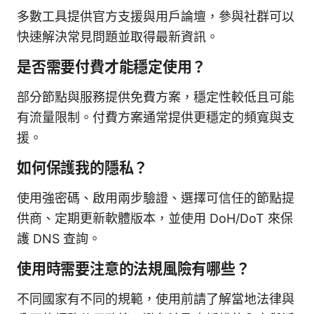
多數工具提供官方支援與用戶論壇，參與社群可以
快速解決常見問題並取得最新資訊。
是否需要付費才能穩定使用？
部分節點與服務提供免費方案，穩定性較低且可能
有流量限制。付費方案通常提供更穩定的頻寬與支
援。
如何保護我的隱私？
使用強密碼、啟用兩步驗證、選擇可信任的節點提
供商、定期更新軟體版本，並使用 DoH/DoT 來保
護 DNS 查詢。
使用時需要注意的法規風險有哪些？
不同國家有不同的規範，使用前請了解當地法律與