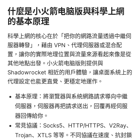
什麼是小火箭电脑版與科學上網
的基本原理
科學上網的核心在於「把你的網路流量透過中繼伺
服器轉發」，藉由 VPN、代理伺服器或混合配
置，讓你的實際地理位置與流量來源看起來像是從
其他地點出發。小火箭电脑版則提供與
Shadowrocket 相近的用戶體驗，讓桌面系統上的
代理設定也能更直覺、更穩定地運作。
基本原理：將瀏覽器與系統網路請求導向中繼
伺服器，伺服器再把請求送出，回覆再經伺服
器回傳給你。
常見協議：Socks5、HTTP/HTTPS、V2Ray、
Trojan、XTLS 等等。不同協議在速度、抗封鎖