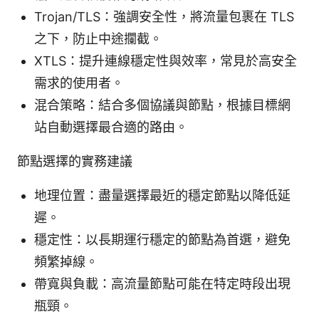
Trojan/TLS：強調安全性，將流量包裹在 TLS
之下，防止中途攔截。
XTLS：提升連線穩定性與效率，常見於高安全
需求的使用者。
混合策略：結合多個協議與節點，根據目標網
站自動選擇最合適的路由。
節點選擇的實務建議
地理位置：盡量選擇最近的穩定節點以降低延
遲。
穩定性：以長期運行穩定的節點為首選，避免
頻繁掉線。
帶寬與負載：高流量節點可能在特定時段出現
瓶頸。