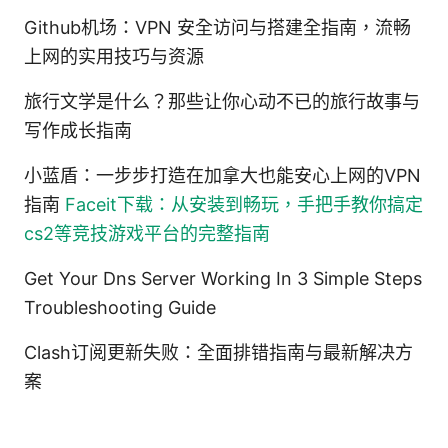
Github机场：VPN 安全访问与搭建全指南，流畅
上网的实用技巧与资源
旅行文学是什么？那些让你心动不已的旅行故事与
写作成长指南
小蓝盾：一步步打造在加拿大也能安心上网的VPN
指南
Faceit下载：从安装到畅玩，手把手教你搞定
cs2等竞技游戏平台的完整指南
Get Your Dns Server Working In 3 Simple Steps
Troubleshooting Guide
Clash订阅更新失败：全面排错指南与最新解决方
案