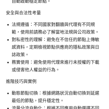
自動啟動穩定節點。
安全與合法性考量
法規遵循：不同國家對翻牆與代理有不同規
範，使用前請務必了解當地法規與公司政策。
對私密性的理解：避免在不信任的節點上傳敏
感資料，定期檢視節點供應商的隱私政策與日
誌政策。
務實使用：避免使用代理來進行未授權的下載
或侵害他人權益的行為。
進階技巧與實例
動態節點切換：根據網路狀況自動切換到延遲
最低的節點，提升穩定性。
流量分流自動化：根據不同應用自動選擇不同