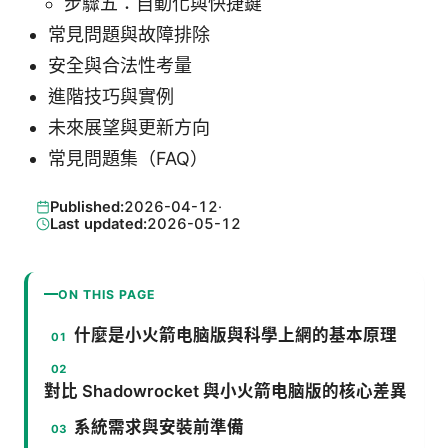
步驟五：自動化與快捷鍵
常見問題與故障排除
安全與合法性考量
進階技巧與實例
未來展望與更新方向
常見問題集（FAQ）
Published:
2026-04-12
·
Last updated:
2026-05-12
ON THIS PAGE
什麼是小火箭电脑版與科學上網的基本原理
對比 Shadowrocket 與小火箭电脑版的核心差異
系統需求與安裝前準備