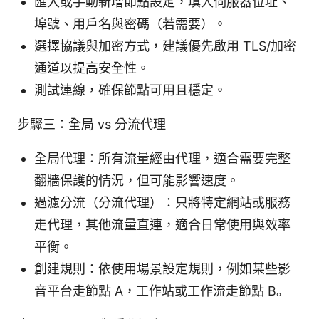
匯入或手動新增節點設定，填入伺服器位址、
埠號、用戶名與密碼（若需要）。
選擇協議與加密方式，建議優先啟用 TLS/加密
通道以提高安全性。
測試連線，確保節點可用且穩定。
步驟三：全局 vs 分流代理
全局代理：所有流量經由代理，適合需要完整
翻牆保護的情況，但可能影響速度。
過濾分流（分流代理）：只將特定網站或服務
走代理，其他流量直連，適合日常使用與效率
平衡。
創建規則：依使用場景設定規則，例如某些影
音平台走節點 A，工作站或工作流走節點 B。