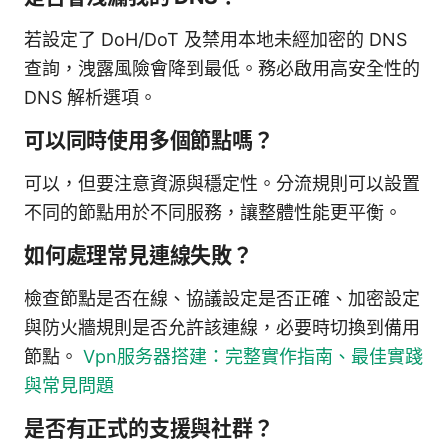
若設定了 DoH/DoT 及禁用本地未經加密的 DNS
查詢，洩露風險會降到最低。務必啟用高安全性的
DNS 解析選項。
可以同時使用多個節點嗎？
可以，但要注意資源與穩定性。分流規則可以設置
不同的節點用於不同服務，讓整體性能更平衡。
如何處理常見連線失敗？
檢查節點是否在線、協議設定是否正確、加密設定
與防火牆規則是否允許該連線，必要時切換到備用
節點。
Vpn服务器搭建：完整實作指南、最佳實踐
與常見問題
是否有正式的支援與社群？