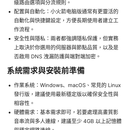
級路由選項與分流規則。
配置與自動化：小火箭电脑版通常有更靈活的
自動化與快捷鍵設定，方便長期使用者建立工
作流程。
安全性與隱私：兩者都強調隱私保護，但實務
上取決於你選用的伺服器與節點品質，以及是
否啟用 DNS 洩漏防護與端對端加密。
系統需求與安裝前準備
作業系統：Windows、macOS、常見的 Linux
發行版，建議使用最新穩定版以確保安全性與
相容性。
硬體需求：基本需求即可，若要處理高畫質影
音串流與多人連線，建議至少 4GB 以上記憶體