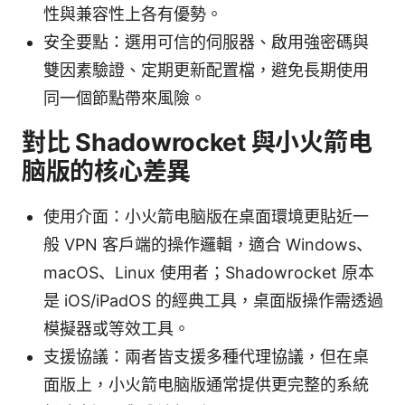
性與兼容性上各有優勢。
安全要點：選用可信的伺服器、啟用強密碼與
雙因素驗證、定期更新配置檔，避免長期使用
同一個節點帶來風險。
對比 Shadowrocket 與小火箭电
脑版的核心差異
使用介面：小火箭电脑版在桌面環境更貼近一
般 VPN 客戶端的操作邏輯，適合 Windows、
macOS、Linux 使用者；Shadowrocket 原本
是 iOS/iPadOS 的經典工具，桌面版操作需透過
模擬器或等效工具。
支援協議：兩者皆支援多種代理協議，但在桌
面版上，小火箭电脑版通常提供更完整的系統