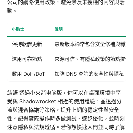
公司的網路使用政策，避免涉及未授權的內容與活
動。
小貼士
說明
保持軟體更新
最新版本通常包含安全修補與穩定
選用可靠節點
來源可信、有隱私政策的節點提供
啟用 DoH/DoT
加強 DNS 查詢的安全性與隱私
結語 透過小火箭电脑版，你可以在桌面環境中享
受與 Shadowrocket 相近的使用體驗，並透過分
流與混合協議等策略，提升上網的穩定性與安全
性。記得實際操作時多做測試、逐步優化，並時刻
注意隱私與法規遵循。若你想快速入門並同時了解