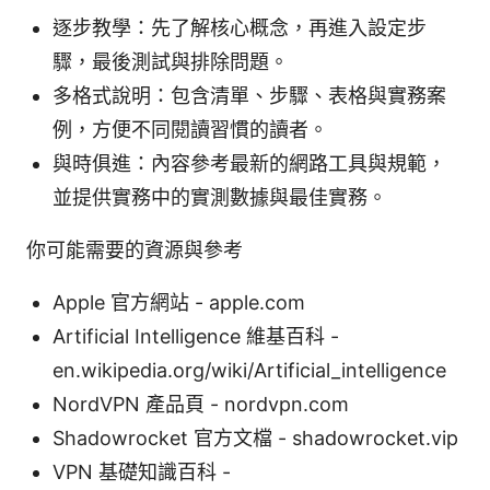
逐步教學：先了解核心概念，再進入設定步
驟，最後測試與排除問題。
多格式說明：包含清單、步驟、表格與實務案
例，方便不同閱讀習慣的讀者。
與時俱進：內容參考最新的網路工具與規範，
並提供實務中的實測數據與最佳實務。
你可能需要的資源與參考
Apple 官方網站 - apple.com
Artificial Intelligence 維基百科 -
en.wikipedia.org/wiki/Artificial_intelligence
NordVPN 產品頁 - nordvpn.com
Shadowrocket 官方文檔 - shadowrocket.vip
VPN 基礎知識百科 -