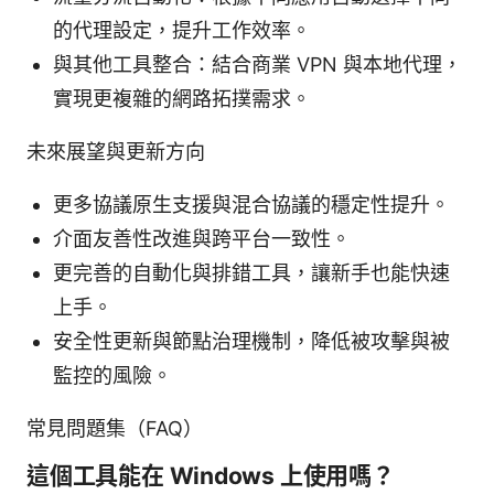
的代理設定，提升工作效率。
與其他工具整合：結合商業 VPN 與本地代理，
實現更複雜的網路拓撲需求。
未來展望與更新方向
更多協議原生支援與混合協議的穩定性提升。
介面友善性改進與跨平台一致性。
更完善的自動化與排錯工具，讓新手也能快速
上手。
安全性更新與節點治理機制，降低被攻擊與被
監控的風險。
常見問題集（FAQ）
這個工具能在 Windows 上使用嗎？