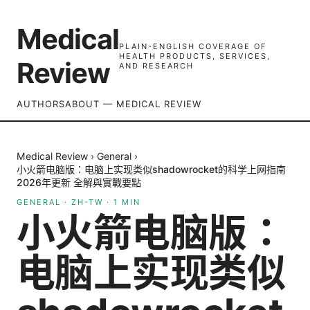
Medical
PLAIN-ENGLISH COVERAGE OF
HEALTH PRODUCTS, SERVICES,
Review
AND RESEARCH
AUTHORS
ABOUT — MEDICAL REVIEW
Medical Review
›
General
›
小火箭电脑版：电脑上实现类似shadowrocket的科学上网指南
2026年更新 全解與實戰要點
GENERAL
·
ZH-TW
·
1
MIN
小火箭电脑版：
电脑上实现类似