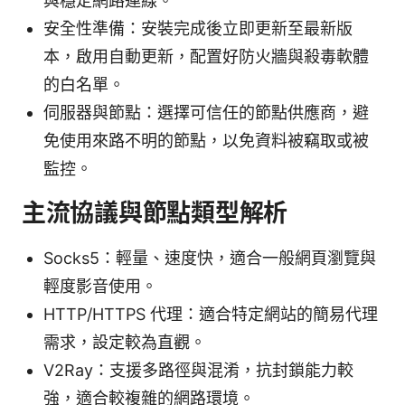
與穩定網路連線。
安全性準備：安裝完成後立即更新至最新版
本，啟用自動更新，配置好防火牆與殺毒軟體
的白名單。
伺服器與節點：選擇可信任的節點供應商，避
免使用來路不明的節點，以免資料被竊取或被
監控。
主流協議與節點類型解析
Socks5：輕量、速度快，適合一般網頁瀏覽與
輕度影音使用。
HTTP/HTTPS 代理：適合特定網站的簡易代理
需求，設定較為直觀。
V2Ray：支援多路徑與混淆，抗封鎖能力較
強，適合較複雜的網路環境。