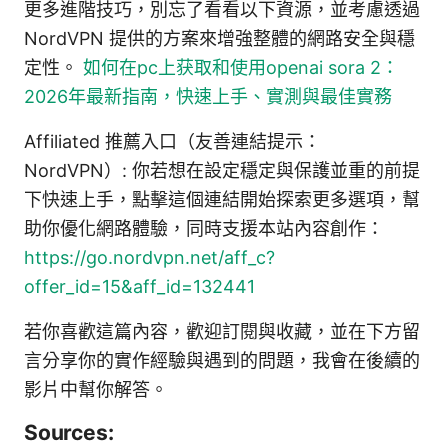
更多進階技巧，別忘了看看以下資源，並考慮透過
NordVPN 提供的方案來增強整體的網路安全與穩
定性。
如何在pc上获取和使用openai sora 2：
2026年最新指南，快速上手、實測與最佳實務
Affiliated 推薦入口（友善連結提示：
NordVPN）: 你若想在設定穩定與保護並重的前提
下快速上手，點擊這個連結開始探索更多選項，幫
助你優化網路體驗，同時支援本站內容創作：
https://go.nordvpn.net/aff_c?
offer_id=15&aff_id=132441
若你喜歡這篇內容，歡迎訂閱與收藏，並在下方留
言分享你的實作經驗與遇到的問題，我會在後續的
影片中幫你解答。
Sources: