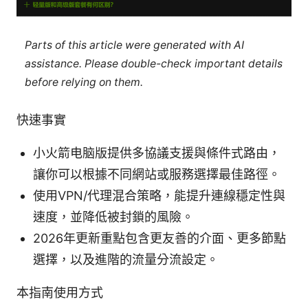
Parts of this article were generated with AI
assistance. Please double-check important details
before relying on them.
快速事實
小火箭电脑版提供多協議支援與條件式路由，
讓你可以根據不同網站或服務選擇最佳路徑。
使用VPN/代理混合策略，能提升連線穩定性與
速度，並降低被封鎖的風險。
2026年更新重點包含更友善的介面、更多節點
選擇，以及進階的流量分流設定。
本指南使用方式