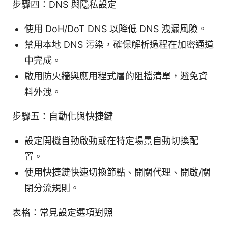
步驟四：DNS 與隱私設定
使用 DoH/DoT DNS 以降低 DNS 洩漏風險。
禁用本地 DNS 污染，確保解析過程在加密通道
中完成。
啟用防火牆與應用程式層的阻擋清單，避免資
料外洩。
步驟五：自動化與快捷鍵
設定開機自動啟動或在特定場景自動切換配
置。
使用快捷鍵快速切換節點、開關代理、開啟/關
閉分流規則。
表格：常見設定選項對照