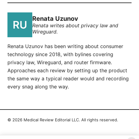
Renata Uzunov
Renata writes about privacy law and
Wireguard.
Renata Uzunov has been writing about consumer
technology since 2018, with bylines covering
privacy law, Wireguard, and router firmware.
Approaches each review by setting up the product
the same way a typical reader would and recording
every snag along the way.
© 2026 Medical Review Editorial LLC. All rights reserved.