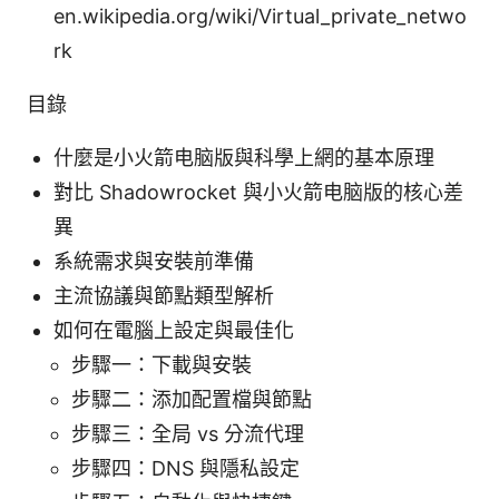
en.wikipedia.org/wiki/Virtual_private_netwo
rk
目錄
什麼是小火箭电脑版與科學上網的基本原理
對比 Shadowrocket 與小火箭电脑版的核心差
異
系統需求與安裝前準備
主流協議與節點類型解析
如何在電腦上設定與最佳化
步驟一：下載與安裝
步驟二：添加配置檔與節點
步驟三：全局 vs 分流代理
步驟四：DNS 與隱私設定