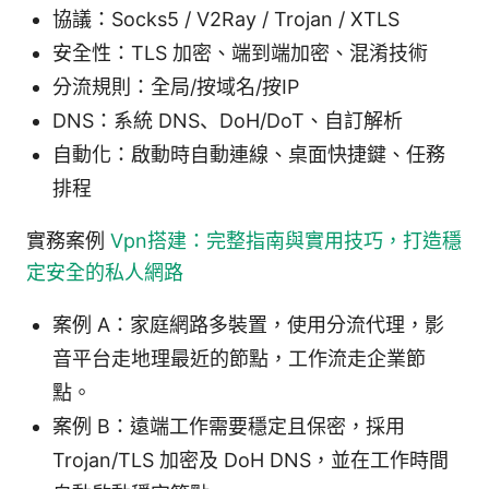
協議：Socks5 / V2Ray / Trojan / XTLS
安全性：TLS 加密、端到端加密、混淆技術
分流規則：全局/按域名/按IP
DNS：系統 DNS、DoH/DoT、自訂解析
自動化：啟動時自動連線、桌面快捷鍵、任務
排程
實務案例
Vpn搭建：完整指南與實用技巧，打造穩
定安全的私人網路
案例 A：家庭網路多裝置，使用分流代理，影
音平台走地理最近的節點，工作流走企業節
點。
案例 B：遠端工作需要穩定且保密，採用
Trojan/TLS 加密及 DoH DNS，並在工作時間