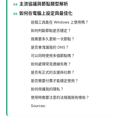
主流協議與節點類型解析
如何在電腦上設定與最佳化
這個工具能在 Windows 上使用嗎？
如何判斷節點是否穩定？
我需要多久更新一次節點？
是否會洩漏我的 DNS？
可以同時使用多個節點嗎？
如何處理常見連線失敗？
是否有正式的支援與社群？
是否需要付費才能穩定使用？
如何保護我的隱私？
使用時需要注意的法規風險有哪些？
Sources: