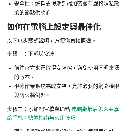
安全性：選擇支援端到端加密並有嚴格隱私政
策的節點供應商。
如何在電腦上設定與最佳化
以下以步驟式說明，方便你直接照做。
步驟一：下載與安裝
前往官方來源取得安裝檔，避免使用不明來源
的版本。
根據作業系統完成安裝，允許必要的網路權限
與防火牆例外。
步驟二：添加配置檔與節點
电脑翻墙后怎么共享
给手机：快速指南与实用技巧