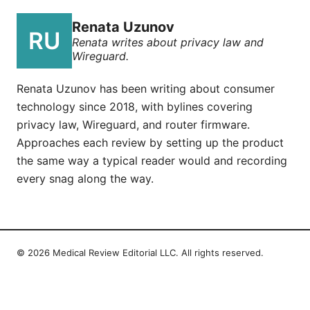
Renata Uzunov
Renata writes about privacy law and
Wireguard.
Renata Uzunov has been writing about consumer
technology since 2018, with bylines covering
privacy law, Wireguard, and router firmware.
Approaches each review by setting up the product
the same way a typical reader would and recording
every snag along the way.
© 2026 Medical Review Editorial LLC. All rights reserved.