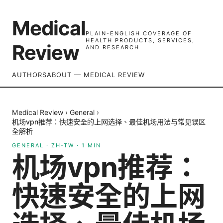
Medical
PLAIN-ENGLISH COVERAGE OF
HEALTH PRODUCTS, SERVICES,
Review
AND RESEARCH
AUTHORS
ABOUT — MEDICAL REVIEW
Medical Review
›
General
›
机场vpn推荐：快速安全的上网选择、最佳机场用法与常见误区
全解析
GENERAL
·
ZH-TW
·
1
MIN
机场vpn推荐：
快速安全的上网