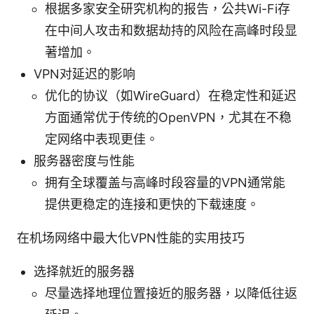
根据多家安全研究机构的报告，公共Wi-Fi存
在中间人攻击和数据劫持的风险在高峰时段显
著增加。
VPN对延迟的影响
优化的协议（如WireGuard）在稳定性和延迟
方面通常优于传统的OpenVPN，尤其在不稳
定网络中表现更佳。
服务器密度与性能
拥有全球覆盖与高峰时段容量的VPN通常能
提供更稳定的连接和更快的下载速度。
在机场网络中最大化VPN性能的实用技巧
选择就近的服务器
尽量选择地理位置接近的服务器，以降低往返