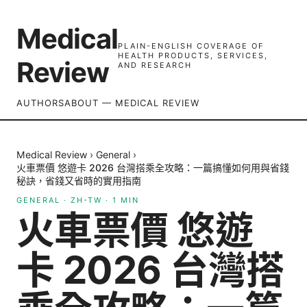
Medical
PLAIN-ENGLISH COVERAGE OF
HEALTH PRODUCTS, SERVICES,
Review
AND RESEARCH
AUTHORS
ABOUT — MEDICAL REVIEW
Medical Review
›
General
›
火車票價 悠遊卡 2026 台灣搭乘全攻略：一篇搞懂如何用與省錢
秘訣，省錢又省時的實用指南
GENERAL
·
ZH-TW
·
1
MIN
火車票價 悠遊
卡 2026 台灣搭