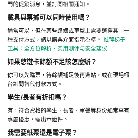
門的促銷消息，並訂閱相關通知。
載具與票據可以同時使用嗎？
通常可以，但在某些路線或車型上需要選擇其中一
種支付方式，請以購票介面指示為準。
推荐梯子
工具：全方位解析、实用测评与安全建议
如果悠遊卡餘額不足該怎麼辦？
你可以先購票，待餘額補足後再進站，或在現場櫃
台詢問替代付款方式。
學生/長者有折扣嗎？
有，符合資格的學生、長者、軍警等身份通常享有
專屬優惠，需出示證件。
我需要紙票還是電子票？