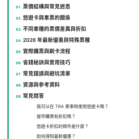
票價結構與常見迷思
悠遊卡與車票的關係
不同車種的票價差異與折扣
2026 年最新優惠與特殊票種
實際購票與刷卡流程
省錢秘訣與實用技巧
常見錯誤與避坑清單
資源與參考資料
常見問答
我可以在 TRA 乘車時使用悠遊卡嗎？
提早購票有折扣嗎？
悠遊卡折扣的條件是什麼？
如何得知最新優惠？