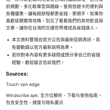
前規劃、多比較車型與路線，善用悠遊卡的便利與
各種優惠，讓每趟旅程都更省錢、更順手。如果你
喜歡這類實用攻略，別忘了看看我們的其他影音與
文章，讓你在台灣的交通世界裡成為省錢達人。
本文資料整理自官方公告與最新促銷資訊，若
有變動請以官方最新說明為準。
若你對本內容有更多疑問或想分享自己的省錢
經驗，歡迎留言告訴我們。
Sources:
Touch vpn edge
Windscribe apk: 全方位解析、下载与使用指南，
包含安全性、速度与隐私要点