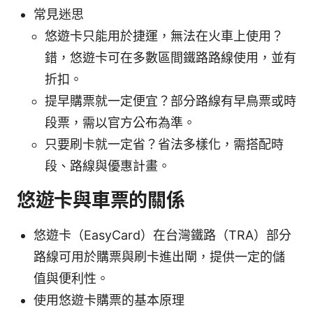
常見迷思
悠遊卡只能用於捷運，無法在火車上使用？
錯，悠遊卡可在多數區間鐵路路線使用，並有
折扣。
提早購票就一定便宜？部分路線有早鳥票或時
段票，需以官方公布為準。
只要刷卡就一定省？省法多樣化，需搭配時
段、路線與優惠計畫。
悠遊卡與車票的關係
悠遊卡（EasyCard）在台灣鐵路（TRA）部分
路線可用於購票與刷卡進出閘，提供一定的儲
值與便利性。
使用悠遊卡購票的基本原理