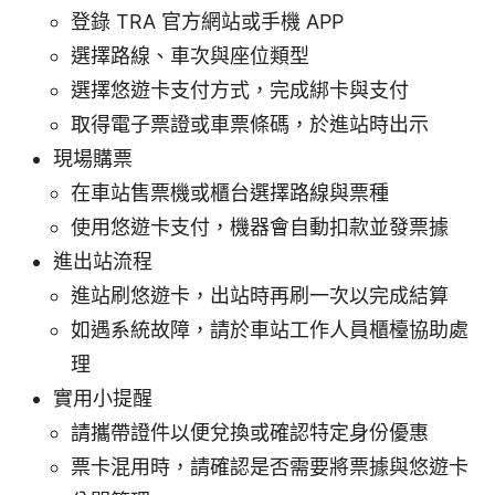
登錄 TRA 官方網站或手機 APP
選擇路線、車次與座位類型
選擇悠遊卡支付方式，完成綁卡與支付
取得電子票證或車票條碼，於進站時出示
現場購票
在車站售票機或櫃台選擇路線與票種
使用悠遊卡支付，機器會自動扣款並發票據
進出站流程
進站刷悠遊卡，出站時再刷一次以完成結算
如遇系統故障，請於車站工作人員櫃檯協助處
理
實用小提醒
請攜帶證件以便兌換或確認特定身份優惠
票卡混用時，請確認是否需要將票據與悠遊卡