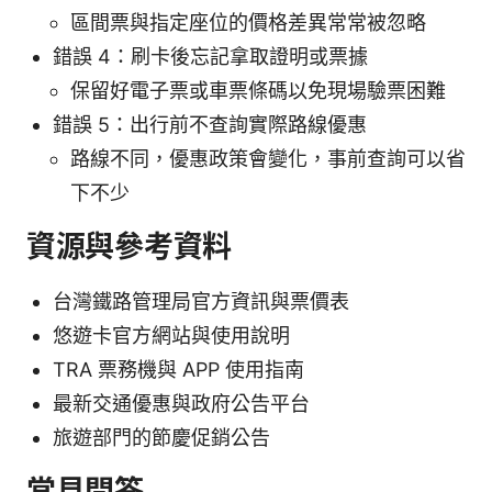
區間票與指定座位的價格差異常常被忽略
錯誤 4：刷卡後忘記拿取證明或票據
保留好電子票或車票條碼以免現場驗票困難
錯誤 5：出行前不查詢實際路線優惠
路線不同，優惠政策會變化，事前查詢可以省
下不少
資源與參考資料
台灣鐵路管理局官方資訊與票價表
悠遊卡官方網站與使用說明
TRA 票務機與 APP 使用指南
最新交通優惠與政府公告平台
旅遊部門的節慶促銷公告
常見問答