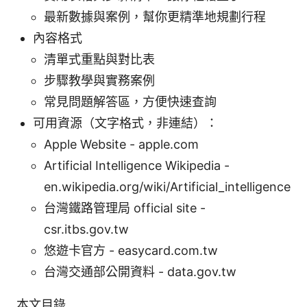
最新數據與案例，幫你更精準地規劃行程
內容格式
清單式重點與對比表
步驟教學與實務案例
常見問題解答區，方便快速查詢
可用資源（文字格式，非連結）：
Apple Website - apple.com
Artificial Intelligence Wikipedia -
en.wikipedia.org/wiki/Artificial_intelligence
台灣鐵路管理局 official site -
csr.itbs.gov.tw
悠遊卡官方 - easycard.com.tw
台灣交通部公開資料 - data.gov.tw
本文目錄