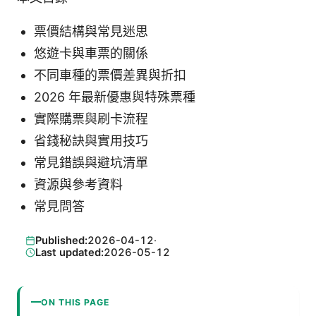
票價結構與常見迷思
悠遊卡與車票的關係
不同車種的票價差異與折扣
2026 年最新優惠與特殊票種
實際購票與刷卡流程
省錢秘訣與實用技巧
常見錯誤與避坑清單
資源與參考資料
常見問答
Published:
2026-04-12
·
Last updated:
2026-05-12
ON THIS PAGE