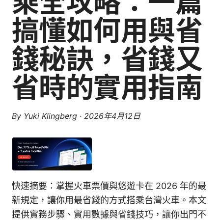
乘全攻略：一篇
搞懂如何用與省
錢秘訣，省錢又
省時的實用指南
By
Yuki Klingberg
·
2026年4月12日
快速摘要：掌握火車票價與悠遊卡在 2026 年的最
新規定，讓你用最省錢的方式搭乘台灣火車。本文
提供實務步驟、實用數據與省錢技巧，讓你出門不