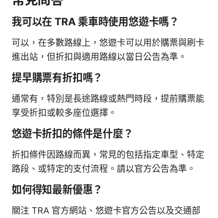
我可以在 TRA 乘車時使用悠遊卡嗎？
可以，在多數路線上，悠遊卡可以用於購票與刷卡
進出站，但折扣與適用路線以當日公告為準。
提早購票有折扣嗎？
通常有，特別是長途路線或熱門時段，提前購票能
享受折扣或較多座位選擇。
悠遊卡折扣的條件是什麼？
折扣條件因路線而異，常見的包括指定車型、特定
路段、或特定的支付流程。請以官方公告為準。
如何得知最新優惠？
關注 TRA 官方網站、悠遊卡官方公告以及交通部