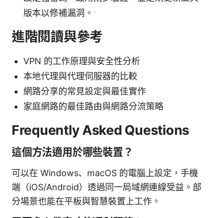
版本以修補漏洞。
進階閱讀與參考
VPN 的工作原理與安全性分析
本地代理與代理伺服器的比較
網路分享的常見設定與最佳實作
家庭網路的最佳路由與網路分流策略
Frequently Asked Questions
這個方法適用於哪些裝置？
可以在 Windows、macOS 的電腦上設定，手機
端（iOS/Android）透過同一局域網連線受益。部
分場景也能在平板與智慧裝置上工作。