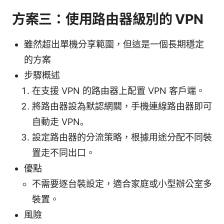
方案三：使用路由器級別的 VPN
雖然超出單機分享範圍，但這是一個長期穩定
的方案
步驟概述
在支援 VPN 的路由器上配置 VPN 客戶端。
將路由器設為默認網關，手機連線路由器即可
自動走 VPN。
設定路由器的分流策略，根據用途分配不同裝
置走不同出口。
優點
不需要逐台裝設定，適合家庭或小型辦公室多
裝置。
風險