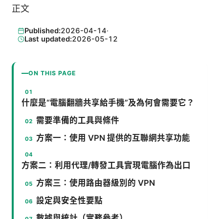
正文
Published:
2026-04-14
·
Last updated:
2026-05-12
ON THIS PAGE
什麼是“電腦翻牆共享給手機”及為何會需要它？
需要準備的工具與條件
方案一：使用 VPN 提供的互聯網共享功能
方案二：利用代理/轉發工具實現電腦作為出口
方案三：使用路由器級別的 VPN
設定與安全性要點
數據與統計（實務參考）