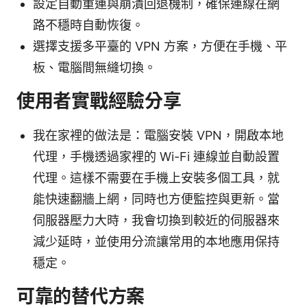
設定自動重連與崩潰回退機制，確保連線在網
路不穩時自動恢復。
選擇支援多平臺的 VPN 方案，方便在手機、平
板、電腦間無縫切換。
使用者實戰經驗分享
我在家裡的做法是：電腦安裝 VPN，開啟本地
代理，手機透過家裡的 Wi-Fi 連線並自動設置
代理。這樣不需要在手機上安裝多個工具，就
能快速翻牆上網，同時也方便監控與更新。當
伺服器壓力大時，我會切換到較近的伺服器來
減少延時，並使用分流讓常用的本地應用保持
穩定。
可靠的替代方案