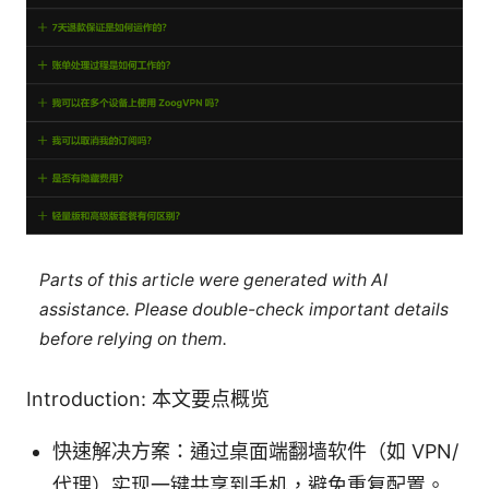
Parts of this article were generated with AI
assistance. Please double-check important details
before relying on them.
Introduction: 本文要点概览
快速解决方案：通过桌面端翻墙软件（如 VPN/
代理）实现一键共享到手机，避免重复配置。