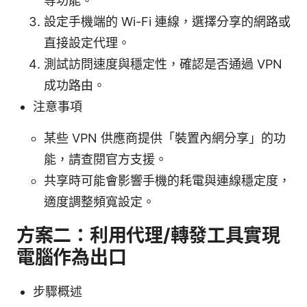
等功能。
設定手機端的 Wi-Fi 連線，選擇分享的網路或
直接設定代理。
測試訪問速度與穩定性，確認是否通過 VPN
成功路由。
注意事項
某些 VPN 供應商提供「裝置內網分享」的功
能，請查閱官方支援。
共享時可能會影響手機的耗電與連線穩定度，
適度調整頻寬設定。
方案二：利用代理/轉發工具實現
電腦作為出口
步驟概述