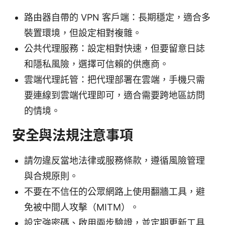
路由器自帶的 VPN 客戶端：長期穩定，適合多
裝置環境，但設定相對複雜。
公共代理服務：設定相對快速，但要留意日誌
和隱私風險，選擇可信賴的供應商。
雲端代理託管：把代理部署在雲端，手機只需
要連線到雲端代理即可，適合需要跨地區訪問
的情境。
安全與法規注意事項
請勿違反當地法律或服務條款，遵循風險管理
與合規原則。
不要在不信任的公眾網路上使用翻牆工具，避
免被中間人攻擊（MITM）。
設定強密碼、啟用兩步驗證，並定期更新工具