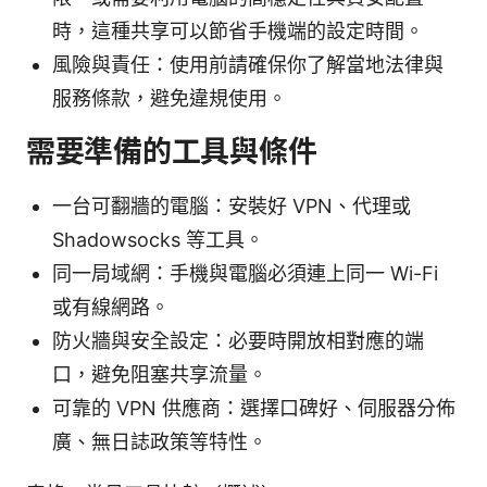
時，這種共享可以節省手機端的設定時間。
風險與責任：使用前請確保你了解當地法律與
服務條款，避免違規使用。
需要準備的工具與條件
一台可翻牆的電腦：安裝好 VPN、代理或
Shadowsocks 等工具。
同一局域網：手機與電腦必須連上同一 Wi-Fi
或有線網路。
防火牆與安全設定：必要時開放相對應的端
口，避免阻塞共享流量。
可靠的 VPN 供應商：選擇口碑好、伺服器分佈
廣、無日誌政策等特性。