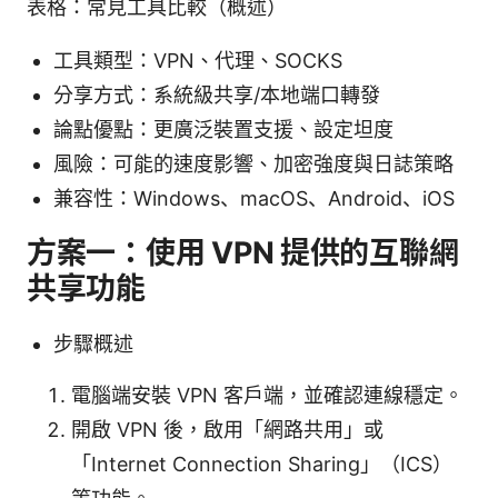
表格：常見工具比較（概述）
工具類型：VPN、代理、SOCKS
分享方式：系統級共享/本地端口轉發
論點優點：更廣泛裝置支援、設定坦度
風險：可能的速度影響、加密強度與日誌策略
兼容性：Windows、macOS、Android、iOS
方案一：使用 VPN 提供的互聯網
共享功能
步驟概述
電腦端安裝 VPN 客戶端，並確認連線穩定。
開啟 VPN 後，啟用「網路共用」或
「Internet Connection Sharing」（ICS）