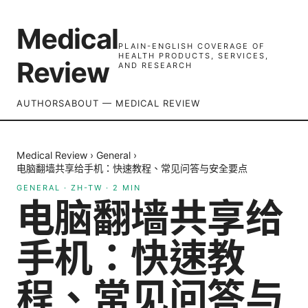
Medical
PLAIN-ENGLISH COVERAGE OF
HEALTH PRODUCTS, SERVICES,
Review
AND RESEARCH
AUTHORS
ABOUT — MEDICAL REVIEW
Medical Review
›
General
›
电脑翻墙共享给手机：快速教程、常见问答与安全要点
GENERAL
·
ZH-TW
·
2
MIN
电脑翻墙共享给
手机：快速教
程、常见问答与