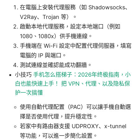
在電腦上安裝代理服務（如 Shadowsocks、
V2Ray、Trojan 等）。
啟動本地代理服務，設定本地端口（例如
1080、1080x）供手機連線。
手機端在 Wi-Fi 設定中配置代理伺服器，填寫
電腦的 IP 與端口。
測試連線並確認能成功翻牆。
小技巧
手机怎么搭梯子：2026年终极指南，小
白也能快速上手！ 把 VPN、代理、以及隐私保
护一次搞懂
使用自動代理配置（PAC）可以讓手機自動選
擇是否使用代理，提升穩定性。
若家中有路由器支援 UDPROXY、x-tunnel
等功能，可以進一步簡化設置。