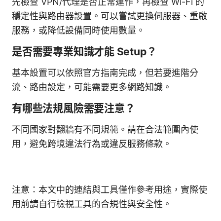
先檢查 VPN/代理是否正常運作，再檢查 Wi-Fi 的
穩定性與路由器設置。可以嘗試更換伺服器、重啟
服務，或降低設備同時使用數量。
是否需要專業知識才能 Setup？
基本設置可以依照官方指南完成，但若要進階分
流、路由設定，可能需要更多網路知識。
有哪些法規風險需要注意？
不同國家對翻牆有不同規範。請在合法範圍內使
用，避免跨境違法行為或違反服務條款。
注意：本文中的連結與工具僅作參考用途，實際使
用前請自行檢視工具的合規性與安全性。