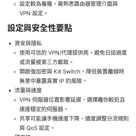
設定較為複雜，需熟悉路由器管理介面與
VPN 設定。
設定與安全性要點
資安與隱私
使用可信的 VPN/代理提供商，避免日誌過度
或流量被第三方截取。
開啟強加密與 Kill Switch，降低裝置離線時
無意中暴露真實 IP 的風險。
流量與速度
VPN 伺服器位置影響延遲，選擇離你較近且
速度穩定的伺服器。
共享可能讓手機速度下降，適度調整分流規則
與 QoS 設定。