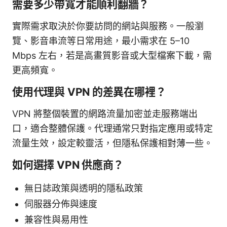
需要多少帶寬才能順利翻牆？
實際需求取決於你要訪問的網站與服務。一般瀏
覽、影音串流等日常用途，最小需求在 5–10
Mbps 左右，若是高畫質影音或大型檔案下載，需
更高頻寬。
使用代理與 VPN 的差異在哪裡？
VPN 將整個裝置的網路流量加密並走服務端出
口，適合整體保護。代理通常只對指定應用或特定
流量生效，設定較靈活，但隱私保護相對薄一些。
如何選擇 VPN 供應商？
無日誌政策與透明的隱私政策
伺服器分佈與速度
兼容性與易用性