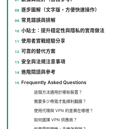
逐步圖解（文字版，方便快速操作）
常見錯誤與排解
小貼士：提升穩定性與隱私的實用做法
使用者實戰經驗分享
可靠的替代方案
安全與法規注意事項
進階閱讀與參考
Frequently Asked Questions
這個方法適用於哪些裝置？
需要多少帶寬才能順利翻牆？
使用代理與 VPN 的差異在哪裡？
如何選擇 VPN 供應商？
如果電腦關機，手機怎麼辦？