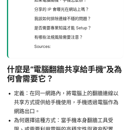
分享的 IP 會曝光在網站上嗎？
我該如何排除連線不穩的問題？
是否需要專業知識才能 Setup？
有哪些法規風險需要注意？
Sources:
什麼是“電腦翻牆共享給手機”及為
何會需要它？
定義：在同一網路內，將電腦上的翻牆連線以
共享方式提供給手機使用，手機透過電腦作為
網路出口。
為何選擇這種方式：當手機本身翻牆工具受
限、或需要利用電腦的高穩定性與資安配置