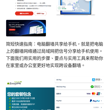
简短快速指南：电脑翻墙共享给手机，就是把电脑
上的翻墙网络通过局域网把信号分享给手机使用。
下面我们用实用的步骤、要点与实用工具来帮助你
在家里或办公室更好地实现跨设备翻墙。