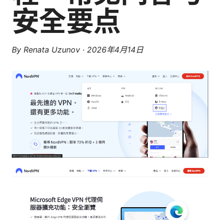
安全要点
By
Renata Uzunov
·
2026年4月14日