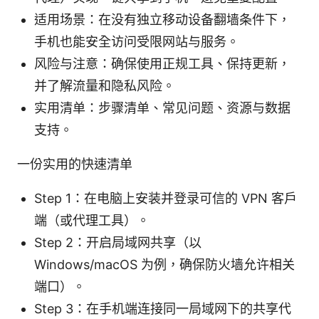
适用场景：在没有独立移动设备翻墙条件下，
手机也能安全访问受限网站与服务。
风险与注意：确保使用正规工具、保持更新，
并了解流量和隐私风险。
实用清单：步骤清单、常见问题、资源与数据
支持。
一份实用的快速清单
Step 1：在电脑上安装并登录可信的 VPN 客户
端（或代理工具）。
Step 2：开启局域网共享（以
Windows/macOS 为例，确保防火墙允许相关
端口）。
Step 3：在手机端连接同一局域网下的共享代