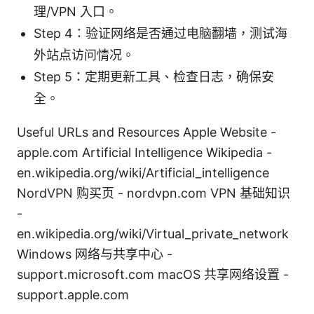
理/VPN 入口。
Step 4：验证网络是否通过电脑翻墙，测试海
外站点访问情况。
Step 5：定期更新工具、检查日志，确保安
全。
Useful URLs and Resources Apple Website -
apple.com Artificial Intelligence Wikipedia -
en.wikipedia.org/wiki/Artificial_intelligence
NordVPN 购买页 - nordvpn.com VPN 基础知识
-
en.wikipedia.org/wiki/Virtual_private_network
Windows 网络与共享中心 -
support.microsoft.com macOS 共享网络设置 -
support.apple.com