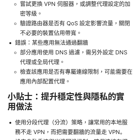
嘗試更換 VPN 伺服器，或調整代理設定的加
密等級。
驗證路由器是否有 QoS 設定影響流量，關閉
不必要的裝置佔用帶寬。
錯誤：某些應用無法通過翻牆
部分應用使用 DNS 過濾，需另外設定 DNS
代理或全局代理。
檢查該應用是否有專屬連線限制，可能需要在
應用內部配置代理。
小貼士：提升穩定性與隱私的實
用做法
使用分段代理（分流）策略，讓常用的本地服
務不走 VPN，而把需要翻牆的流量走 VPN。