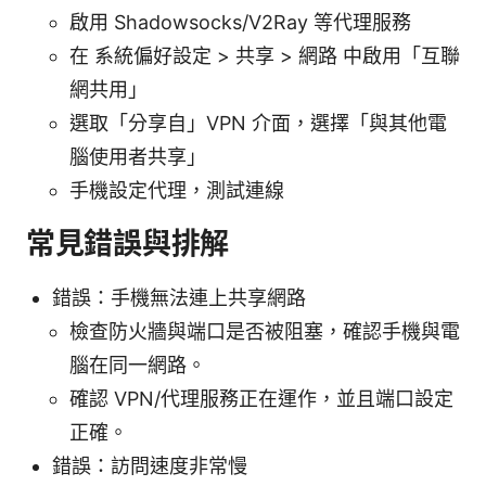
啟用 Shadowsocks/V2Ray 等代理服務
在 系統偏好設定 > 共享 > 網路 中啟用「互聯
網共用」
選取「分享自」VPN 介面，選擇「與其他電
腦使用者共享」
手機設定代理，測試連線
常見錯誤與排解
錯誤：手機無法連上共享網路
檢查防火牆與端口是否被阻塞，確認手機與電
腦在同一網路。
確認 VPN/代理服務正在運作，並且端口設定
正確。
錯誤：訪問速度非常慢