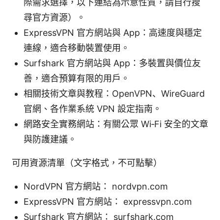
際需求選擇，以下連結為示意性質，請自行搜
尋官方資源）。
ExpressVPN 官方網站與 App：高速度與穩定
連線，適合移動裝置使用。
Surfshark 官方網站與 App：多裝置與價位友
善，適合預算有限的用戶。
相關技術文章與教程：OpenVPN、WireGuard
官網、各作業系統 VPN 設定指南。
網路安全實務網站：有關公眾 Wi‑Fi 安全的文章
與防護建議。
可用資源清單（文字格式，不可點擊）
NordVPN 官方網站： nordvpn.com
ExpressVPN 官方網站： expressvpn.com
Surfshark 官方網站： surfshark.com