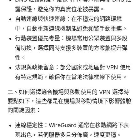
露保護，避免你的真實位址被暴露。
自動連線與快速連線：在不穩定的網路環境
中，自動重新連線機制能避免頻繁手動重連。
行動裝置優先考量：機場常用公眾裝置與多設
備切換，選擇同時支援多裝置的方案能提升彈
性。
法規與政策留意：部分國家或地區對 VPN 使用
有特定規範，確保你在當地法律框架下使用。
二、如何選擇適合機場與移動使用的 VPN 選擇時
要點如下，這些都是在機場與移動情境下影響體驗
的關鍵因素：
連線穩定性：WireGuard 通常在移動網路下表
現出色，若伺服器多且分佈廣，速度更穩。