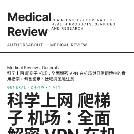
Medical
PLAIN-ENGLISH COVERAGE OF
HEALTH PRODUCTS, SERVICES,
Review
AND RESEARCH
AUTHORS
ABOUT — MEDICAL REVIEW
Medical Review
›
General
›
科学上网 爬梯子 机场：全面解密 VPN 在机场與日常環境中的實
用指南，包含設定、比較與風險注意
GENERAL
·
ZH-TW
·
1
MIN
科学上网 爬梯
子 机场：全面