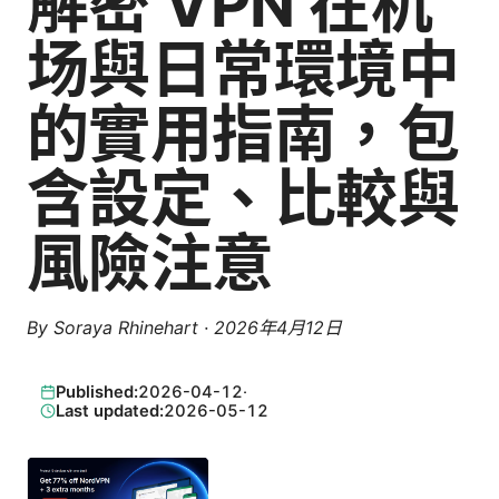
解密 VPN 在机
场與日常環境中
的實用指南，包
含設定、比較與
風險注意
By
Soraya Rhinehart
·
2026年4月12日
Published:
2026-04-12
·
Last updated:
2026-05-12