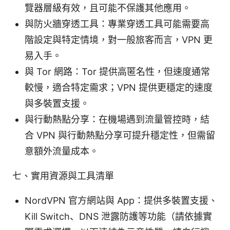
覽器層級有效，且可能不保護其他應用。
與防火牆穿透工具：專業穿透工具可能需要高
階設定與特定情境，對一般旅客而言，VPN 更
易入手。
與 Tor 網路：Tor 提供高匿名性，但速度通常
較慢，適合特定需求；VPN 提供更穩定的速度
與多裝置支援。
與行動熱點分享：在機場遇到流量管控時，結
合 VPN 與行動熱點分享可提升穩定性，但需留
意額外流量成本。
七、實用資源與工具清單
NordVPN 官方網站與 App：提供多裝置支援、
Kill Switch、DNS 泄露防護等功能（請依據實