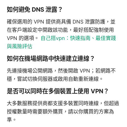
如何避免 DNS 泄露？
確保選用的 VPN 提供商具備 DNS 泄露防護，並
在客戶端設定中開啟該功能，最好搭配強制使用
VPN 的選項。
自己搭vpn：快速指南、最佳實踐
與風險評估
如何在機場網路中快速建立連線？
先連接機場公開網路，然後開啟 VPN；若網路不
穩，嘗試切換伺服器或啟用自動重新連線。
是否可以同時在多個裝置上使用 VPN？
大多數服務提供商都支援多裝置同時連線，但超過
授權數量時需要額外購買，請以你購買的方案為
準。