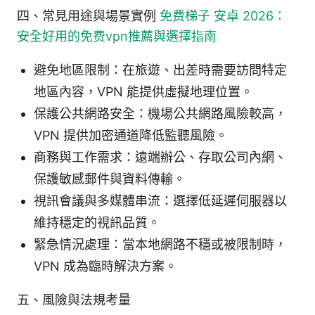
四、常見用途與場景實例
免费梯子 安卓 2026：
安全好用的免费vpn推薦與選擇指南
避免地區限制：在旅遊、出差時需要訪問特定
地區內容，VPN 能提供虛擬地理位置。
保護公共網路安全：機場公共網路風險較高，
VPN 提供加密通道降低監聽風險。
商務與工作需求：遠端辦公、存取公司內網、
保護敏感郵件與資料傳輸。
視訊會議與多媒體串流：選擇低延遲伺服器以
維持穩定的視訊品質。
緊急情況處理：當本地網路不穩或被限制時，
VPN 成為臨時解決方案。
五、風險與法規考量