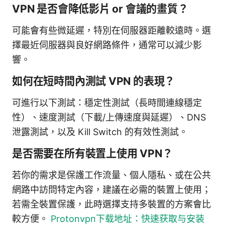
VPN 是否會降低影片 or 會議的畫質？
可能會有些微延遲，特別在伺服器距離較遠時。選
擇最近伺服器與良好網路條件，通常可以減少影
響。
如何在短時間內測試 VPN 的表現？
可進行以下測試：穩定性測試（長時間連線穩定
性）、速度測試（下載/上傳速度與延遲）、DNS
泄露測試，以及 Kill Switch 的有效性測試。
是否需要在所有裝置上使用 VPN？
若你的需求是保護工作流量、個人隱私、或在公共
網路中訪問特定內容，建議在必需的裝置上使用；
若需全裝置保護，此時選擇支持多裝置的方案會比
較方便。
Protonvpn下载地址：快速获取与安装