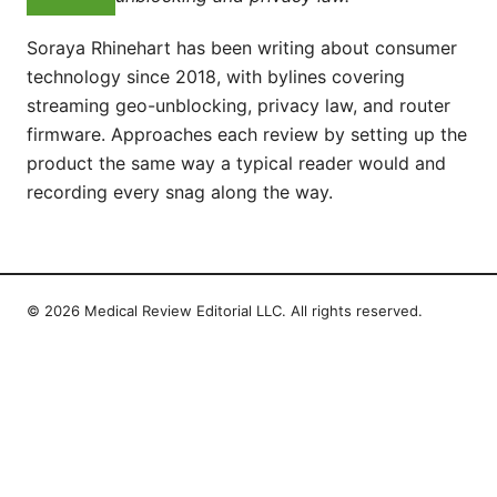
Soraya Rhinehart has been writing about consumer
technology since 2018, with bylines covering
streaming geo-unblocking, privacy law, and router
firmware. Approaches each review by setting up the
product the same way a typical reader would and
recording every snag along the way.
© 2026 Medical Review Editorial LLC. All rights reserved.