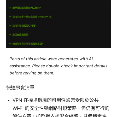
Parts of this article were generated with AI
assistance. Please double-check important details
before relying on them.
快速事實清單
VPN 在機場環境的可用性通常受限於公共
Wi‑Fi 的安全性與網路封鎖策略，但仍有可行的
解決方案，如選擇支援混合網路、具備穩定快