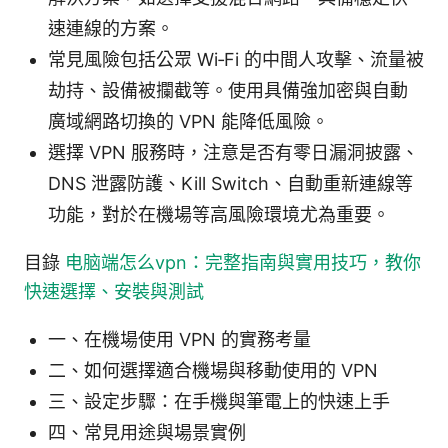
速連線的方案。
常見風險包括公眾 Wi‑Fi 的中間人攻擊、流量被
劫持、設備被攔截等。使用具備強加密與自動
廣域網路切換的 VPN 能降低風險。
選擇 VPN 服務時，注意是否有零日漏洞披露、
DNS 泄露防護、Kill Switch、自動重新連線等
功能，對於在機場等高風險環境尤為重要。
目錄
电脑端怎么vpn：完整指南與實用技巧，教你
快速選擇、安裝與測試
一、在機場使用 VPN 的實務考量
二、如何選擇適合機場與移動使用的 VPN
三、設定步驟：在手機與筆電上的快速上手
四、常見用途與場景實例