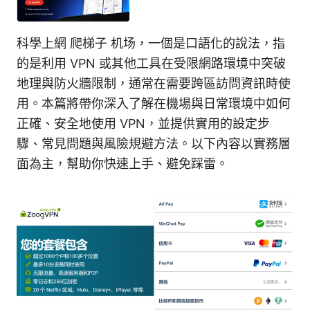
科學上網 爬梯子 机场，一個是口語化的說法，指
的是利用 VPN 或其他工具在受限網路環境中突破
地理與防火牆限制，通常在需要跨區訪問資訊時使
用。本篇將帶你深入了解在機場與日常環境中如何
正確、安全地使用 VPN，並提供實用的設定步
驟、常見問題與風險規避方法。以下內容以實務層
面為主，幫助你快速上手、避免踩雷。