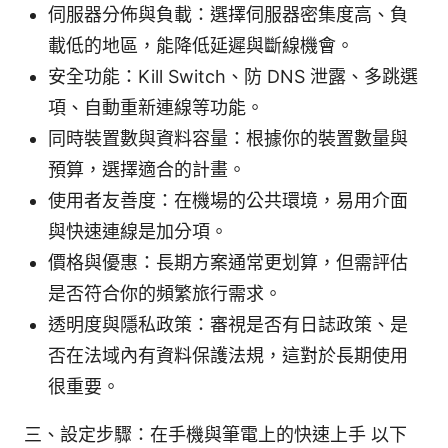
伺服器分佈與負載：選擇伺服器密集度高、負
載低的地區，能降低延遲與斷線機會。
安全功能：Kill Switch、防 DNS 泄露、多跳選
項、自動重新連線等功能。
同時裝置數與資料容量：根據你的裝置數量與
預算，選擇適合的計畫。
使用者友善度：在機場的公共環境，易用介面
與快速連線是加分項。
價格與優惠：長期方案通常更划算，但需評估
是否符合你的頻繁旅行需求。
透明度與隱私政策：審視是否有日誌政策、是
否在法域內有資料保護法規，這對於長期使用
很重要。
三、設定步驟：在手機與筆電上的快速上手 以下