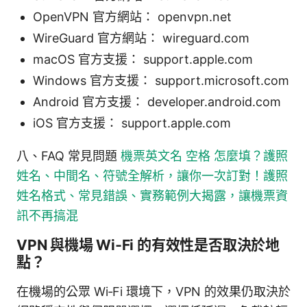
OpenVPN 官方網站： openvpn.net
WireGuard 官方網站： wireguard.com
macOS 官方支援： support.apple.com
Windows 官方支援： support.microsoft.com
Android 官方支援： developer.android.com
iOS 官方支援： support.apple.com
八、FAQ 常見問題
機票英文名 空格 怎麼填？護照
姓名、中間名、符號全解析，讓你一次訂對！護照
姓名格式、常見錯誤、實務範例大揭露，讓機票資
訊不再搞混
VPN 與機場 Wi‑Fi 的有效性是否取決於地
點？
在機場的公眾 Wi‑Fi 環境下，VPN 的效果仍取決於