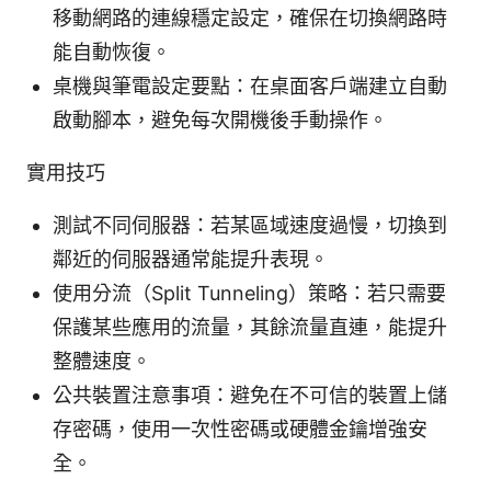
移動網路的連線穩定設定，確保在切換網路時
能自動恢復。
桌機與筆電設定要點：在桌面客戶端建立自動
啟動腳本，避免每次開機後手動操作。
實用技巧
測試不同伺服器：若某區域速度過慢，切換到
鄰近的伺服器通常能提升表現。
使用分流（Split Tunneling）策略：若只需要
保護某些應用的流量，其餘流量直連，能提升
整體速度。
公共裝置注意事項：避免在不可信的裝置上儲
存密碼，使用一次性密碼或硬體金鑰增強安
全。