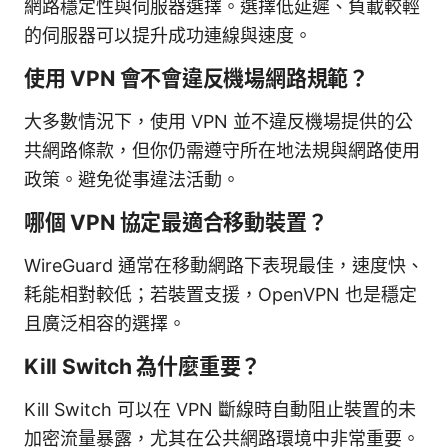
網路穩定性與伺服器選擇。選擇低延遲、負載較輕
的伺服器可以提升成功連線與速度。
使用 VPN 會不會違反機場網路規範？
大多數情況下，使用 VPN 並不違反機場提供的公
共網路條款，但你仍需遵守所在地法規與網路使用
政策。避免從事違法活動。
哪個 VPN 協定最適合移動裝置？
WireGuard 通常在移動網路下表現最佳，速度快、
耗能相對較低；若裝置支援，OpenVPN 也是穩定
且廣泛相容的選擇。
Kill Switch 為什麼重要？
Kill Switch 可以在 VPN 斷線時自動阻止裝置的未
加密流量暴露，尤其在公共網路環境中非常重要。