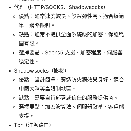
代理（HTTP/SOCKS、Shadowsocks）
優點：通常速度較快、設置彈性高、適合繞過
單一網路限制。
缺點：通常不提供全面系統級的加密，保護範
圍有限。
選擇要點：Socks5 支援、加密程度、伺服器
穩定性。
Shadowsocks（影梭）
優點：設計簡單、穿透防火牆效果良好、適合
中國大陸等高限制地區。
缺點：需要自行部署或信任的服務提供商。
選擇要點：加密演算法、伺服器數量、客戶端
支援。
Tor（洋蔥路由）