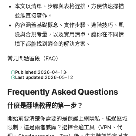
本文以清單、步驟與表格混排，方便快速掃描
並能直接實作。
內容涵蓋基礎概念、實作步驟、進階技巧、風
險與合規考量，以及實用清單，讓你在不同情
境下都能找到適合的解決方案。
常見問題區段（FAQ）
Published:
2026-04-13
·
Last updated:
2026-05-12
Frequently Asked Questions
什麼是翻墙教程的第一步？
開始前要清楚你需要的是保護上網隱私、繞過區域
限制，還是兩者兼顧？選擇合適工具（VPN、代