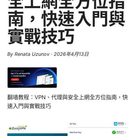
全上網全方位指
南，快速入門與
實戰技巧
By
Renata Uzunov
·
2026年4月13日
翻墙教程：VPN、代理與安全上網全方位指南，快
速入門與實戰技巧