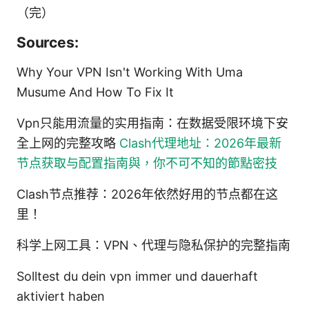
（完）
Sources:
Why Your VPN Isn't Working With Uma
Musume And How To Fix It
Vpn只能用流量的实用指南：在数据受限环境下安
全上网的完整攻略
Clash代理地址：2026年最新
节点获取与配置指南與，你不可不知的節點密技
Clash节点推荐：2026年依然好用的节点都在这
里！
科学上网工具：VPN、代理与隐私保护的完整指南
Solltest du dein vpn immer und dauerhaft
aktiviert haben