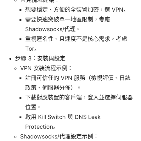
想要穩定、方便的全裝置加密，選 VPN。
需要快速突破單一地區限制，考慮
Shadowsocks/代理。
重視匿名性、且速度不是核心需求，考慮
Tor。
步驟 3：安裝與設定
VPN 安裝流程示例：
註冊可信任的 VPN 服務（檢視評價、日誌
政策、伺服器分佈）。
下載對應裝置的客戶端，登入並選擇伺服器
位置。
啟用 Kill Switch 與 DNS Leak
Protection。
Shadowsocks/代理設定示例：