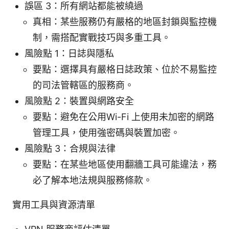
誤區 3：所有網站都能被繞過
真相：某些服務仍有嚴格的地區封鎖與監控機
制，需搭配實戰技巧與多重工具。
風險點 1：日誌與隱私
要點：選擇具有嚴格日誌政策、位於不易監控
的司法管轄區的服務商。
風險點 2：裝置與網路安全
要點：避免在公用Wi-Fi 上使用未加密的網路
管理工具，使用強密碼與裝置加密。
風險點 3：合規與法律
要點：在某些地區使用翻牆工具可能違法，務
必了解本地法規與服務條款。
實用工具與資源清單