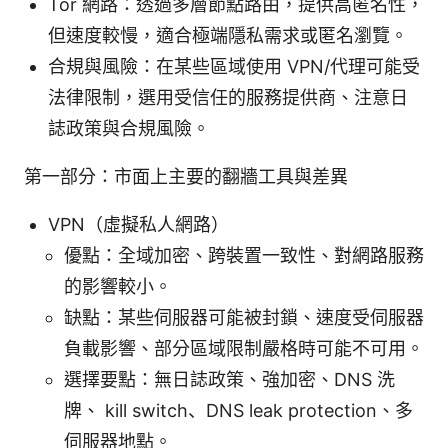
Tor 網路：透過多層節點路由，提供高匿名性，
但速度較慢，適合極端隱私需求或匿名瀏覽。
合規與風險：在某些區域使用 VPN/代理可能受
法律限制，選用受信任的服務提供商、注意日
誌政策與合規風險。
第一部分：市面上主要的翻牆工具與差異
VPN（虛擬私人網路）
優點：全域加密、跨裝置一致性、對網路服務
的影響較小。
缺點：某些伺服器可能被封鎖、速度受伺服器
負載影響、部分區域限制嚴格時可能不可用。
選擇要點：無日誌政策、強加密、DNS 洗
牌、 kill switch、DNS leak protection、多
伺服器地點。