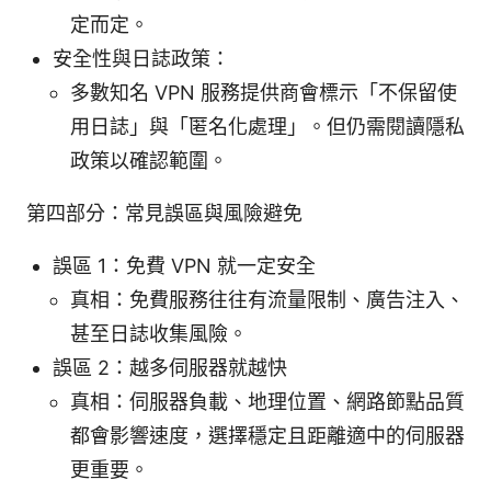
定而定。
安全性與日誌政策：
多數知名 VPN 服務提供商會標示「不保留使
用日誌」與「匿名化處理」。但仍需閱讀隱私
政策以確認範圍。
第四部分：常見誤區與風險避免
誤區 1：免費 VPN 就一定安全
真相：免費服務往往有流量限制、廣告注入、
甚至日誌收集風險。
誤區 2：越多伺服器就越快
真相：伺服器負載、地理位置、網路節點品質
都會影響速度，選擇穩定且距離適中的伺服器
更重要。