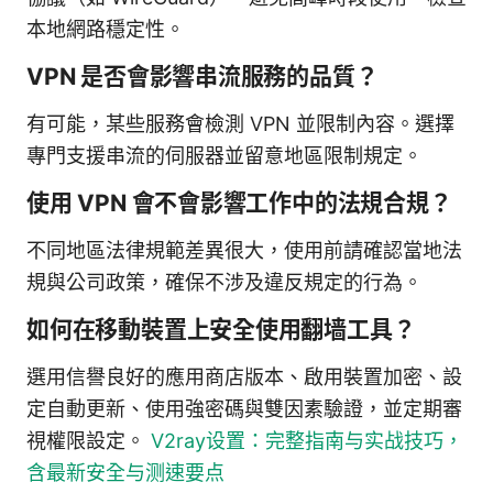
本地網路穩定性。
VPN 是否會影響串流服務的品質？
有可能，某些服務會檢測 VPN 並限制內容。選擇
專門支援串流的伺服器並留意地區限制規定。
使用 VPN 會不會影響工作中的法規合規？
不同地區法律規範差異很大，使用前請確認當地法
規與公司政策，確保不涉及違反規定的行為。
如何在移動裝置上安全使用翻墙工具？
選用信譽良好的應用商店版本、啟用裝置加密、設
定自動更新、使用強密碼與雙因素驗證，並定期審
視權限設定。
V2ray设置：完整指南与实战技巧，
含最新安全与测速要点