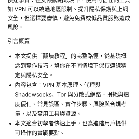
快速事實：在受限網路環境下，使用可信任的工具
如 VPN 可以繞過地區限制、提升隱私保護與上網
安全，但選擇要審慎，避免免費或低品質服務造成
風險。
引言概覽
本文提供「翻墙教程」的完整路徑，從基礎概
念到實作技巧，幫你在不同情境下保持連線穩
定與隱私安全。
內容包含：VPN 基本原理、代理與
Shadowsocks、Tor 與分散式網路、損耗與速
度優化、常見誤區、實作步驟、風險與合規考
量，以及實用工具與資源。
本文適合初學者快速上手，也為進階用戶提供
可操作的實戰要點。