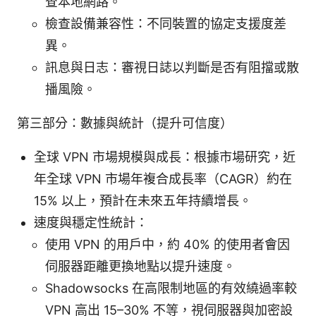
查本地網路。
檢查設備兼容性：不同裝置的協定支援度差
異。
訊息與日志：審視日誌以判斷是否有阻擋或散
播風險。
第三部分：數據與統計（提升可信度）
全球 VPN 市場規模與成長：根據市場研究，近
年全球 VPN 市場年複合成長率（CAGR）約在
15% 以上，預計在未來五年持續增長。
速度與穩定性統計：
使用 VPN 的用戶中，約 40% 的使用者會因
伺服器距離更換地點以提升速度。
Shadowsocks 在高限制地區的有效繞過率較
VPN 高出 15–30% 不等，視伺服器與加密設