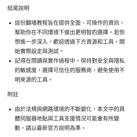
結尾說明
這份翻墙教程旨在提供全面、可操作的資訊，
幫助你在不同環境下做出更明智的選擇。若你
想進一步深入，歡迎透過下方資源和工具，開
始實際設定與測試。
記得在閱讀與實作過程中，保持對安全與隱私
的敏感度，選擇可信任的服務商，避免使用不
明來源的工具。
附註
由於法規與網路環境的不斷變化，本文中的具
體伺服器地點與工具支援情況可能會有所變
動，請以最新官方說明為準。