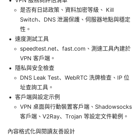
VPN 服務商評估清單
是否有日誌政策、資料加密等級、 Kill
Switch、DNS 泄漏保護、伺服器地點與穩定
性。
速度測試工具
speedtest.net、fast.com、測速工具內建於
VPN 客戶端。
隱私與安全檢查
DNS Leak Test、WebRTC 洗牌檢查、IP 位
址查詢工具。
客戶端與設定示例
VPN 桌面與行動裝置客戶端、Shadowsocks
客戶端、V2Ray、Trojan 等設定文件範例。
內容格式化與閱讀友善設計