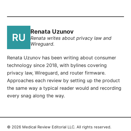
Renata Uzunov
Renata writes about privacy law and
Wireguard.
Renata Uzunov has been writing about consumer
technology since 2018, with bylines covering
privacy law, Wireguard, and router firmware.
Approaches each review by setting up the product
the same way a typical reader would and recording
every snag along the way.
© 2026 Medical Review Editorial LLC. All rights reserved.