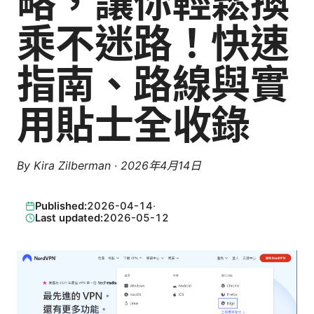
略，讓你輕鬆換
乘不迷路！快速
指南、路線與實
用貼士全收錄
By
Kira Zilberman
·
2026年4月14日
Published:
2026-04-14
·
Last updated:
2026-05-12