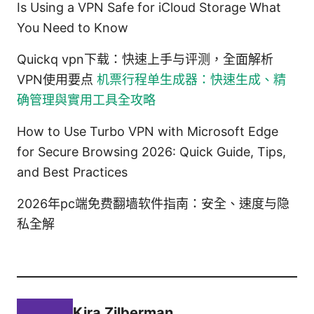
Is Using a VPN Safe for iCloud Storage What
You Need to Know
Quickq vpn下载：快速上手与评测，全面解析
VPN使用要点
机票行程单生成器：快速生成、精
确管理與實用工具全攻略
How to Use Turbo VPN with Microsoft Edge
for Secure Browsing 2026: Quick Guide, Tips,
and Best Practices
2026年pc端免费翻墙软件指南：安全、速度与隐
私全解
Kira Zilberman