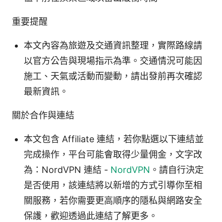
重要提醒
本文內容為旅遊及交通資訊整理，實際路線請
以官方公告與現場指示為準。交通情況可能因
施工、天氣或活動而變動，請出發前再次確認
最新資訊。
關於合作與連結
本文包含 Affiliate 連結，若你點選以下連結並
完成操作，平台可能會取得少量佣金，文字改
為：NordVPN 連結 -
NordVPN
。請自行決定
是否使用，該連結將以新增的方式引導你至相
關服務，若你需要更高順序的隱私與網路安全
保護，歡迎透過此連結了解更多。