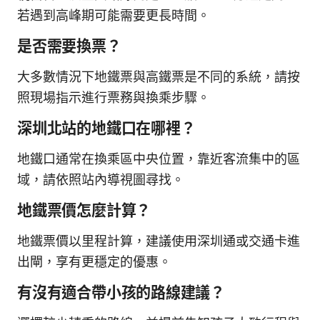
若遇到高峰期可能需要更長時間。
是否需要換票？
大多數情況下地鐵票與高鐵票是不同的系統，請按
照現場指示進行票務與換乘步驟。
深圳北站的地鐵口在哪裡？
地鐵口通常在換乘區中央位置，靠近客流集中的區
域，請依照站內導視圖尋找。
地鐵票價怎麼計算？
地鐵票價以里程計算，建議使用深圳通或交通卡進
出閘，享有更穩定的優惠。
有沒有適合帶小孩的路線建議？