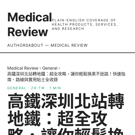
Medical
PLAIN-ENGLISH COVERAGE OF
HEALTH PRODUCTS, SERVICES,
Review
AND RESEARCH
AUTHORS
ABOUT — MEDICAL REVIEW
Medical Review
›
General
›
高鐵深圳北站轉地鐵：超全攻略，讓你輕鬆換乘不迷路！快速指
南、路線與實用貼士全收錄
GENERAL
·
ZH-TW
·
1
MIN
高鐵深圳北站轉
地鐵：超全攻