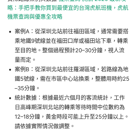
略：手把手教你買到最便宜的台灣虎航班機，虎航
機票查詢與優惠全攻略
案例A：從深圳北站前往福田區域，通常需要搭
乘地鐵9號線並在福田口岸或福田站下車，轉乘
至目的地。整個過程預計20–30分鐘，視人流
量而定。
案例B：從深圳北站前往羅湖區域，若路線為地
鐵5號線，需在市區中心站換乘，整體用時約25
–35分鐘。
統計數據：根據最近六個月的客流統計，工作
日高峰期深圳北站的轉乘等待時間中位數約為
12–18分鐘，黃金時段可能上升至25分鐘以上。
請依據實際情況做調整。