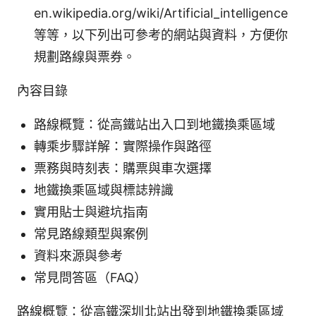
en.wikipedia.org/wiki/Artificial_intelligence
等等，以下列出可參考的網站與資料，方便你
規劃路線與票券。
內容目錄
路線概覽：從高鐵站出入口到地鐵換乘區域
轉乘步驟詳解：實際操作與路徑
票務與時刻表：購票與車次選擇
地鐵換乘區域與標誌辨識
實用貼士與避坑指南
常見路線類型與案例
資料來源與參考
常見問答區（FAQ）
路線概覽：從高鐵深圳北站出發到地鐵換乘區域