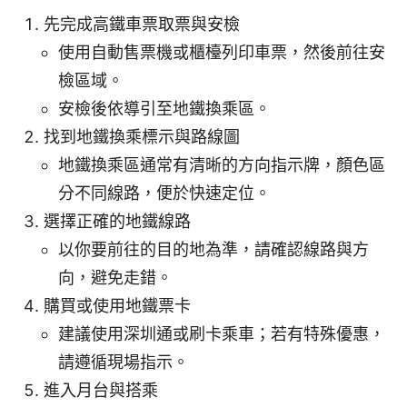
先完成高鐵車票取票與安檢
使用自動售票機或櫃檯列印車票，然後前往安
檢區域。
安檢後依導引至地鐵換乘區。
找到地鐵換乘標示與路線圖
地鐵換乘區通常有清晰的方向指示牌，顏色區
分不同線路，便於快速定位。
選擇正確的地鐵線路
以你要前往的目的地為準，請確認線路與方
向，避免走錯。
購買或使用地鐵票卡
建議使用深圳通或刷卡乘車；若有特殊優惠，
請遵循現場指示。
進入月台與搭乘