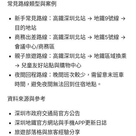
常見路線類型與案例
新手常見路線：高鐵深圳北站 → 地鐵9號線 →
目的地站
商務出差路線：高鐵深圳北站 → 地鐵5號線 →
會議中心/商務區
親子旅遊路線：高鐵深圳北站 → 地鐵區域換乘
→ 兒童友好站點與購物中心
夜間回程路線：晚間班次較少，需留意末班車
時間，避免夜間無法回到住宿地點。
資料來源與參考
深圳市政府交通局官方公告
深圳地鐵官方網站與手機APP更新日誌
旅遊部落格與旅客經驗分享