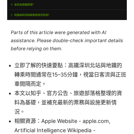
Parts of this article were generated with AI
assistance. Please double-check important details
before relying on them.
立即了解的快速要點：高鐵深圳北站與地鐵的
轉乘時間通常在15–35分鐘，視當日客流與正班
車間隔而定。
本文以知乎、官方公告、旅遊部落格整理的資
料為基礎，並補充最新的票務與設施更新情
況。
相關資源：Apple Website - apple.com,
Artificial Intelligence Wikipedia -