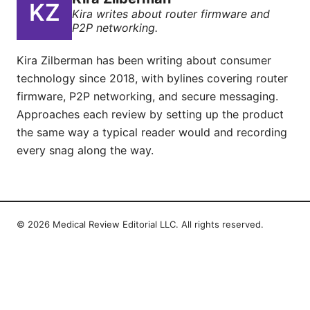
Kira writes about router firmware and
P2P networking.
Kira Zilberman has been writing about consumer
technology since 2018, with bylines covering router
firmware, P2P networking, and secure messaging.
Approaches each review by setting up the product
the same way a typical reader would and recording
every snag along the way.
© 2026 Medical Review Editorial LLC. All rights reserved.