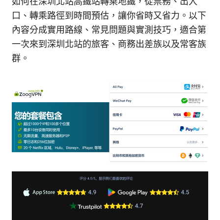
如何在深圳北站高鐵站轉乘地鐵，從票務、出入
口、轉乘路徑到時間預估，讓你省時又省力。以下
內容分成實用路線、常見問題與實測技巧，適合第
一次來到深圳北站的旅客、商務出差族以及常客族
群。