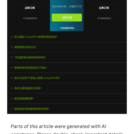
Parts of this article were generated with AI