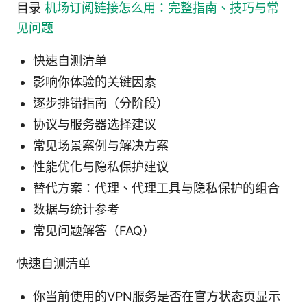
目录
机场订阅链接怎么用：完整指南、技巧与常
见问题
快速自测清单
影响你体验的关键因素
逐步排错指南（分阶段）
协议与服务器选择建议
常见场景案例与解决方案
性能优化与隐私保护建议
替代方案：代理、代理工具与隐私保护的组合
数据与统计参考
常见问题解答（FAQ）
快速自测清单
你当前使用的VPN服务是否在官方状态页显示