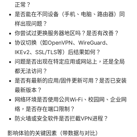
正常？
是否能在不同设备（手机、电脑、路由器）同
样出现问题？
你尝试过更换服务器地区吗？是否有改善？
协议切换（如OpenVPN、WireGuard、
IKEv2、SSL/TLS等）后结果如何？
问题是否出现在特定应用或网站上，还是全局
都无法访问？
是否有最新的应用/固件更新可用？是否已安装
最新版本？
网络环境是否使用公共Wi‑Fi、校园网、企业网
络，是否存在端口限制？
防火墙或安全软件是否拦截VPN进程？
影响体验的关键因素（带数据与对比）