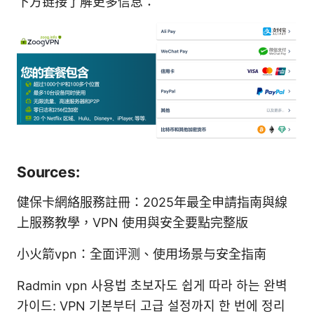
下方链接了解更多信息：
Sources:
健保卡網絡服務註冊：2025年最全申請指南與線
上服務教學，VPN 使用與安全要點完整版
小火箭vpn：全面评测、使用场景与安全指南
Radmin vpn 사용법 초보자도 쉽게 따라 하는 완벽
가이드: VPN 기본부터 고급 설정까지 한 번에 정리