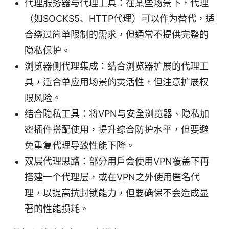
代理服务器与代理工具：在某些场景下，代理
（如SOCKS5、HTTP代理）可以作为替代，适
合绕过简单限制的需求，但通常不提供完整的
隐私保护。
浏览器侧代理集成：结合浏览器扩展的代理工
具，适合单应用场景的灵活性，但注意扩展权
限风险。
结合隐私工具：将VPN与安全浏览器、隐私加
密插件搭配使用，提升综合防护水平，但要避
免重复代理导致性能下降。
双层代理思路：部分用户会使用VPN覆盖下再
搭建一个代理层，或在VPN之外使用匿名代
理，以提高抗封锁能力，但要确保不会造成显
著的性能损耗。