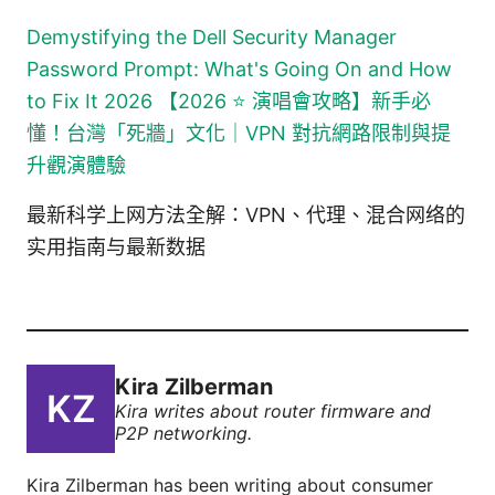
Demystifying the Dell Security Manager
Password Prompt: What's Going On and How
to Fix It 2026
【2026 ⭐ 演唱會攻略】新手必
懂！台灣「死牆」文化｜VPN 對抗網路限制與提
升觀演體驗
最新科学上网方法全解：VPN、代理、混合网络的
实用指南与最新数据
Kira Zilberman
Kira writes about router firmware and
P2P networking.
Kira Zilberman has been writing about consumer