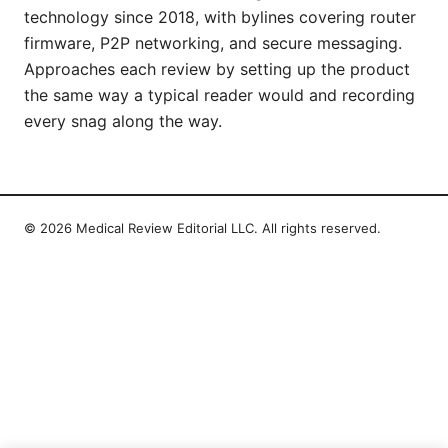
technology since 2018, with bylines covering router
firmware, P2P networking, and secure messaging.
Approaches each review by setting up the product
the same way a typical reader would and recording
every snag along the way.
© 2026 Medical Review Editorial LLC. All rights reserved.