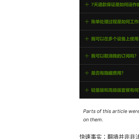
Parts of this article we
on them.
快速事实：翻墙并非非