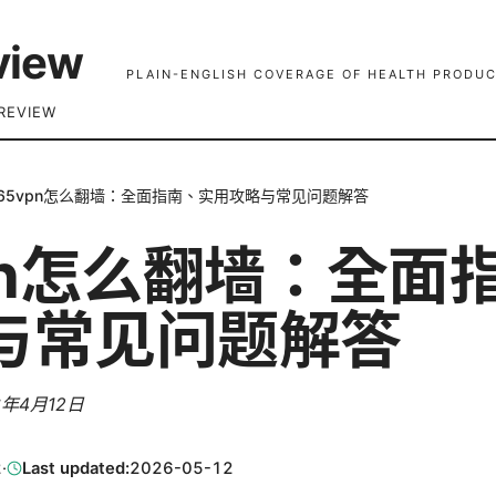
view
PLAIN-ENGLISH COVERAGE OF HEALTH PRODUC
REVIEW
65vpn怎么翻墙：全面指南、实用攻略与常见问题解答
vpn怎么翻墙：全面
与常见问题解答
6年4月12日
2
·
Last updated:
2026-05-12