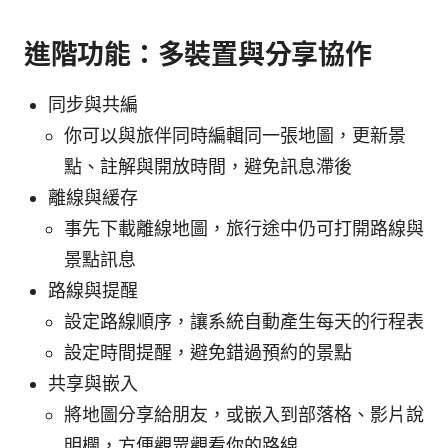
進階功能：多裝置與分享協作
同步與共編
你可以與旅伴同時編輯同一張地圖，更新景
點、註解與開放時間，避免訊息滯後
離線與緩存
事先下載離線地圖，旅行途中仍可打開路線與
景點訊息
路線與提醒
設定路線順序，讓系統自動產生每天的行程表
設定時間提醒，避免錯過預約的景點
共享與嵌入
將地圖分享給朋友，或嵌入到部落格、影片說
明欄，方便觀眾觀看你的路線