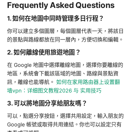
Frequently Asked Questions
1. 如何在地圖中同時管理多日行程？
你可以建立多個圖層，每個圖層代表一天，將該日
的景點與路線都放在同一層內，方便切換和編輯。
2. 如何離線使用旅遊地圖？
在 Google 地圖中選擇離線地圖，選擇你要離線的
地區，系統會下載該區域的地圖、路線與景點資
訊，離線也能導航。
如何在家用路由器上设置翻
墙vpn：详细图文教程2026 与 实用技巧
3. 可以將地圖分享給朋友嗎？
可以，點選分享按鈕，選擇共用設定，輸入朋友的
Google 帳號或取得共用連結。你也可以設定只有