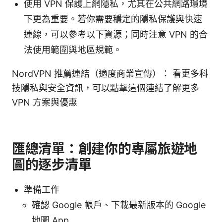
使用 VPN 保護上網隱私，尤其在公共網路環境
下更為重要。若你需要穩定的隱私保護與快速
連線，可以參考以下資源；同時注意 VPN 的合
法使用範圍與地區規範。
NordVPN 推薦連結（適度商業宣傳）： 看更多科
技隱私與安全資訊，可以點擊這個連結了解更多
VPN 方案與優惠
匯總清單：創建你的專屬旅遊地
圖的逐步清單
準備工作
確認 Google 帳戶、下載最新版本的 Google
地圖 App