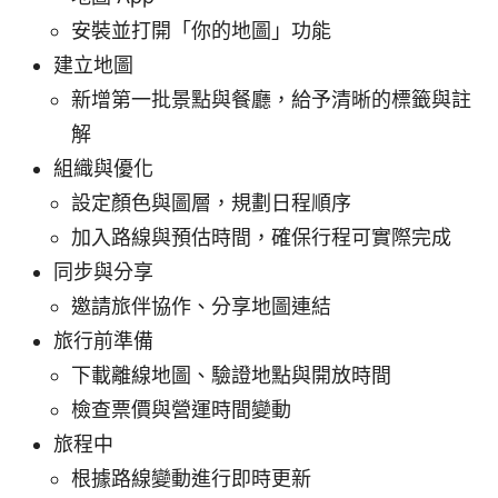
安裝並打開「你的地圖」功能
建立地圖
新增第一批景點與餐廳，給予清晰的標籤與註
解
組織與優化
設定顏色與圖層，規劃日程順序
加入路線與預估時間，確保行程可實際完成
同步與分享
邀請旅伴協作、分享地圖連結
旅行前準備
下載離線地圖、驗證地點與開放時間
檢查票價與營運時間變動
旅程中
根據路線變動進行即時更新