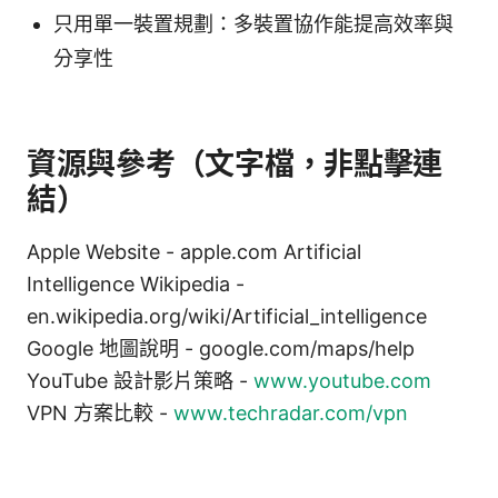
只用單一裝置規劃：多裝置協作能提高效率與
分享性
資源與參考（文字檔，非點擊連
結）
Apple Website - apple.com Artificial
Intelligence Wikipedia -
en.wikipedia.org/wiki/Artificial_intelligence
Google 地圖說明 - google.com/maps/help
YouTube 設計影片策略 -
www.youtube.com
VPN 方案比較 -
www.techradar.com/vpn