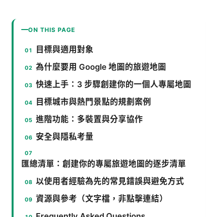
ON THIS PAGE
目標與適用對象
為什麼要用 Google 地圖的旅遊地圖
快速上手：3 步驟創建你的一個人專屬地圖
目標城市與熱門景點的規劃案例
進階功能：多裝置與分享協作
安全與隱私考量
匯總清單：創建你的專屬旅遊地圖的逐步清單
以使用者經驗為先的常見錯誤與避免方式
資源與參考（文字檔，非點擊連結）
Frequently Asked Questions