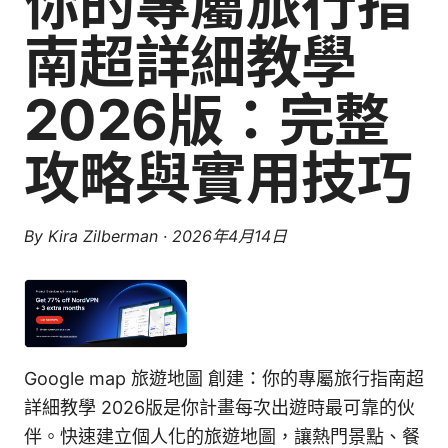
你的專屬旅行指
南超詳細教學
2026版：完整
攻略與實用技巧
By
Kira Zilberman
·
2026年4月14日
Google map 旅遊地圖 創建：你的專屬旅行指南超
詳細教學 2026版是你計畫每次出遊時最可靠的伙
伴。快速建立個人化的旅遊地圖，讓熱門景點、餐