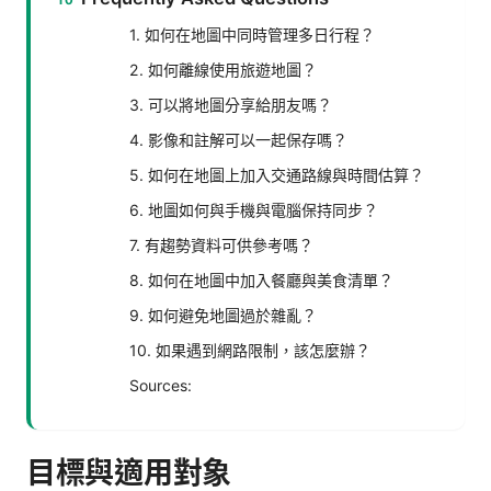
1. 如何在地圖中同時管理多日行程？
2. 如何離線使用旅遊地圖？
3. 可以將地圖分享給朋友嗎？
4. 影像和註解可以一起保存嗎？
5. 如何在地圖上加入交通路線與時間估算？
6. 地圖如何與手機與電腦保持同步？
7. 有趨勢資料可供參考嗎？
8. 如何在地圖中加入餐廳與美食清單？
9. 如何避免地圖過於雜亂？
10. 如果遇到網路限制，該怎麼辦？
Sources:
目標與適用對象