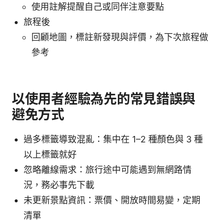
使用註解提醒自己或同伴注意要點
旅程後
回顧地圖，標註新發現與評價，為下次旅程做
參考
以使用者經驗為先的常見錯誤與
避免方式
過多標籤導致混亂：集中在 1–2 種顏色與 3 種
以上標籤就好
忽略離線需求：旅行途中可能遇到無網路情
況，務必事先下載
未更新景點資訊：票價、開放時間易變，定期
清單