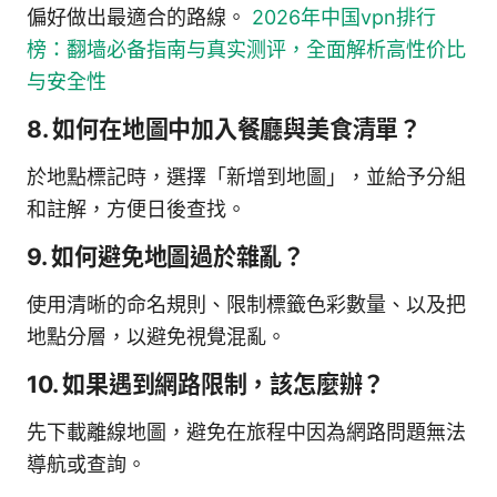
偏好做出最適合的路線。
2026年中国vpn排行
榜：翻墙必备指南与真实测评，全面解析高性价比
与安全性
8. 如何在地圖中加入餐廳與美食清單？
於地點標記時，選擇「新增到地圖」，並給予分組
和註解，方便日後查找。
9. 如何避免地圖過於雜亂？
使用清晰的命名規則、限制標籤色彩數量、以及把
地點分層，以避免視覺混亂。
10. 如果遇到網路限制，該怎麼辦？
先下載離線地圖，避免在旅程中因為網路問題無法
導航或查詢。