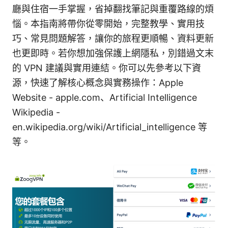
廳與住宿一手掌握，省掉翻找筆記與重覆路線的煩
惱。本指南將帶你從零開始，完整教學、實用技
巧、常見問題解答，讓你的旅程更順暢、資料更新
也更即時。若你想加強保護上網隱私，別錯過文末
的 VPN 建議與實用連結。你可以先參考以下資
源，快速了解核心概念與實務操作：Apple
Website - apple.com、Artificial Intelligence
Wikipedia -
en.wikipedia.org/wiki/Artificial_intelligence 等
等。