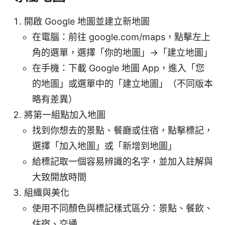
開啟 Google 地圖並建立新地圖
在電腦：前往 google.com/maps，點擊左上
角的選單，選擇「你的地圖」→「建立地圖」
在手機：下載 Google 地圖 App，進入「您
的地圖」或選單中的「建立地圖」（不同版本
略有差異）
將第一組點加入地圖
找到你想去的景點、餐廳或住宿，點擊標記，
選擇「加入地圖」或「新增到地圖」
給標記取一個容易辨識的名字，並加入註解與
大致開放時間
組織與美化
使用不同顏色與標記樣式區分：景點、餐飲、
住宿、交通