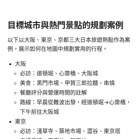
目標城市與熱門景點的規劃案例
以下以大阪、東京、京都三大日本旅遊熱點作為案
例，展示如何在地圖中規劃實用的行程。
大阪
必訪：道頓堀、心齋橋、大阪城
美食：黑門市場、甲賀三郎拉麵、串燒
餐廳評分與營運時間的註解
路線：早晨從難波出發，經道頓堀→心齋橋，
下午前往大阪城
東京
必訪：淺草寺、築地市場、澀谷、東京塔