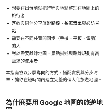
想要在出發前就把行程與地點整理在地圖上的
旅行者
喜歡與同伴分享旅遊路線、餐廳清單與必訪景
點
需要在不同裝置間同步（手機、平板、電腦）
的人
對於需要離線地圖、景點描述與路線規劃有高
需求的使用者
本指南會以步驟導向的方式，搭配實例與分步清
單，讓你在短時間內建立完整的個人化旅遊地圖。
為什麼要用 Google 地圖的旅遊地