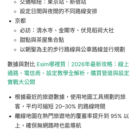
交通樞紐：東京站、新宿站
設定日間與夜間的不同路線安排
京都
必訪：清水寺、金閣寺、伏見稻荷大社
甜點與茶屋集合點
以朝聖為主的步行路線與公車路線並行規劃
數據與對比
Esim哪裡買｜2026年最新攻略：線上
通路、電信商、設定教學全解析，購買管道與設定
實戰大公開
根據最近的旅遊數據，使用地圖工具規劃的旅
客，平均可縮短 20–30% 的路線時間
離線地圖在熱門旅遊地的覆蓋率提升到 95% 以
上，確保無網路時也能導航