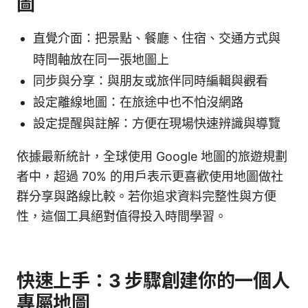
圖
直覺介面：把景點、餐廳、住宿、交通方式與
時間軸放在同一張地圖上
同步與分享：與朋友或旅伴同時編輯與觀看
設定離線地圖：在旅途中也不怕沒網路
設定提醒與註解：方便在現場快速辨識與導覽
依據最新統計，全球使用 Google 地圖的旅遊規劃
者中，超過 70% 的用戶表示更喜歡使用地圖做社
群分享與路線比較。若你追求資料完整性與方便
性，這個工具絕對值得投入時間學習。
快速上手：3 步驟創建你的一個人
專屬地圖