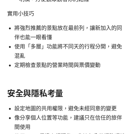
實用小技巧
將強烈推薦的景點放在最前列，讓新加入的同
伴也能一眼看懂
使用「多層」功能將不同天的行程分開，避免
混亂
定期檢查景點的營業時間與票價變動
安全與隱私考量
設定地圖的共用權限，避免未經同意的變更
像分享個人位置等功能，建議只在信任的旅伴
間使用