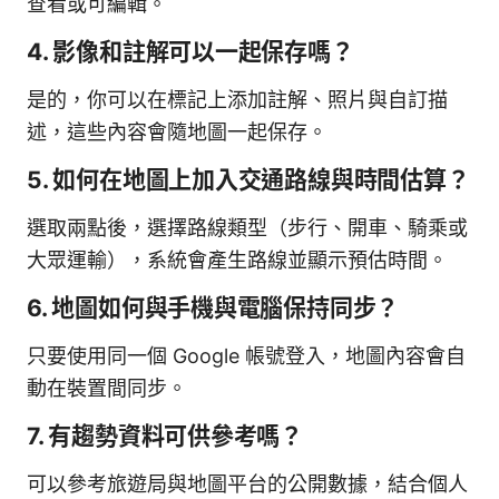
查看或可編輯。
4. 影像和註解可以一起保存嗎？
是的，你可以在標記上添加註解、照片與自訂描
述，這些內容會隨地圖一起保存。
5. 如何在地圖上加入交通路線與時間估算？
選取兩點後，選擇路線類型（步行、開車、騎乘或
大眾運輸），系統會產生路線並顯示預估時間。
6. 地圖如何與手機與電腦保持同步？
只要使用同一個 Google 帳號登入，地圖內容會自
動在裝置間同步。
7. 有趨勢資料可供參考嗎？
可以參考旅遊局與地圖平台的公開數據，結合個人