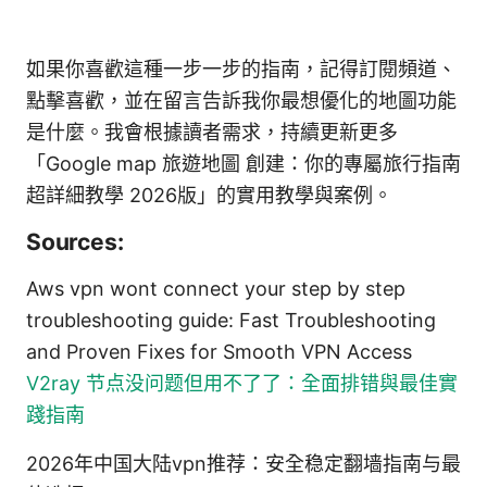
如果你喜歡這種一步一步的指南，記得訂閱頻道、
點擊喜歡，並在留言告訴我你最想優化的地圖功能
是什麼。我會根據讀者需求，持續更新更多
「Google map 旅遊地圖 創建：你的專屬旅行指南
超詳細教學 2026版」的實用教學與案例。
Sources:
Aws vpn wont connect your step by step
troubleshooting guide: Fast Troubleshooting
and Proven Fixes for Smooth VPN Access
V2ray 节点没问题但用不了了：全面排错與最佳實
踐指南
2026年中国大陆vpn推荐：安全稳定翻墙指南与最