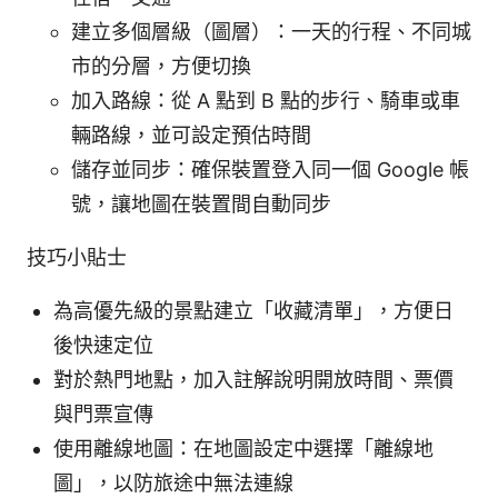
建立多個層級（圖層）：一天的行程、不同城
市的分層，方便切換
加入路線：從 A 點到 B 點的步行、騎車或車
輛路線，並可設定預估時間
儲存並同步：確保裝置登入同一個 Google 帳
號，讓地圖在裝置間自動同步
技巧小貼士
為高優先級的景點建立「收藏清單」，方便日
後快速定位
對於熱門地點，加入註解說明開放時間、票價
與門票宣傳
使用離線地圖：在地圖設定中選擇「離線地
圖」，以防旅途中無法連線