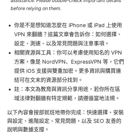
assistance. Please double-check important details
before relying on them.
你是不是想知道怎麼在 iPhone 或 iPad 上使用
VPN 來翻牆？這篇文章會告訴你：如何選擇、
設定、測速、以及常見問題與注意事項。
相關資源與工具：你可以考慮使用知名的 VPN
方案，像是 NordVPN、ExpressVPN 等，它們
提供 iOS 支援與雙重加密。更多資訊與購買連
結可在文末的資源部分找到。
註：本文為教育與資訊分享用途，若你所在區
域法律對翻牆有特定規範，請遵循當地法規。
以下內容會按部就班地帶你完成：快速選擇、安裝
與設定、進階設定、常見問題，以及 SEO 友善的
說明與數據支撐。