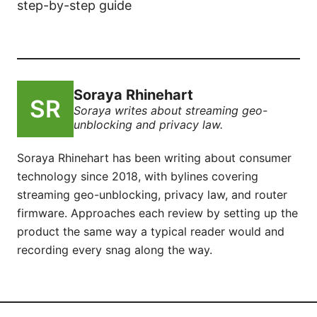
step-by-step guide
Soraya Rhinehart
Soraya writes about streaming geo-
unblocking and privacy law.
Soraya Rhinehart has been writing about consumer
technology since 2018, with bylines covering
streaming geo-unblocking, privacy law, and router
firmware. Approaches each review by setting up the
product the same way a typical reader would and
recording every snag along the way.