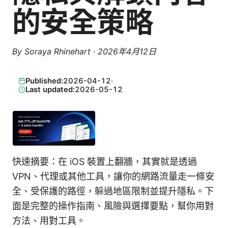
的安全策略
By
Soraya Rhinehart
·
2026年4月12日
Published:
2026-04-12
·
Last updated:
2026-05-12
快速摘要：在 iOS 裝置上翻牆，其實就是透過
VPN、代理或其他工具，讓你的網路流量走一條安
全、受保護的路徑，躲過地區限制並提升隱私。下
面是完整的操作指南、風險與選擇要點，幫你用對
方法、用對工具。