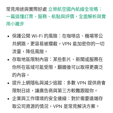
常見用途與實際好處
立榮航空國內航線全攻略：
一篇搞懂訂票、服務、航點與評價，全面解析與實
用小撇步
保護公開 Wi-Fi 的風險：在咖啡店、機場等公
共網路，更容易被攔截。VPN 能加密你的一切
流量，降低風險。
存取地區限制內容：某些影片、新聞或服務在
你所在區域可能受限，翻牆後可以取得更廣泛
的內容。
提升上網隱私與減少追蹤：多數 VPN 提供商會
限制日誌，讓廣告商與第三方較難跟蹤你。
企業與工作環境的安全連線：對於需要遠端存
取公司資源的情況，VPN 是常見解決方案。