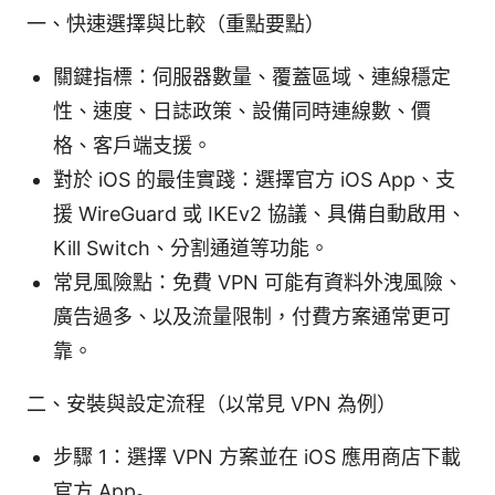
一、快速選擇與比較（重點要點）
關鍵指標：伺服器數量、覆蓋區域、連線穩定
性、速度、日誌政策、設備同時連線數、價
格、客戶端支援。
對於 iOS 的最佳實踐：選擇官方 iOS App、支
援 WireGuard 或 IKEv2 協議、具備自動啟用、
Kill Switch、分割通道等功能。
常見風險點：免費 VPN 可能有資料外洩風險、
廣告過多、以及流量限制，付費方案通常更可
靠。
二、安裝與設定流程（以常見 VPN 為例）
步驟 1：選擇 VPN 方案並在 iOS 應用商店下載
官方 App。