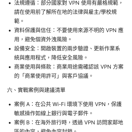
法規遵循：部分國家對 VPN 使用有嚴格規範，
請在使用前了解所在地的法律與雇主/學校規
範。
資料保護與信任：不要使用來源不明的 VPN 應
用，避免個資外洩風險。
設備安全：開啟裝置的兩步驗證、更新作業系
統與應用程式，降低安全風險。
商業使用與條款：商業用途需確認該 VPN 方案
的「商業使用許可」與客戶協議。
六、實戰案例與建議清單
案例 A：在公共 Wi-Fi 環境下使用 VPN，保護
敏感操作如線上銀行與電子郵件。
案例 B：在海外旅行時，透過 VPN 訪問家鄰地
區的內容，避免內容封鎖。