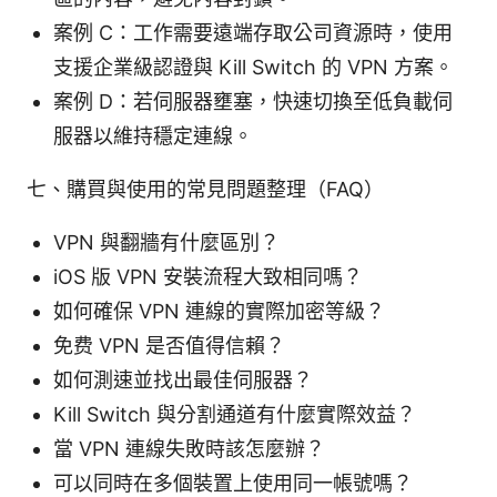
案例 C：工作需要遠端存取公司資源時，使用
支援企業級認證與 Kill Switch 的 VPN 方案。
案例 D：若伺服器壅塞，快速切換至低負載伺
服器以維持穩定連線。
七、購買與使用的常見問題整理（FAQ）
VPN 與翻牆有什麼區別？
iOS 版 VPN 安裝流程大致相同嗎？
如何確保 VPN 連線的實際加密等級？
免费 VPN 是否值得信賴？
如何測速並找出最佳伺服器？
Kill Switch 與分割通道有什麼實際效益？
當 VPN 連線失敗時該怎麼辦？
可以同時在多個裝置上使用同一帳號嗎？