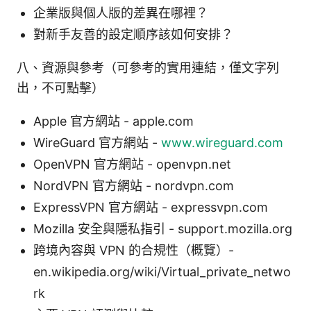
企業版與個人版的差異在哪裡？
對新手友善的設定順序該如何安排？
八、資源與參考（可參考的實用連結，僅文字列
出，不可點擊）
Apple 官方網站 - apple.com
WireGuard 官方網站 -
www.wireguard.com
OpenVPN 官方網站 - openvpn.net
NordVPN 官方網站 - nordvpn.com
ExpressVPN 官方網站 - expressvpn.com
Mozilla 安全與隱私指引 - support.mozilla.org
跨境內容與 VPN 的合規性（概覽）-
en.wikipedia.org/wiki/Virtual_private_netwo
rk