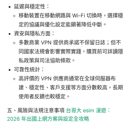
延遲與穩定性：
移動裝置在移動網路與 Wi-Fi 切換時，選擇穩
定的協議與優化設定能顯著降低中斷。
資安與隱私方面：
多數商業 VPN 提供商承諾不保留日誌；但不
同國家法規會影響實際實踐，購買前可詳讀隱
私政策與司法協助條款。
可靠性統計：
高評價的 VPN 供應商通常在全球伺服器布
建、穩定性、客戶支援等方面分數較高，長期
使用者反饋也較穩定。
五、風險與法規注意事項
台哥大 esim 漫遊：
2026 年出國上網方案與設定全攻略