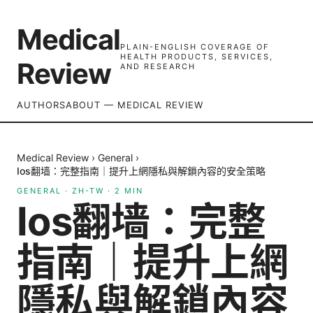
Medical
PLAIN-ENGLISH COVERAGE OF
HEALTH PRODUCTS, SERVICES,
Review
AND RESEARCH
AUTHORS
ABOUT — MEDICAL REVIEW
Medical Review
›
General
›
Ios翻墙：完整指南｜提升上網隱私與解鎖內容的安全策略
GENERAL
·
ZH-TW
·
2
MIN
Ios翻墙：完整
指南｜提升上網
隱私與解鎖內容