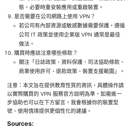
態，必要時重安裝應用或重啟裝置。
是否需要在公司網路上使用 VPN？
若公司有內部資源或敏感數據需要保護，遵循
公司 IT 政策並使用企業版 VPN 通常是最佳
做法。
購買時應該注意哪些條款？
關注「日誌政策、資料保護、司法協助條款、
商業使用許可、退款政策、裝置支援範圍」。
注意：本文旨在提供教育性質的資訊，具體操作請
以實際購買的 VPN 服務官方說明為準，如需進一
步協助也可以在下方留言，我會根據你的裝置型
號、使用情境提供更個性化的建議。
Sources: