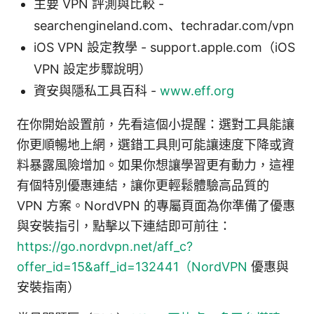
主要 VPN 評測與比較 -
searchengineland.com、techradar.com/vpn
iOS VPN 設定教學 - support.apple.com（iOS
VPN 設定步驟說明）
資安與隱私工具百科 -
www.eff.org
在你開始設置前，先看這個小提醒：選對工具能讓
你更順暢地上網，選錯工具則可能讓速度下降或資
料暴露風險增加。如果你想讓學習更有動力，這裡
有個特別優惠連結，讓你更輕鬆體驗高品質的
VPN 方案。NordVPN 的專屬頁面為你準備了優惠
與安裝指引，點擊以下連結即可前往：
https://go.nordvpn.net/aff_c?
offer_id=15&aff_id=132441（NordVPN
優惠與
安裝指南）