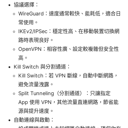
協議選擇：
WireGuard：速度通常較快、能耗低，適合日
常使用。
IKEv2/IPSec：穩定性高、在移動裝置切換網
路時表現良好。
OpenVPN：相容性廣、設定較複雜但安全性
高。
Kill Switch 與分割通道：
Kill Switch：若 VPN 斷線，自動中斷網路，
避免流量洩露。
Split Tunneling（分割通道）：只讓指定
App 使用 VPN，其他流量直連網路，節省能
源與提升速度。
自動連線與啟動：