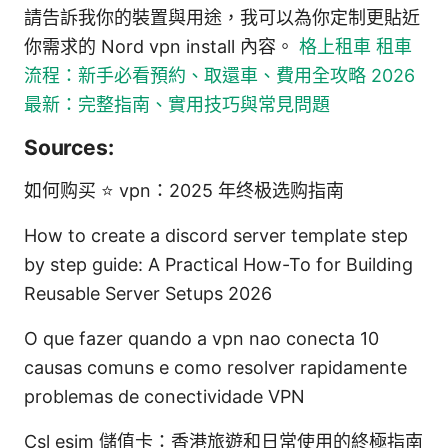
請告訴我你的裝置與用途，我可以為你定制更貼近
你需求的 Nord vpn install 內容。
格上租車 租車
流程：新手必看預約、取還車、費用全攻略 2026
最新：完整指南、實用技巧與常見問題
Sources:
如何购买 ⭐ vpn：2025 年终极选购指南
How to create a discord server template step
by step guide: A Practical How-To for Building
Reusable Server Setups 2026
O que fazer quando a vpn nao conecta 10
causas comuns e como resolver rapidamente
problemas de conectividade VPN
Csl esim 儲值卡：香港旅遊和日常使用的終極指南