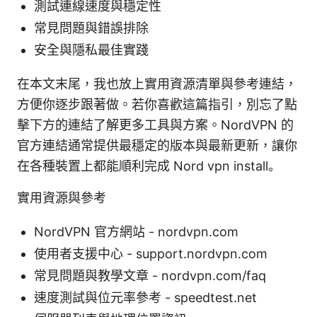
測試連線速度與穩定性
常見問題與錯誤排除
安全與隱私最佳實踐
在本文末尾，我也放上實用資源清單與參考連結，
方便你逐步跟著做。若你喜歡這篇指引，別忘了點
擊下方的連結了解更多工具與方案。NordVPN 的
官方連結通常提供最穩定的版本與最新更新，讓你
在各種裝置上都能順利完成 Nord vpn install。
實用資源與參考
NordVPN 官方網站 - nordvpn.com
使用者支援中心 - support.nordvpn.com
常見問題與教學文章 - nordvpn.com/faq
速度測試與位元率參考 - speedtest.net