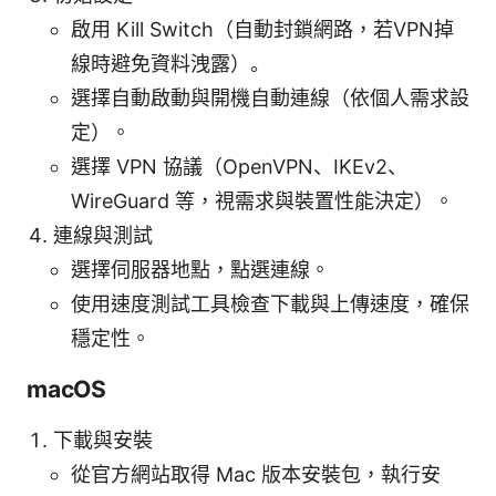
啟用 Kill Switch（自動封鎖網路，若VPN掉
線時避免資料洩露）。
選擇自動啟動與開機自動連線（依個人需求設
定）。
選擇 VPN 協議（OpenVPN、IKEv2、
WireGuard 等，視需求與裝置性能決定）。
連線與測試
選擇伺服器地點，點選連線。
使用速度測試工具檢查下載與上傳速度，確保
穩定性。
macOS
下載與安裝
從官方網站取得 Mac 版本安裝包，執行安