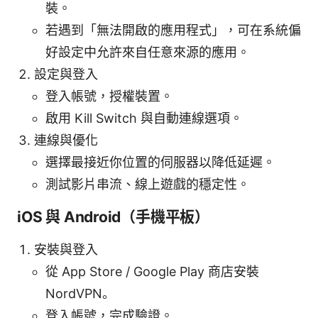
裝。
若遇到「無法開啟的應用程式」，可在系統偏
好設定中允許來自任意來源的應用。
設定與登入
登入帳號，授權裝置。
啟用 Kill Switch 與自動連線選項。
連線與優化
選擇最接近你位置的伺服器以降低延遲。
測試影片串流、線上遊戲的穩定性。
iOS 與 Android（手機平板）
安裝與登入
從 App Store / Google Play 商店安裝
NordVPN。
登入帳號，完成驗證。