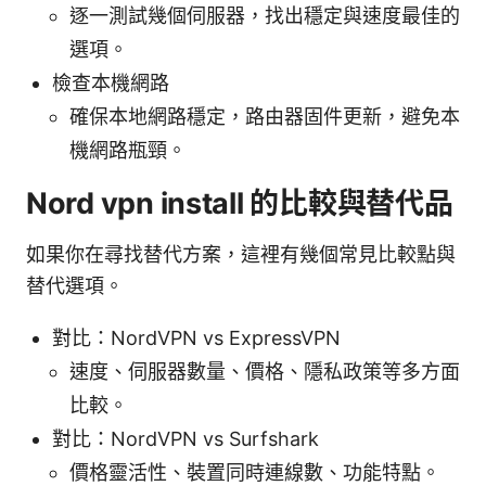
逐一測試幾個伺服器，找出穩定與速度最佳的
選項。
檢查本機網路
確保本地網路穩定，路由器固件更新，避免本
機網路瓶頸。
Nord vpn install 的比較與替代品
如果你在尋找替代方案，這裡有幾個常見比較點與
替代選項。
對比：NordVPN vs ExpressVPN
速度、伺服器數量、價格、隱私政策等多方面
比較。
對比：NordVPN vs Surfshark
價格靈活性、裝置同時連線數、功能特點。