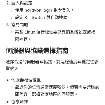
登入與設定
使用 nordvpn login 指令登入。
設定 Kill Switch 與自動連線。
常見問題
某些 Linux 發行版需要額外的系統設定或權
限控管。
伺服器與協議選擇指南
選擇合適的伺服器與協議，對連線速度與穩定性影
響很大。
伺服器地理位置
靠近你的位置通常速度較快，但若需要跨區訪
問內容，選擇對應地區的伺服器。
協議選擇