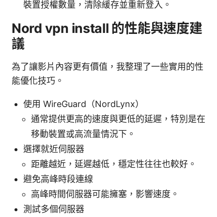
裝置授權數量，清除緩存並重新登入。
Nord vpn install 的性能與速度建
議
為了讓影片內容更有價值，我整理了一些實用的性
能優化技巧。
使用 WireGuard（NordLynx）
通常提供更高的速度與更低的延遲，特別是在
移動裝置或高流量情況下。
選擇就近伺服器
距離越近，延遲越低，穩定性往往也較好。
避免高峰時段連線
高峰時間伺服器可能擁塞，影響速度。
測試多個伺服器