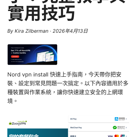
實用技巧
By
Kira Zilberman
·
2026年4月13日
Nord vpn install 快速上手指南，今天帶你把安
裝、設定到常見問題一次搞定。以下內容適用於多
種裝置與作業系統，讓你快速建立安全的上網環
境。