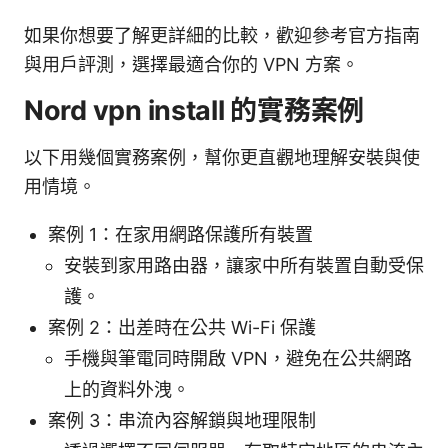
如果你想要了解更詳細的比較，歡迎參考官方指南
與用戶評測，選擇最適合你的 VPN 方案。
Nord vpn install 的實務案例
以下用幾個實務案例，幫你更直觀地理解安裝與使
用情境。
案例 1：在家用網路保護所有裝置
安裝到家用路由器，讓家中所有裝置自動受保
護。
案例 2：出差時在公共 Wi-Fi 保護
手機與筆電同時開啟 VPN，避免在公共網路
上的資料外洩。
案例 3：串流內容解鎖與地理限制