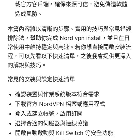
載官方客戶端，確保來源可信，避免偽造軟體
造成風險。
本篇內容將以清晰的步驟、實用的技巧與常見錯誤
排除法，幫助你完成 Nord vpn install，並且在日
常使用中維持穩定與高速。若你想直接開啟安裝流
程，可以先看以下快速清單，之後我會提供更深入
的解說與技巧。
常見的安裝與設定快速清單
確認裝置與作業系統版本符合需求
下載官方 NordVPN 檔案或應用程式
登入或建立帳號，啟用訂閱
選擇合適的伺服器與連線協議
開啟自動啟動與 Kill Switch 等安全功能