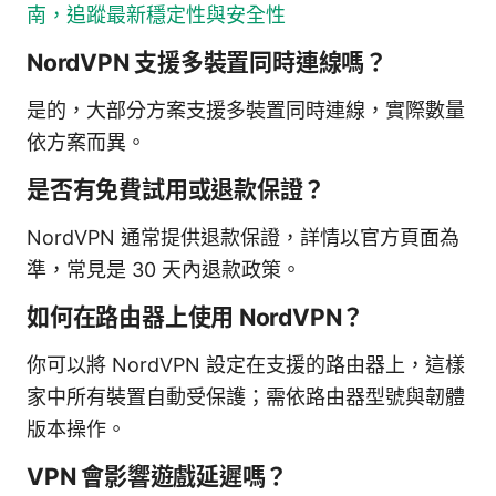
南，追蹤最新穩定性與安全性
NordVPN 支援多裝置同時連線嗎？
是的，大部分方案支援多裝置同時連線，實際數量
依方案而異。
是否有免費試用或退款保證？
NordVPN 通常提供退款保證，詳情以官方頁面為
準，常見是 30 天內退款政策。
如何在路由器上使用 NordVPN？
你可以將 NordVPN 設定在支援的路由器上，這樣
家中所有裝置自動受保護；需依路由器型號與韌體
版本操作。
VPN 會影響遊戲延遲嗎？