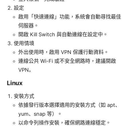
設定
啟用「快速連線」功能，系統會自動尋找最佳
伺服器。
開啟 Kill Switch 與自動連線在設定中。
使用情境
外出使用時，啟用 VPN 保護行動資料。
連線公共 Wi-Fi 或不安全網路時，建議開啟
VPN。
Linux
安裝方式
依據發行版本選擇適用的安裝方式（如 apt、
yum、snap 等）。
以命令列操作安裝，確保網路連線穩定。