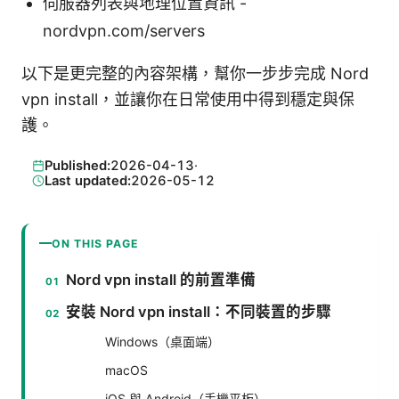
伺服器列表與地理位置資訊 -
nordvpn.com/servers
以下是更完整的內容架構，幫你一步步完成 Nord
vpn install，並讓你在日常使用中得到穩定與保
護。
Published:
2026-04-13
·
Last updated:
2026-05-12
ON THIS PAGE
Nord vpn install 的前置準備
安裝 Nord vpn install：不同裝置的步驟
Windows（桌面端）
macOS
iOS 與 Android（手機平板）