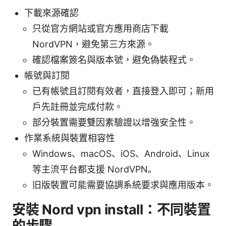
下載來源確認
只從官方網站或官方應用商店下載
NordVPN，避免第三方來源。
確認檔案簽名與版本號，避免偽裝程式。
帳號與訂閱
已有帳號且訂閱有效者，直接登入即可；新用
戶先註冊並完成付款。
部分裝置需要雙因素驗證以增強安全性。
作業系統與裝置相容性
Windows、macOS、iOS、Android、Linux
等主流平台都支援 NordVPN。
旧版裝置可能需要協調系統要求與應用版本。
安裝 Nord vpn install：不同裝置
的步驟