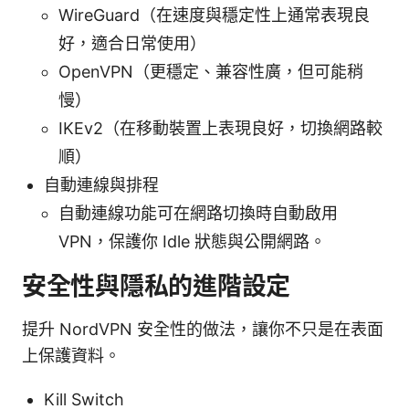
WireGuard（在速度與穩定性上通常表現良
好，適合日常使用）
OpenVPN（更穩定、兼容性廣，但可能稍
慢）
IKEv2（在移動裝置上表現良好，切換網路較
順）
自動連線與排程
自動連線功能可在網路切換時自動啟用
VPN，保護你 Idle 狀態與公開網路。
安全性與隱私的進階設定
提升 NordVPN 安全性的做法，讓你不只是在表面
上保護資料。
Kill Switch