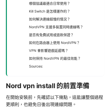
哪個協議最適合日常使用？
Kill Switch 是怎樣運作的？
如何解決連線超慢的情況？
NordVPN 支援多裝置同時連線嗎？
是否有免費試用或退款保證？
如何在路由器上使用 NordVPN？
VPN 會影響遊戲延遲嗎？
如何保持 NordVPN 的最佳效能？
Sources:
Nord vpn install 的前置準備
在開始安裝前，先確認以下幾點，這能讓整個過程
更順利，也避免日後出現連線問題。