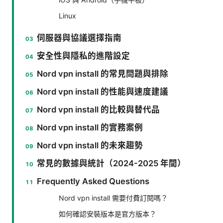
Linux
伺服器與協議選擇指南
安全性與隱私的進階設定
Nord vpn install 的常見問題與排除
Nord vpn install 的性能與速度建議
Nord vpn install 的比較與替代品
Nord vpn install 的實務案例
Nord vpn install 的未來趨勢
常見的數據與統計（2024-2025 年間）
Frequently Asked Questions
Nord vpn install 需要付費訂閱嗎？
如何確認安裝版本是官方版本？