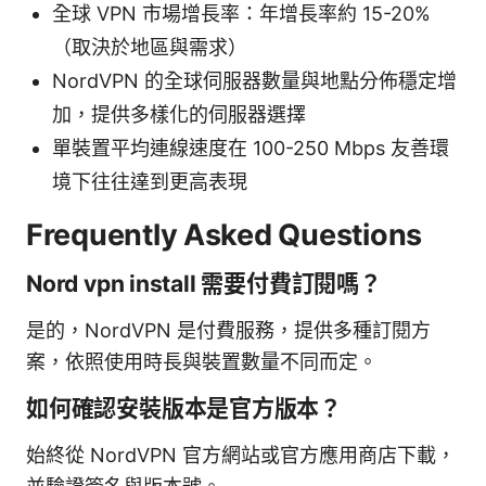
全球 VPN 市場增長率：年增長率約 15-20%
（取決於地區與需求）
NordVPN 的全球伺服器數量與地點分佈穩定增
加，提供多樣化的伺服器選擇
單裝置平均連線速度在 100-250 Mbps 友善環
境下往往達到更高表現
Frequently Asked Questions
Nord vpn install 需要付費訂閱嗎？
是的，NordVPN 是付費服務，提供多種訂閱方
案，依照使用時長與裝置數量不同而定。
如何確認安裝版本是官方版本？
始終從 NordVPN 官方網站或官方應用商店下載，