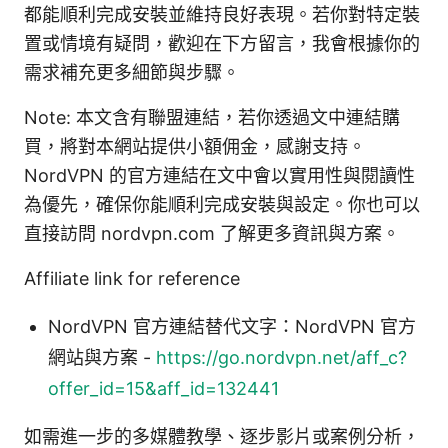
都能順利完成安裝並維持良好表現。若你對特定裝
置或情境有疑問，歡迎在下方留言，我會根據你的
需求補充更多細節與步驟。
Note: 本文含有聯盟連結，若你透過文中連結購
買，將對本網站提供小額佣金，感謝支持。
NordVPN 的官方連結在文中會以實用性與閱讀性
為優先，確保你能順利完成安裝與設定。你也可以
直接訪問 nordvpn.com 了解更多資訊與方案。
Affiliate link for reference
NordVPN 官方連結替代文字：NordVPN 官方
網站與方案 -
https://go.nordvpn.net/aff_c?
offer_id=15&aff_id=132441
如需進一步的多媒體教學、逐步影片或案例分析，