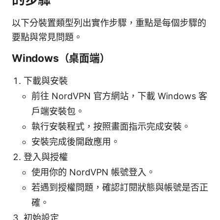
以下分裝置類型列出實作步驟，重點是每個步驟的
要點與常見問題。
Windows（桌面端）
下載與安裝
前往 NordVPN 官方網站，下載 Windows 客
戶端安裝包。
執行安裝程式，按照畫面指示完成安裝。
安裝完成後開啟應用。
登入與授權
使用你的 NordVPN 帳號登入。
若遇到授權問題，確認訂閱狀態與帳號是否正
確。
初始設定