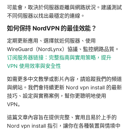
可能會，取決於伺服器距離與網路狀況。建議測試
不同伺服器以找出最穩定的連線。
如何保持 NordVPN 的最佳效能？
定期更新應用、選擇就近伺服器、使用
WireGuard（NordLynx）協議、監控網路品質。
订阅服务器链接：完整指南與實用策略，提升
VPN 使用效率與安全性
如需更多中文教學或影片內容，請追蹤我們的頻道
與網站。我們會持續更新 Nord vpn install 的最新
技巧、設定與實務案例，幫你更聰明地使用
VPN。
這篇文章內容旨在提供完整、實用且易於上手的
Nord vpn install 指引，讓你在各種裝置與情境中