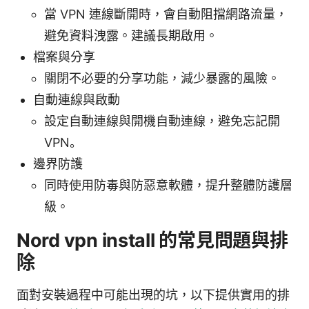
當 VPN 連線斷開時，會自動阻擋網路流量，
避免資料洩露。建議長期啟用。
檔案與分享
關閉不必要的分享功能，減少暴露的風險。
自動連線與啟動
設定自動連線與開機自動連線，避免忘記開
VPN。
邊界防護
同時使用防毒與防惡意軟體，提升整體防護層
級。
Nord vpn install 的常見問題與排
除
面對安裝過程中可能出現的坑，以下提供實用的排