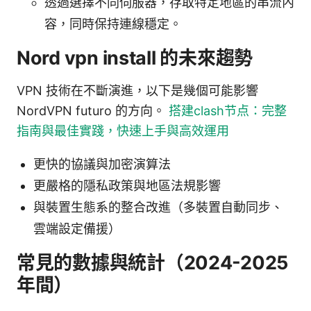
透過選擇不同伺服器，存取特定地區的串流內
容，同時保持連線穩定。
Nord vpn install 的未來趨勢
VPN 技術在不斷演進，以下是幾個可能影響
NordVPN futuro 的方向。
搭建clash节点：完整
指南與最佳實踐，快速上手與高效運用
更快的協議與加密演算法
更嚴格的隱私政策與地區法規影響
與裝置生態系的整合改進（多裝置自動同步、
雲端設定備援）
常見的數據與統計（2024-2025
年間）