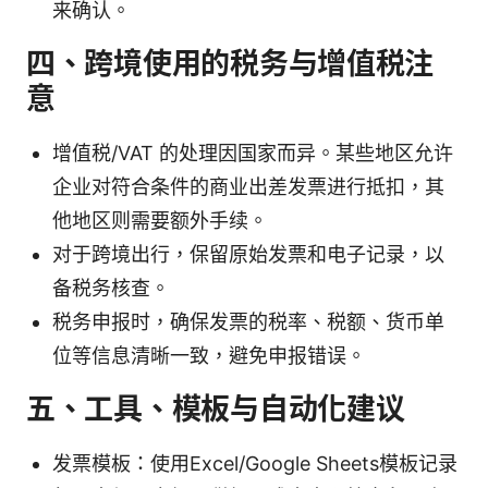
来确认。
四、跨境使用的税务与增值税注
意
增值税/VAT 的处理因国家而异。某些地区允许
企业对符合条件的商业出差发票进行抵扣，其
他地区则需要额外手续。
对于跨境出行，保留原始发票和电子记录，以
备税务核查。
税务申报时，确保发票的税率、税额、货币单
位等信息清晰一致，避免申报错误。
五、工具、模板与自动化建议
发票模板：使用Excel/Google Sheets模板记录