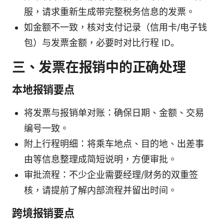
服，请求重新生成带完整税务信息的发票。
如金额不一致，核对支付记录（信用卡/电子钱
包）与发票金额，必要时对比行程 ID。
三、发票在报销中的正确处理
本地报销要点
将发票与报销单对账：确保日期、金额、交易
编号一致。
附上行程明细：将乘车地点、目的地、出差事
由等信息整理成简短说明，方便审批。
审批流程：不少企业需要经理/财务的双重签
核，请提前了解内部流程并留出时间。
跨境报销要点