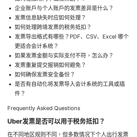
企业账户与个人账户的发票差异是什么？
发票信息缺失时应如何处理？
如何处理跨境发票的税务抵扣？
发票导出格式有哪些？PDF、CSV、Excel 哪个
更适合会计系统？
如果发票金额与实际支付不符，怎么办？
发票重复提交报销如何避免？
如何确保发票安全备份？
是否有自动化将发票导入会计系统的工具或插
件？
Frequently Asked Questions
Uber发票是否可以用于税务抵扣？
在不同地区规则不同，但多数情况下个人出行发票