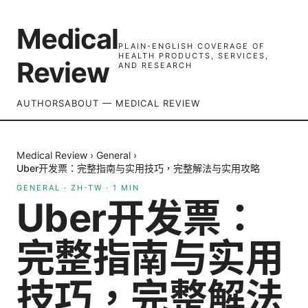
Medical
PLAIN-ENGLISH COVERAGE OF
HEALTH PRODUCTS, SERVICES,
Review
AND RESEARCH
AUTHORS
ABOUT — MEDICAL REVIEW
Medical Review
›
General
›
Uber开发票：完整指南与实用技巧，完整解法与实用攻略
GENERAL
·
ZH-TW
·
1
MIN
Uber开发票：
完整指南与实用
技巧，完整解法