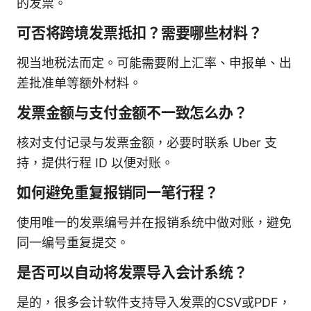
的发票。
可否将跨境发票抵扣？需要哪些材料？
视当地税法而定。可能需要附上汇率、申报单、出
差批准单等额外材料。
发票金额与支付金额不一致怎么办？
核对支付记录与发票金额，必要时联系 Uber 支
持，提供行程 ID 以便对账。
如何避免重复报销同一笔行程？
使用唯一的发票编号并在报销系统中做对账，避免
同一编号重复提交。
是否可以自动将发票导入会计系统？
是的，很多会计软件支持导入发票的CSV或PDF，