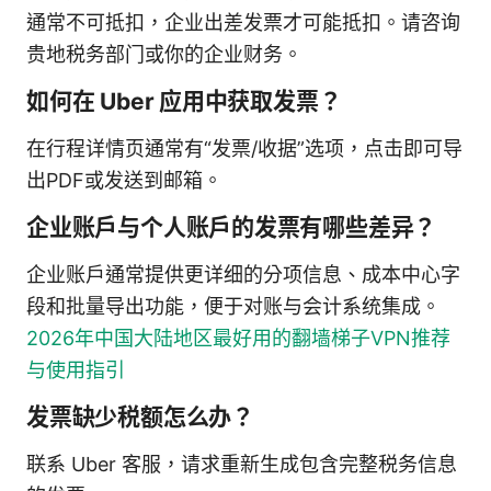
通常不可抵扣，企业出差发票才可能抵扣。请咨询
贵地税务部门或你的企业财务。
如何在 Uber 应用中获取发票？
在行程详情页通常有“发票/收据”选项，点击即可导
出PDF或发送到邮箱。
企业账户与个人账户的发票有哪些差异？
企业账户通常提供更详细的分项信息、成本中心字
段和批量导出功能，便于对账与会计系统集成。
2026年中国大陆地区最好用的翻墙梯子VPN推荐
与使用指引
发票缺少税额怎么办？
联系 Uber 客服，请求重新生成包含完整税务信息