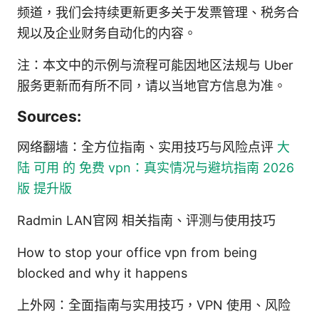
频道，我们会持续更新更多关于发票管理、税务合
规以及企业财务自动化的内容。
注：本文中的示例与流程可能因地区法规与 Uber
服务更新而有所不同，请以当地官方信息为准。
Sources:
网络翻墙：全方位指南、实用技巧与风险点评
大
陆 可用 的 免费 vpn：真实情况与避坑指南 2026
版 提升版
Radmin LAN官网 相关指南、评测与使用技巧
How to stop your office vpn from being
blocked and why it happens
上外网：全面指南与实用技巧，VPN 使用、风险