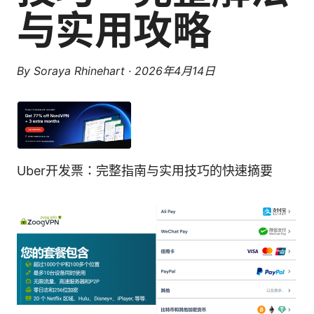
与实用攻略
By
Soraya Rhinehart
·
2026年4月14日
Uber开发票：完整指南与实用技巧的快速摘要