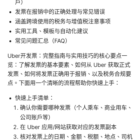
户）
发票在报销中的正确处理与常见错误
涵盖跨境使用的税务与增值税注意事项
实用工具、模板与自动化建议
常见问题汇总（FAQ）
Uber开发票：完整指南与实用技巧的核心要点一
览：了解发票的基本要素、如何从 Uber 获取正式
发票、如何将发票正确用于报销、以及税务合规要
点。下面用一个清晰的流程帮助你快速上手：
快速上手清单：
确认你需要哪种发票（个人乘车、商业用车、
公司账户等）
在 Uber 应用/网站获取对应的发票副本
核对发票上的日期、金额、税额、地点、司机