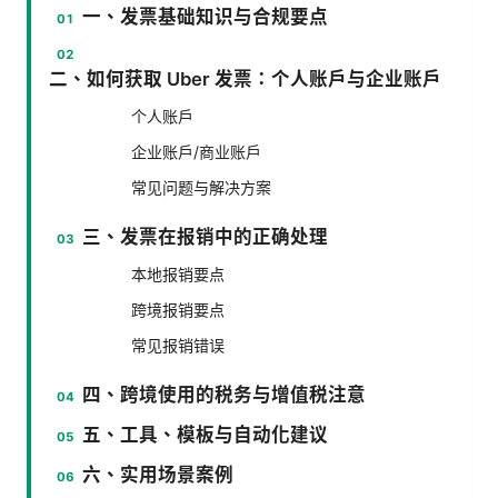
一、发票基础知识与合规要点
二、如何获取 Uber 发票：个人账户与企业账户
个人账户
企业账户/商业账户
常见问题与解决方案
三、发票在报销中的正确处理
本地报销要点
跨境报销要点
常见报销错误
四、跨境使用的税务与增值税注意
五、工具、模板与自动化建议
六、实用场景案例