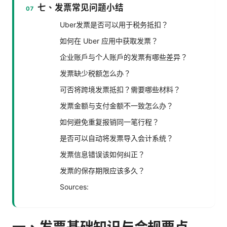
七、发票常见问题小结
Uber发票是否可以用于税务抵扣？
如何在 Uber 应用中获取发票？
企业账户与个人账户的发票有哪些差异？
发票缺少税额怎么办？
可否将跨境发票抵扣？需要哪些材料？
发票金额与支付金额不一致怎么办？
如何避免重复报销同一笔行程？
是否可以自动将发票导入会计系统？
发票信息错误该如何纠正？
发票的保存期限应该多久？
Sources: