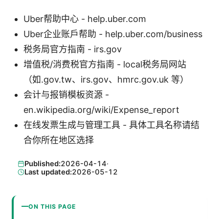
Uber帮助中心 - help.uber.com
Uber企业账户帮助 - help.uber.com/business
税务局官方指南 - irs.gov
增值税/消费税官方指南 - local税务局网站
（如.gov.tw、irs.gov、hmrc.gov.uk 等）
会计与报销模板资源 -
en.wikipedia.org/wiki/Expense_report
在线发票生成与管理工具 - 具体工具名称请结
合你所在地区选择
Published:
2026-04-14
·
Last updated:
2026-05-12
ON THIS PAGE