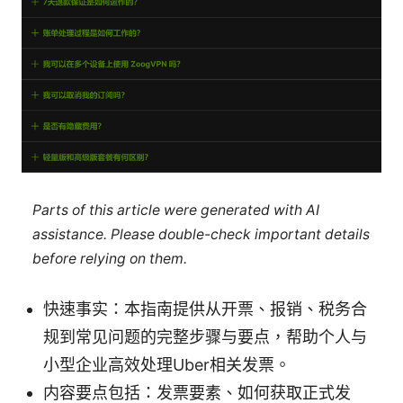
Parts of this article were generated with AI
assistance. Please double-check important details
before relying on them.
快速事实：本指南提供从开票、报销、税务合
规到常见问题的完整步骤与要点，帮助个人与
小型企业高效处理Uber相关发票。
内容要点包括：发票要素、如何获取正式发