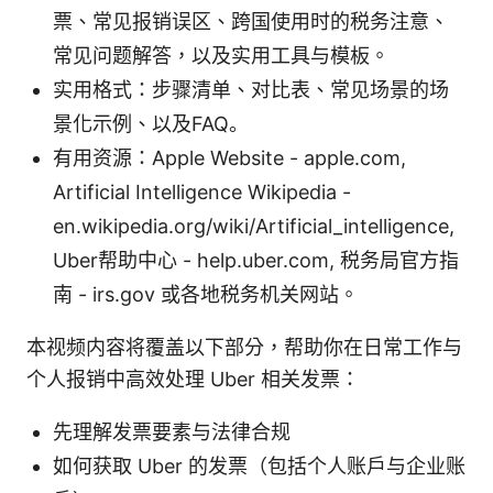
票、常见报销误区、跨国使用时的税务注意、
常见问题解答，以及实用工具与模板。
实用格式：步骤清单、对比表、常见场景的场
景化示例、以及FAQ。
有用资源：Apple Website - apple.com,
Artificial Intelligence Wikipedia -
en.wikipedia.org/wiki/Artificial_intelligence,
Uber帮助中心 - help.uber.com, 税务局官方指
南 - irs.gov 或各地税务机关网站。
本视频内容将覆盖以下部分，帮助你在日常工作与
个人报销中高效处理 Uber 相关发票：
先理解发票要素与法律合规
如何获取 Uber 的发票（包括个人账户与企业账