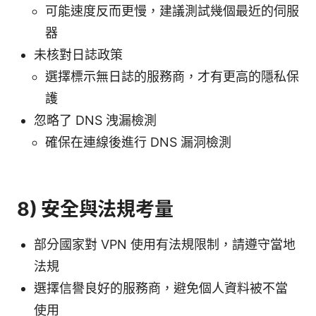
可能速度反而更慢，建議測試幾個最近的伺服
器
未核對日誌政策
選擇標示無日誌的服務商，才有更高的隱私保
護
忽略了 DNS 洩漏檢測
確保在連線後進行 DNS 漏洞檢測
8) 安全與法規考量
部分國家對 VPN 使用有法規限制，請遵守當地
法規
選擇信譽良好的服務商，避免個人資料被不當
使用