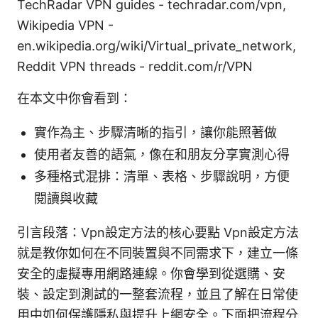
TechRadar VPN guides - techradar.com/vpn,
Wikipedia VPN -
en.wikipedia.org/wiki/Virtual_private_network,
Reddit VPN threads - reddit.com/r/VPN
在本文中你會看到：
實作為主、步驟清晰的指引，讓你能照著做
使用者友善的語氣，像在和朋友分享實測心得
多種格式混排：清單、表格、步驟說明，方便
閱讀與收藏
引言段落：Vpn設定方法的核心要點 Vpn設定方法
就是教你如何在不同裝置與不同需求下，建立一條
安全的虛擬專用網路連線。你會學到從選購、安
裝、設定到測試的一整套流程，並且了解在日常使
用中如何保護隱私與提升上網安全。下面把流程分