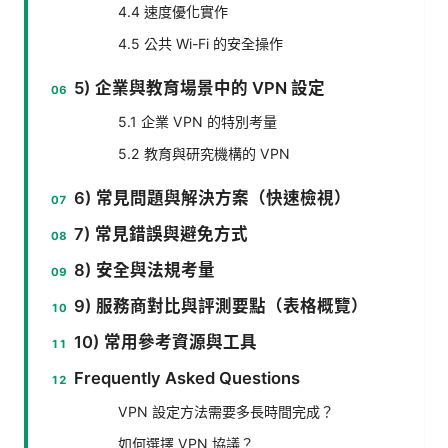
4.4 速度優化實作
4.5 公共 Wi-Fi 的安全操作
5) 企業與教育場景中的 VPN 設定
5.1 企業 VPN 的特別考量
5.2 教育與研究機構的 VPN
6) 常見問題與解決方案（快速檢視）
7) 常見錯誤與避免方式
8) 安全與法規考量
9) 服務商對比與評測要點（表格概覽）
10) 常用參考資源與工具
Frequently Asked Questions
VPN 設定方法需要多長時間完成？
如何選擇 VPN 協議？