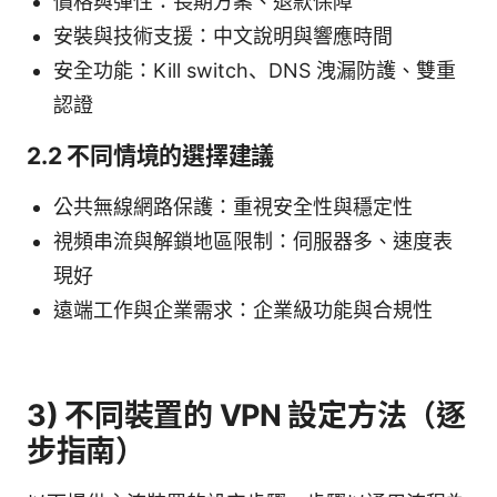
價格與彈性：長期方案、退款保障
安裝與技術支援：中文說明與響應時間
安全功能：Kill switch、DNS 洩漏防護、雙重
認證
2.2 不同情境的選擇建議
公共無線網路保護：重視安全性與穩定性
視頻串流與解鎖地區限制：伺服器多、速度表
現好
遠端工作與企業需求：企業級功能與合規性
3) 不同裝置的 VPN 設定方法（逐
步指南）