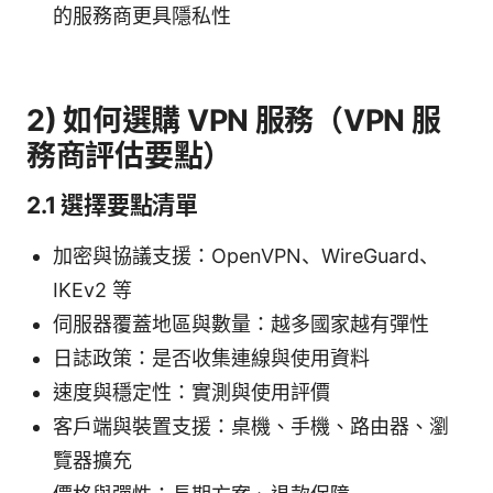
的服務商更具隱私性
2) 如何選購 VPN 服務（VPN 服
務商評估要點）
2.1 選擇要點清單
加密與協議支援：OpenVPN、WireGuard、
IKEv2 等
伺服器覆蓋地區與數量：越多國家越有彈性
日誌政策：是否收集連線與使用資料
速度與穩定性：實測與使用評價
客戶端與裝置支援：桌機、手機、路由器、瀏
覽器擴充