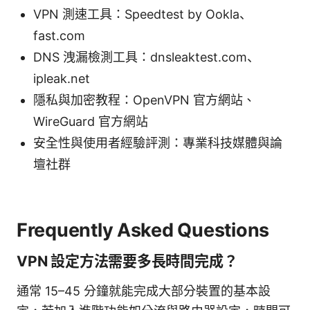
VPN 測速工具：Speedtest by Ookla、
fast.com
DNS 洩漏檢測工具：dnsleaktest.com、
ipleak.net
隱私與加密教程：OpenVPN 官方網站、
WireGuard 官方網站
安全性與使用者經驗評測：專業科技媒體與論
壇社群
Frequently Asked Questions
VPN 設定方法需要多長時間完成？
通常 15–45 分鐘就能完成大部分裝置的基本設