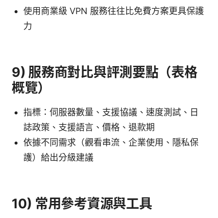
使用商業級 VPN 服務往往比免費方案更具保護
力
9) 服務商對比與評測要點（表格
概覽）
指標：伺服器數量、支援協議、速度測試、日
誌政策、支援語言、價格、退款期
依據不同需求（觀看串流、企業使用、隱私保
護）給出分級建議
10) 常用參考資源與工具