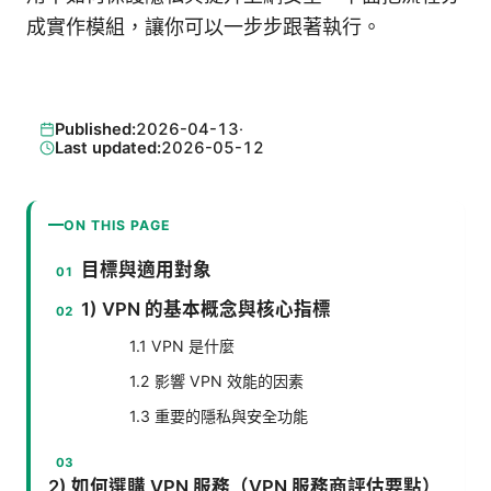
成實作模組，讓你可以一步步跟著執行。
Published:
2026-04-13
·
Last updated:
2026-05-12
ON THIS PAGE
目標與適用對象
1) VPN 的基本概念與核心指標
1.1 VPN 是什麼
1.2 影響 VPN 效能的因素
1.3 重要的隱私與安全功能
2) 如何選購 VPN 服務（VPN 服務商評估要點）