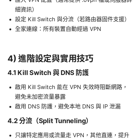
細資訊）
設定 Kill Switch 與分流（若路由器固件支援）
全家連線：所有裝置自動經過 VPN
4) 進階設定與實用技巧
4.1 Kill Switch 與 DNS 防護
啟用 Kill Switch 能在 VPN 失效時阻斷網路，
避免未加密流量暴露
啟用 DNS 防護，避免本地 DNS 與 IP 泄漏
4.2 分流（Split Tunneling）
只讓特定應用或流量走 VPN，其他直連，提升