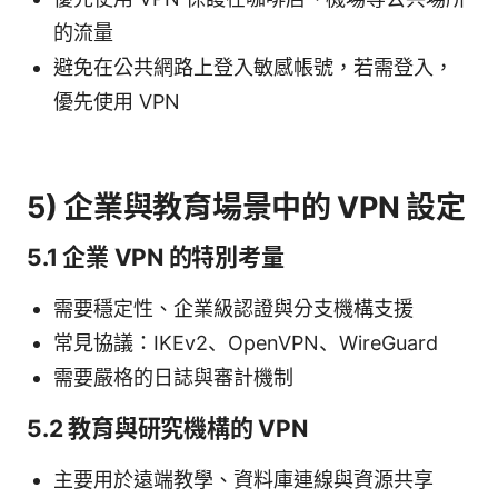
的流量
避免在公共網路上登入敏感帳號，若需登入，
優先使用 VPN
5) 企業與教育場景中的 VPN 設定
5.1 企業 VPN 的特別考量
需要穩定性、企業級認證與分支機構支援
常見協議：IKEv2、OpenVPN、WireGuard
需要嚴格的日誌與審計機制
5.2 教育與研究機構的 VPN
主要用於遠端教學、資料庫連線與資源共享