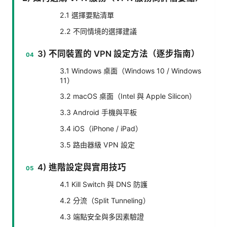
2.1 選擇要點清單
2.2 不同情境的選擇建議
3) 不同裝置的 VPN 設定方法（逐步指南）
3.1 Windows 桌面（Windows 10 / Windows
11）
3.2 macOS 桌面（Intel 與 Apple Silicon）
3.3 Android 手機與平板
3.4 iOS（iPhone / iPad）
3.5 路由器級 VPN 設定
4) 進階設定與實用技巧
4.1 Kill Switch 與 DNS 防護
4.2 分流（Split Tunneling）
4.3 端點安全與多因素驗證