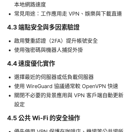
本地網路速度
常見用途：工作應用走 VPN、娛樂與下載直連
4.3 端點安全與多因素驗證
啟用雙重認證（2FA）提升帳號安全
使用強密碼與機器人捕捉外掛
4.4 速度優化實作
選擇最近的伺服器或低負載伺服器
使用 WireGuard 協議通常較 OpenVPN 快速
關閉不必要的背景應用與 VPN 客戶端自動更新
設定
4.5 公共 Wi-Fi 的安全操作
優先使用 VPN 保護在咖啡店、機場等公共場所