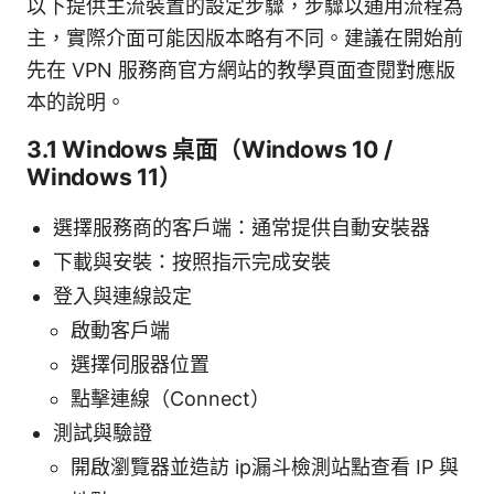
以下提供主流裝置的設定步驟，步驟以通用流程為
主，實際介面可能因版本略有不同。建議在開始前
先在 VPN 服務商官方網站的教學頁面查閱對應版
本的說明。
3.1 Windows 桌面（Windows 10 /
Windows 11）
選擇服務商的客戶端：通常提供自動安裝器
下載與安裝：按照指示完成安裝
登入與連線設定
啟動客戶端
選擇伺服器位置
點擊連線（Connect）
測試與驗證
開啟瀏覽器並造訪 ip漏斗檢測站點查看 IP 與