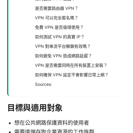
是否需要路由器 VPN？
VPN 可以完全匿名嗎？
免費 VPN 是否值得使用？
如何測試 VPN 的真實 IP？
VPN 對串流平台解鎖有效嗎？
如何避免 VPN 造成網路延遲？
VPN 是否需要同時在所有裝置上安裝？
如何確保 VPN 設定不會影響日常上網？
Sources:
目標與適用對象
想在公共網路保護資料的使用者
需要遠端存取企業資源的工作族群