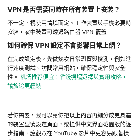
VPN 是否需要同時在所有裝置上安裝？
不一定，視使用情境而定。工作裝置與手機必要時
安裝，家中裝置可透過路由器 VPN 覆蓋
如何確保 VPN 設定不會影響日常上網？
在完成設定後，先做幾次日常瀏覽與檢測，例如進
行速度測試、訪問常用網站，確保穩定性與安全
性。
机场推荐便宜：省錢機場選擇與實用攻略，
讓旅途更輕鬆
若你需要，我可以幫你把以上內容再細分成更具體
的裝置型號設定頁面，或提供中文界面截圖版的逐
步指南，讓觀眾在 YouTube 影片中更容易跟著操