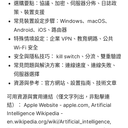
選購要點：協議、加密、伺服器分佈、日誌政
策、裝置支援
常見裝置設定步驟：Windows、macOS、
Android、iOS、路由器
特殊情境設定：企業 VPN、教育網路、公共
Wi-Fi 安全
安全與隱私技巧： kill switch、分流、雙重驗證
常見問題與解決方案：連線速度、連線失敗、
伺服器選擇
資源與參考：官方網站、設置指南、技術文章
可用資源與實用連結（僅文字列出，非點擊連
結）： Apple Website - apple.com, Artificial
Intelligence Wikipedia -
en.wikipedia.org/wiki/Artificial_intelligence,