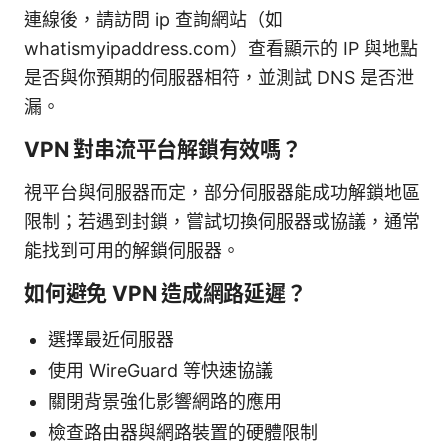
連線後，請訪問 ip 查詢網站（如
whatismyipaddress.com）查看顯示的 IP 與地點
是否與你預期的伺服器相符，並測試 DNS 是否泄
漏。
VPN 對串流平台解鎖有效嗎？
視平台與伺服器而定，部分伺服器能成功解鎖地區
限制；若遇到封鎖，嘗試切換伺服器或協議，通常
能找到可用的解鎖伺服器。
如何避免 VPN 造成網路延遲？
選擇最近伺服器
使用 WireGuard 等快速協議
關閉背景強化影響網路的應用
檢查路由器與網路裝置的硬體限制