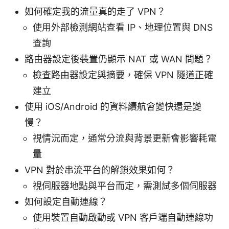
如何確定我的流量真的走了 VPN？
使用外部檢測網站查看 IP、地理位置與 DNS
查詢
路由器設定後裝置仍顯示 NAT 或 WAN 問題？
檢查路由器設定與摘要，確保 VPN 隧道正確
建立
使用 iOS/Android 的資料續航會變快還是變
慢？
視情況而定，通常分流與背景更新會影響耗電
量
VPN 對於串流平台的解鎖效果如何？
視伺服器地點與平台而定，需測試多個伺服器
如何設定自動連線？
使用裝置自動啟動或 VPN 客戶端自動連線功