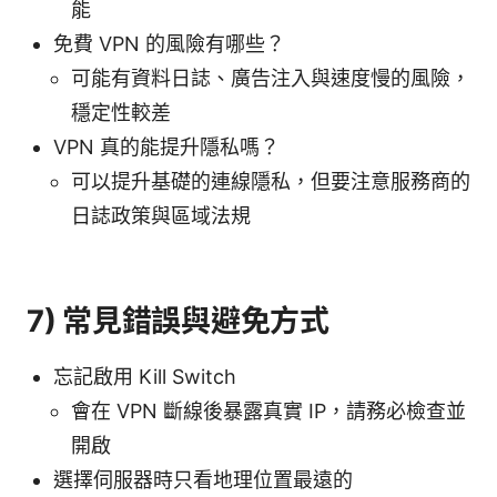
能
免費 VPN 的風險有哪些？
可能有資料日誌、廣告注入與速度慢的風險，
穩定性較差
VPN 真的能提升隱私嗎？
可以提升基礎的連線隱私，但要注意服務商的
日誌政策與區域法規
7) 常見錯誤與避免方式
忘記啟用 Kill Switch
會在 VPN 斷線後暴露真實 IP，請務必檢查並
開啟
選擇伺服器時只看地理位置最遠的