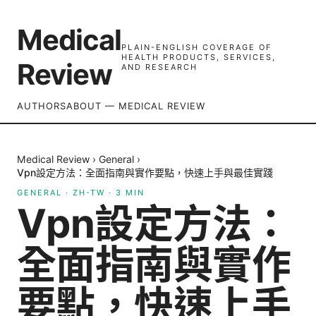
Medical
PLAIN-ENGLISH COVERAGE OF
HEALTH PRODUCTS, SERVICES,
Review
AND RESEARCH
AUTHORS
ABOUT — MEDICAL REVIEW
Medical Review
›
General
›
Vpn設定方法：全面指南與實作要點，快速上手與最佳實踐
GENERAL
·
ZH-TW
·
3
MIN
Vpn設定方法：
全面指南與實作
要點，快速上手