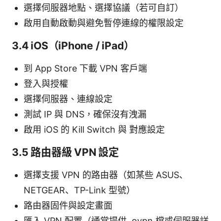
選擇伺服器地點、選擇協議（若可自訂）
啟用自動啟動與避免暫停連線的權限設定
3.4 iOS（iPhone / iPad）
到 App Store 下載 VPN 客戶端
登入與授權
選擇伺服器、連線設定
測試 IP 與 DNS，確保沒有洩漏
啟用 iOS 的 Kill Switch 與 對應設定
3.5 路由器級 VPN 設定
選擇支援 VPN 的路由器（如某些 ASUS、
NETGEAR、TP-Link 型號）
路由器固件與設定畫面
匯入 VPN 配置（通常提供 .ovpn 檔或伺服器詳