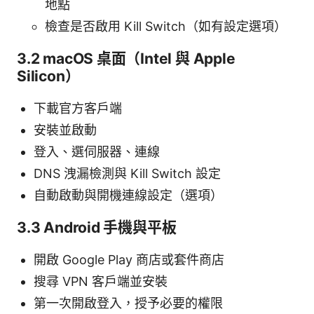
地點
檢查是否啟用 Kill Switch（如有設定選項）
3.2 macOS 桌面（Intel 與 Apple
Silicon）
下載官方客戶端
安裝並啟動
登入、選伺服器、連線
DNS 洩漏檢測與 Kill Switch 設定
自動啟動與開機連線設定（選項）
3.3 Android 手機與平板
開啟 Google Play 商店或套件商店
搜尋 VPN 客戶端並安裝
第一次開啟登入，授予必要的權限