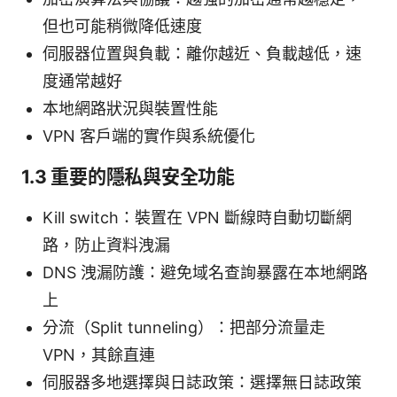
但也可能稍微降低速度
伺服器位置與負載：離你越近、負載越低，速
度通常越好
本地網路狀況與裝置性能
VPN 客戶端的實作與系統優化
1.3 重要的隱私與安全功能
Kill switch：裝置在 VPN 斷線時自動切斷網
路，防止資料洩漏
DNS 洩漏防護：避免域名查詢暴露在本地網路
上
分流（Split tunneling）：把部分流量走
VPN，其餘直連
伺服器多地選擇與日誌政策：選擇無日誌政策