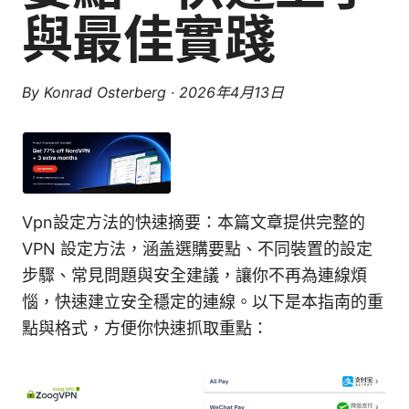
與最佳實踐
By
Konrad Osterberg
·
2026年4月13日
Vpn設定方法的快速摘要：本篇文章提供完整的
VPN 設定方法，涵盖選購要點、不同裝置的設定
步驟、常見問題與安全建議，讓你不再為連線煩
惱，快速建立安全穩定的連線。以下是本指南的重
點與格式，方便你快速抓取重點：