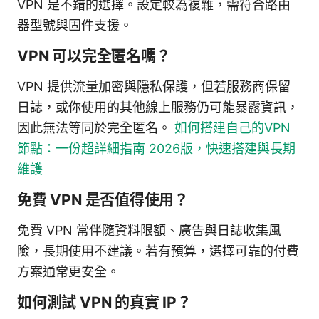
VPN 是不錯的選擇。設定較為複雜，需符合路由
器型號與固件支援。
VPN 可以完全匿名嗎？
VPN 提供流量加密與隱私保護，但若服務商保留
日誌，或你使用的其他線上服務仍可能暴露資訊，
因此無法等同於完全匿名。
如何搭建自己的VPN
節點：一份超詳細指南 2026版，快速搭建與長期
維護
免費 VPN 是否值得使用？
免費 VPN 常伴隨資料限額、廣告與日誌收集風
險，長期使用不建議。若有預算，選擇可靠的付費
方案通常更安全。
如何測試 VPN 的真實 IP？