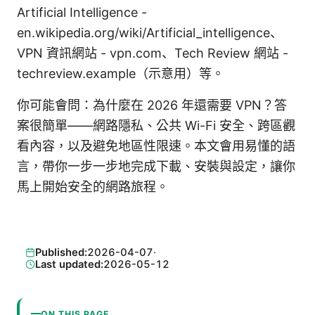
Artificial Intelligence -
en.wikipedia.org/wiki/Artificial_intelligence、
VPN 資訊網站 - vpn.com、Tech Review 網站 -
techreview.example（示意用）等。
你可能會問：為什麼在 2026 年還需要 VPN？答
案很簡單——網路隱私、公共 Wi-Fi 安全、跨區觀
看內容，以及避免地區性限速。本文會用易懂的語
言，帶你一步一步地完成下載、安裝與設定，讓你
馬上開始安全的網路旅程。
Published:
2026-04-07
·
Last updated:
2026-05-12
ON THIS PAGE