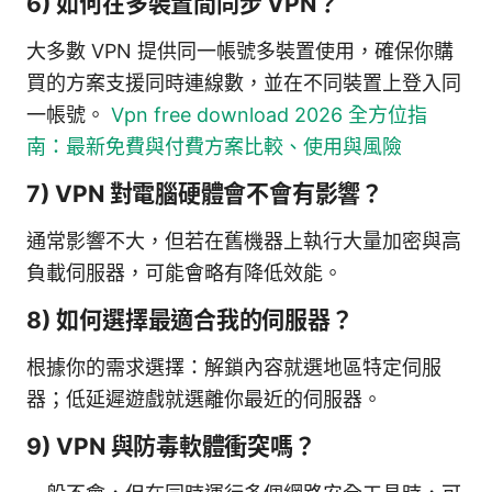
6) 如何在多裝置間同步 VPN？
大多數 VPN 提供同一帳號多裝置使用，確保你購
買的方案支援同時連線數，並在不同裝置上登入同
一帳號。
Vpn free download 2026 全方位指
南：最新免費與付費方案比較、使用與風險
7) VPN 對電腦硬體會不會有影響？
通常影響不大，但若在舊機器上執行大量加密與高
負載伺服器，可能會略有降低效能。
8) 如何選擇最適合我的伺服器？
根據你的需求選擇：解鎖內容就選地區特定伺服
器；低延遲遊戲就選離你最近的伺服器。
9) VPN 與防毒軟體衝突嗎？