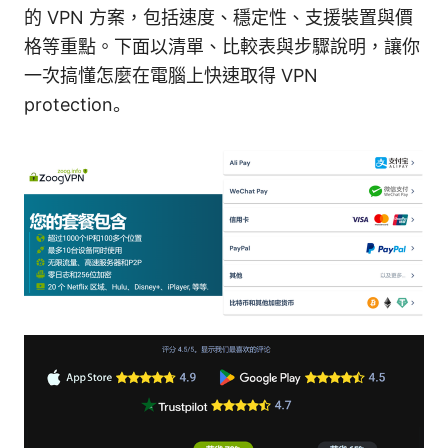
的 VPN 方案，包括速度、穩定性、支援裝置與價
格等重點。下面以清單、比較表與步驟說明，讓你
一次搞懂怎麼在電腦上快速取得 VPN
protection。