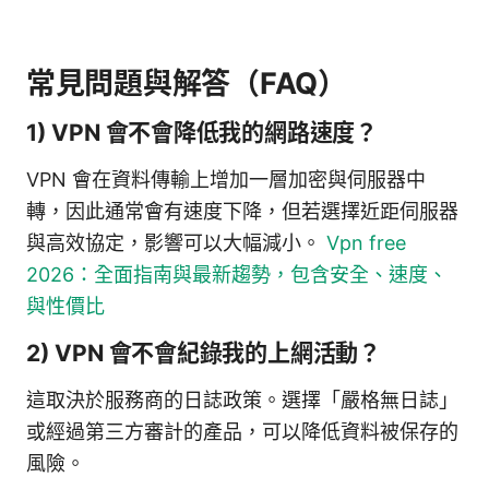
常見問題與解答（FAQ）
1) VPN 會不會降低我的網路速度？
VPN 會在資料傳輸上增加一層加密與伺服器中
轉，因此通常會有速度下降，但若選擇近距伺服器
與高效協定，影響可以大幅減小。
Vpn free
2026：全面指南與最新趨勢，包含安全、速度、
與性價比
2) VPN 會不會紀錄我的上網活動？
這取決於服務商的日誌政策。選擇「嚴格無日誌」
或經過第三方審計的產品，可以降低資料被保存的
風險。