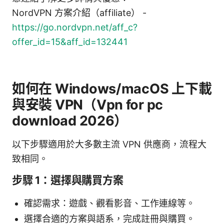
NordVPN 方案介紹（affiliate） -
https://go.nordvpn.net/aff_c?
offer_id=15&aff_id=132441
如何在 Windows/macOS 上下載
與安裝 VPN（Vpn for pc
download 2026）
以下步驟適用於大多數主流 VPN 供應商，流程大
致相同。
步驟 1：選擇與購買方案
確認需求：遊戲、觀看影音、工作連線等。
選擇合適的方案與語系，完成註冊與購買。