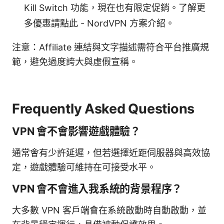
Kill Switch 功能，現在也有限定促銷。了解更
多優惠請點此 - NordVPN 方案介紹。
注意：Affiliate 連結與文字描述需符合平台推廣規
範，避免過度誇大與虛假宣稱。
Frequently Asked Questions
VPN 會不會影響遊戲體驗？
通常會有少許延遲，但若選擇近距伺服器與高效協
定，遊戲體驗可維持在可接受水平。
VPN 會不會進入我系統的背景程序？
大多數 VPN 客戶端會在系統啟動時自動啟動，並