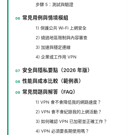
步驟 5：測試與驗證
常見用例與情境模組
1) 保護公共 Wi-Fi 上網安全
2) 繞過地區限制與內容審查
3) 加速與穩定連線
4) 企業或工作用 VPN
安全與隱私要點（2026 年版）
性能與成本比較（範例表）
常見問題與解答（FAQ）
1) VPN 會不會降低我的網路速度？
2) VPN 會不會紀錄我的上網活動？
3) 如何確認 VPN 已加密並正確工作？
4) VPN 必須要長期使用嗎？