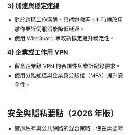
3) 加速與穩定連線
對於跨區工作溝通、雲端遊戲等，有時候改用
離你更近伺服器能降低延遲。
使用 WireGuard 等較新協定提升穩定性。
4) 企業或工作用 VPN
留意企業級 VPN 的合規性與審計紀錄需求。
使用分離通道與企業身分驗證（MFA）提升安
全性。
安全與隱私要點（2026 年版）
實施私有與公共網路的混合策略：僅在需要時