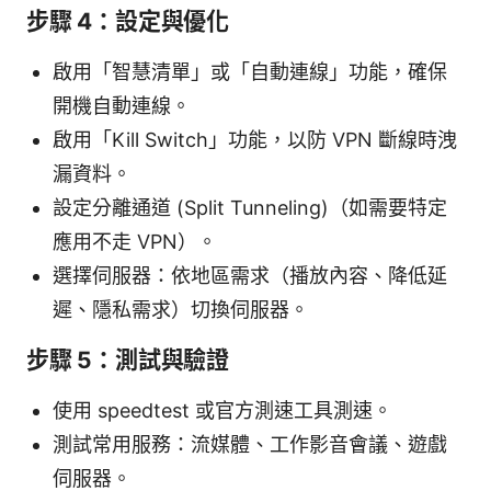
步驟 4：設定與優化
啟用「智慧清單」或「自動連線」功能，確保
開機自動連線。
啟用「Kill Switch」功能，以防 VPN 斷線時洩
漏資料。
設定分離通道 (Split Tunneling)（如需要特定
應用不走 VPN）。
選擇伺服器：依地區需求（播放內容、降低延
遲、隱私需求）切換伺服器。
步驟 5：測試與驗證
使用 speedtest 或官方測速工具測速。
測試常用服務：流媒體、工作影音會議、遊戲
伺服器。