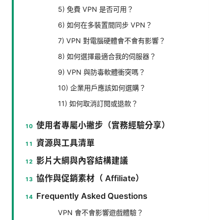
5) 免費 VPN 是否可用？
6) 如何在多裝置間同步 VPN？
7) VPN 對電腦硬體會不會有影響？
8) 如何選擇最適合我的伺服器？
9) VPN 與防毒軟體衝突嗎？
10) 企業用戶應該如何選購？
11) 如何取消訂閱或退款？
使用者專屬小撇步（實務經驗分享）
資源與工具清單
影片大綱與內容結構建議
協作與促銷素材（ Affiliate）
Frequently Asked Questions
VPN 會不會影響遊戲體驗？