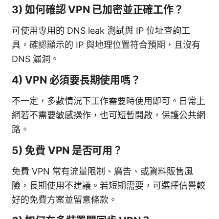
3) 如何確認 VPN 已加密並正確工作？
可使用專用的 DNS leak 測試與 IP 位址查詢工
具，確認顯示的 IP 與地理位置符合預期，且沒有
DNS 漏洞。
4) VPN 必須要長期使用嗎？
不一定，多數情況下工作需要時使用即可。日常上
網若不需要敏感操作，也可短暫開啟，保護公共網
路。
5) 免費 VPN 是否可用？
免費 VPN 常有流量限制、廣告、或資料販售風
險，長期使用不建議。若短期需要，可選擇信譽較
好的免費方案並留意條款。