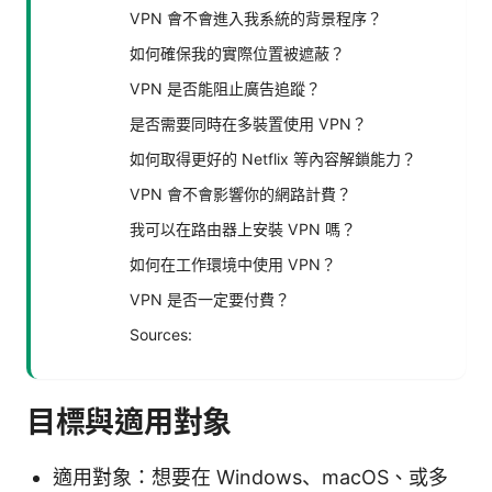
VPN 會不會進入我系統的背景程序？
如何確保我的實際位置被遮蔽？
VPN 是否能阻止廣告追蹤？
是否需要同時在多裝置使用 VPN？
如何取得更好的 Netflix 等內容解鎖能力？
VPN 會不會影響你的網路計費？
我可以在路由器上安裝 VPN 嗎？
如何在工作環境中使用 VPN？
VPN 是否一定要付費？
Sources:
目標與適用對象
適用對象：想要在 Windows、macOS、或多