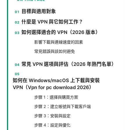
目標與適用對象
什麼是 VPN 與它如何工作？
如何選擇適合的 VPN（2026 版本）
影響下載與連線速度的因素
常見錯誤與該如何避免
常見 VPN 選項與評估（2026 年熱門名單）
如何在 Windows/macOS 上下載與安裝
VPN（Vpn for pc download 2026）
步驟 1：選擇與購買方案
步驟 2：建立帳號與下載客戶端
步驟 3：安裝與設定
步驟 4：設定與優化