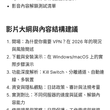
影音內容解鎖測試清單
影片大綱與內容結構建議
開場：為什麼你需要 VPN？在 2026 年的現況
與風險簡述
下載與安裝演示：在 Windows/macOS 上的實
際步驟演示
功能深度解析：Kill Switch、分離通道、自動連
線、多裝置
資安與隱私觀點：日誌政策、審計與法規考量
實測對比：不同伺服器的速度與延遲、解鎖內
容能力