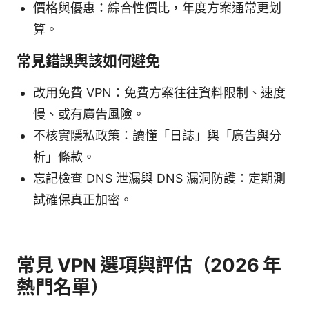
價格與優惠：綜合性價比，年度方案通常更划
算。
常見錯誤與該如何避免
改用免費 VPN：免費方案往往資料限制、速度
慢、或有廣告風險。
不核實隱私政策：讀懂「日誌」與「廣告與分
析」條款。
忘記檢查 DNS 泄漏與 DNS 漏洞防護：定期測
試確保真正加密。
常見 VPN 選項與評估（2026 年
熱門名單）