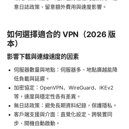
意日誌政策、留意額外費用與速度影響。
如何選擇適合的 VPN（2026 版
本）
影響下載與連線速度的因素
伺服器數量與地點：伺服器多、地點廣越能降
低負載與延遲。
加密協定：OpenVPN、WireGuard、IKEv2
等，速度與穩定性各有差異。
無日誌政策：避免長期資料紀錄，保護隱私。
客戶端支援與介面：直覺化設定、跨裝置同
步、開機自動啟動。