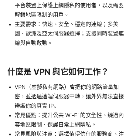
平台裝置上保護上網隱私的使用者，以及需要
解鎖地區限制的用戶。
主要需求：快速、安全、穩定的連線；多美
國、歐洲及亞太伺服器選擇；支援同時裝置連
線與自動啟動。
什麼是 VPN 與它如何工作？
VPN（虛擬私有網路）會把你的網路流量加
密，並透過遠端伺服器中轉，讓外界無法直接
辨識你的真實 IP。
常見優點：提升公共 Wi-Fi 的安全性、繞過內
容地區限制、保護日常上網隱私。
常見風險與注意：選擇值得信任的服務商、注