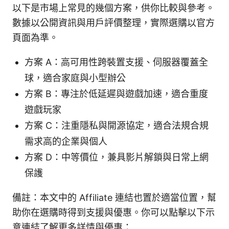
以下是市場上常見的幾個方案，供你比較與參考。
數據以公開資訊與用戶評價整理，實際選購以官方
頁面為準。
方案 A：高可用性跨裝置支援、伺服器覆蓋全
球，適合家庭與小型辦公
方案 B：專注於低延遲與遊戲加速，適合重度
遊戲玩家
方案 C：注重隱私與開源協定，適合法規合規
需求高的企業與個人
方案 D：中等價位，兼具影片解鎖與日常上網
保護
備註：本文中的 Affiliate 連結也置於適當位置，幫
助你在選購時得到支援與優惠。你可以點擊以下示
意連結了解更多詳情與優惠：