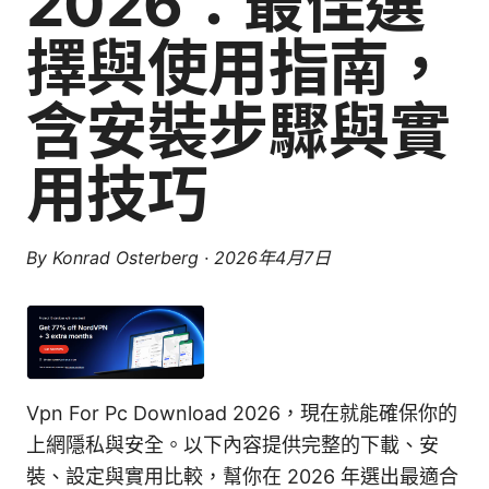
2026：最佳選
擇與使用指南，
含安裝步驟與實
用技巧
By
Konrad Osterberg
·
2026年4月7日
Vpn For Pc Download 2026，現在就能確保你的
上網隱私與安全。以下內容提供完整的下載、安
裝、設定與實用比較，幫你在 2026 年選出最適合