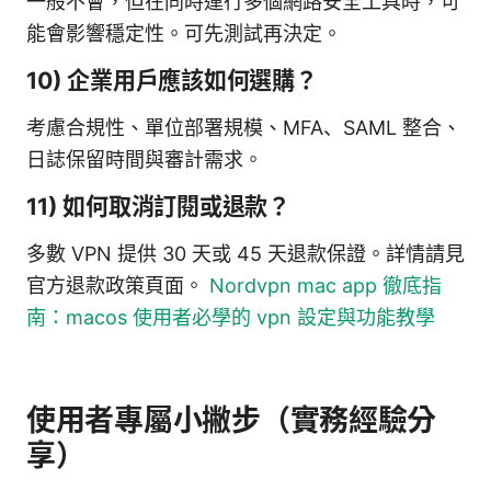
一般不會，但在同時運行多個網路安全工具時，可
能會影響穩定性。可先測試再決定。
10) 企業用戶應該如何選購？
考慮合規性、單位部署規模、MFA、SAML 整合、
日誌保留時間與審計需求。
11) 如何取消訂閱或退款？
多數 VPN 提供 30 天或 45 天退款保證。詳情請見
官方退款政策頁面。
Nordvpn mac app 徹底指
南：macos 使用者必學的 vpn 設定與功能教學
使用者專屬小撇步（實務經驗分
享）