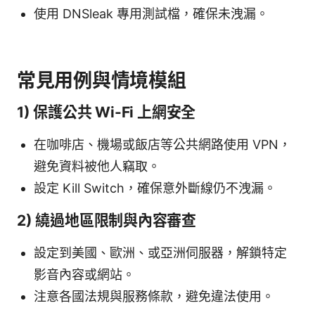
使用 DNSleak 專用測試檔，確保未洩漏。
常見用例與情境模組
1) 保護公共 Wi-Fi 上網安全
在咖啡店、機場或飯店等公共網路使用 VPN，
避免資料被他人竊取。
設定 Kill Switch，確保意外斷線仍不洩漏。
2) 繞過地區限制與內容審查
設定到美國、歐洲、或亞洲伺服器，解鎖特定
影音內容或網站。
注意各國法規與服務條款，避免違法使用。