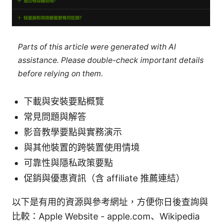
Parts of this article were generated with AI
assistance. Please double-check important details
before relying on them.
下載與安裝要點概覽
常見問題與解答
影音教學要點與實務演示
與其他裝置的跨裝置使用情境
可靠性與隱私政策要點
促銷與優惠資訊（含 affiliate 推薦連結）
以下是有用的資源與參考網址，方便你日後查詢與
比較：Apple Website - apple.com、Wikipedia