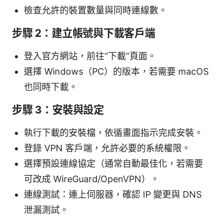
檢查允許的裝置數量與同時連線數。
步驟 2：建立帳號與下載客戶端
登入官方網站，前往“下載”頁面。
選擇 Windows（PC）的版本，若需要 macOS
也同時下載。
步驟 3：安裝與設定
執行下載的安裝檔，依循畫面指示完成安裝。
登錄 VPN 客戶端，允許必要的系統權限。
選擇預設連線協定（通常自動最佳化，若需要
可改成 WireGuard/OpenVPN）。
連線測試：連上伺服器，確認 IP 變更與 DNS
泄漏測試。