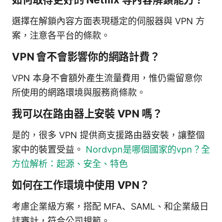
選擇在解鎖內容方面表現穩定的伺服器與 VPN 方
案，注意各平台的條款。
VPN 會不會影響你的網路計費？
VPN 本身不會額外產生流量費用，惟仍需留意你
所使用的網路環境與服務商條款。
我可以在路由器上安裝 VPN 嗎？
是的，很多 VPN 提供商支援路由器安裝，讓整個
家中的裝置受益。
Nordvpn是哪個國家的vpn？全
方位解析：起源、安全、特色
如何在工作環境中使用 VPN？
考慮企業級方案，搭配 MFA、SAML、和企業級日
誌審計，符合公司規範。