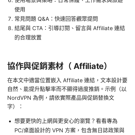
使用場景與策略：日常保護、工作需求與旅遊
使用
常見問題 Q&A：快速回答觀眾提問
結尾與 CTA：引導訂閱、留言與 Affiliate 連結
的合理放置
協作與促銷素材（ Affiliate）
在本文中適當位置嵌入 Affiliate 連結，文本設計要
自然、能提升點擊率而不顯得過度推銷。示例（以
NordVPN 為例，請依實際產品與促銷替換文
字）：
想要更快的上網與更安心的瀏覽？看看專為
PC/桌面設計的 VPN 方案，包含無日誌政策與