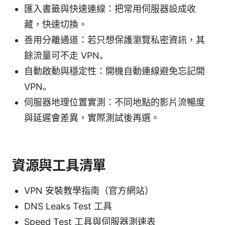
匯入書籤與快速連線：把常用伺服器設成收
藏，快速切換。
善用分離通道：若只想保護瀏覽私密資訊，其
餘流量可不走 VPN。
自動啟動與穩定性：開機自動連線避免忘記開
VPN。
伺服器地理位置實測：不同地點的影片流暢度
與延遲會差異，實際測試後再選。
資源與工具清單
VPN 安裝教學指南（官方網站）
DNS Leaks Test 工具
Speed Test 工具與伺服器測速表