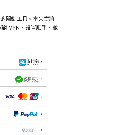
路速度的關鍵工具。本文章將
對 VPN、設置順手、並