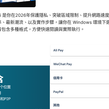
ws 2026 是你在2026年保護隱私、突破區域限制、提升網
最新潮流、以及實作步驟，讓你在 Windows 環境下選
容包含多種格式，方便快速閱讀與實際執行。