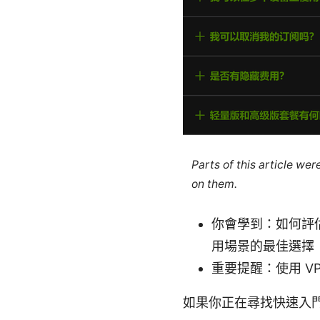
Parts of this article we
on them.
你會學到：如何評估
用場景的最佳選擇
重要提醒：使用 V
如果你正在尋找快速入