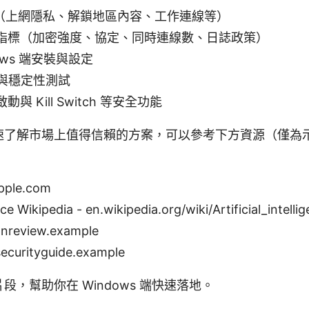
需求（上網隱私、解鎖地區內容、工作連線等）
關鍵指標（加密強度、協定、同時連線數、日誌政策）
dows 端安裝與設定
度與穩定性測試
動與 Kill Switch 等安全功能
速了解市場上值得信賴的方案，可以參考下方資源（僅為
apple.com
ence Wikipedia - en.wikipedia.org/wiki/Artificial_intelli
review.example
rityguide.example
，幫助你在 Windows 端快速落地。