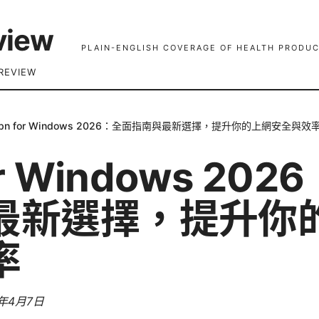
view
PLAIN-ENGLISH COVERAGE OF HEALTH PRODUC
REVIEW
pn for Windows 2026：全面指南與最新選擇，提升你的上網安全與效
or Windows 20
最新選擇，提升你
率
6年4月7日