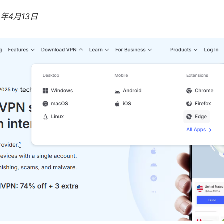
6年4月13日