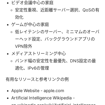
ビデオ会議中心の家庭
安定性重視、近距離サーバー選択、QoSの有
効化
ゲームが中心の家庭
低レイテンシのサーバー、ミニマムのオーバ
ーヘッド設定、バックグラウンドアプリの
VPN除外
メディアストリーミング中心
バンド幅の安定性を最優先、DNS設定の最
適化、IPv6の管理
有用なリソースと参考リンクの例
Apple Website - apple.com
Artificial Intelligence Wikipedia -