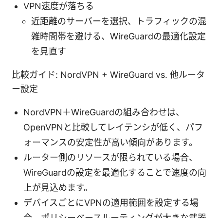
VPN速度が落ちる
近距離のサーバーを選択、トラフィックの混
雑時間帯を避ける、WireGuardの最適化設定
を見直す
比較ガイド: NordVPN + WireGuard vs. 他ルータ
ー設定
NordVPN＋WireGuardの組み合わせは、
OpenVPNと比較してレイテンシが低く、パフ
ォーマンスの安定性が高い傾向があります。
ルーター側のリソースが限られている場合、
WireGuardの設定を最適化することで速度の向
上が見込めます。
デバイスごとにVPNの適用範囲を設定する場
合、ポリシーベースルーティングが大きな武器