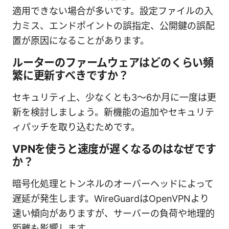
適用できない場合が多いです。設定ファイルの入
力ミス、エンドポイントの誤指定、公開鍵の誤配
置が原因になることがあります。
ルーターのファームウェアはどのくらい頻
繁に更新すべきですか？
セキュリティ上、少なくとも3〜6か月に一度は更
新を検討しましょう。新機能の追加やセキュリテ
ィパッチを取り込むためです。
VPNを使うと速度が遅くなるのはなぜです
か？
暗号化処理とトンネルのオーバーヘッドによって
遅延が発生します。WireGuardはOpenVPNより
速い傾向がありますが、サーバーの負荷や地理的
距離も影響します。