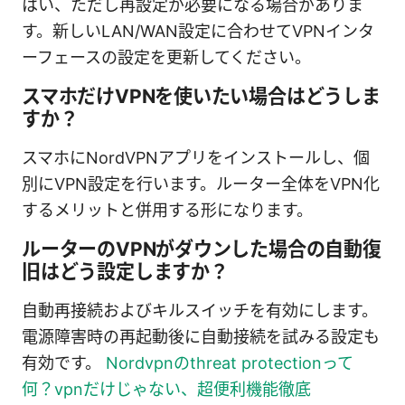
はい、ただし再設定が必要になる場合がありま
す。新しいLAN/WAN設定に合わせてVPNインタ
ーフェースの設定を更新してください。
スマホだけVPNを使いたい場合はどうしま
すか？
スマホにNordVPNアプリをインストールし、個
別にVPN設定を行います。ルーター全体をVPN化
するメリットと併用する形になります。
ルーターのVPNがダウンした場合の自動復
旧はどう設定しますか？
自動再接続およびキルスイッチを有効にします。
電源障害時の再起動後に自動接続を試みる設定も
有効です。
Nordvpnのthreat protectionって
何？vpnだけじゃない、超便利機能徹底