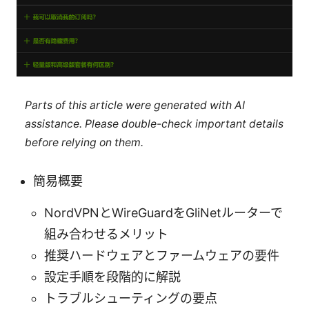
Parts of this article were generated with AI
assistance. Please double-check important details
before relying on them.
簡易概要
NordVPNとWireGuardをGliNetルーターで
組み合わせるメリット
推奨ハードウェアとファームウェアの要件
設定手順を段階的に解説
トラブルシューティングの要点