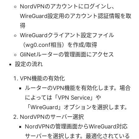
NordVPNのアカウントにログインし、
WireGuard設定用のアカウント認証情報を取
得
WireGuardクライアント設定ファイル
（wg0.conf相当）を作成/取得
GliNetルーターの管理画面にアクセス
設定の流れ
VPN機能の有効化
ルーターのVPN機能を有効化します。場合
によっては「VPN Service」や
「WireGuard」オプションを選択します。
NordVPNのサーバー選択
NordVPNの管理画面からWireGuard対応
サーバーを選択します。最適化されている