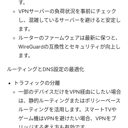
す。
VPNサーバーの負荷状況を事前にチェック
し、混雑しているサーバーを避けると安定し
ます。
ルーターのファームウェアは最新に保つと、
WireGuardの互換性とセキュリティが向上し
ます。
ルーティングとDNS設定の最適化
トラフィックの分離
一部のデバイスだけをVPN経由にしたい場合
は、静的ルーティングまたはポリシーベース
ルーティングを活用します。スマートTVや
ゲーム機はVPNを避けたい場合、VPNをブ
リッジする考え方も有効です。