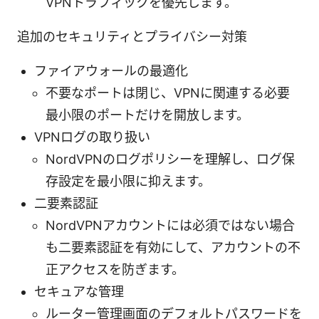
VPNトラフィックを優先します。
追加のセキュリティとプライバシー対策
ファイアウォールの最適化
不要なポートは閉じ、VPNに関連する必要
最小限のポートだけを開放します。
VPNログの取り扱い
NordVPNのログポリシーを理解し、ログ保
存設定を最小限に抑えます。
二要素認証
NordVPNアカウントには必須ではない場合
も二要素認証を有効にして、アカウントの不
正アクセスを防ぎます。
セキュアな管理
ルーター管理画面のデフォルトパスワードを