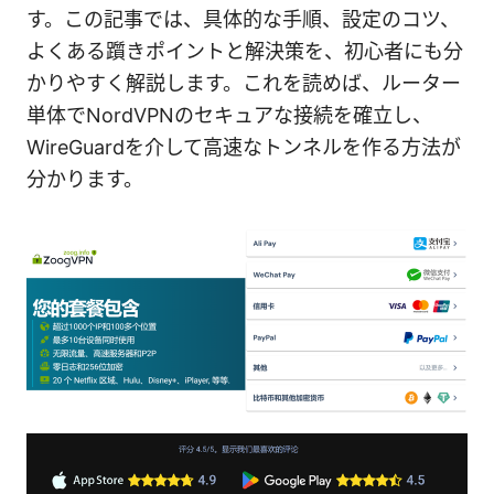
す。この記事では、具体的な手順、設定のコツ、
よくある躓きポイントと解決策を、初心者にも分
かりやすく解説します。これを読めば、ルーター
単体でNordVPNのセキュアな接続を確立し、
WireGuardを介して高速なトンネルを作る方法が
分かります。