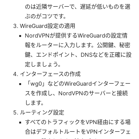
のは近隣サーバーで、遅延が低いものを選
ぶのがコツです。
WireGuard設定の適用
NordVPNが提供するWireGuardの設定情
報をルーターに入力します。公開鍵、秘密
鍵、エンドポイント、DNSなどを正確に設
定しましょう。
インターフェースの作成
「wg0」などのWireGuardインターフェー
スを作成し、NordVPNのサーバーと接続
します。
ルーティング設定
すべてのトラフィックをVPN経由にする場
合はデフォルトルートをVPNインターフェ