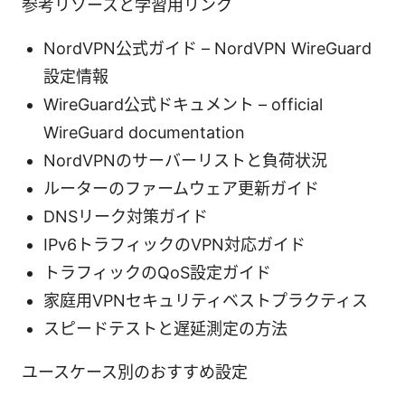
参考リソースと学習用リンク
NordVPN公式ガイド – NordVPN WireGuard
設定情報
WireGuard公式ドキュメント – official
WireGuard documentation
NordVPNのサーバーリストと負荷状況
ルーターのファームウェア更新ガイド
DNSリーク対策ガイド
IPv6トラフィックのVPN対応ガイド
トラフィックのQoS設定ガイド
家庭用VPNセキュリティベストプラクティス
スピードテストと遅延測定の方法
ユースケース別のおすすめ設定