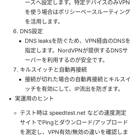
ースへ設定します。特定デバイスのみVPN
を使う場合はポリシーベースルーティング
を活用します。
DNS設定
DNS leaksを防ぐため、VPN経由のDNSを
指定します。NordVPNが提供するDNSサ
ーバーを利用するのが安全です。
キルスイッチと自動再接続
接続が切れた場合の自動再接続とキルスイ
ッチを有効にして、IP流出を防ぎます。
実運用のヒント
テスト時は speedtest.net などの速度測定
サイトでPingとダウンロード/アップロード
を測定し、VPN有効/無効の違いを確認しま