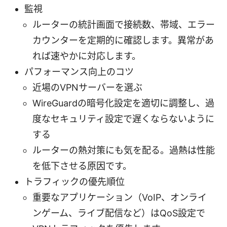
監視
ルーターの統計画面で接続数、帯域、エラー
カウンターを定期的に確認します。異常があ
れば速やかに対応します。
パフォーマンス向上のコツ
近場のVPNサーバーを選ぶ
WireGuardの暗号化設定を適切に調整し、過
度なセキュリティ設定で遅くならないように
する
ルーターの熱対策にも気を配る。過熱は性能
を低下させる原因です。
トラフィックの優先順位
重要なアプリケーション（VoIP、オンライ
ンゲーム、ライブ配信など）はQoS設定で