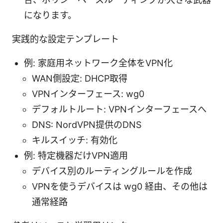
になります。
実践的な設定テンプレート
例: 家庭用ネットワーク全体をVPN化
WAN側設定: DHCP取得
VPNインターフェース: wg0
デフォルトルート: VPNインターフェースへ
DNS: NordVPN提供のDNS
キルスイッチ: 有効化
例: 特定機器だけVPN適用
デバイス別のルーティングルールを作成
VPNを使うデバイスは wg0 経由、その他は
通常経路