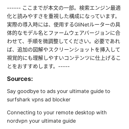
------ ここまでが本文の一部。検索エンジン最適
化と読みやすさを重視した構成になっています。
実際の導入時には、使用するGliNetルーターの具
体的なモデル名とファームウェアバージョンに合
わせて、手順を微調整してください。必要であれ
ば、追加の図解やスクリーンショットを挿入して
視覚的にも理解しやすいコンテンツに仕上げるこ
とをおすすめします。-----
Sources:
Say goodbye to ads your ultimate guide to
surfshark vpns ad blocker
Connecting to your remote desktop with
nordvpn your ultimate guide