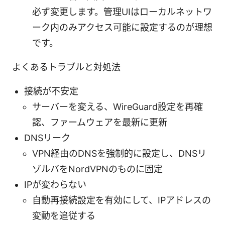
必ず変更します。管理UIはローカルネットワ
ーク内のみアクセス可能に設定するのが理想
です。
よくあるトラブルと対処法
接続が不安定
サーバーを変える、WireGuard設定を再確
認、ファームウェアを最新に更新
DNSリーク
VPN経由のDNSを強制的に設定し、DNSリ
ゾルバをNordVPNのものに固定
IPが変わらない
自動再接続設定を有効にして、IPアドレスの
変動を追従する