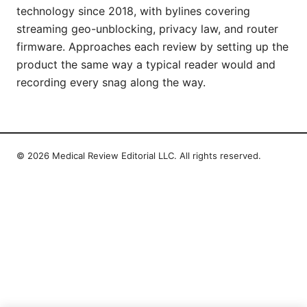
technology since 2018, with bylines covering
streaming geo-unblocking, privacy law, and router
firmware. Approaches each review by setting up the
product the same way a typical reader would and
recording every snag along the way.
© 2026 Medical Review Editorial LLC. All rights reserved.