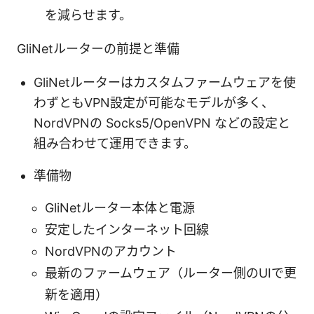
を減らせます。
GliNetルーターの前提と準備
GliNetルーターはカスタムファームウェアを使
わずともVPN設定が可能なモデルが多く、
NordVPNの Socks5/OpenVPN などの設定と
組み合わせて運用できます。
準備物
GliNetルーター本体と電源
安定したインターネット回線
NordVPNのアカウント
最新のファームウェア（ルーター側のUIで更
新を適用）