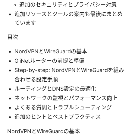
追加のセキュリティとプライバシー対策
追加リソースとツールの案内も最後にまとめ
ています
目次
NordVPNとWireGuardの基本
GliNetルーターの前提と準備
Step-by-step: NordVPNとWireGuardを組み
合わせる設定手順
ルーティングとDNS設定の最適化
ネットワークの監視とパフォーマンス向上
よくある質問とトラブルシューティング
追加のヒントとベストプラクティス
NordVPNとWireGuardの基本