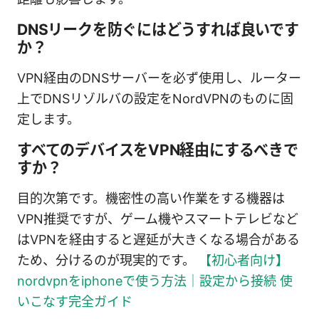
DNSリークを防ぐにはどうすれば良いです
か？
VPN経由のDNSサーバーを必ず使用し、ルーター
上でDNSリゾルバの設定をNordVPNのものに固
定します。
すべてのデバイスをVPN経由にするべきで
すか？
目的次第です。機密性の高い作業をする機器は
VPN推奨ですが、ゲーム機やスマートテレビなど
はVPNを経由すると遅延が大きくなる場合がある
ため、分けるのが現実的です。
【初心者向け】
nordvpnをiphoneで使う方法｜設定から接続 使
いこなす完全ガイド