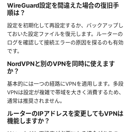
WireGuard設定を間違えた場合の復旧手
順は？
設定を初期化して再設定するか、バックアップし
ておいた設定ファイルを復元します。ルーターの
ログを確認して接続エラーの原因を探るのも有効
です。
NordVPNと別のVPNを同時に使えます
か？
基本的には一つの経路にVPNを適用します。多段
VPNは設定が複雑で帯域を大きく消費するため、
通常は推奨されません。
ルーターのIPアドレスを変更してもVPNは
機能しますか？