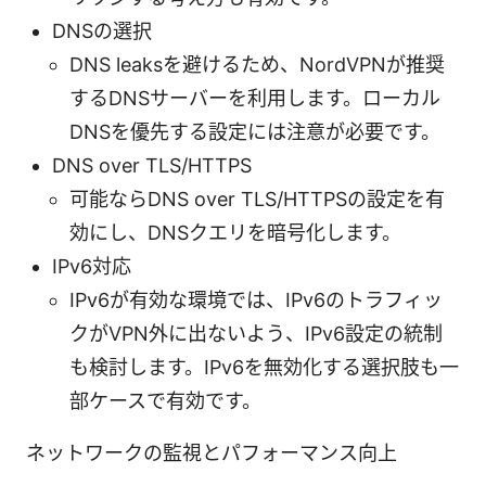
DNSの選択
DNS leaksを避けるため、NordVPNが推奨
するDNSサーバーを利用します。ローカル
DNSを優先する設定には注意が必要です。
DNS over TLS/HTTPS
可能ならDNS over TLS/HTTPSの設定を有
効にし、DNSクエリを暗号化します。
IPv6対応
IPv6が有効な環境では、IPv6のトラフィッ
クがVPN外に出ないよう、IPv6設定の統制
も検討します。IPv6を無効化する選択肢も一
部ケースで有効です。
ネットワークの監視とパフォーマンス向上