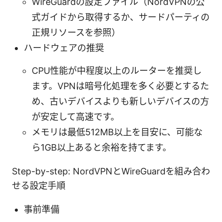
WireGuardの設定ファイル（NordVPNの公
式ガイドから取得するか、サードパーティの
正規リソースを参照）
ハードウェアの推奨
CPU性能が中程度以上のルーターを推奨し
ます。VPNは暗号化処理を多く必要とするた
め、古いデバイスよりも新しいデバイスの方
が安定して高速です。
メモリは最低512MB以上を目安に、可能な
ら1GB以上あると余裕を持てます。
Step-by-step: NordVPNとWireGuardを組み合わ
せる設定手順
事前準備