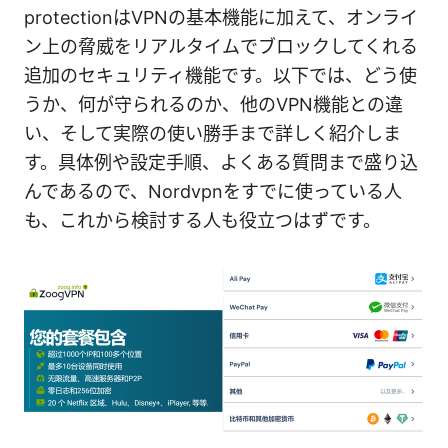
protectionはVPNの基本機能に加えて、オンライ
ン上の脅威をリアルタイムでブロックしてくれる
追加のセキュリティ機能です。以下では、どう使
うか、何が守られるのか、他のVPN機能との違
い、そして実際の使い勝手まで詳しく紹介しま
す。具体例や設定手順、よくある質問まで盛り込
んであるので、Nordvpnをすでに使っている人
も、これから検討する人も役立つはずです。