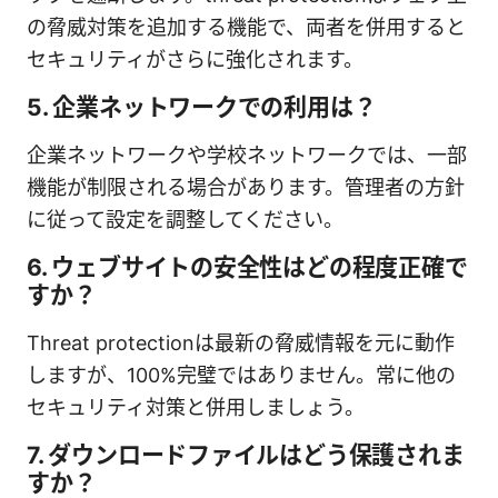
の脅威対策を追加する機能で、両者を併用すると
セキュリティがさらに強化されます。
5. 企業ネットワークでの利用は？
企業ネットワークや学校ネットワークでは、一部
機能が制限される場合があります。管理者の方針
に従って設定を調整してください。
6. ウェブサイトの安全性はどの程度正確で
すか？
Threat protectionは最新の脅威情報を元に動作
しますが、100%完璧ではありません。常に他の
セキュリティ対策と併用しましょう。
7. ダウンロードファイルはどう保護されま
すか？