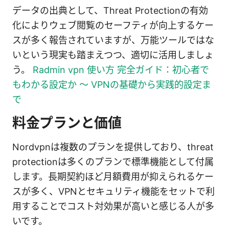
データの出典として、Threat Protectionの有効
化によりウェブ閲覧のセーフティが向上するケー
スが多く報告されていますが、万能ツールではな
いという現実も踏まえつつ、適切に活用しましょ
う。
Radmin vpn 使い方 完全ガイド：初心者で
もわかる設定か 〜 VPNの基礎から実践的設定ま
で
料金プランと価値
Nordvpnは複数のプランを提供しており、threat
protectionは多くのプランで標準機能として付属
します。長期契約ほど月額費用が抑えられるケー
スが多く、VPNとセキュリティ機能をセットで利
用することでコスト対効果が高いと感じる人が多
いです。