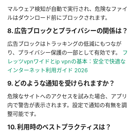
マルウェア検知が自動で実行され、危険なファイ
ルはダウンロード前にブロックされます。
8. 広告ブロックとプライバシーの関係は？
広告ブロックはトラッキングの低減にもつなが
り、プライバシー保護の一部として有効です。
フ
レッツvpnワイドとip vpnの基本：安全で快適な
インターネット利用ガイド 2026
9. どのような通知を受けられますか？
危険なサイトへのアクセスを試みた場合、アプリ
内で警告が表示されます。設定で通知の有無を調
整可能です。
10. 利用時のベストプラクティスは？