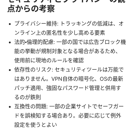
点からの考察
プライバシー維持: トラッキングの低減は、オ
ンライン上の匿名性を少し高める要素
法的・倫理的配慮: 一部の国では広告ブロック機
能の挙動が規制対象となる場合があるため、
使用前に現地のルールを確認
依存性のリスク: セキュリティツールは万能で
はありません。VPN自体の暗号化、OSの最新
パッチ適用、強固なパスワード管理と併用す
るのが鉄則
互換性の問題: 一部の企業サイトでセーフガー
ドを誤検知する場合あり。必要に応じて例外
設定を使うとよい