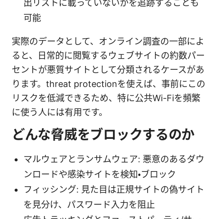
出リストに載っていないかを追跡することも
可能
実際のデータとして、オンライン調査の一部によ
ると、日常的に閲覧するウェブサイトの約数パー
セントが悪質サイトとして分類されるケースがあ
ります。threat protectionを使えば、事前にこの
リスクを低減できるため、特に公共Wi-Fiを頻繁
に使う人には有用です。
どんな脅威をブロックするのか
マルウェアとランサムウェア: 悪意のあるダウ
ンロードや感染サイトを検知・ブロック
フィッシング: 見た目は正規サイトの偽サイト
を見分け、パスワード入力を阻止