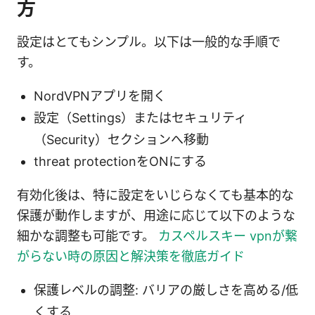
方
設定はとてもシンプル。以下は一般的な手順で
す。
NordVPNアプリを開く
設定（Settings）またはセキュリティ
（Security）セクションへ移動
threat protectionをONにする
有効化後は、特に設定をいじらなくても基本的な
保護が動作しますが、用途に応じて以下のような
細かな調整も可能です。
カスペルスキー vpnが繋
がらない時の原因と解決策を徹底ガイド
保護レベルの調整: バリアの厳しさを高める/低
くする