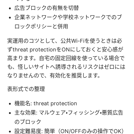
広告ブロックの有無を切替
企業ネットワークや学校ネットワークでのブ
ロックポリシーと併用
実運用のコツとして、公共Wi-Fiを使うときは必
ずthreat protectionをONにしておくと安心感が
高まります。自宅の固定回線を使っている場合で
も、怪しいサイトへ誘導されるリスクはゼロには
なりませんので、有効化を推奨します。
表形式での整理
機能名: threat protection
主な効果: マルウェア・フィッシング・悪質広告
のブロック
設定難易度: 簡単（ON/OFFのみの操作でOK）