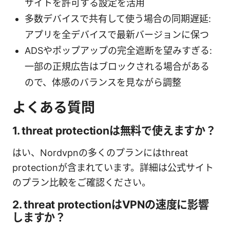
サイトを許可する設定を活用
多数デバイスで共有して使う場合の同期遅延:
アプリを全デバイスで最新バージョンに保つ
ADSやポップアップの完全遮断を望みすぎる:
一部の正規広告はブロックされる場合がある
ので、体感のバランスを見ながら調整
よくある質問
1. threat protectionは無料で使えますか？
はい、Nordvpnの多くのプランにはthreat
protectionが含まれています。詳細は公式サイト
のプラン比較をご確認ください。
2. threat protectionはVPNの速度に影響
しますか？