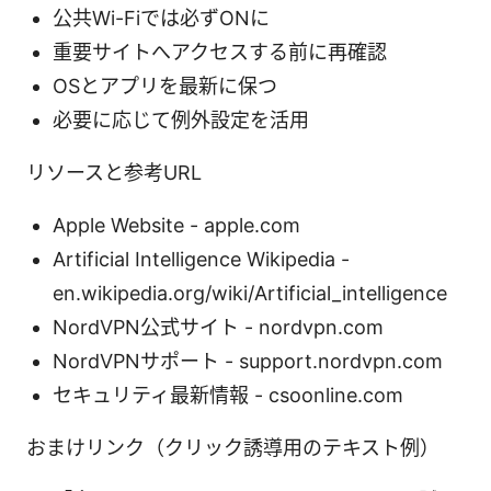
公共Wi-Fiでは必ずONに
重要サイトへアクセスする前に再確認
OSとアプリを最新に保つ
必要に応じて例外設定を活用
リソースと参考URL
Apple Website - apple.com
Artificial Intelligence Wikipedia -
en.wikipedia.org/wiki/Artificial_intelligence
NordVPN公式サイト - nordvpn.com
NordVPNサポート - support.nordvpn.com
セキュリティ最新情報 - csoonline.com
おまけリンク（クリック誘導用のテキスト例）