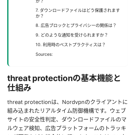
か？
7. ダウンロードファイルはどう保護されます
か？
8. 広告ブロックとプライバシーの関係は？
9. どのような通知を受けられますか？
10. 利用時のベストプラクティスは？
Sources:
threat protectionの基本機能と
仕組み
threat protectionは、Nordvpnのクライアントに
組み込まれたリアルタイム防御機構です。ウェブ
サイトの安全性判定、ダウンロードファイルのマ
ルウェア検知、広告プラットフォームのトラッキ