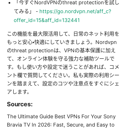
「今すぐNordVPNのthreat protectionを試し
てみる」 -
https://go.nordvpn.net/aff_c?
offer_id=15&aff_id=132441
この機能を最大限活用して、日常のネット利用を
もっと安心・快適にしていきましょう。Nordvpn
のthreat protectionは、VPNの基本保護に加え
て、オンライン体験を守る強力な補助ツールで
す。もし使い方や設定で迷うことがあれば、コメ
ント欄で質問してください。私も実際の利用シー
ンを踏まえて、設定のコツや注意点をすぐにシェ
アします。
Sources:
The Ultimate Guide Best VPNs For Your Sony
Bravia TV In 2026: Fast, Secure, and Easy to