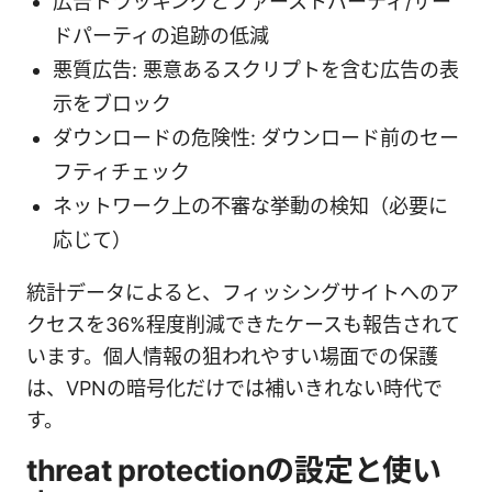
広告トラッキングとファーストパーティ/サー
ドパーティの追跡の低減
悪質広告: 悪意あるスクリプトを含む広告の表
示をブロック
ダウンロードの危険性: ダウンロード前のセー
フティチェック
ネットワーク上の不審な挙動の検知（必要に
応じて）
統計データによると、フィッシングサイトへのア
クセスを36%程度削減できたケースも報告されて
います。個人情報の狙われやすい場面での保護
は、VPNの暗号化だけでは補いきれない時代で
す。
threat protectionの設定と使い