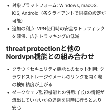
対象プラットフォーム: Windows, macOS,
iOS, Android（各クライアントで同様の設定が
可能）
追加の利点: VPN使用時の安全なトラフィック
を確保、広告トラッキングの低減
threat protectionと他の
Nordvpn機能との組み合わせ
クラウドセキュリティ機能とのセット利用: ク
ラウドストレージやメールのリンクを開く際
の検知精度が上がる
ダークウェブ監視機能との併用: 自分の情報が
流出していないかの追跡を同時に行うとより
安心