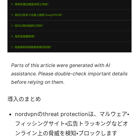
Parts of this article were generated with AI
assistance. Please double-check important details
before relying on them.
導入のまとめ
nordvpnのthreat protectionは、マルウェア・
フィッシングサイト・広告トラッキングなどオ
ンライン上の脅威を検知・ブロックします