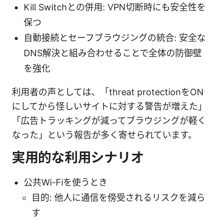
Kill Switchとの併用: VPN切断時にも安全性を
保つ
自動接続とセーフブラウジングの統合: 安全な
DNS解決と組み合わせることで全体の防御壁
を強化
利用者の声としては、「threat protectionをON
にしてから怪しいサイトに対する警告が増えた」
「広告トラッキングが減ってブラウジングが軽く
なった」という報告が多く寄せられています。
実用的な利用シナリオ
公共Wi-Fiを使うとき
目的: 他人に通信を傍受されるリスクを減ら
す