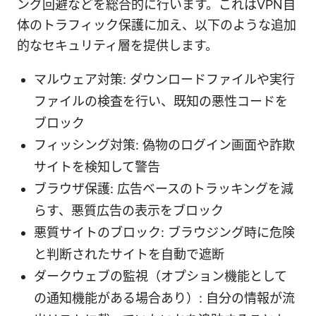
ング回避などを総合的に行います。これはVPN自
体のトラフィック保護に加え、以下のような追加
的なセキュリティ層を提供します。
マルウェア対策: ダウンロードファイルや実行
ファイルの検査を行い、既知の悪性コードを
ブロック
フィッシング対策: 偽物のログイン画面や詐欺
サイトを検知して警告
ブラウザ保護: 広告ベースのトラッキングを減
らす、悪質広告の表示をブロック
悪質サイトのブロック: ブラウジング時に危険
と判断されたサイトを自動で遮断
ダークウェブの監視（オプション機能として
の通知機能がある場合あり）: 自分の情報が流