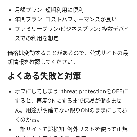
月額プラン: 短期利用に便利
年間プラン: コストパフォーマンスが良い
ファミリープラン・ビジネスプラン: 複数デバイ
スでの利用を想定
価格は変動することがあるので、公式サイトの最
新情報を確認してください。
よくある失敗と対策
オフにしてしまう: threat protectionをOFFに
すると、再度ONにするまで保護が働きませ
ん。用途が明確でない限りONのままにしてお
くのが吉。
一部サイトで誤検知: 例外リストを使って正規