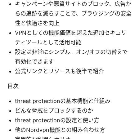
キャンペーンや悪質サイトのブロック、広告か
らの追跡を減らすことで、ブラウジングの安全
性と快適さを向上
VPNとしての機能価値を超えた追加セキュリ
ティツールとして活用可能
設定は非常にシンプル。オン/オフの切替えで
有効化できます
公式リンクとリソースも後半で紹介
目次
threat protectionの基本機能と仕組み
どんな脅威をブロックするのか
threat protectionの設定と使い方
他のNordvpn機能との組み合わせ方