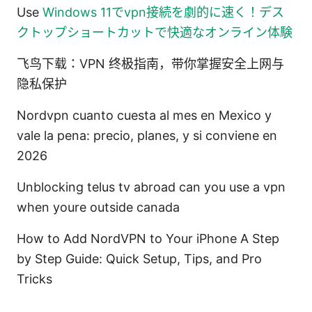
Use
Windows 11でvpn接続を劇的に速く！デス
クトップショートカットで快適なオンライン体験
飞鸟下载：VPN 终极指南，带你掌握安全上网与
隐私保护
Nordvpn cuanto cuesta al mes en Mexico y
vale la pena: precio, planes, y si conviene en
2026
Unblocking telus tv abroad can you use a vpn
when youre outside canada
How to Add NordVPN to Your iPhone A Step
by Step Guide: Quick Setup, Tips, and Pro
Tricks