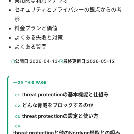
実用的な利用シナリオ
セキュリティとプライバシーの観点からの考
察
料金プランと価値
よくある失敗と対策
よくある質問
公開日:
2026-04-13
·
最終更新日:
2026-05-12
ON THIS PAGE
threat protectionの基本機能と仕組み
どんな脅威をブロックするのか
threat protectionの設定と使い方
threat protectionと他のNordvpn機能との組み