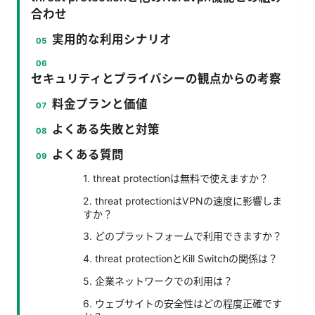
合わせ
実用的な利用シナリオ
セキュリティとプライバシーの観点からの考察
料金プランと価値
よくある失敗と対策
よくある質問
1. threat protectionは無料で使えますか？
2. threat protectionはVPNの速度に影響しま
すか？
3. どのプラットフォームで利用できますか？
4. threat protectionとKill Switchの関係は？
5. 企業ネットワークでの利用は？
6. ウェブサイトの安全性はどの程度正確です