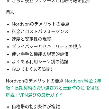
さらに役立つリソースと比較情報を紹介
目次
Nordvpnのデメリットの要点
料金とコストパフォーマンス
速度と安定性の現実
プライバシーとセキュリティの視点
使い勝手と機能の現実的評価
よくある利用シーン別の結論
FAQ（よくある質問）
Nordvpnのデメリットの要点
Nordvpn 料金 2年
後：長期契約の賢い選び方と更新時の注 を徹底
解説｜VPN選びの最新ガイド
価格帯の割引条件が複雑