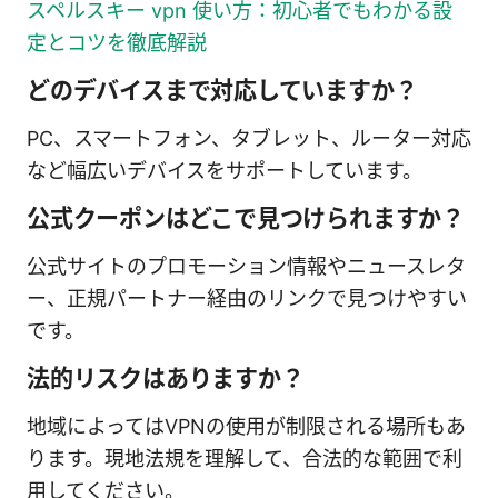
スペルスキー vpn 使い方：初心者でもわかる設
定とコツを徹底解説
どのデバイスまで対応していますか？
PC、スマートフォン、タブレット、ルーター対応
など幅広いデバイスをサポートしています。
公式クーポンはどこで見つけられますか？
公式サイトのプロモーション情報やニュースレタ
ー、正規パートナー経由のリンクで見つけやすい
です。
法的リスクはありますか？
地域によってはVPNの使用が制限される場所もあ
ります。現地法規を理解して、合法的な範囲で利
用してください。