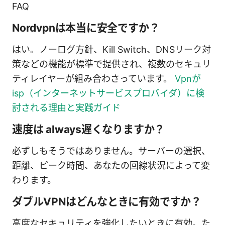
FAQ
Nordvpnは本当に安全ですか？
はい。ノーログ方針、Kill Switch、DNSリーク対
策などの機能が標準で提供され、複数のセキュリ
ティレイヤーが組み合わさっています。
Vpnが
isp（インターネットサービスプロバイダ）に検
討される理由と実践ガイド
速度は always遅くなりますか？
必ずしもそうではありません。サーバーの選択、
距離、ピーク時間、あなたの回線状況によって変
わります。
ダブルVPNはどんなときに有効ですか？
高度なセキュリティを強化したいときに有効。た