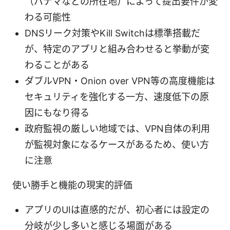
（パナマなどの所在地）によって提出要件が変
わる可能性
DNSリーク対策やKill Switchは標準搭載だ
が、特定のアプリと組み合わせると挙動が変
わることがある
ダブルVPN・Onion over VPN等の高度機能は
セキュリティを強化する一方、速度低下の原
因にもなり得る
政府監視の厳しい地域では、VPN自体の利用
が監視対象になるケースがあるため、使い方
に注意
使い勝手と機能の現実的評価
アプリのUIは直感的だが、初心者には設定の
分岐が少し多いと感じる場面がある