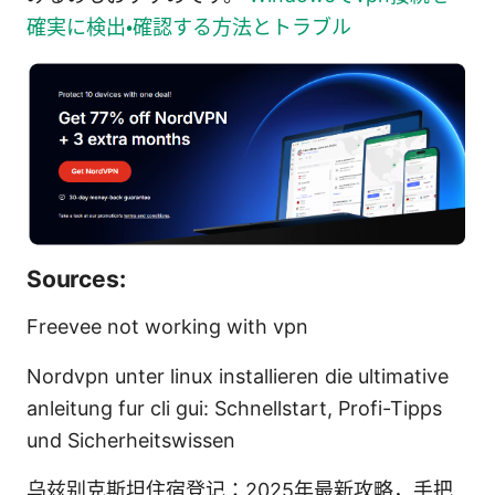
確実に検出・確認する方法とトラブル
Sources:
Freevee not working with vpn
Nordvpn unter linux installieren die ultimative
anleitung fur cli gui: Schnellstart, Profi-Tipps
und Sicherheitswissen
乌兹别克斯坦住宿登记：2025年最新攻略，手把