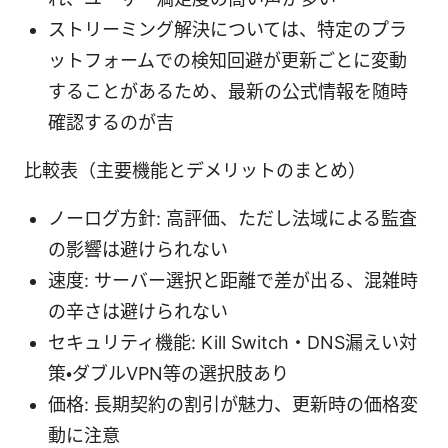
ストリーミング解決については、特定のプラ
ットフォームでの検知回避が更新ごとに変動
することがあるため、最新の公式情報を随時
確認するのが吉
比較表（主要機能とデメリットのまとめ）
ノーログ方針: 高評価、ただし法域による監査
の影響は避けられない
速度: サーバー選択と距離で差が出る、混雑時
の辛さは避けられない
セキュリティ機能: Kill Switch・DNS漏えい対
策・ダブルVPN等の選択肢あり
価格: 長期契約の割引が魅力、更新時の価格変
動に注意