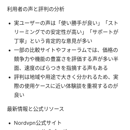
利用者の声と評判の分析
実ユーザーの声は「使い勝手が良い」「スト
リーミングでの安定性が高い」「サポートが
丁寧」という肯定的な意見が多い
一部の比較サイトやフォーラムでは、価格の
競争力や機能の豊富さを評価する声が多い半
面、速度のばらつきを指摘する声もある
評判は地域や用途で大きく分かれるため、実
際の使用ケースに近い体験談を重視するのが
良い
最新情報と公式リソース
Nordvpn公式サイト