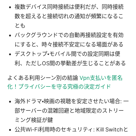
複数デバイス同時接続は便利だが、同時接続
数を超えると接続切れの通知が頻繁になるこ
とも
バックグラウンドでの自動再接続設定を有効
にすると、時々接続不安定になる場面がある
デスクトップ・モバイル間での設定同期は便
利、ただしOS間の挙動差が生じることがある
よくある利用シーン別の結論
Vpn支払いを匿名
化！プライバシーを守る究極の決定ガイド
海外ドラマ・映画の視聴を安定させたい場合: 一
部サーバーの混雑回避と地域限定のストリー
ミング検証が鍵
公共Wi-Fi利用時のセキュリティ: Kill Switchと