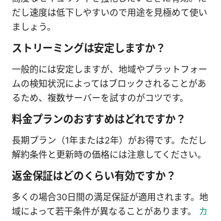
だし速度は低下しやすいので用途を見極めて使い
ましょう。
ストリーミングは安定しますか？
一般的には安定しますが、地域やプラットフォー
ムの検知状況によってはブロックされることがあ
るため、複数サーバーを試すのがコツです。
料金プランのおすすめはどれですか？
長期プラン（1年または2年）がお得です。ただし
解約条件と更新時の価格には注意してください。
返金保証はどのくらい有効ですか？
多くの場合30日間の満足保証が適用されます。地
域によって若干条件が異なることがあります。
カ