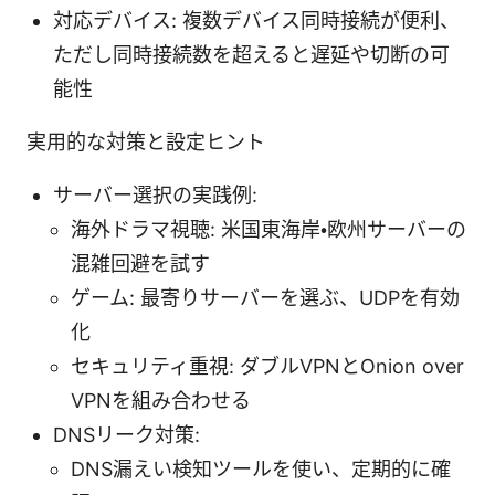
対応デバイス: 複数デバイス同時接続が便利、
ただし同時接続数を超えると遅延や切断の可
能性
実用的な対策と設定ヒント
サーバー選択の実践例:
海外ドラマ視聴: 米国東海岸・欧州サーバーの
混雑回避を試す
ゲーム: 最寄りサーバーを選ぶ、UDPを有効
化
セキュリティ重視: ダブルVPNとOnion over
VPNを組み合わせる
DNSリーク対策:
DNS漏えい検知ツールを使い、定期的に確