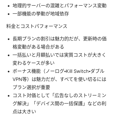
地理的サーバーの混雑とパフォーマンス変動
一部機能の挙動が地域依存
料金とコストパフォーマンス
長期プランの割引は魅力的だが、更新時の価
格変動がある場合がある
一括払いと月額払いでは実質コストが大きく
変わるケースが多い
ボーナス機能（ノーログ・Kill Switch・ダブル
VPN等）は魅力だが、すべてを使い切るには
プラン選択が重要
コスト対価として「広告なしのストリーミン
グ解決」「デバイス間の一括保護」などの利
点は大きい