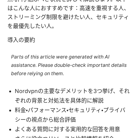
はこんな人におすすめです：高速を重視する人、
ストリーミング制限を避けたい人、セキュリティ
を最優先したい人。
導入の要約
Parts of this article were generated with AI
assistance. Please double-check important details
before relying on them.
Nordvpnの主要なデメリットを3つ挙げ、それ
ぞれの背景と対処法を具体的に解説
料金・パフォーマンス・セキュリティ・プライバ
シーの視点から総合評価
よくある質問に対する実用的な回答を用意