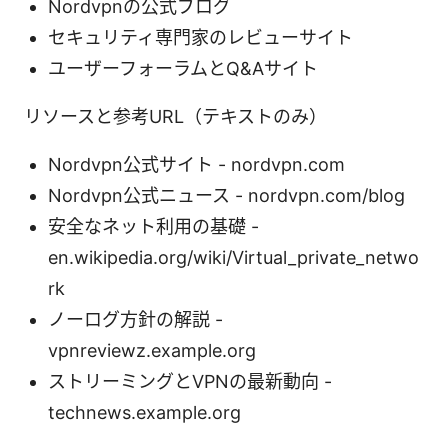
Nordvpnの公式ブログ
セキュリティ専門家のレビューサイト
ユーザーフォーラムとQ&Aサイト
リソースと参考URL（テキストのみ）
Nordvpn公式サイト - nordvpn.com
Nordvpn公式ニュース - nordvpn.com/blog
安全なネット利用の基礎 -
en.wikipedia.org/wiki/Virtual_private_netwo
rk
ノーログ方針の解説 -
vpnreviewz.example.org
ストリーミングとVPNの最新動向 -
technews.example.org