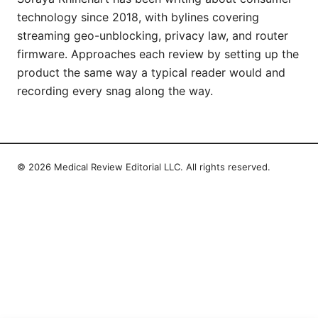
technology since 2018, with bylines covering
streaming geo-unblocking, privacy law, and router
firmware. Approaches each review by setting up the
product the same way a typical reader would and
recording every snag along the way.
© 2026 Medical Review Editorial LLC. All rights reserved.