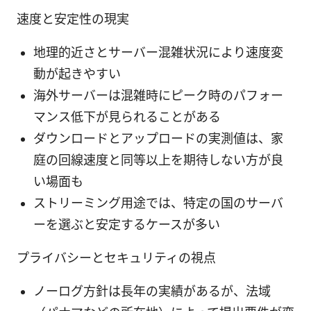
速度と安定性の現実
地理的近さとサーバー混雑状況により速度変
動が起きやすい
海外サーバーは混雑時にピーク時のパフォー
マンス低下が見られることがある
ダウンロードとアップロードの実測値は、家
庭の回線速度と同等以上を期待しない方が良
い場面も
ストリーミング用途では、特定の国のサーバ
ーを選ぶと安定するケースが多い
プライバシーとセキュリティの視点
ノーログ方針は長年の実績があるが、法域