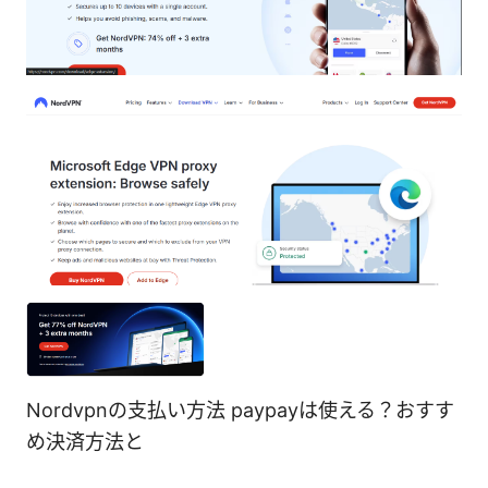
Nordvpnの支払い方法 paypayは使える？おすす
め決済方法と