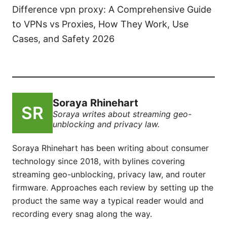
Difference vpn proxy: A Comprehensive Guide
to VPNs vs Proxies, How They Work, Use
Cases, and Safety 2026
Soraya Rhinehart
Soraya writes about streaming geo-
unblocking and privacy law.
Soraya Rhinehart has been writing about consumer
technology since 2018, with bylines covering
streaming geo-unblocking, privacy law, and router
firmware. Approaches each review by setting up the
product the same way a typical reader would and
recording every snag along the way.