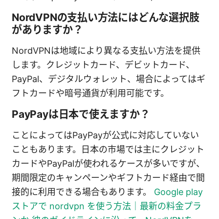
NordVPNの支払い方法にはどんな選択肢
がありますか？
NordVPNは地域により異なる支払い方法を提供
します。クレジットカード、デビットカード、
PayPal、デジタルウォレット、場合によってはギ
フトカードや暗号通貨が利用可能です。
PayPayは日本で使えますか？
ことによってはPayPayが公式に対応していない
こともあります。日本の市場では主にクレジット
カードやPayPalが使われるケースが多いですが、
期間限定のキャンペーンやギフトカード経由で間
接的に利用できる場合もあります。
Google play
ストアで nordvpn を使う方法｜最新の料金プラ