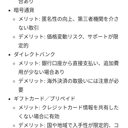
合あり
暗号通貨
メリット: 匿名性の向上、第三者機関を介さ
ない取引
デメリット: 価格変動リスク、サポートが限
定的
ダイレクトバンク
メリット: 銀行口座から直接支払い、追加費
用が少ない場合あり
デメリット: 海外決済の取扱いには注意が必
要
ギフトカード／プリペイド
メリット: クレジットカード情報を共有した
くない場合に有効
デメリット: 国や地域で入手性が限定的、コ