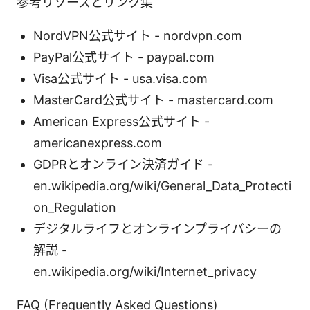
参考リソースとリンク集
NordVPN公式サイト - nordvpn.com
PayPal公式サイト - paypal.com
Visa公式サイト - usa.visa.com
MasterCard公式サイト - mastercard.com
American Express公式サイト -
americanexpress.com
GDPRとオンライン決済ガイド -
en.wikipedia.org/wiki/General_Data_Protecti
on_Regulation
デジタルライフとオンラインプライバシーの
解説 -
en.wikipedia.org/wiki/Internet_privacy
FAQ (Frequently Asked Questions)