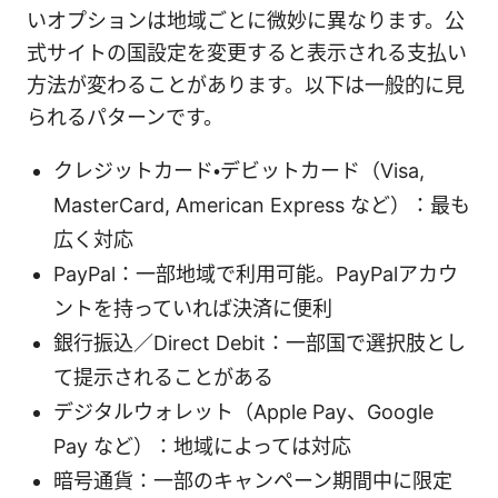
いオプションは地域ごとに微妙に異なります。公
式サイトの国設定を変更すると表示される支払い
方法が変わることがあります。以下は一般的に見
られるパターンです。
クレジットカード・デビットカード（Visa,
MasterCard, American Express など）：最も
広く対応
PayPal：一部地域で利用可能。PayPalアカウ
ントを持っていれば決済に便利
銀行振込／Direct Debit：一部国で選択肢とし
て提示されることがある
デジタルウォレット（Apple Pay、Google
Pay など）：地域によっては対応
暗号通貨：一部のキャンペーン期間中に限定