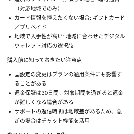
（対応地域でのみ）
カード情報を控えたくない場合: ギフトカード
／プリペイド
地域で入手性が高い: 地域に合わせたデジタル
ウォレット対応の選択肢
購入前に知っておきたい注意点
国設定の変更はプランの適用条件にも影響す
ることがある
返金保証は30日間。対象期間を過ぎると返金
が難しくなる場合がある
サポートの返信時間は地域差があるため、急
ぎの場合はチャット機能を活用