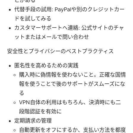
とがある
代替手段の試用: PayPalや別のクレジットカー
ドを試してみる
カスタマーサポートへ連絡: 公式サイトのチャ
ットまたはメールで問い合わせ
安全性とプライバシーのベストプラクティス
匿名性を高めるための実践
購入時に偽情報を使わないこと。正確な国情
報を使うことで後のサポートがスムーズにな
る
VPN自体の利用はもちろん、決済時にも二
段階認証を有効に
定期請求の管理
自動更新をオフにするか、支払い方法を都度