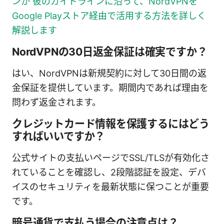
ンか 彼のガイドラインに沿って、NordVPNを
Google Playストア経由で活用する方法を詳しく
解説します
NordVPNの30日返金保証は確実ですか？
はい、NordVPNは新規契約に対して30日間の返
金保証を提供しています。期間内であれば理由を
問わず返金されます。
クレジットカード情報を保護するにはどう
すればいいですか？
公式サイトの支払いページでSSL/TLSが有効化さ
れていることを確認し、2段階認証を設定、デバ
イスのセキュリティを最新状態に保つことが重要
です。
暗号通貨で支払う場合の注意点は？