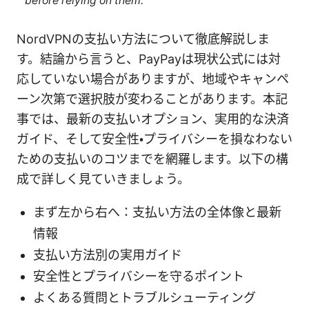
before relying on them.
NordVPNの支払い方法について徹底解説しま
す。結論から言うと、PayPayは現状公式には対
応していない場合がありますが、地域やキャンペ
ーン次第で選択肢が変わることがあります。本記
事では、最新の支払いオプション、実用的な決済
ガイド、そして安全性・プライバシーを損なわない
ための支払いのコツまでを網羅します。以下の構
成で詳しく見ていきましょう。
まず左から右へ：支払い方法の全体像と最新
情報
支払い方法別の実用ガイド
安全性とプライバシーを守るポイント
よくある質問とトラブルシューティング