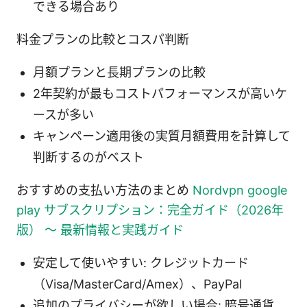
できる場合あり
料金プランの比較とコスパ判断
月額プランと長期プランの比較
2年契約が最もコストパフォーマンスが高いケ
ースが多い
キャンペーン適用後の実質月額費用を計算して
判断するのがベスト
おすすめの支払い方法のまとめ
Nordvpn google
play サブスクリプション：完全ガイド（2026年
版） 〜 最新情報と実践ガイド
安定して使いやすい: クレジットカード
（Visa/MasterCard/Amex）、PayPal
追加のプライバシーが欲しい場合: 暗号通貨