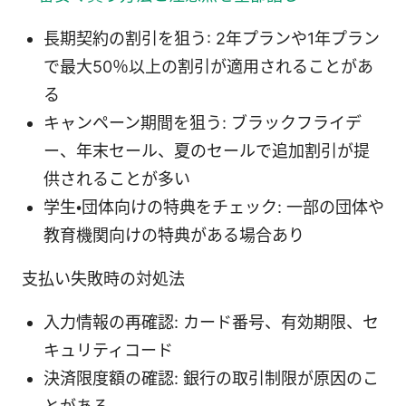
長期契約の割引を狙う: 2年プランや1年プラン
で最大50％以上の割引が適用されることがあ
る
キャンペーン期間を狙う: ブラックフライデ
ー、年末セール、夏のセールで追加割引が提
供されることが多い
学生・団体向けの特典をチェック: 一部の団体や
教育機関向けの特典がある場合あり
支払い失敗時の対処法
入力情報の再確認: カード番号、有効期限、セ
キュリティコード
決済限度額の確認: 銀行の取引制限が原因のこ