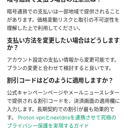
暗号通貨での支払いは一部地域で提供されること
があります。価格変動リスクと取引の不可逆性を
理解した上で利用してください。
支払い方法を変更したい場合はどうします
か？
アカウント設定の支払い情報から変更可能です。
プランの変更と合わせて検討すると良いです。
割引コードはどのように適用しますか？
公式キャンペーンページやメールニュースレター
で提供される割引コードを、決済画面の適用欄に
入力します。長期契約での割引が最も効果的で
す。
Proton vpnとnextdnsを連携させて究極の
プライバシー保護を実現するガイド