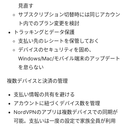
見直す
サブスクリプション切替時には同じアカウン
ト内でのプラン変更を検討
トラッキングとデータ保護
支払い先のレシートを保管しておく
デバイスのセキュリティを固め、
Windows/Mac/モバイル端末のアップデート
を怠らない
複数デバイスと決済の管理
支払い情報の共有を避ける
アカウントに紐づくデバイス数を管理
NordVPNのアプリは複数デバイスでの同期が
可能。支払いは一度の設定で家族全員が利用