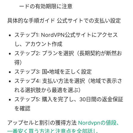
ードの有効期限に注意
具体的な手順ガイド 公式サイトでの支払い設定
ステップ1: NordVPN公式サイトにアクセス
し、アカウント作成
ステップ2: プランを選択（長期契約が断然お
得）
ステップ3: 国・地域を正しく設定
ステップ4: 支払い方法を選択（地域で表示さ
れる選択肢から最適を選ぶ）
ステップ5: 購入を完了し、30日間の返金保証
を確認
アップセルと割引の獲得方法
Nordvpnの値段、
一番安く買う方法と注意点を全部話し