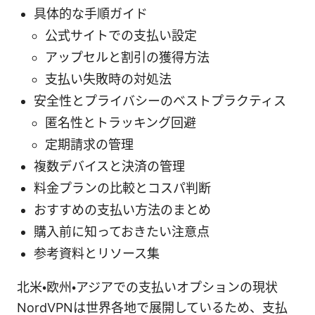
具体的な手順ガイド
公式サイトでの支払い設定
アップセルと割引の獲得方法
支払い失敗時の対処法
安全性とプライバシーのベストプラクティス
匿名性とトラッキング回避
定期請求の管理
複数デバイスと決済の管理
料金プランの比較とコスパ判断
おすすめの支払い方法のまとめ
購入前に知っておきたい注意点
参考資料とリソース集
北米・欧州・アジアでの支払いオプションの現状
NordVPNは世界各地で展開しているため、支払