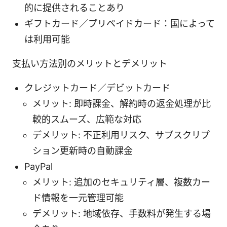
的に提供されることあり
ギフトカード／プリペイドカード：国によって
は利用可能
支払い方法別のメリットとデメリット
クレジットカード／デビットカード
メリット: 即時課金、解約時の返金処理が比
較的スムーズ、広範な対応
デメリット: 不正利用リスク、サブスクリプ
ション更新時の自動課金
PayPal
メリット: 追加のセキュリティ層、複数カー
ド情報を一元管理可能
デメリット: 地域依存、手数料が発生する場