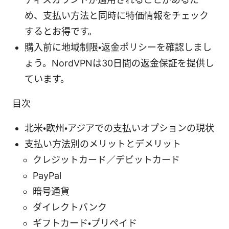
め、支払い方法と同時に特価情報をチェック
するとお得です。
購入前に地域制限・返金ポリシーを確認しまし
ょう。NordVPNは30日間の返金保証を提供し
ています。
目次
北米・欧州・アジアでの支払いオプションの現状
支払い方法別のメリットとデメリット
クレジットカード／デビットカード
PayPal
暗号通貨
ダイレクトバンク
ギフトカード・プリペイド