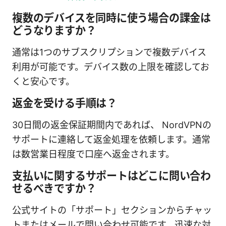
複数のデバイスを同時に使う場合の課金は
どうなりますか？
通常は1つのサブスクリプションで複数デバイス
利用が可能です。デバイス数の上限を確認してお
くと安心です。
返金を受ける手順は？
30日間の返金保証期間内であれば、 NordVPNの
サポートに連絡して返金処理を依頼します。通常
は数営業日程度で口座へ返金されます。
支払いに関するサポートはどこに問い合わ
せるべきですか？
公式サイトの「サポート」セクションからチャッ
トまたはメールで問い合わせ可能です。迅速な対