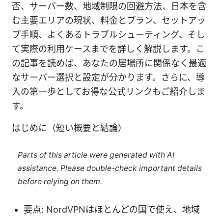
否、サーバー数、地域制限の回避方法、日本を含
む主要エリアの現状、料金とプラン、セットアッ
プ手順、よくあるトラブルシューティング、そし
て実際の利用ケースまでを詳しく解説します。こ
の記事を読めば、あなたの居場所に関係なく最適
なサーバー選択と設定が分かります。さらに、導
入の第一歩としてお得な公式リンクもご紹介しま
す。
はじめに（短い概要と結論）
Parts of this article were generated with AI
assistance. Please double-check important details
before relying on them.
要点: NordVPNはほとんどの国で使え、地域