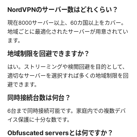
NordVPNのサーバー数はどれくらい？
現在8000サーバー以上、60カ国以上をカバー。
地域ごとに最適化されたサーバーが用意されてい
ます。
地域制限を回避できますか？
はい。ストリーミングや検閲回避を目的として、
適切なサーバーを選択すれば多くの地域制限を回
避できます。
同時接続台数は何台？
6台まで同時接続可能です。家庭内での複数デバ
イス保護に十分な数です。
Obfuscated serversとは何ですか？