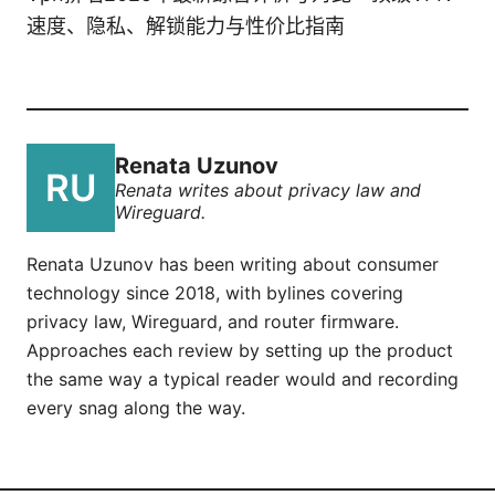
速度、隐私、解锁能力与性价比指南
Renata Uzunov
Renata writes about privacy law and
Wireguard.
Renata Uzunov has been writing about consumer
technology since 2018, with bylines covering
privacy law, Wireguard, and router firmware.
Approaches each review by setting up the product
the same way a typical reader would and recording
every snag along the way.