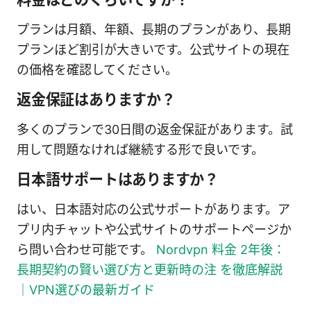
プランは月額、年額、長期のプランがあり、長期
プランほど割引が大きいです。公式サイトの現在
の価格を確認してください。
返金保証はありますか？
多くのプランで30日間の返金保証があります。試
用して問題なければ継続する形で良いです。
日本語サポートはありますか？
はい、日本語対応の公式サポートがあります。ア
プリ内チャットや公式サイトのサポートページか
ら問い合わせ可能です。
Nordvpn 料金 2年後：
長期契約の賢い選び方と更新時の注 を徹底解説
｜VPN選びの最新ガイド