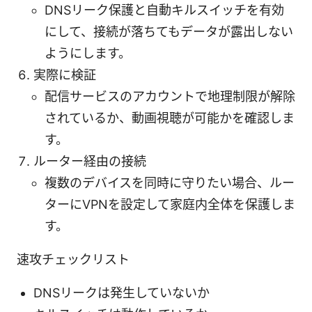
DNSリーク保護と自動キルスイッチを有効
にして、接続が落ちてもデータが露出しない
ようにします。
実際に検証
配信サービスのアカウントで地理制限が解除
されているか、動画視聴が可能かを確認しま
す。
ルーター経由の接続
複数のデバイスを同時に守りたい場合、ルー
ターにVPNを設定して家庭内全体を保護しま
す。
速攻チェックリスト
DNSリークは発生していないか