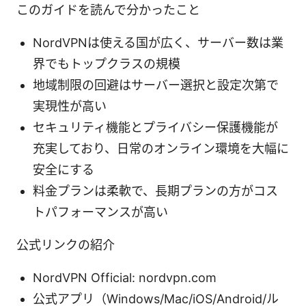
このガイドを読んで分かったこと
NordVPNは使える国が広く、サーバー数は業
界でもトップクラスの規模
地域制限の回避はサーバー選択と設定次第で
実現性が高い
セキュリティ機能とプライバシー保護機能が
充実しており、日常のオンライン環境を大幅に
安全にする
料金プランは柔軟で、長期プランの方がコス
トパフォーマンスが高い
公式リンクの紹介
NordVPN Official: nordvpn.com
公式アプリ（Windows/Mac/iOS/Android/ル