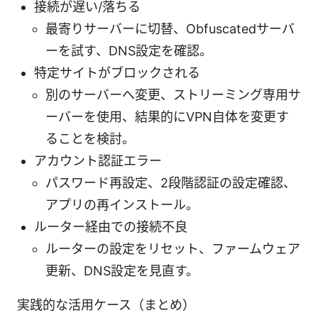
接続が遅い/落ちる
最寄りサーバーに切替、Obfuscatedサーバ
ーを試す、DNS設定を確認。
特定サイトがブロックされる
別のサーバーへ変更、ストリーミング専用サ
ーバーを使用、結果的にVPN自体を変更す
ることを検討。
アカウント認証エラー
パスワード再設定、2段階認証の設定確認、
アプリの再インストール。
ルーター経由での接続不良
ルーターの設定をリセット、ファームウェア
更新、DNS設定を見直す。
実践的な活用ケース（まとめ）