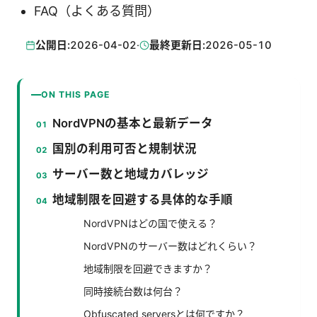
FAQ（よくある質問）
公開日:
2026-04-02
·
最終更新日:
2026-05-10
ON THIS PAGE
NordVPNの基本と最新データ
国別の利用可否と規制状況
サーバー数と地域カバレッジ
地域制限を回避する具体的な手順
NordVPNはどの国で使える？
NordVPNのサーバー数はどれくらい？
地域制限を回避できますか？
同時接続台数は何台？
Obfuscated serversとは何ですか？