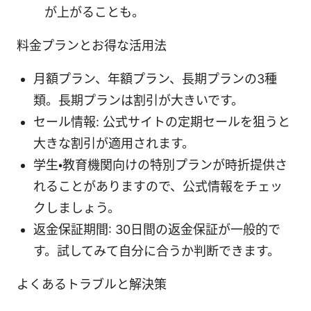
が上がることも。
料金プランとお得な活用法
月額プラン、年額プラン、長期プランの3種
類。長期プランは割引が大きいです。
セール情報: 公式サイトの定期セールを狙うと
大きな割引が適用されます。
学生・教育機関向けの特別プランが時折提供さ
れることがありますので、公式情報をチェッ
クしましょう。
返金保証期間: 30日間の返金保証が一般的で
す。試してみて自分に合うか判断できます。
よくあるトラブルと解決策