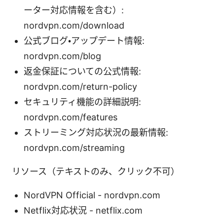
ーター対応情報を含む）:
nordvpn.com/download
公式ブログ・アップデート情報:
nordvpn.com/blog
返金保証についての公式情報:
nordvpn.com/return-policy
セキュリティ機能の詳細説明:
nordvpn.com/features
ストリーミング対応状況の最新情報:
nordvpn.com/streaming
リソース（テキストのみ、クリック不可）
NordVPN Official - nordvpn.com
Netflix対応状況 - netflix.com