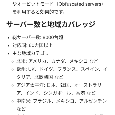
やオービットモード（Obfuscated servers）
を利用すると効果的です。
サーバー数と地域カバレッジ
総サーバー数: 8000台超
対応国: 60カ国以上
主な地域カテゴリ
北米: アメリカ、カナダ、メキシコ など
欧州: UK、ドイツ、フランス、スペイン、イ
タリア、北欧諸国 など
アジア太平洋: 日本、韓国、オーストラリ
ア、インド、シンガポール、香港 など
中南米: ブラジル、メキシコ、アルゼンチン
など