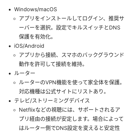
Windows/macOS
アプリをインストールしてログイン、推奨サ
ーバーを選択。設定でキルスイッチとDNS
保護を有効化。
iOS/Android
アプリから接続、スマホのバックグラウンド
動作を許可して接続を維持。
ルーター
ルーターのVPN機能を使って家全体を保護。
対応機種は公式サイトにリストあり。
テレビ/ストリーミングデバイス
Netflixなどの視聴には、サポートされるア
プリ経由の接続が安定します。場合によって
はルーター側でDNS設定を変えると安定性