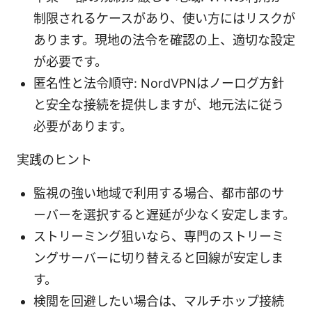
制限されるケースがあり、使い方にはリスクが
あります。現地の法令を確認の上、適切な設定
が必要です。
匿名性と法令順守: NordVPNはノーログ方針
と安全な接続を提供しますが、地元法に従う
必要があります。
実践のヒント
監視の強い地域で利用する場合、都市部のサ
ーバーを選択すると遅延が少なく安定します。
ストリーミング狙いなら、専門のストリーミ
ングサーバーに切り替えると回線が安定しま
す。
検閲を回避したい場合は、マルチホップ接続