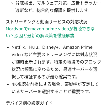
脅威検出、マルウェア対策、広告トラッカー
遮断など、総合的な保護を提供します。
ストリーミングと動画サービスの対応状況
Nordvpnでamazon prime videoが視聴できな
い？原因と最新の解決策を徹底解説
Netflix、Hulu、Disney+、Amazon Prime
Video など主要ストリーミングには対応状況
が随時更新されます。特定の地域でのブロック
状況は頻繁に変わるため、最適サーバーを選
択して検証するのが最も確実です。
4K視聴を前提にする場合、帯域幅が安定して
いるサーバーを選択することが重要です。
デバイス別の設定ガイド