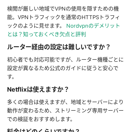
検閲が厳しい地域でVPNの使用を隠すための機
能。VPNトラフィックを通常のHTTPSトラフィ
ックのように見せます。
Nordvpnのデメリット
とは？知っておくべき欠点と評判
ルーター経由の設定は難しいですか？
初心者でも対応可能ですが、ルーター機種ごとに
設定が異なるため公式のガイドに従うと安心で
す。
Netflixは使えますか？
多くの場合は使えますが、地域とサーバーにより
動作が変わるため、ストリーミング専用サーバー
での検証をおすすめします。
料金はどのくらいですか？