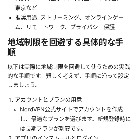
東京など
推奨用途: ストリーミング、オンラインゲー
ム、リモートワーク、プライバシー保護
地域制限を回避する具体的な手
順
以下は実際に地域制限を回避して使うための実践
的な手順です。難しく考えず、手順に沿って設定
しましょう。
アカウントとプランの用意
NordVPN公式サイトでアカウントを作成
し、最適なプランを選びます。新規登録時に
は長期プランが割安です。
アプリのインストールとログイン