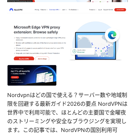
Nordvpnはどの国で使える？サーバー数や地域制
限を回避する最新ガイド2026の要点 NordVPNは
世界中で利用可能で、ほとんどの主要国で金曜夜
のストリーミングや安全なブラウジングを実現し
ます。この記事では、NordVPNの国別利用可