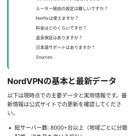
ルーター経由の設定は難しいですか？
Netflixは使えますか？
料金はどのくらいですか？
返金保証はありますか？
日本語サポートはありますか？
Sources:
NordVPNの基本と最新データ
以下は現時点での主要データと実用情報です。最
新情報は公式サイトでの更新を確認してくださ
い。
総サーバー数: 8000+台以上（地域ごとに分散