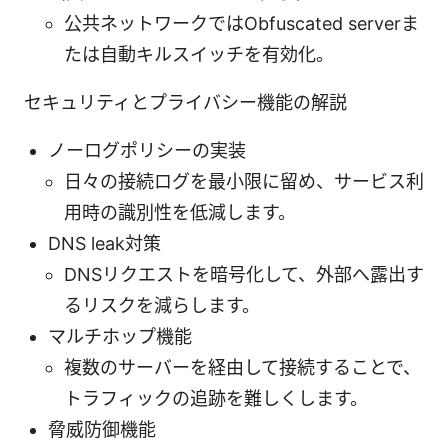
公共ネットワークではObfuscated serverま
たは自動キルスイッチを有効化。
セキュリティとプライバシー機能の解説
ノーログポリシーの実装
日々の接続ログを最小限に留め、サービス利
用時の識別性を低減します。
DNS leak対策
DNSリクエストを暗号化して、外部へ露出す
るリスクを減らします。
マルチホップ機能
複数のサーバーを経由して接続することで、
トラフィックの追跡を難しくします。
脅威防御機能