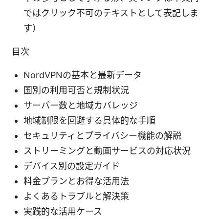
ではクリック不可のテキストとして表記しま
す）
目次
NordVPNの基本と最新データ
国別の利用可否と規制状況
サーバー数と地域カバレッジ
地域制限を回避する具体的な手順
セキュリティとプライバシー機能の解説
ストリーミングと動画サービスの対応状況
デバイス別の設定ガイド
料金プランとお得な活用法
よくあるトラブルと解決策
実践的な活用ケース