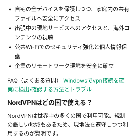
自宅の全デバイスを保護しつつ、家庭内の共有
ファイルへ安全にアクセス
出張中の現地サービスへのアクセスと、海外コ
ンテンツの視聴
公共Wi-Fiでのセキュリティ強化と個人情報保
護
企業のリモートワーク環境を安全に確立
FAQ（よくある質問）
Windowsでvpn接続を確
実に検出・確認する方法とトラブル
NordVPNはどの国で使える？
NordVPNは世界中の多くの国で利用可能。規制
の厳しい地域もあるため、現地法を遵守しつつ利
用するのが賢明です。