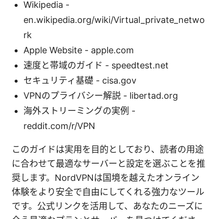
Wikipedia -
en.wikipedia.org/wiki/Virtual_private_netwo
rk
Apple Website - apple.com
速度と帯域のガイド - speedtest.net
セキュリティ基礎 - cisa.gov
VPNのプライバシー解説 - libertad.org
海外ストリーミングの実例 -
reddit.com/r/VPN
このガイドは実用を目的としており、読者の用途
に合わせて最適なサーバーと設定を選ぶことを推
奨します。NordVPNは国境を越えたオンライン
体験をより安全で自由にしてくれる強力なツール
です。公式リンクを活用して、あなたのニーズに