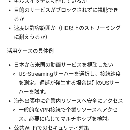
キルスイッチは動作しているか
目的のサービスがブロックされずに視聴でき
るか
速度は許容範囲か（HD以上のストリーミング
に耐えうるか）
活用ケースの具体例
日本から米国の動画サービスを視聴したい
US-Streamingサーバーを選択し、接続速度
を測定。遅延が発生する場合は別のUSサー
バーを試す。
海外出張中に企業内リソースへ安全にアクセス
一般的なVPN接続で企業リソースへアクセ
ス。必要に応じてマルチホップを検討。
公共Wi-Fiでのセキュリティ対策