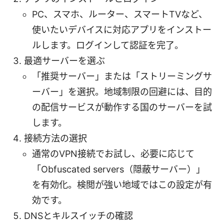
PC、スマホ、ルーター、スマートTVなど、
使いたいデバイスに対応アプリをインストー
ルします。ログインして認証を完了。
最適サーバーを選ぶ
「推奨サーバー」または「ストリーミングサ
ーバー」を選択。地域制限の回避には、目的
の配信サービスが動作する国のサーバーを試
します。
接続方法の選択
通常のVPN接続でお試し、必要に応じて
「Obfuscated servers（隠蔽サーバー）」
を有効化。検閲が強い地域ではこの設定が有
効です。
DNSとキルスイッチの確認